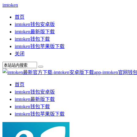
imtoken
首页
imtoken钱包安卓版
imtoken最新版下载
imtoken钱包下载
imtoken钱包苹果版下载
关闭
首页
imtoken钱包安卓版
imtoken最新版下载
imtoken钱包下载
imtoken钱包苹果版下载