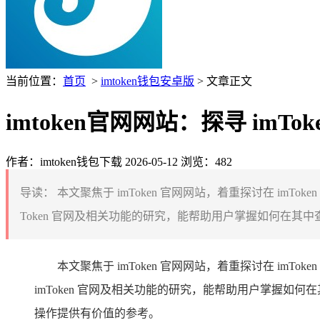
当前位置：
首页
>
imtoken钱包安卓版
> 文章正文
imtoken官网网站：探寻 imT
作者：imtoken钱包下载
2026-05-12
浏览：482
导读：
本文聚焦于 imToken 官网网站，着重探讨在 i
Token 官网及相关功能的研究，能帮助用户掌握如何在其
本文聚焦于 imToken 官网网站，着重探讨在 i
imToken 官网及相关功能的研究，能帮助用户掌握如
操作提供有价值的参考。