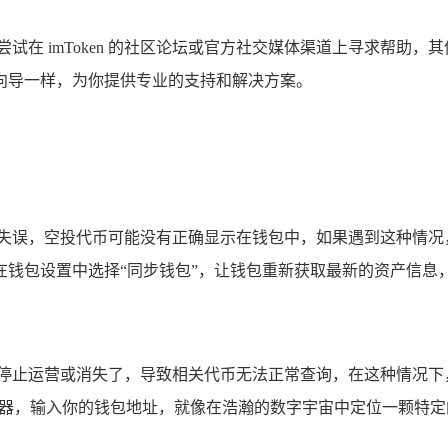
试在 imToken 的社区论坛或官方社交媒体渠道上寻求帮助
向导一样，为你提供专业的支持和解决方案。
小失误，空投代币可能没有正确显示在钱包中，如果遇到这种情况
在钱包设置中选择“同步钱包”，让钱包重新获取最新的资产信息
，停止运营或消失了，导致相关代币无法正常查询，在这种情况下
区块链浏览器，输入你的钱包地址，就像在浩瀚的数字宇宙中定位一颗