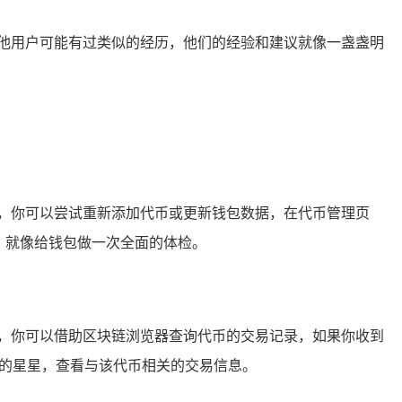
，其他用户可能有过类似的经历，他们的经验和建议就像一盏盏明
，你可以尝试重新添加代币或更新钱包数据，在代币管理页
，就像给钱包做一次全面的体检。
，你可以借助区块链浏览器查询代币的交易记录，如果你收到
特定的星星，查看与该代币相关的交易信息。