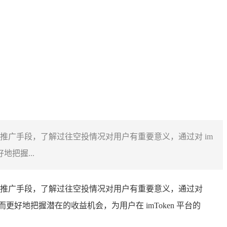
常见的推广手段，了解过往空投情况对用户有重要意义，通过对 im
把握...
是常见的推广手段，了解过往空投情况对用户有重要意义，通过对
好地把握潜在的收益机会，为用户在 imToken 平台的