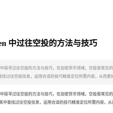
oken 中过往空投的方法与技巧
mToken 中探寻过往空投的方法与技巧，在加密货币领域，空投是
中查找过往空投信息，运用合适的技巧精准定位所需内容，从而更好地
mToken 中探寻过往空投的方法与技巧，在加密货币领域，空投
何在其中查找过往空投信息，运用合适的技巧精准定位所需内容，从而更