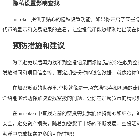
隐私设置影响查找
imToken 提供了贴心的隐私设置功能，如果你开启
代币的显示和交易记录的查看，让空投代币能够顺利地出现在
预防措施和建议
为了避免以后再为找不到空投记录而烦恼,建议你在收到
发放时间和项目信息等，要定期备份你的钱包数据，就像给你
在加密货币的世界里,空投就像是一场充满惊喜和机遇的奇妙
介绍能够帮助你解决查找空投的问题，让你在加密货币的精彩
在 imToken 中查找之前的空投需要我们保持耐心和
安全，避免资产损失，随着加密货币市场的不断发展，空投活
海洋中勇敢探索更多的可能性吧！