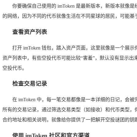
你要确保自己使用的 imToken 是最新版本，新版本
的网络，因为不同的代币就像生活在不同星球的居民，可能基
查看资产列表
打开 imToken 钱包，踏入资产页面，这里就像是一
资产列表中，有些空投代币可能比较“害羞”，默认没有显示出
空投代币。
检查交易记录
在 imToken 中，每一笔交易都像是一本详细的日记
所有的交易记录，通过筛选交易类型（如接收）和代币类型，
合约地址和相关说明，就像给你提供了一把解开空投谜团的钥
使用 imToken 社区和官方渠道