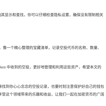
影响其显示和查找，你可以仔细检查隐私设置，确保没有限制相关
，像一个精心整理的宝藏清单，记录空投代币的名称、数量、
ken 中收到的空投，更好地管理和利用这些资产，希望本文的
定能够找到你心心念念的空投记录，也要时刻注意保护好自己的钱包
享受这个领域带来的乐趣和收益，让我们一起在加密货币的广阔