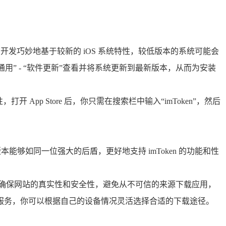
oken 的开发巧妙地基于较新的 iOS 系统特性，较低版本的系统可能会
用” - “软件更新”查看并将系统更新到最新版本，从而为安装
开 App Store 后，你只需在搜索栏中输入“imToken”，然后
版本能够如同一位强大的后盾，更好地支持 imToken 的功能和性
意确保网站的真实性和安全性，避免从不可信的来源下载应用，
下载服务，你可以根据自己的设备情况灵活选择合适的下载途径。