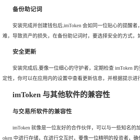
备份助记词
安装完成并创建钱包后,imToken 会如同一位贴心的
难，导致资产的损失，在备份助记词时，要选择安全的方式，
安全更新
安装完成后,要像一位细心的守护者，定期检查 imTok
定性，你可以在应用内的设置中查看更新信息，并根据提示进
imToken 与其他软件的兼容性
与交易所软件的兼容性
imToken 就像是一位友好的合作伙伴，可以与一些知名的
oken 中进行存储，在进行交互时，要像一位精明的投资者，确保