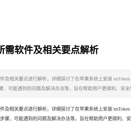
n安装所需软件及相关要点解析
 安装所需软件及相关要点进行解析，详细探讨了在苹果系统上安装 imT
、可能遇到的问题及解决办法等，旨在帮助用户更顺利、安全地在
装所需软件及相关要点进行解析，详细探讨了在苹果系统上安装 imTo
骤、可能遇到的问题及解决办法等，旨在帮助用户更顺利、安全地在