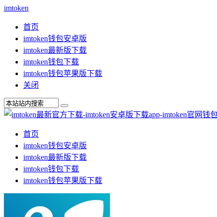
imtoken
首页
imtoken钱包安卓版
imtoken最新版下载
imtoken钱包下载
imtoken钱包苹果版下载
关闭
首页
imtoken钱包安卓版
imtoken最新版下载
imtoken钱包下载
imtoken钱包苹果版下载