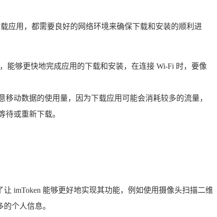
方网站下载应用，都需要良好的网络环境来确保下载和安装的顺利进
性，能够更快地完成应用的下载和安装，在连接 Wi-Fi 时，要像
，注意移动数据的使用量，因为下载应用可能会消耗较多的流量，
心等待或重新下载。
 imToken 能够更好地实现其功能，例如使用摄像头扫描二维
多的个人信息。