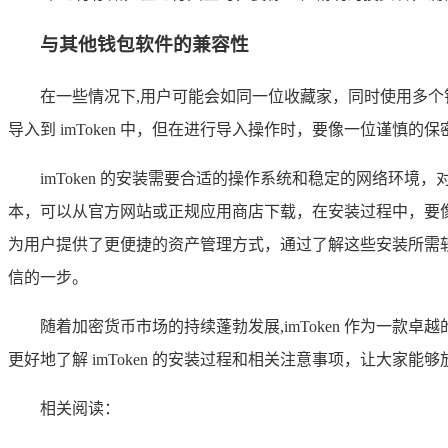
与其他钱包软件的兼容性
在一些情况下,用户可能会如同一位收藏家，同时使用多个钱
导入到 imToken 中，但在进行导入操作时，要像一位谨慎
imToken 的安装需要合适的操作系统和稳定的网络环境，对于 iO
本，可以从官方网站或正规应用商店下载，在安装过程中，要像
为用户提供了更便捷的资产管理方式，通过了解这些安装所需软件
信的一步。
随着加密货币市场的持续蓬勃发展,imToken 作为一
更好地了解 imToken 的安装过程和相关注意事项，让大家
相关阅读：