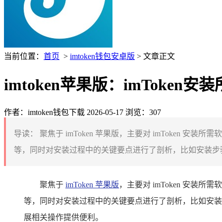
当前位置：
首页
>
imtoken钱包安卓版
> 文章正文
imtoken苹果版：imToke
作者：imtoken钱包下载
2026-05-17
浏览：307
导读：
聚焦于 imToken 苹果版，主要对 imToken
等，同时对安装过程中的关键要点进行了剖析，比如安装步骤
聚焦于
imToken 苹果版
，主要对 imToken 安
等，同时对安装过程中的关键要点进行了剖析，比如安装步
展相关操作提供便利。