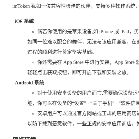
imToken 犹如一位兼容性极佳的伙伴，支持多种操作系统，主
iOS 系统
倘若你使用的是苹果设备,如 iPhone 或 iPa
如同一位难以配合的舞伴，无法与该应用兼容，在安装
过程的顺利进行奠定坚实基础。
你还需要在 App Store 中进行安装，App 
轻轻点击获取按钮，即可开启下载和安装之旅。
Android 系统
对于使用安卓设备的用户而言,需要确保设备运行的是
能，你可以在设备的“设置” - “关于手机” - “
安卓用户可以通过官方网站或正规的应用商店
以防下载到恶意软件，一些正规的安卓应用商店，如