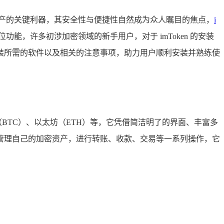
产的关键利器，其安全性与便捷性自然成为众人瞩目的焦点，
i
，许多初涉加密领域的新手用户，对于 imToken 的安装
 安装所需的软件以及相关的注意事项，助力用户顺利安装并熟练使
（BTC）、以太坊（ETH）等，它凭借简洁明了的界面、丰富多
如地管理自己的加密资产，进行转账、收款、交易等一系列操作，它