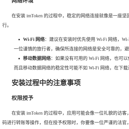
网络环境
在安装 imToken 的过程中，稳定的网络连接就像是一座
行。
Wi-Fi 网络
：建议在安装时优先使用 Wi-Fi 网络，
一位谨慎的旅行者，确保所连接的网络是安全可靠的，避免连
移动数据网络
：如果没有可用的 Wi-Fi 网络，
而且移动数据网络的稳定性可能不如 Wi-Fi 网络，
安装过程中的注意事项
权限授予
在安装 imToken 的过程中，应用可能会像一位礼貌的
码进行转账等操作，但在授予权限时，你要像一位严谨的法官