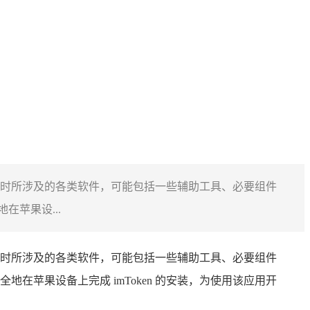
oken 时所涉及的各类软件，可能包括一些辅助工具、必要组件
苹果设...
ken 时所涉及的各类软件，可能包括一些辅助工具、必要组件
苹果设备上完成 imToken 的安装，为使用该应用开