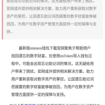
会出现忘记助记词的情况，这无疑给用户带来了困扰，
官网或许提供相关解决方案，助力用户重新获取对数字
资产的掌控，让因遗忘助记词而搁置的数字财富能够被
找回，为用户在数字资产管理方面提供一定的保障与支
持...
最新版imtoken钱包下载官网聚焦于帮助用户
找回遗忘的数字财富，在使用imToken导入钱包过
程中，可能会出现忘记助记词的情况，这无疑给用
户带来了困扰，官网或许提供相关解决方案，助力
用户重新获取对数字资产的掌控，让因遗忘助记词
而搁置的数字财富能够被找回，为用户在数字资产
管理方面提供一定的保障与支持。