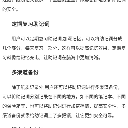
的安全。
定期复习助记词
用户可以定期复习助记词,加深记忆，可以将助记词分成
几个部分，每天复习一部分，这样可以提高记忆效果，定期复
习就像给记忆充电，让助记词在脑海中更加清晰。
多渠道备份
除了纸质记录外,用户还可以将助记词进行多渠道备份，
可以将助记词分别记录在不同的地方，如不同的笔记本、不同
的保险箱等，也可以将助记词进行加密存储，提高安全性，多
渠道备份就像给助记词上了多把锁，让它更加安全可靠。