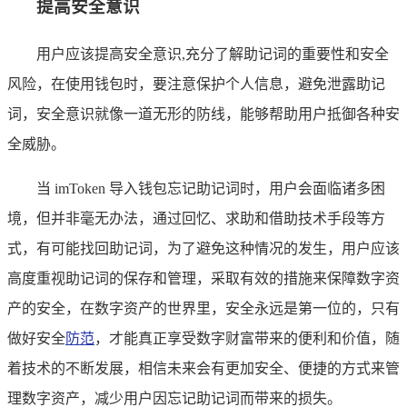
提高安全意识
用户应该提高安全意识,充分了解助记词的重要性和安全
风险，在使用钱包时，要注意保护个人信息，避免泄露助记
词，安全意识就像一道无形的防线，能够帮助用户抵御各种安
全威胁。
当 imToken 导入钱包忘记助记词时，用户会面临诸多困
境，但并非毫无办法，通过回忆、求助和借助技术手段等方
式，有可能找回助记词，为了避免这种情况的发生，用户应该
高度重视助记词的保存和管理，采取有效的措施来保障数字资
产的安全，在数字资产的世界里，安全永远是第一位的，只有
做好安全
防范
，才能真正享受数字财富带来的便利和价值，随
着技术的不断发展，相信未来会有更加安全、便捷的方式来管
理数字资产，减少用户因忘记助记词而带来的损失。