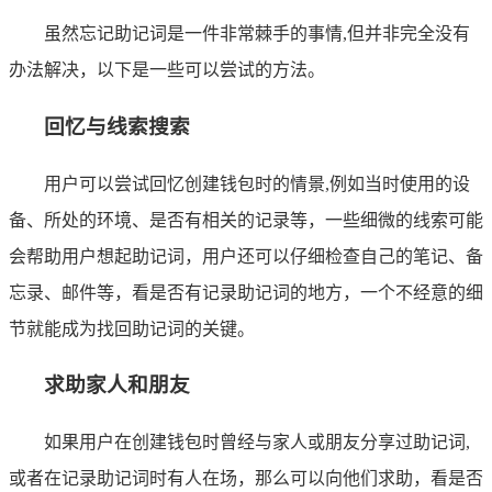
虽然忘记助记词是一件非常棘手的事情,但并非完全没有
办法解决，以下是一些可以尝试的方法。
回忆与线索搜索
用户可以尝试回忆创建钱包时的情景,例如当时使用的设
备、所处的环境、是否有相关的记录等，一些细微的线索可能
会帮助用户想起助记词，用户还可以仔细检查自己的笔记、备
忘录、邮件等，看是否有记录助记词的地方，一个不经意的细
节就能成为找回助记词的关键。
求助家人和朋友
如果用户在创建钱包时曾经与家人或朋友分享过助记词,
或者在记录助记词时有人在场，那么可以向他们求助，看是否