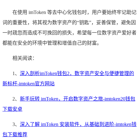
在使用 imToken 等去中心化钱包时，用户要始终牢记助记
词的重要性，将其视为数字资产的“钥匙”，妥善保管，避免因
一时疏忽而造成不可挽回的损失，希望每一位数字资产爱好者
都能在安全的环境中管理和增值自己的财富。
相关阅读：
1、
深入剖析imToken钱包2，数字资产安全与便捷管理的
新标杆-imtoken官方网站
2、
新手玩转 imToken，开启数字资产之旅-imtoken20钱包
下载安卓
3、
深入了解 imToken 安装软件，从基础到进阶-imtoken钱
包下载推荐