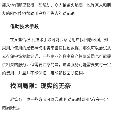
能从他们那里获得一些帮助，众人拾柴火焰高，也许家人和朋
友的回忆能够帮助用户找回失去的助记词。
借助技术手段
在某些情况下,技术手段可能会帮助用户找回助记词，如
果用户使用的是云存储服务来备份钱包数据，那么可以尝试从
云存储中恢复助记词，一些专业的数字资产恢复公司也可能提
供相关的服务，但需要注意的是，这些服务可能需要支付一定
的费用，并且并不能保证一定能够找回助记词。
找回局限：现实的无奈
尽管有上述一些方法可以尝试,但助记词找回也存在一定
的局限性。