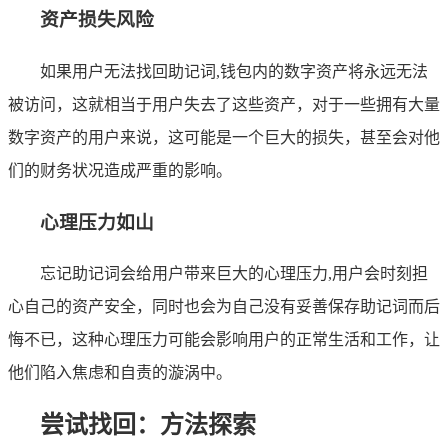
资产损失风险
如果用户无法找回助记词,钱包内的数字资产将永远无法
被访问，这就相当于用户失去了这些资产，对于一些拥有大量
数字资产的用户来说，这可能是一个巨大的损失，甚至会对他
们的财务状况造成严重的影响。
心理压力如山
忘记助记词会给用户带来巨大的心理压力,用户会时刻担
心自己的资产安全，同时也会为自己没有妥善保存助记词而后
悔不已，这种心理压力可能会影响用户的正常生活和工作，让
他们陷入焦虑和自责的漩涡中。
尝试找回：方法探索