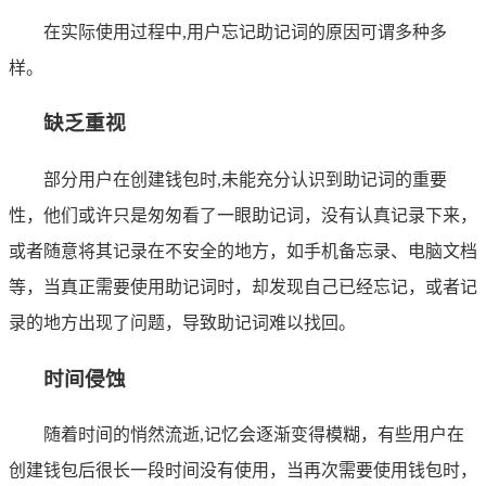
在实际使用过程中,用户忘记助记词的原因可谓多种多
样。
缺乏重视
部分用户在创建钱包时,未能充分认识到助记词的重要
性，他们或许只是匆匆看了一眼助记词，没有认真记录下来，
或者随意将其记录在不安全的地方，如手机备忘录、电脑文档
等，当真正需要使用助记词时，却发现自己已经忘记，或者记
录的地方出现了问题，导致助记词难以找回。
时间侵蚀
随着时间的悄然流逝,记忆会逐渐变得模糊，有些用户在
创建钱包后很长一段时间没有使用，当再次需要使用钱包时，