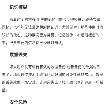
记忆模糊
随着时间的推移,用户的记忆可能会变得模糊，即使尝试
回忆，也可能无法准确想起助记词，尤其是对于那些使用时间
较长的钱包，这种情况更为常见，记忆就像一本逐渐褪色的
书，很多重要的信息都已经难以辨认。
数据丢失
如果用户没有进行有效的数据备份,或者备份的数据也丢
失了，那么通过技术手段找回助记词的可能性就非常小，数据
的丢失就像一场灾难，让用户失去了找回助记词的最后一丝希
望。
安全风险