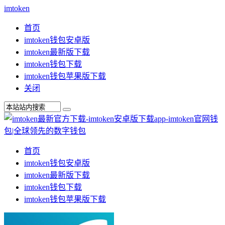
imtoken
首页
imtoken钱包安卓版
imtoken最新版下载
imtoken钱包下载
imtoken钱包苹果版下载
关闭
首页
imtoken钱包安卓版
imtoken最新版下载
imtoken钱包下载
imtoken钱包苹果版下载