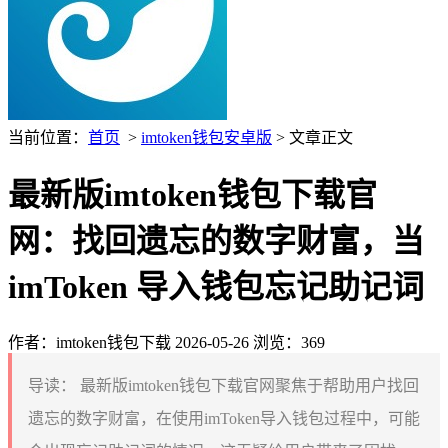
当前位置：
首页
>
imtoken钱包安卓版
> 文章正文
最新版imtoken钱包下载官
网：找回遗忘的数字财富，当
imToken 导入钱包忘记助记词
作者：imtoken钱包下载
2026-05-26
浏览：369
导读：
最新版imtoken钱包下载官网聚焦于帮助用户找回
遗忘的数字财富，在使用imToken导入钱包过程中，可能