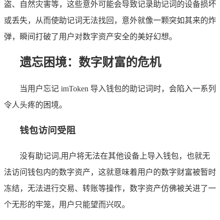
盗、自然灾害等，这些意外可能会导致记录助记词的设备损坏
或丢失，从而使助记词无法找回，意外就像一颗突如其来的炸
弹，瞬间打破了用户对数字资产安全的美好幻想。
遗忘困境：数字财富的危机
当用户忘记 imToken 导入钱包的助记词时，会陷入一系列
令人头疼的困境。
钱包访问受阻
没有助记词,用户将无法在其他设备上导入钱包，也就无
法访问钱包内的数字资产，这就意味着用户的数字财富被暂时
冻结，无法进行交易、转账等操作，数字资产仿佛被关进了一
个无形的牢笼，用户只能望而兴叹。