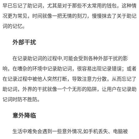
早已忘记了助记词，尤其是对于那些不太常用的钱包，这种情
况更为常见，时间就像一把无情的刻刀，慢慢抹去了关于助记
词的记忆。
外部干扰
在记录助记词的过程中,可能会受到各种外部干扰的影
响，在嘈杂的环境中记录助记词，很容易出现记录错误；或者
在记录过程中被他人突然打断，导致注意力分散，从而忘记了
助记词，外界的干扰就像一个个无形的陷阱，让用户在记录助
记词时防不胜防。
意外降临
生活中难免会遇到一些意外情况,如手机丢失、电脑被