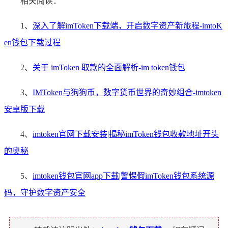
相关阅读：
1、
深入了解imToken下载端，开启数字资产新旅程-imtoK
en钱包下载过程
2、
关于 imToken 取款的全面解析-im token钱包
3、
IMToken与狗狗币，数字货币世界的奇妙组合-imtoken
安卓版下载
4、
imtoken官网下载安装|揭秘imToken钱包收款地址开头
的奥秘
5、
imtoken钱包官网app下载|警惕假imToken钱包系统源
码，守护数字资产安全