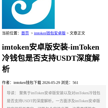
当前位置：
首页
>
imtoken钱包安卓版
> 文章正文
imtoken安卓版安装-imToken
冷钱包是否支持USDT深度解
析
作者：imtoken钱包下载
2026-05-29
浏览：561
导读：
聚焦于imToken安卓版安装以及对imToken冷钱包
是否支持USDT的深度解析，一方面涉及imToken安卓版