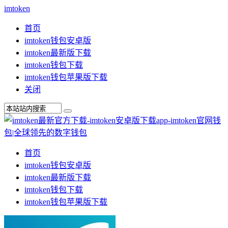
imtoken
首页
imtoken钱包安卓版
imtoken最新版下载
imtoken钱包下载
imtoken钱包苹果版下载
关闭
首页
imtoken钱包安卓版
imtoken最新版下载
imtoken钱包下载
imtoken钱包苹果版下载