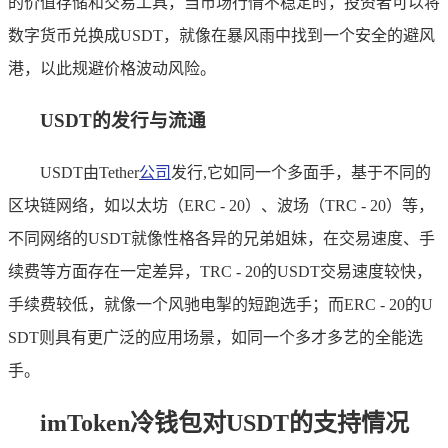
的价值存储和交易工具，当市场行情不稳定时，投资者可以将
数字货币兑换成USDT，就像在暴风雨中找到一个安全的避风
港，以此规避价格波动风险。
USDT的发行与流通
USDT由Tether
公司
发行,它如同一个多面手，基于不同的
区块链网络，如以太坊（ERC - 20）、波场（TRC - 20）等，
不同网络的USDT就像性格各异的兄弟姐妹，在交易速度、手
续费等方面存在一定差异，TRC - 20的USDT交易速度较快，
手续费较低，就像一个风驰电掣的短跑选手；而ERC - 20的U
SDT则具有更广泛的应用场景，如同一个多才多艺的全能选
手。
imToken冷钱包对USDT的支持情况