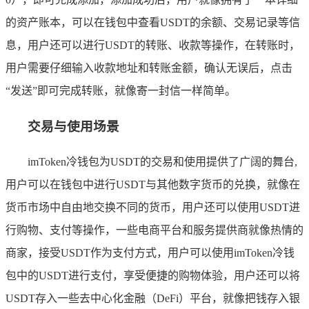
的资产账本，可以在钱包中查看USDT的余额、交易记录等信
息，用户还可以进行USDT的转账、收款等操作，在转账时，
用户需要仔细输入收款地址和转账金额，确认无误后，点击
“发送”即可完成转账，就像寄一封信一样简单。
交易与使用场景
imToken冷钱包为USDT的交易和使用提供了广阔的舞台,
用户可以在钱包中进行USDT与其他数字货币的兑换，就像在
货币市场中自由地交换不同的货币，用户还可以使用USDT进
行购物、支付等操作，一些电商平台和服务提供商就像热情的
商家，接受USDT作为支付方式，用户可以使用imToken冷钱
包中的USDT进行支付，享受便捷的购物体验，用户还可以将
USDT存入一些去中心化金融（DeFi）平台，就像把钱存入银