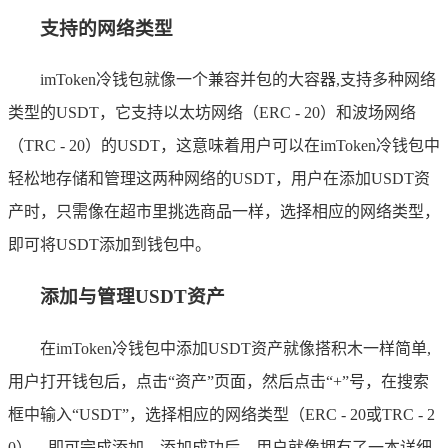
支持的网络类型
imToken冷钱包就像一个兼容并包的大容器,支持多种网络
类型的USDT，它支持以太坊网络（ERC - 20）和波场网络
（TRC - 20）的USDT，这意味着用户可以在imToken冷钱包中
轻松地存储和管理这两种网络的USDT，用户在添加USDT资
产时，只需像在超市里挑选商品一样，选择相应的网络类型，
即可将USDT添加到钱包中。
添加与管理USDT资产
在imToken冷钱包中添加USDT资产就像搭积木一样简单,
用户打开钱包后，点击“资产”页面，然后点击“+”号，在搜索
框中输入“USDT”，选择相应的网络类型（ERC - 20或TRC - 2
0），即可完成添加，添加成功后，用户就像拥有了一本详细