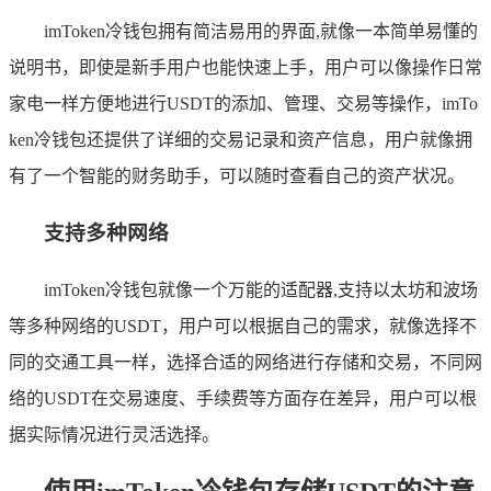
imToken冷钱包拥有简洁易用的界面,就像一本简单易懂的
说明书，即使是新手用户也能快速上手，用户可以像操作日常
家电一样方便地进行USDT的添加、管理、交易等操作，imTo
ken冷钱包还提供了详细的交易记录和资产信息，用户就像拥
有了一个智能的财务助手，可以随时查看自己的资产状况。
支持多种网络
imToken冷钱包就像一个万能的适配器,支持以太坊和波场
等多种网络的USDT，用户可以根据自己的需求，就像选择不
同的交通工具一样，选择合适的网络进行存储和交易，不同网
络的USDT在交易速度、手续费等方面存在差异，用户可以根
据实际情况进行灵活选择。