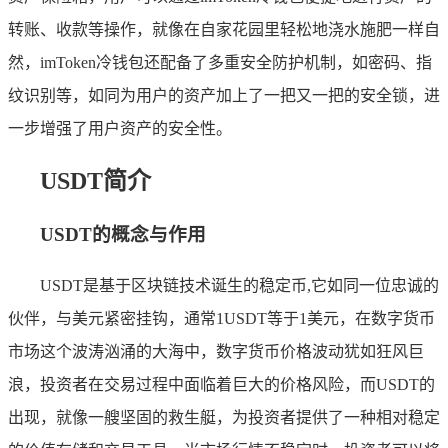
转账、收款等操作，就像在自家花园里轻松地浇水施肥一样自
然，imToken冷钱包还配备了多重安全防护机制，如密码、指
纹识别等，如同为用户的资产加上了一把又一把的安全锁，进
一步增强了用户资产的安全性。
USDT简介
USDT的概念与作用
USDT是基于区块链技术诞生的稳定币,它如同一位忠诚的
伙伴，与美元紧密挂钩，通常1USDT等于1美元，在数字货币
市场这个波涛汹涌的大海中，数字货币价格波动犹如狂风巨
浪，投资者在交易过程中面临着巨大的价格风险，而USDT的
出现，就像一艘坚固的救生艇，为投资者提供了一种相对稳定