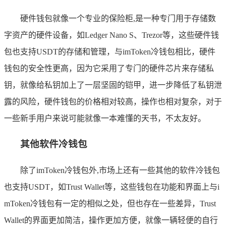
硬件钱包就像一个专业的保险柜,是一种专门用于存储数
字资产的硬件设备，如Ledger Nano S、Trezor等，这些硬件钱
包也支持USDT的存储和管理，与imToken冷钱包相比，硬件
钱包的安全性更高，因为它采用了专门的硬件芯片来存储私
钥，就像给私钥加上了一层坚固的铠甲，进一步降低了私钥泄
露的风险，硬件钱包的价格相对较高，操作也相对复杂，对于
一些新手用户来说可能就像一本难懂的天书，不太友好。
其他软件冷钱包
除了imToken冷钱包外,市场上还有一些其他的软件冷钱包
也支持USDT，如Trust Wallet等，这些钱包在功能和界面上与i
mToken冷钱包有一定的相似之处，但也存在一些差异，Trust
Wallet的界面更加简洁，操作更加方便，就像一辆轻便的自行