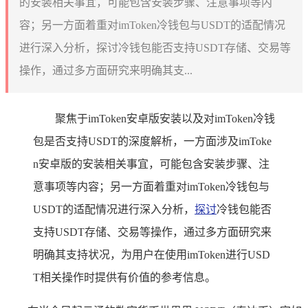
的安装相关事宜，可能包含安装步骤、注意事项等内
容；另一方面着重对imToken冷钱包与USDT的适配情况
进行深入分析，探讨冷钱包能否支持USDT存储、交易等
操作，通过多方面研究来明确其支...
聚焦于imToken安卓版安装以及对imToken冷钱
包是否支持USDT的深度解析，一方面涉及imToke
n安卓版的安装相关事宜，可能包含安装步骤、注
意事项等内容；另一方面着重对imToken冷钱包与
USDT的适配情况进行深入分析，
探讨
冷钱包能否
支持USDT存储、交易等操作，通过多方面研究来
明确其支持状况，为用户在使用imToken进行USD
T相关操作时提供有价值的参考信息。