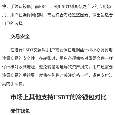
快，手续费较低；而ERC - 20的USDT则具有更广泛的应用场
景，用户在选择网络时，需要综合考虑这些因素，做出最适合
自己的选择。
交易安全
在进行USDT交易时,用户需要像在走钢丝一样小心翼翼地
注意交易的安全性，在转账时，用户必须像核对重要文件一样
仔细核对收款地址，避免转错地址导致资产损失，用户还需要
注意交易的手续费，就像在购物时关注价格一样，避免支付过
高的手续费。
市场上其他支持USDT的冷钱包对比
硬件钱包