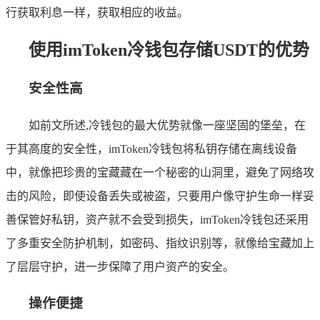
行获取利息一样，获取相应的收益。
使用imToken冷钱包存储USDT的优势
安全性高
如前文所述,冷钱包的最大优势就像一座坚固的堡垒，在
于其高度的安全性，imToken冷钱包将私钥存储在离线设备
中，就像把珍贵的宝藏藏在一个秘密的山洞里，避免了网络攻
击的风险，即使设备丢失或被盗，只要用户像守护生命一样妥
善保管好私钥，资产就不会受到损失，imToken冷钱包还采用
了多重安全防护机制，如密码、指纹识别等，就像给宝藏加上
了层层守护，进一步保障了用户资产的安全。
操作便捷