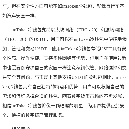
车；但在安全性方面可能不如imToken冷钱包，就像自行车不
如汽车安全一样。
imToken冷钱包支持以太坊网络（ERC - 20）和波场网络
（TRC - 20）的USDT，用户可以在imToken冷钱包中便捷地添
加、管理和交易USDT，使用imToken冷钱包存储USDT具有安
全性高、操作便捷、支持多种网络等优势，但用户在使用过程
中也需要像守护自己的家园一样注意私钥保管、网络选择和交
易安全等问题，与市场上其他支持USDT的冷钱包相比，imTo
ken冷钱包具有自己独特的特点和优势，用户可以根据自己的
需求和偏好选择合适的钱包，随着数字货币市场的不断发展，
相信imToken冷钱包将像一颗璀璨的明星，为用户提供更加安
全、便捷的数字资产管理服务。