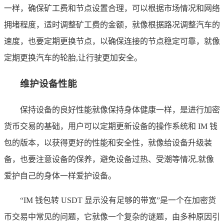
一样，确保矿工费和节点设置合理，可以根据市场情况和网络
拥堵程度，适时调整矿工费的金额，就像根据路况调整汽车的
速度，也要定期更换节点，以确保连接的节点稳定可靠，就像
定期更换汽车的轮胎,让行驶更加安全。
维护设备性能
保持设备的良好性能就像保持身体健康一样，是进行加密
货币交易的基础，用户可以定期更新设备的操作系统和 IM 钱
包的版本，以获得更好的性能和安全性，就像给设备升级装
备，也要注意设备的保养，避免设备过热、受潮等情况,就像
爱护自己的身体一样爱护设备。
“IM 钱包转 USDT 显示没有足够的带宽”是一个在加密货
币交易中常见的问题，它就像一个复杂的谜题，由多种原因引