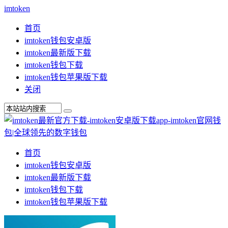
imtoken
首页
imtoken钱包安卓版
imtoken最新版下载
imtoken钱包下载
imtoken钱包苹果版下载
关闭
首页
imtoken钱包安卓版
imtoken最新版下载
imtoken钱包下载
imtoken钱包苹果版下载