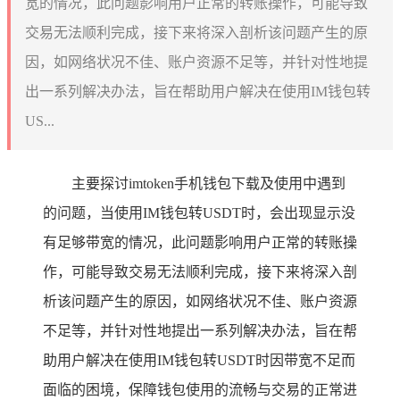
宽的情况，此问题影响用户正常的转账操作，可能导致
交易无法顺利完成，接下来将深入剖析该问题产生的原
因，如网络状况不佳、账户资源不足等，并针对性地提
出一系列解决办法，旨在帮助用户解决在使用IM钱包转
US...
主要探讨imtoken手机钱包下载及使用中遇到
的问题，当使用IM钱包转USDT时，会出现显示没
有足够带宽的情况，此问题影响用户正常的转账操
作，可能导致交易无法顺利完成，接下来将深入剖
析该问题产生的原因，如网络状况不佳、账户资源
不足等，并针对性地提出一系列解决办法，旨在帮
助用户解决在使用IM钱包转USDT时因带宽不足而
面临的困境，保障钱包使用的流畅与交易的正常进