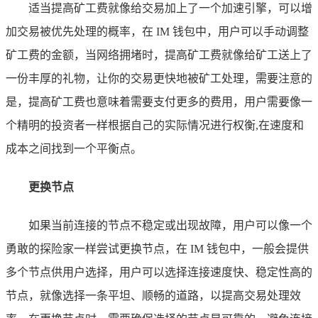
适当提高矿工费就像给交易加上了一个加速引擎，可以增
加交易被优先处理的概率，在 IM 钱包中，用户可以手动调整
矿工费的金额，当网络拥堵时，提高矿工费就像给矿工送上了
一份丰厚的礼物，让你的交易更快地被矿工处理，需要注意的
是，提高矿工费也意味着需要支付更多的费用，用户需要像一
个精明的投资者一样根据自己的实际情况进行权衡,在速度和
成本之间找到一个平衡点。
更换节点
如果当前连接的节点不稳定或出现故障，用户可以像一个
勇敢的探险家一样尝试更换节点，在 IM 钱包中，一般会提供
多个节点供用户选择，用户可以选择连接速度快、稳定性高的
节点，就像选择一条平坦、顺畅的道路，以提高交易处理效