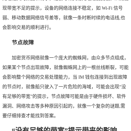
现带宽不足的提示，设备的网络连接不稳定，如 Wi-Fi 信号
弱、移动数据网络信号差等，就像一条时断时续的电话线,也
会影响交易的顺利进行。
节点故障
加密货币网络就像一个庞大的蜘蛛网，由众多节点组成，
如果某个节点出现故障，就像蜘蛛网上的一根丝线断裂，可能
会影响整个网络的交易处理能力，当 IM 钱包连接到出现故障
的节点时，就像船只驶入了一片危险的海域，可能会出现“没
有足够的带宽”的提示，节点故障可能是由于硬件损坏、软件
漏洞、网络攻击等多种原因引起的，就像一个复杂的谜题,需
要仔细排查才能找到答案。
“没有足够的带宽”提示带来的影响