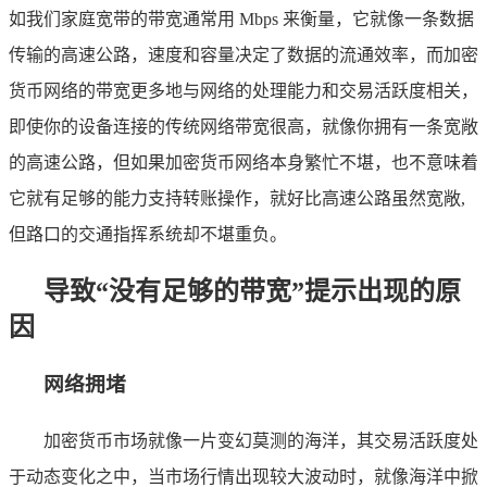
如我们家庭宽带的带宽通常用 Mbps 来衡量，它就像一条数据
传输的高速公路，速度和容量决定了数据的流通效率，而加密
货币网络的带宽更多地与网络的处理能力和交易活跃度相关，
即使你的设备连接的传统网络带宽很高，就像你拥有一条宽敞
的高速公路，但如果加密货币网络本身繁忙不堪，也不意味着
它就有足够的能力支持转账操作，就好比高速公路虽然宽敞,
但路口的交通指挥系统却不堪重负。
导致“没有足够的带宽”提示出现的原
因
网络拥堵
加密货币市场就像一片变幻莫测的海洋，其交易活跃度处
于动态变化之中，当市场行情出现较大波动时，就像海洋中掀