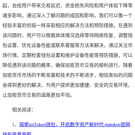
起，会给用户带来交易延迟、资金损失风险和用户体验下降等
诸多影响，通过深入了解问题的成因和影响，我们可以像一个
经验丰富的侦探一样采取相应的解决方法和预防措施，在遇到
该问题时，用户可以根据具体情况选择等待网络恢复、调整钱
包设置、优化设备性能或联系客服等方法来解决，通过关注市
场行情、定期检查钱包设置和维护设备性能等预防措施，可以
降低遇到该问题的概率，确保加密货币交易的顺利进行，随着
加密货币市场的不断发展和技术的不断进步，相信类似的问题
会得到更好的解决，为用户提供更加便捷、安全的交易环境，
让加密货币交易的道路更加平坦。
相关阅读：
1、
探索imToken钱包，开启数字资产新时代-imtoken官网
钱包是真是假