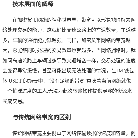
技术层面的解释
在加密货币网络的神秘世界里，带宽可以形象地理解为网
络处理交易的能力，这就好比高速公路上的车道数量，车道越
多，车辆的通行能力就越强；同样，加密货币网络的带宽越
大，它能够同时处理的交易数量也就越多，当网络拥堵时，就
如同高速公路上车辆过多导致交通堵塞一样，交易处理的速度
会变得异常缓慢，甚至可能出现无法处理的情况，在 IM 钱包
转 USDT 的场景中，“没有足够的带宽”意味着当前网络就像
一个忙碌过度的工人,无法为此次转账操作提供足够的资源来
完成交易。
与传统网络带宽的区别
传统网络带宽主要侧重于网络传输数据的速度和容量，例