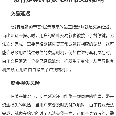
交易延迟
“没有足够的带宽”提示带来的最直接影响就是交易延迟，
当出现这一提示时，用户的转账交易就像被按下了暂停键，无
法立即完成，需要等待网络恢复正常或进行相应的调整，这可
能会导致用户错过最佳的交易时机，例如在进行套利交易时，
由于交易延迟，价格已经像流水一样发生了变化，从而导致套
利失败,让用户白白错失了赚钱的机会。
资金损失风险
在某些情况下，交易延迟还可能像一颗隐藏的炸弹，带来
资金损失的风险，当用户需要及时支付款项时，由于转账无法
完成，就像在约定的时间无法交货一样，可能会导致违约，需