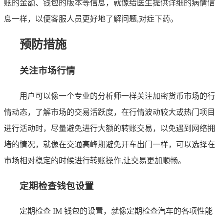
账的金额、钱包的版本等信息，就像给医生提供详细的病情信
息一样，以便客服人员更好地了解问题,对症下药。
预防措施
关注市场行情
用户可以像一个专业的分析师一样关注加密货币市场的行
情动态，了解市场的交易活跃度，在行情波动较大或热门项目
进行活动时，尽量避免进行大额的转账交易，以免遇到网络拥
堵的情况，就像在交通高峰期避免开车出门一样，可以选择在
市场相对稳定的时候进行转账操作,让交易更加顺畅。
定期检查钱包设置
定期检查 IM 钱包的设置，就像定期检查汽车的各项性能