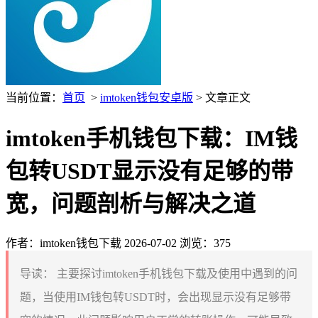
当前位置：
首页
>
imtoken钱包安卓版
> 文章正文
imtoken手机钱包下载：IM钱
包转USDT显示没有足够的带
宽，问题剖析与解决之道
作者：imtoken钱包下载
2026-07-02
浏览：375
导读：
主要探讨imtoken手机钱包下载及使用中遇到的问
题，当使用IM钱包转USDT时，会出现显示没有足够带