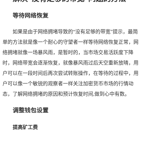
等待网络恢复
如果是由于网络拥堵导致的“没有足够的带宽”提示，最简
单的方法就是像一个耐心的守望者一样等待网络恢复正常，网
络拥堵就像一场暴风雨，是暂时的，当市场交易活跃度下降
时，网络带宽会逐渐恢复，就像暴风雨过后天空重新放晴，用
户可以在一段时间后再次尝试转账操作，在等待的过程中，用
户可以像一个敏锐的观察者一样关注加密货币市场的行情动
态，了解网络拥堵的原因和预计恢复时间,做到心中有数。
调整钱包设置
提高矿工费