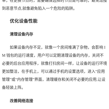
率，在更换节点时，需要确保选择的节点是可靠的，避免连接
到恶意节点,就像避免陷入一个危险的陷阱。
优化设备性能
清理设备内存
如果设备内存不足，就像一个房间堆满了杂物，会影响 I
M 钱包的运行速度，用户可以定期清理设备的内存，关闭不
必要的后台应用程序，就像打扫房间一样，让设备的运行环境
更加整洁，在手机上，可以通过手机的设置选项，进入“应用
管理”或“内存管理”界面，清理缓存和关闭不必要的应用,让设
备轻装上阵。
改善网络连接