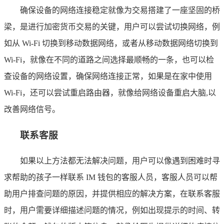
确保设备的网络连接稳定就像为交易搭建了一座坚固的桥
梁，是进行加密货币交易的关键，用户可以尝试切换网络，例
如从 Wi-Fi 切换到移动数据网络，或者从移动数据网络切换到
Wi-Fi，就像在不同的道路之间选择最顺畅的一条，也可以检
查设备的网络设置，确保网络连接正常，如果是在家中使用
Wi-Fi，还可以尝试重启路由器，就像给网络设备重启大脑,以
改善网络信号。
联系客服
如果以上方法都无法解决问题，用户可以像遇到困难时寻
求帮助的孩子一样联系 IM 钱包的客服人员，客服人员可以帮
助用户排查问题的原因，并提供相应的解决方案，在联系客服
时，用户需要详细描述问题的情况，例如出现提示的时间、转