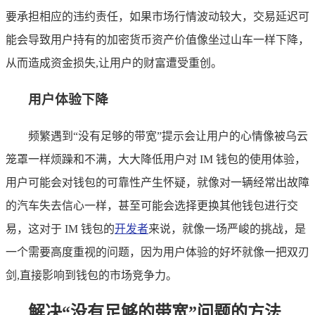
要承担相应的违约责任，如果市场行情波动较大，交易延迟可
能会导致用户持有的加密货币资产价值像坐过山车一样下降，
从而造成资金损失,让用户的财富遭受重创。
用户体验下降
频繁遇到“没有足够的带宽”提示会让用户的心情像被乌云
笼罩一样烦躁和不满，大大降低用户对 IM 钱包的使用体验，
用户可能会对钱包的可靠性产生怀疑，就像对一辆经常出故障
的汽车失去信心一样，甚至可能会选择更换其他钱包进行交
易，这对于 IM 钱包的
开发者
来说，就像一场严峻的挑战，是
一个需要高度重视的问题，因为用户体验的好坏就像一把双刃
剑,直接影响到钱包的市场竞争力。
解决“没有足够的带宽”问题的方法