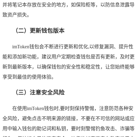
并将笔记本存放在安全的地方，如保险柜等，以防信息泄露导
致资产损失。
（二）更新钱包版本
imToken钱包会不断进行更新和优化,以修复漏洞、提升性
能和添加新功能，建议用户定期检查钱包是否有更新，及时更
新到最新版本，以确保钱包的安全性和稳定性，让您始终能够
享受到最佳的使用体验。
（三）注意安全风险
在使用imToken钱包时,要时刻保持警惕，注意防范各种安
全风险，避免点击不明来源的链接，不要在不可信的网站或应
用中输入钱包的助记词和私钥，要时刻警惕钓鱼攻击、诈骗等