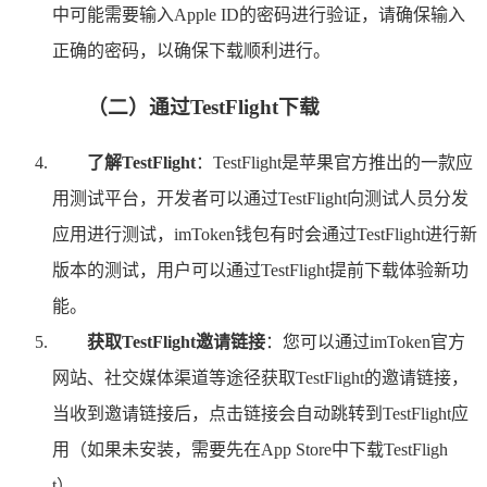
中可能需要输入Apple ID的密码进行验证，请确保输入
正确的密码，以确保下载顺利进行。
（二）通过TestFlight下载
了解TestFlight
：TestFlight是苹果官方推出的一款应
用测试平台，开发者可以通过TestFlight向测试人员分发
应用进行测试，imToken钱包有时会通过TestFlight进行新
版本的测试，用户可以通过TestFlight提前下载体验新功
能。
获取TestFlight邀请链接
：您可以通过imToken官方
网站、社交媒体渠道等途径获取TestFlight的邀请链接，
当收到邀请链接后，点击链接会自动跳转到TestFlight应
用（如果未安装，需要先在App Store中下载TestFligh
t）。