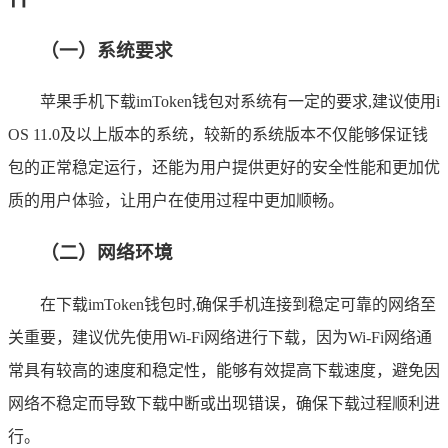
（一）系统要求
苹果手机下载imToken钱包对系统有一定的要求,建议使用i
OS 11.0及以上版本的系统，较新的系统版本不仅能够保证钱
包的正常稳定运行，还能为用户提供更好的安全性能和更加优
质的用户体验，让用户在使用过程中更加顺畅。
（二）网络环境
在下载imToken钱包时,确保手机连接到稳定可靠的网络至
关重要，建议优先使用Wi-Fi网络进行下载，因为Wi-Fi网络通
常具有较高的速度和稳定性，能够有效提高下载速度，避免因
网络不稳定而导致下载中断或出现错误，确保下载过程顺利进
行。