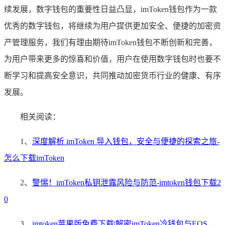
续发展，数字钱包的重要性日益凸显，imToken钱包作为一款
优秀的数字钱包，将继续为用户提供更加安全、便捷的加密资
产管理服务，我们有理由期待imToken钱包不断创新和完善，
为用户带来更多的惊喜和价值，用户在使用数字钱包时也要不
断学习和提高安全意识，共同推动加密货币行业的健康、有序
发展。
相关阅读：
1、
深度解析 imToken 导入钱包，安全与便捷的探索之旅-
怎么下载imToken
2、
警惕！imToken私钥泄露风险与防范-imtoken钱包下载2
0
3、
imtoken苹果版免费下载|解密imToken冷钱包与EOS，