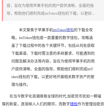
容，旨在为使用苹果手机的用户提供清晰、全面的指
导，帮助他们顺利完成imToken钱包的下载，以更好...
本文聚焦于苹果手机
imToken钱包
的下载全攻
略，imToken钱包是一款重要的数字钱包，攻略涵
盖了下载过程中的各个关键环节，包括从何处获取
下载渠道、下载时需注意的系统要求、可能遇到的
问题及解决办法等内容，旨在为使用苹果手机的用
户提供清晰、全面的指导，帮助他们顺利完成imT
oken钱包的下载，以更好地开展相关数字资产的管
理与操作。
在当今数字化浪潮席卷全球的时代,加密货币犹如一颗璀
璨的新星，逐渐映入人们的眼帘，而数字
钱包
作为管理加密资