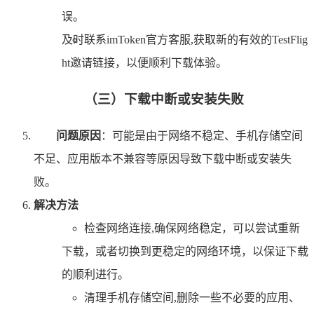
误。
及时联系imToken官方客服,获取新的有效的TestFlig
ht邀请链接，以便顺利下载体验。
（三）下载中断或安装失败
问题原因
：可能是由于网络不稳定、手机存储空间
不足、应用版本不兼容等原因导致下载中断或安装失
败。
解决方法
检查网络连接,确保网络稳定，可以尝试重新
下载，或者切换到更稳定的网络环境，以保证下载
的顺利进行。
清理手机存储空间,删除一些不必要的应用、