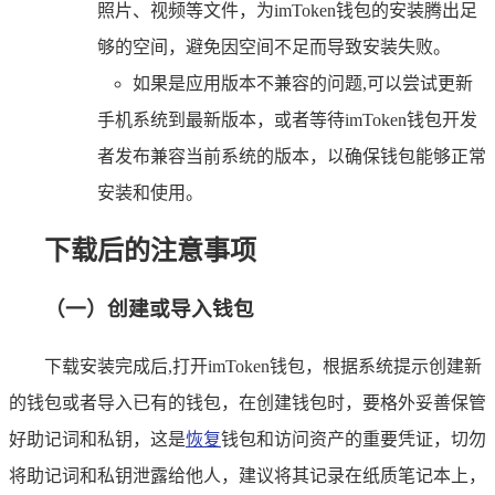
照片、视频等文件，为imToken钱包的安装腾出足
够的空间，避免因空间不足而导致安装失败。
如果是应用版本不兼容的问题,可以尝试更新
手机系统到最新版本，或者等待imToken钱包开发
者发布兼容当前系统的版本，以确保钱包能够正常
安装和使用。
下载后的注意事项
（一）创建或导入钱包
下载安装完成后,打开imToken钱包，根据系统提示创建新
的钱包或者导入已有的钱包，在创建钱包时，要格外妥善保管
好助记词和私钥，这是
恢复
钱包和访问资产的重要凭证，切勿
将助记词和私钥泄露给他人，建议将其记录在纸质笔记本上，