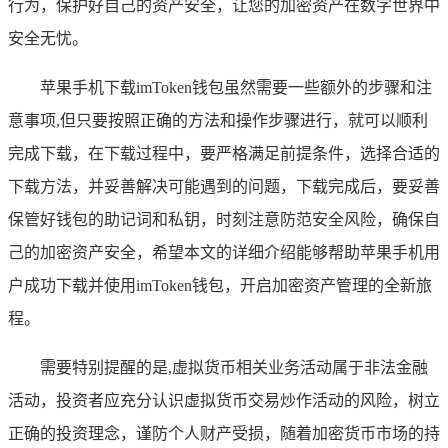
行为，保护好自己的资产安全，让您的加密资产在数字世界中
安全无忧。
苹果手机下载imToken钱包虽然需要一些额外的步骤和注
意事项,但只要按照正确的方法和操作步骤进行，就可以顺利
完成下载，在下载过程中，要严格满足前提条件，选择合适的
下载方法，并妥善解决可能遇到的问题，下载完成后，要妥善
保管好钱包的助记词和私钥，时刻注意防范安全风险，确保自
己的加密资产安全，希望本文的详细介绍能够帮助苹果手机用
户成功下载并使用imToken钱包，开启加密资产管理的全新旅
程。
需要特别提醒的是,虚拟货币相关业务活动属于非法金融
活动，投资者应充分认识虚拟货币交易炒作活动的风险，树立
正确的投资理念，谨防个人财产受损，随着加密货币市场的持