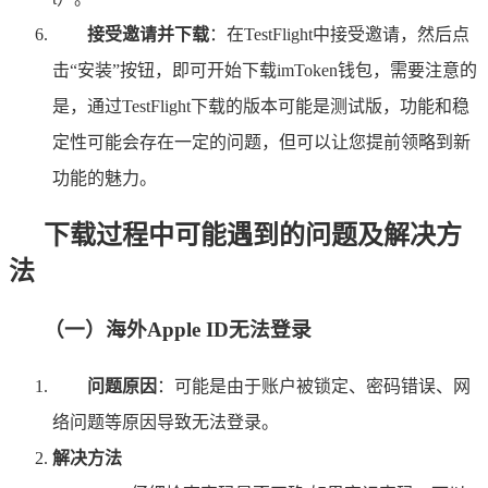
接受邀请并下载
：在TestFlight中接受邀请，然后点
击“安装”按钮，即可开始下载imToken钱包，需要注意的
是，通过TestFlight下载的版本可能是测试版，功能和稳
定性可能会存在一定的问题，但可以让您提前领略到新
功能的魅力。
下载过程中可能遇到的问题及解决方
法
（一）海外Apple ID无法登录
问题原因
：可能是由于账户被锁定、密码错误、网
络问题等原因导致无法登录。
解决方法