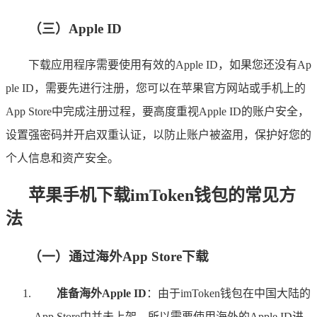
（三）Apple ID
下载应用程序需要使用有效的Apple ID，如果您还没有Ap
ple ID，需要先进行注册，您可以在苹果官方网站或手机上的
App Store中完成注册过程，要高度重视Apple ID的账户安全，
设置强密码并开启双重认证，以防止账户被盗用，保护好您的
个人信息和资产安全。
苹果手机下载imToken钱包的常见方
法
（一）通过海外App Store下载
准备海外Apple ID
：由于imToken钱包在中国大陆的
App Store中并未上架，所以需要使用海外的Apple ID进