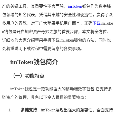
产的关键工具，其重要性不言而喻，
imToken
钱包作为数字钱
包领域的知名代表，凭借其卓越的安全性和便捷性，赢得了众
多用户的青睐，对于广大苹果手机用户而言，正确
下载
imToke
n钱包是开启加密资产奇妙之旅的首要步骤，本文将全方位、
详细地为大家介绍苹果手机下载imToken钱包的方法，同时也
会着重说明下载过程中需要留意的各类事项。
imToken钱包简介
（一）功能特点
imToken钱包是一款功能强大的移动端数字钱包,它支持多
链资产的管理，具备以下令人瞩目的显著特点：
多链支持
：imToken展现出强大的兼容性，全面支持