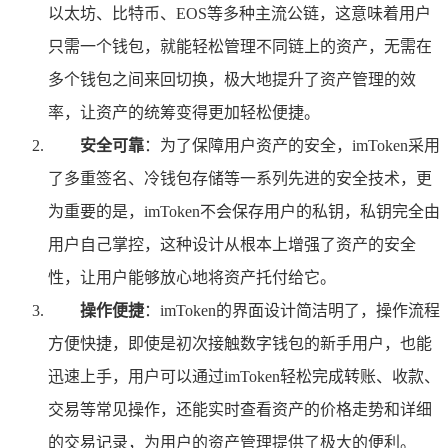
以太坊、比特币、EOS等多种主流公链，这意味着用户
只需一个钱包，就能轻松管理不同链上的资产，无需在
多个钱包之间来回切换，极大地提升了资产管理的效
率，让资产的统筹变得更加轻松便捷。
安全可靠
：为了保障用户资产的安全，imToken采用
了多重签名、冷钱包存储等一系列先进的安全技术，更
为重要的是，imToken不会保存用户的私钥，私钥完全由
用户自己掌控，这种设计从根本上增强了资产的安全
性，让用户能够放心地将资产托付给它。
操作便捷
：imToken的界面设计简洁明了，操作流程
方便快捷，即使是初次接触数字钱包的新手用户，也能
迅速上手，用户可以通过imToken轻松完成转账、收款、
交易等常见操作，还能实时查看资产的价格走势和详细
的交易记录，为用户的资产管理提供了极大的便利。