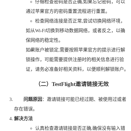
仔细检查密码是否正确,如果忘记密码，可以
通过苹果官方的密码重置流程进行重置。
检查网络连接是否正常,尝试切换网络环境，
如从Wi-Fi切换到移动数据网络，或者反之，以确
保网络的稳定性。
如果账户被锁定,需要按照苹果官方的提示进行解
锁操作，可能需要提供注册时的相关信息进行验
证，请务必准备好相关资料，以便顺利解锁账户。
（二）TestFlight邀请链接无效
问题原因
：邀请链接可能已经过期、被使用过或者
存在错误。
解决方法
认真检查邀请链接是否正确,确保没有输入错