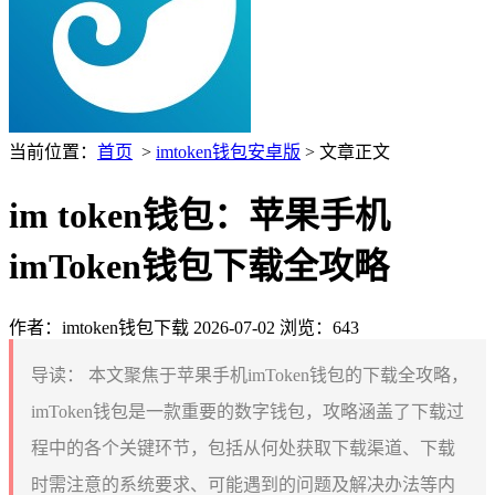
当前位置：
首页
>
imtoken钱包安卓版
> 文章正文
im token钱包：苹果手机
imToken钱包下载全攻略
作者：imtoken钱包下载
2026-07-02
浏览：643
导读：
本文聚焦于苹果手机imToken钱包的下载全攻略，
imToken钱包是一款重要的数字钱包，攻略涵盖了下载过
程中的各个关键环节，包括从何处获取下载渠道、下载
时需注意的系统要求、可能遇到的问题及解决办法等内