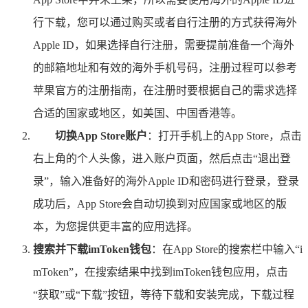
行下载，您可以通过购买或者自行注册的方式获得海外
Apple ID，如果选择自行注册，需要提前准备一个海外
的邮箱地址和有效的海外手机号码，注册过程可以参考
苹果官方的注册指南，在注册时要根据自己的需求选择
合适的国家或地区，如美国、中国香港等。
切换App Store账户
：打开手机上的App Store，点击
右上角的个人头像，进入账户页面，然后点击“退出登
录”，输入准备好的海外Apple ID和密码进行登录，登录
成功后，App Store会自动切换到对应国家或地区的版
本，为您提供更丰富的应用选择。
搜索并下载imToken钱包
：在App Store的搜索栏中输入“i
mToken”，在搜索结果中找到imToken钱包应用，点击
“获取”或“下载”按钮，等待下载和安装完成，下载过程