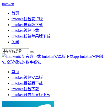
imtoken
首页
imtoken钱包安卓版
imtoken最新版下载
imtoken钱包下载
imtoken钱包苹果版下载
关闭
首页
imtoken钱包安卓版
imtoken最新版下载
imtoken钱包下载
imtoken钱包苹果版下载