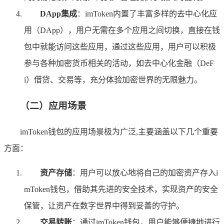
DApp集成
：imToken内置了丰富多样的去中心化应
用（DApp），用户无需在多个应用之间切换，直接在钱
包中就能访问这些应用，通过这些应用，用户可以积极
参与各种加密货币相关的活动，如去中心化金融（DeF
i）借贷、交易等，充分体验加密世界的无限魅力。
（二）应用场景
imToken钱包的应用场景极为广泛,主要涵盖以下几个重要
方面：
资产存储
：用户可以放心地将自己的加密资产存入i
mToken钱包，借助其先进的安全技术，实现资产的安全
保管，让资产在数字世界中得到妥善的守护。
交易转账
：通过imToken钱包，用户能够便捷地进行