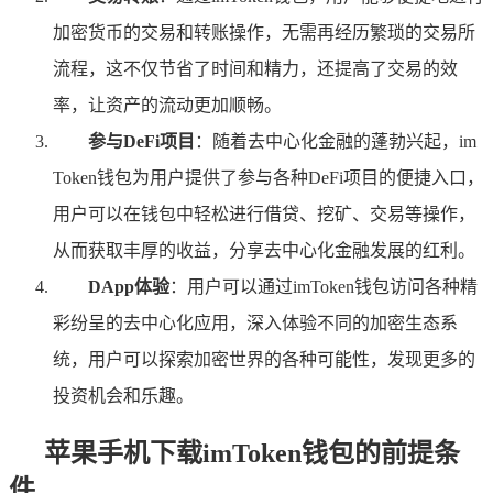
加密货币的交易和转账操作，无需再经历繁琐的交易所
流程，这不仅节省了时间和精力，还提高了交易的效
率，让资产的流动更加顺畅。
参与DeFi项目
：随着去中心化金融的蓬勃兴起，im
Token钱包为用户提供了参与各种DeFi项目的便捷入口，
用户可以在钱包中轻松进行借贷、挖矿、交易等操作，
从而获取丰厚的收益，分享去中心化金融发展的红利。
DApp体验
：用户可以通过imToken钱包访问各种精
彩纷呈的去中心化应用，深入体验不同的加密生态系
统，用户可以探索加密世界的各种可能性，发现更多的
投资机会和乐趣。
苹果手机下载imToken钱包的前提条
件