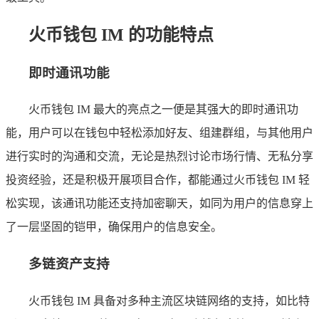
火币钱包 IM 的功能特点
即时通讯功能
火币钱包 IM 最大的亮点之一便是其强大的即时通讯功
能，用户可以在钱包中轻松添加好友、组建群组，与其他用户
进行实时的沟通和交流，无论是热烈讨论市场行情、无私分享
投资经验，还是积极开展项目合作，都能通过火币钱包 IM 轻
松实现，该通讯功能还支持加密聊天，如同为用户的信息穿上
了一层坚固的铠甲，确保用户的信息安全。
多链资产支持
火币钱包 IM 具备对多种主流区块链网络的支持，如比特