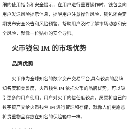
细的使用指南和安全提示，在用户进行重要操作时，钱包会向
用户发送风险提示信息，提醒用户注意操作风险，钱包还会定
期发布安全公告和风险预警，帮助用户及时了解市场动态和安
全风险，就像一位贴心的安全导师。
火币钱包 IM 的市场优势
品牌优势
火币作为全球知名的数字资产交易平台,具有较高的品牌
知名度和美誉度，火币钱包 IM 依托火币的品牌优势，可以吸
引更多的用户使用，用户对火币的信任度较高，愿意将自己的
数字资产交给火币钱包 IM 进行管理和存储，就像人们更愿意
将贵重物品存放在知名的保险箱中一样。