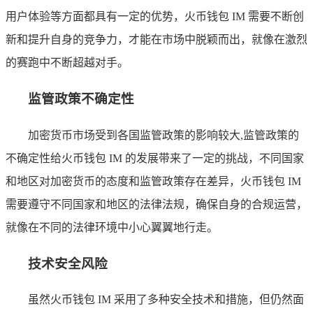
用户体验等方面都具有一定的优势，火币钱包 IM 需要不断创
新和提升自身的竞争力，才能在市场中脱颖而出，就像在激烈
的赛跑中不断超越对手。
监管政策不确定性
加密货币市场受到各国监管政策的影响较大,监管政策的
不确定性给火币钱包 IM 的发展带来了一定的挑战，不同国家
和地区对加密货币的态度和监管政策存在差异，火币钱包 IM
需要遵守不同国家和地区的法律法规，确保自身的合规运营，
就像在不同的法律环境中小心翼翼地行走。
技术安全风险
虽然火币钱包 IM 采用了多种安全技术和措施，但仍然面