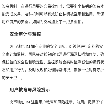
签名机制，在进行重要的交易操作时，需要多个私钥的签名才
能完成交易，这种机制可以有效防止私钥被盗用和滥用，确保
用户资产的安全，如同为交易加上了一把多重锁。
安全审计与监控
火币钱包 IM 拥有专业的安全团队，对钱包进行定期的安
全审计和监控，团队会对钱包的代码进行漏洞扫描和修复，确
保钱包的安全性和稳定性，监控系统会实时监测钱包的运行状
态和用户行为，及时发现和处理异常情况，就像一位时刻守护
的安全卫士。
用户教育与风险提示
火币钱包 IM 注重用户教育和风险提示，为用户提供了详