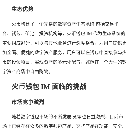
生态优势
火币构建了一个完整的数字资产生态系统,包括交易平
台、钱包、矿池、投资机构等，火币钱包 IM 作为生态系统的
重要组成部分，可以与其他业务进行深度整合，为用户提供更
加全面、便捷的数字资产服务，用户可以在钱包中直接参与火
币的投资项目，实现资产的多元化配置，就像在一个大型的数
字资产商场中自由购物。
火币钱包 IM 面临的挑战
市场竞争激烈
随着数字钱包市场的不断发展,竞争也日益激烈，目前市
场上已经存在众多的数字钱包产品，这些产品在功能、安全、