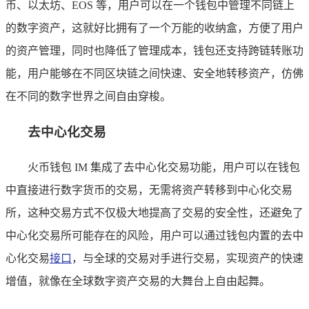
币、以太坊、EOS 等，用户可以在一个钱包中管理不同链上
的数字资产，这就好比拥有了一个万能的收纳盒，方便了用户
的资产管理，同时也降低了管理成本，钱包还支持跨链转账功
能，用户能够在不同区块链之间快速、安全地转移资产，仿佛
在不同的数字世界之间自由穿梭。
去中心化交易
火币钱包 IM 集成了去中心化交易功能，用户可以在钱包
中直接进行数字货币的交易，无需将资产转移到中心化交易
所，这种交易方式不仅极大地提高了交易的安全性，还避免了
中心化交易所可能存在的风险，用户可以通过钱包内置的去中
心化交易
接口
，与全球的交易对手进行交易，实现资产的快速
增值，就像在全球数字资产交易的大舞台上自由起舞。