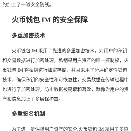
约加上了一道安全防线。
火币钱包 IM 的安全保障
多重加密技术
火币钱包 IM 采用了先进的多重加密技术，对用户的私钥
和交易数据进行加密处理，私钥是用户资产的唯一控制权，火
币钱包 IM 将私钥进行加密存储，并且采用了分层确定性钱包
技术，确保私钥的安全性和可恢复性，交易数据在传输过程中
也进行了加密处理，防止数据被窃取和篡改，就像为用户的资
产和信息加上了多层保护罩。
多重签名机制
为了进一步保障用户资产的安全,火币钱包 IM 采用了多重