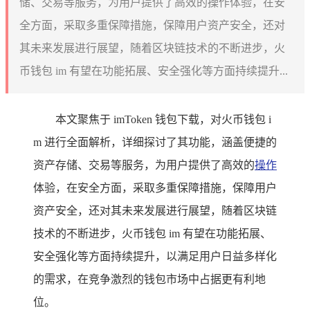
储、交易等服务，为用户提供了高效的操作体验，在安
全方面，采取多重保障措施，保障用户资产安全，还对
其未来发展进行展望，随着区块链技术的不断进步，火
币钱包 im 有望在功能拓展、安全强化等方面持续提升...
本文聚焦于 imToken 钱包下载，对火币钱包 i
m 进行全面解析，详细探讨了其功能，涵盖便捷的
资产存储、交易等服务，为用户提供了高效的
操作
体验，在安全方面，采取多重保障措施，保障用户
资产安全，还对其未来发展进行展望，随着区块链
技术的不断进步，火币钱包 im 有望在功能拓展、
安全强化等方面持续提升，以满足用户日益多样化
的需求，在竞争激烈的钱包市场中占据更有利地
位。