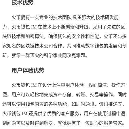
技术优势
火币拥有一支专业的技术团队,具备强大的技术研发能
力，火币钱包 IM 在技术上不断创新和升级，采用了先进的区
块链技术和加密算法，确保钱包的安全性和性能，火币还与多
家知名的区块链技术公司合作，共同推动数字钱包的发展和创
新，就像一群顶尖的科学家共同攻克难题。
用户体验优势
火币钱包 IM 在设计上注重用户体验，界面简洁、操作方
便，用户可以轻松地完成资产存储、转账、交易等操作，同时
还可以使用钱包内置的各种功能，如即时通讯、资讯推送等，
火币钱包 IM 还提供了优质的客户服务，用户在使用过程中遇
到问题可以及时得到解决，就像拥有了一位贴心的服务管家。