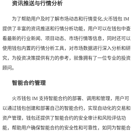
资讯推送与行情分析
为了帮助用户及时了解市场动态和行情变化,火币钱包 IM
提供了丰富的资讯推送和行情分析功能，用户可以在钱包中查
看最新的行业新闻、项目动态、市场行情等信息，同时还可以
使用钱包内置的行情分析工具，对市场数据进行深入分析和研
究，为投资决策提供有力的参考，就像拥有了一位专业的投资
顾问。
智能合约管理
火币钱包 IM 支持智能合约的部署、调用和管理，用户可
以通过钱包创建和部署自己的智能合约，实现自动化的交易和
资产管理，钱包还提供了智能合约的安全审计和风险评估功
能，帮助用户确保智能合约的安全性和可靠性，如同为智能合