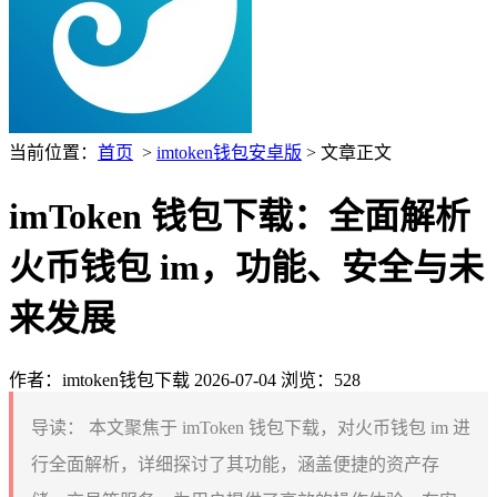
当前位置：
首页
>
imtoken钱包安卓版
> 文章正文
imToken 钱包下载：全面解析
火币钱包 im，功能、安全与未
来发展
作者：imtoken钱包下载
2026-07-04
浏览：528
导读：
本文聚焦于 imToken 钱包下载，对火币钱包 im 进
行全面解析，详细探讨了其功能，涵盖便捷的资产存