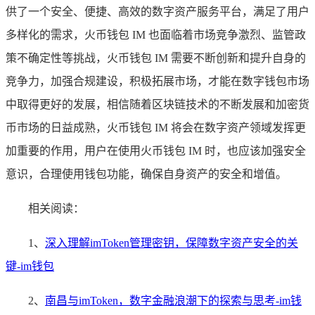
供了一个安全、便捷、高效的数字资产服务平台，满足了用户
多样化的需求，火币钱包 IM 也面临着市场竞争激烈、监管政
策不确定性等挑战，火币钱包 IM 需要不断创新和提升自身的
竞争力，加强合规建设，积极拓展市场，才能在数字钱包市场
中取得更好的发展，相信随着区块链技术的不断发展和加密货
币市场的日益成熟，火币钱包 IM 将会在数字资产领域发挥更
加重要的作用，用户在使用火币钱包 IM 时，也应该加强安全
意识，合理使用钱包功能，确保自身资产的安全和增值。
相关阅读：
1、
深入理解imToken管理密钥，保障数字资产安全的关
键-im钱包
2、
南昌与imToken，数字金融浪潮下的探索与思考-im钱