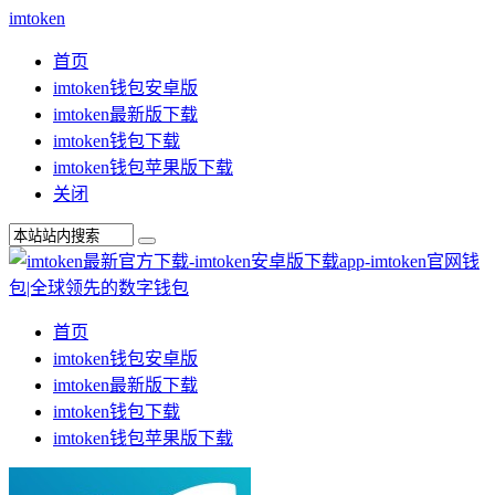
imtoken
首页
imtoken钱包安卓版
imtoken最新版下载
imtoken钱包下载
imtoken钱包苹果版下载
关闭
首页
imtoken钱包安卓版
imtoken最新版下载
imtoken钱包下载
imtoken钱包苹果版下载