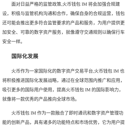
面对日益严格的监管政策,火币钱包 IM 将会加强合规建
设，积极与监管机构沟通和合作，确保自身的合规运营，钱包
还可能会推出更多符合监管要求的产品和服务，为用户提供更
加安全、可靠的数字资产服务，就像遵守交通规则以确保行车
安全一样。
国际化发展
火币作为一家国际化的数字资产交易平台,火币钱包 IM 也
将积极推进国际化发展战略，通过在全球范围内推广和应用，
吸引更多的国际用户使用，提高火币钱包 IM 的国际影响力，
就像将一款优秀的产品推向全球市场。
火币钱包 IM 作为一款融合了即时通讯和数字资产管理功
能的创新产品，具有诸多的功能特点和市场优势，它为用户提