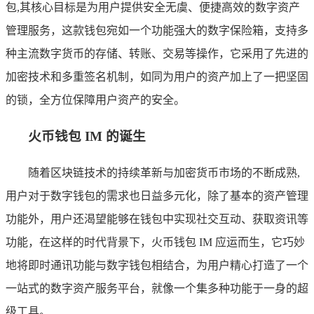
包,其核心目标是为用户提供安全无虞、便捷高效的数字资产
管理服务，这款钱包宛如一个功能强大的数字保险箱，支持多
种主流数字货币的存储、转账、交易等操作，它采用了先进的
加密技术和多重签名机制，如同为用户的资产加上了一把坚固
的锁，全方位保障用户资产的安全。
火币钱包 IM 的诞生
随着区块链技术的持续革新与加密货币市场的不断成熟,
用户对于数字钱包的需求也日益多元化，除了基本的资产管理
功能外，用户还渴望能够在钱包中实现社交互动、获取资讯等
功能，在这样的时代背景下，火币钱包 IM 应运而生，它巧妙
地将即时通讯功能与数字钱包相结合，为用户精心打造了一个
一站式的数字资产服务平台，就像一个集多种功能于一身的超
级工具。