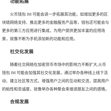
功能拓展
火币钱包 IM 可能会进一步拓展其功能，如增加更多的区
块链网络支持、推出更多的金融服务产品等，钱包还可能会与
更多的第三方应用进行集成，为用户提供更加丰富的应用场
景，就像不断为手机添加新的功能和应用。
社交化发展
随着社交网络在加密货币市场中的影响力不断扩大,火币
钱包 IM 可能会加强其社交化发展，通过举办各种线上线下活
动、建立社区等方式，增强用户之间的互动和交流，提高用户
的粘性和忠诚度，就像举办各种聚会来增进朋友之间的感情。
合规发展