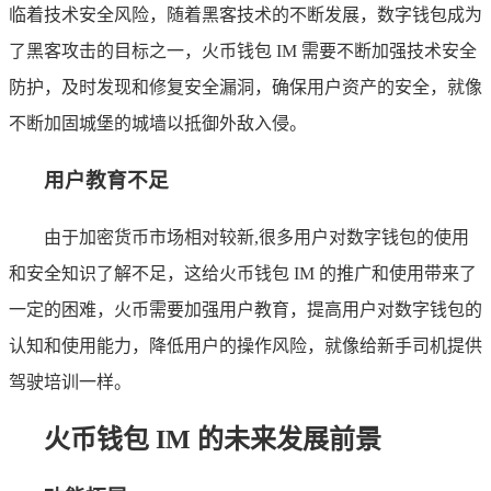
临着技术安全风险，随着黑客技术的不断发展，数字钱包成为
了黑客攻击的目标之一，火币钱包 IM 需要不断加强技术安全
防护，及时发现和修复安全漏洞，确保用户资产的安全，就像
不断加固城堡的城墙以抵御外敌入侵。
用户教育不足
由于加密货币市场相对较新,很多用户对数字钱包的使用
和安全知识了解不足，这给火币钱包 IM 的推广和使用带来了
一定的困难，火币需要加强用户教育，提高用户对数字钱包的
认知和使用能力，降低用户的操作风险，就像给新手司机提供
驾驶培训一样。
火币钱包 IM 的未来发展前景