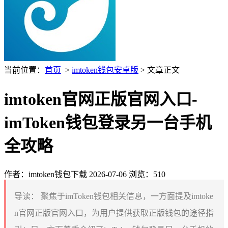
当前位置：
首页
>
imtoken钱包安卓版
> 文章正文
imtoken官网正版官网入口-
imToken钱包登录另一台手机
全攻略
作者：imtoken钱包下载
2026-07-06
浏览：510
导读：
聚焦于imToken钱包相关信息，一方面提及imtoke
n官网正版官网入口，为用户提供获取正版钱包的途径指