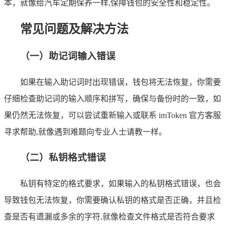
本，就像给汽车定期保养一样,保障钱包的安全性和稳定性。
常见问题及解决方法
（一）助记词输入错误
如果在输入助记词时出现错误，钱包将无法恢复，你需要
仔细检查助记词的输入顺序和拼写，确保与备份时的一致，如
果仍然无法恢复，可以尝试重新输入或联系 imToken 官方客服
寻求帮助,就像遇到难题向专业人士请教一样。
（二）私钥格式错误
私钥有特定的格式要求，如果输入的私钥格式错误，也会
导致钱包无法恢复，你需要确认私钥的格式是否正确，并且检
查是否有遗漏或多余的字符,就像检查文件格式是否符合要求