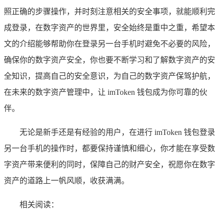
照正确的步骤操作，并时刻注意相关的安全事项，就能顺利完
成登录，在数字资产的世界里，安全始终是重中之重，希望本
文的介绍能够帮助你在登录另一台手机时避免不必要的风险，
确保你的数字资产安全，你也要不断学习和了解数字资产的安
全知识，提高自己的安全意识，为自己的数字资产保驾护航，
在未来的数字资产管理中，让 imToken 钱包成为你可靠的伙
伴。
无论是新手还是有经验的用户，在进行 imToken 钱包登录
另一台手机的操作时，都要保持谨慎和细心，你才能在享受数
字资产带来便利的同时，保障自己的财产安全，祝愿你在数字
资产的道路上一帆风顺，收获满满。
相关阅读：