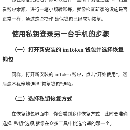
看钱包余额、进行一笔小额转账等，就像检查新家的设施是否
正常一样，通过这些操作,确保钱包已经成功恢复。
使用私钥登录另一台手机的步骤
（一）打开新安装的 imToken 钱包并选择恢复
钱包
同样，打开新安装的 imToken 钱包，点击“开始使用”，然
后毫不犹豫地选择“恢复钱包”选项。
（二）选择私钥恢复方式
在恢复钱包界面中，你会看到多种恢复方式，此时要准确
选择“私钥”选项,就像在众多工具中挑选合适的那一个。