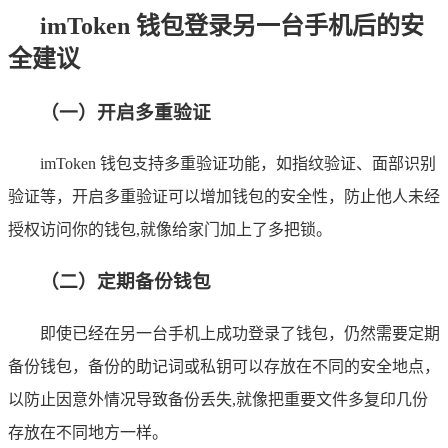
imToken 钱包登录另一台手机后的安
全建议
（一）开启多重验证
imToken 钱包支持多重验证功能，如指纹验证、面部识别
验证等，开启多重验证可以增加钱包的安全性，防止他人未经
授权访问你的钱包,就像给家门加上了多把锁。
（二）定期备份钱包
即使已经在另一台手机上成功登录了钱包，仍然需要定期
备份钱包，备份的助记词或私钥可以存放在不同的安全地点，
以防止因意外情况导致备份丢失,就像把重要文件多复印几份
存放在不同地方一样。