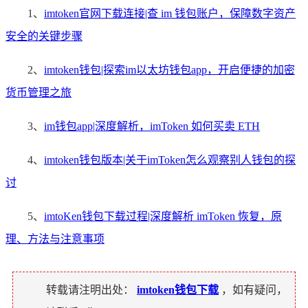
1、
imtoken官网下载连接|查 im 钱包账户，保障数字资产
安全的关键步骤
2、
imtoken钱包|探索im以太坊钱包app，开启便捷的加密
货币管理之旅
3、
im钱包app|深度解析，imToken 如何买卖 ETH
4、
imtoken钱包版本|关于imToken怎么观察别人钱包的探
讨
5、
imtoKen钱包下载过程|深度解析 imToken 恢复，原
理、方法与注意事项
转载请注明出处：
imtoken钱包下载
，如有疑问，