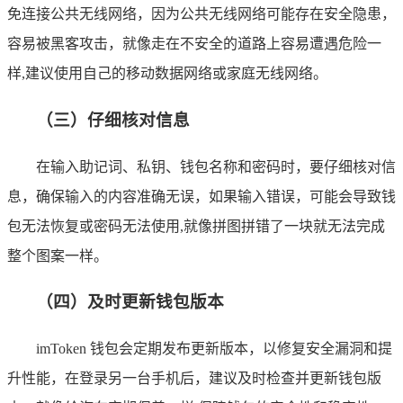
免连接公共无线网络，因为公共无线网络可能存在安全隐患，
容易被黑客攻击，就像走在不安全的道路上容易遭遇危险一
样,建议使用自己的移动数据网络或家庭无线网络。
（三）仔细核对信息
在输入助记词、私钥、钱包名称和密码时，要仔细核对信
息，确保输入的内容准确无误，如果输入错误，可能会导致钱
包无法恢复或密码无法使用,就像拼图拼错了一块就无法完成
整个图案一样。
（四）及时更新钱包版本
imToken 钱包会定期发布更新版本，以修复安全漏洞和提
升性能，在登录另一台手机后，建议及时检查并更新钱包版