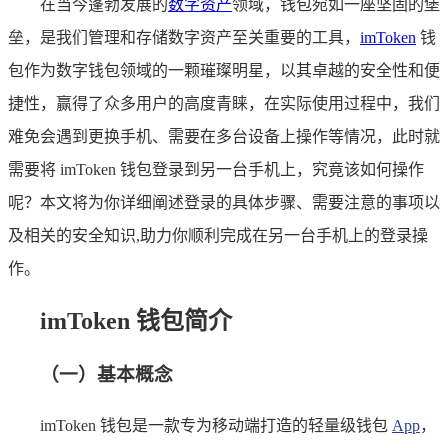
在当今蓬勃发展的
数字资产
领域，钱包宛如一座坚固的堡
垒，是我们管理和存储数字资产至关重要的工具，
imToken
钱
包作为数字钱包领域的一颗璀璨明星，以其卓越的安全性和便
捷性，赢得了众多用户的高度青睐，在实际使用过程中，我们
难免会遇到更换手机、需要在多台设备上操作等情况，此时就
需要将 imToken 钱包登录到另一台手机上，究竟该如何操作
呢？本文将为你详细阐述登录的具体步骤、需要注意的事项以
及相关的安全知识,助力你顺利完成在另一台手机上的登录操
作。
imToken 钱包简介
（一）基本概念
imToken 钱包是一款专为移动端打造的轻量级钱包
App
，