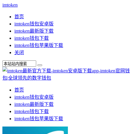
imtoken
首页
imtoken钱包安卓版
imtoken最新版下载
imtoken钱包下载
imtoken钱包苹果版下载
关闭
首页
imtoken钱包安卓版
imtoken最新版下载
imtoken钱包下载
imtoken钱包苹果版下载