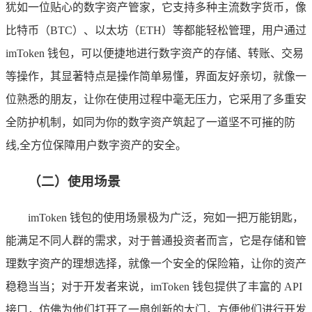
犹如一位贴心的数字资产管家，它支持多种主流数字货币，像
比特币（BTC）、以太坊（ETH）等都能轻松管理，用户通过
imToken 钱包，可以便捷地进行数字资产的存储、转账、交易
等操作，其显著特点是操作简单易懂，界面友好亲切，就像一
位熟悉的朋友，让你在使用过程中毫无压力，它采用了多重安
全防护机制，如同为你的数字资产筑起了一道坚不可摧的防
线,全方位保障用户数字资产的安全。
（二）使用场景
imToken 钱包的使用场景极为广泛，宛如一把万能钥匙，
能满足不同人群的需求，对于普通投资者而言，它是存储和管
理数字资产的理想选择，就像一个安全的保险箱，让你的资产
稳稳当当；对于开发者来说，imToken 钱包提供了丰富的 API
接口，仿佛为他们打开了一扇创新的大门，方便他们进行开发