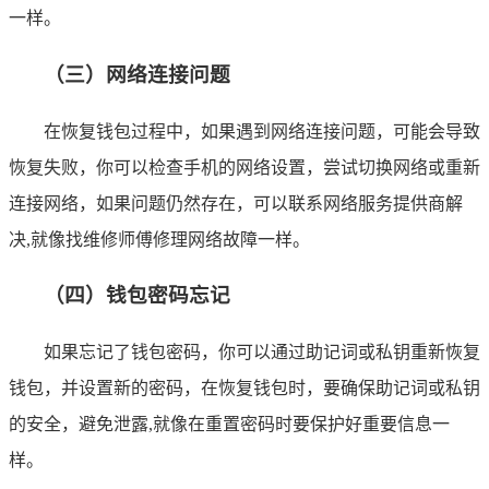
一样。
（三）网络连接问题
在恢复钱包过程中，如果遇到网络连接问题，可能会导致
恢复失败，你可以检查手机的网络设置，尝试切换网络或重新
连接网络，如果问题仍然存在，可以联系网络服务提供商解
决,就像找维修师傅修理网络故障一样。
（四）钱包密码忘记
如果忘记了钱包密码，你可以通过助记词或私钥重新恢复
钱包，并设置新的密码，在恢复钱包时，要确保助记词或私钥
的安全，避免泄露,就像在重置密码时要保护好重要信息一
样。