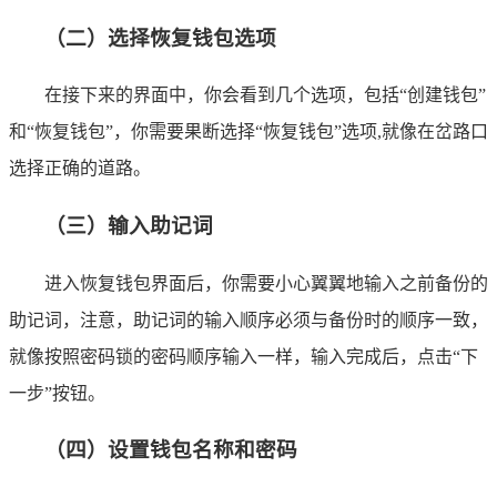
（二）选择恢复钱包选项
在接下来的界面中，你会看到几个选项，包括“创建钱包”
和“恢复钱包”，你需要果断选择“恢复钱包”选项,就像在岔路口
选择正确的道路。
（三）输入助记词
进入恢复钱包界面后，你需要小心翼翼地输入之前备份的
助记词，注意，助记词的输入顺序必须与备份时的顺序一致，
就像按照密码锁的密码顺序输入一样，输入完成后，点击“下
一步”按钮。
（四）设置钱包名称和密码