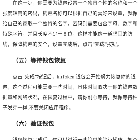
在这一步，你需要为钱包设置一个独具个性的名称和一个
强度较高的密码，钱包名称可以根据自己的喜好来设置，就像
给自己的家取一个独特的名字，密码则需要包含字母、数字和
特殊字符，并且长度不少于 8 位，这样才能像一道坚固的防
线，保障钱包的安全，设置完成后，点击“完成”按钮。
（五）等待钱包恢复
点击“完成”按钮后，imToken 钱包会开始努力恢复你的钱
包，这个过程可能需要一些时间，具体时间取决于你的钱包数
据量和网络状况，在恢复过程中，请你耐心等待，就像等待种
子发芽一样,不要关闭应用程序。
（六）验证钱包
钱包恢复完成后，你可以进行一些简单的验证操作，如查