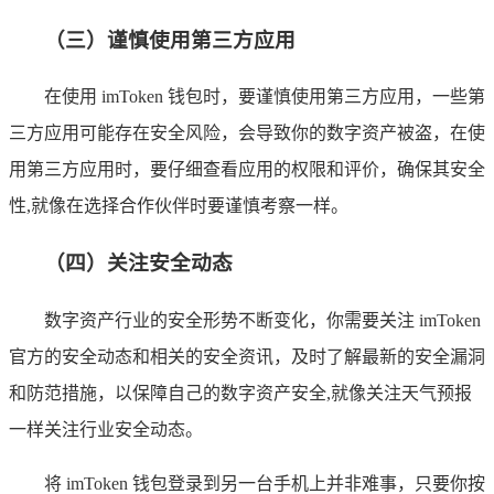
（三）谨慎使用第三方应用
在使用 imToken 钱包时，要谨慎使用第三方应用，一些第
三方应用可能存在安全风险，会导致你的数字资产被盗，在使
用第三方应用时，要仔细查看应用的权限和评价，确保其安全
性,就像在选择合作伙伴时要谨慎考察一样。
（四）关注安全动态
数字资产行业的安全形势不断变化，你需要关注 imToken
官方的安全动态和相关的安全资讯，及时了解最新的安全漏洞
和防范措施，以保障自己的数字资产安全,就像关注天气预报
一样关注行业安全动态。
将 imToken 钱包登录到另一台手机上并非难事，只要你按