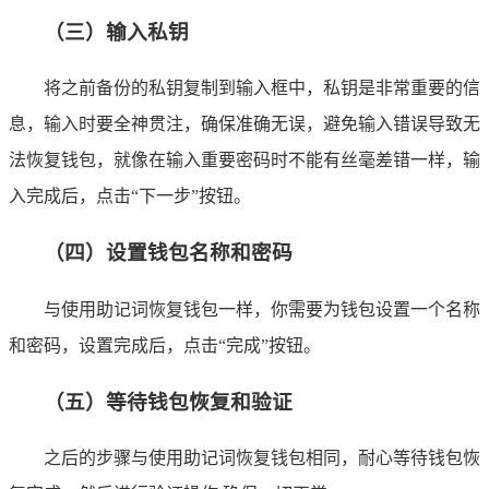
（三）输入私钥
将之前备份的私钥复制到输入框中，私钥是非常重要的信
息，输入时要全神贯注，确保准确无误，避免输入错误导致无
法恢复钱包，就像在输入重要密码时不能有丝毫差错一样，输
入完成后，点击“下一步”按钮。
（四）设置钱包名称和密码
与使用助记词恢复钱包一样，你需要为钱包设置一个名称
和密码，设置完成后，点击“完成”按钮。
（五）等待钱包恢复和验证
之后的步骤与使用助记词恢复钱包相同，耐心等待钱包恢