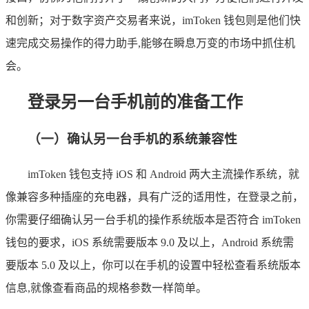
和创新；对于数字资产交易者来说，imToken 钱包则是他们快
速完成交易操作的得力助手,能够在瞬息万变的市场中抓住机
会。
登录另一台手机前的准备工作
（一）确认另一台手机的系统兼容性
imToken 钱包支持 iOS 和 Android 两大主流操作系统，就
像兼容多种插座的充电器，具有广泛的适用性，在登录之前，
你需要仔细确认另一台手机的操作系统版本是否符合 imToken
钱包的要求，iOS 系统需要版本 9.0 及以上，Android 系统需
要版本 5.0 及以上，你可以在手机的设置中轻松查看系统版本
信息,就像查看商品的规格参数一样简单。