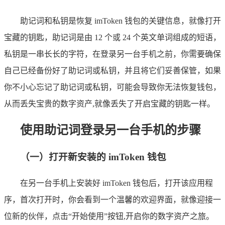
助记词和私钥是恢复 imToken 钱包的关键信息，就像打开
宝藏的钥匙，助记词是由 12 个或 24 个英文单词组成的短语，
私钥是一串长长的字符，在登录另一台手机之前，你需要确保
自己已经备份好了助记词或私钥，并且将它们妥善保管，如果
你不小心忘记了助记词或私钥，可能会导致你无法恢复钱包，
从而丢失宝贵的数字资产,就像丢失了开启宝藏的钥匙一样。
使用助记词登录另一台手机的步骤
（一）打开新安装的 imToken 钱包
在另一台手机上安装好 imToken 钱包后，打开该应用程
序，首次打开时，你会看到一个温馨的欢迎界面，就像迎接一
位新的伙伴，点击“开始使用”按钮,开启你的数字资产之旅。