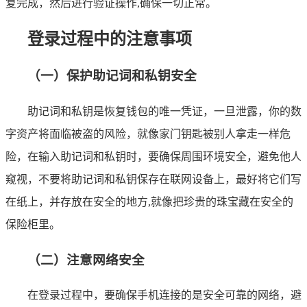
复完成，然后进行验证操作,确保一切正常。
登录过程中的注意事项
（一）保护助记词和私钥安全
助记词和私钥是恢复钱包的唯一凭证，一旦泄露，你的数
字资产将面临被盗的风险，就像家门钥匙被别人拿走一样危
险，在输入助记词和私钥时，要确保周围环境安全，避免他人
窥视，不要将助记词和私钥保存在联网设备上，最好将它们写
在纸上，并存放在安全的地方,就像把珍贵的珠宝藏在安全的
保险柜里。
（二）注意网络安全
在登录过程中，要确保手机连接的是安全可靠的网络，避