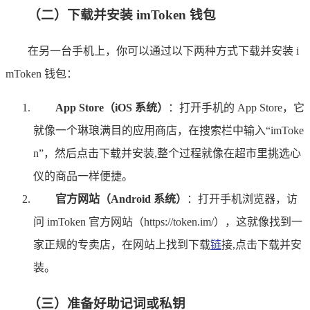
（二）下载并安装 imToken 钱包
在另一台手机上，你可以通过以下两种方式下载并安装 i
mToken 钱包：
App Store（iOS 系统）
：打开手机的 App Store，它
就像一个琳琅满目的应用商店，在搜索栏中输入“imToke
n”，然后点击下载并安装,整个过程就像在超市里挑选心
仪的商品一样便捷。
官方网站（Android 系统）
：打开手机浏览器，访
问 imToken 官方网站（https://token.im/），这就像找到一
家正规的专卖店，在网站上找到下载
链
接,点击下载并安
装。
（三）准备好助记词或私钥