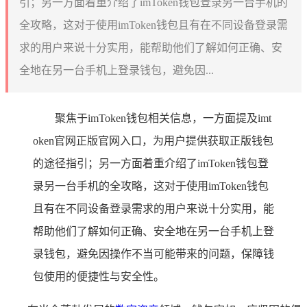
引；另一方面着重介绍了imToken钱包登录另一台手机的
全攻略，这对于使用imToken钱包且有在不同设备登录需
求的用户来说十分实用，能帮助他们了解如何正确、安
全地在另一台手机上登录钱包，避免因...
聚焦于imToken钱包相关信息，一方面提及imt
oken官网正版官网入口，为用户提供获取正版钱包
的途径指引；另一方面着重介绍了imToken钱包登
录另一台手机的全攻略，这对于使用imToken钱包
且有在不同设备登录需求的用户来说十分实用，能
帮助他们了解如何正确、安全地在另一台手机上登
录钱包，避免因操作不当可能带来的问题，保障钱
包使用的便捷性与安全性。