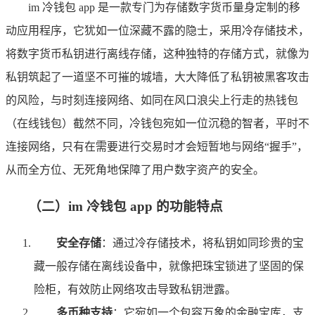
im 冷钱包 app 是一款专门为存储数字货币量身定制的移
动应用程序，它犹如一位深藏不露的隐士，采用冷存储技术，
将数字货币私钥进行离线存储，这种独特的存储方式，就像为
私钥筑起了一道坚不可摧的城墙，大大降低了私钥被黑客攻击
的风险，与时刻连接网络、如同在风口浪尖上行走的热钱包
（在线钱包）截然不同，冷钱包宛如一位沉稳的智者，平时不
连接网络，只有在需要进行交易时才会短暂地与网络“握手”，
从而全方位、无死角地保障了用户数字资产的安全。
（二）im 冷钱包 app 的功能特点
安全存储
：通过冷存储技术，将私钥如同珍贵的宝
藏一般存储在离线设备中，就像把珠宝锁进了坚固的保
险柜，有效防止网络攻击导致私钥泄露。
多币种支持
：它宛如一个包容万象的金融宝库，支