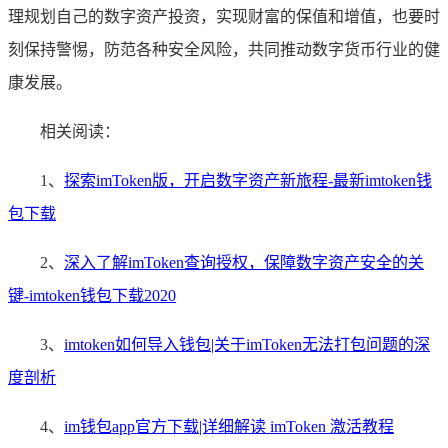
理规划自己的数字资产投资，实现财富的保值和增值，也要时
刻保持警惕，防范各种安全风险，共同推动数字货币行业的健
康发展。
相关阅读：
1、
探索imToken版，开启数字资产新旅程-最新imtoken钱
包下载
2、
深入了解imToken查询授权，保障数字资产安全的关
键-imtoken钱包下载2020
3、
imtoken如何导入钱包|关于imToken无法打包问题的深
度剖析
4、
im钱包app官方下载|详细解读 imToken 激活教程