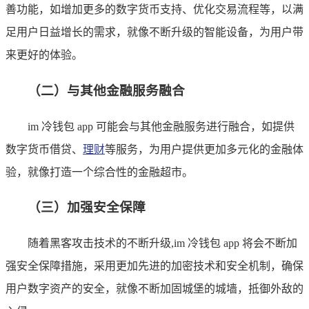
善功能，如增加更多的数字货币支持、优化交易流程等，以满
足用户日益增长的需求，就像不断升级的智能设备，为用户带
来更好的体验。
（二）与其他金融服务融合
im 冷钱包 app 可能会与其他金融服务进行融合，如提供
数字货币借贷、
理财
等服务，为用户提供更加多元化的金融体
验，就像打造一个综合性的金融超市。
（三）加强安全保障
随着黑客攻击技术的不断升级,im 冷钱包 app 将会不断加
强安全保障措施，采用更加先进的加密技术和安全机制，确保
用户数字资产的安全，就像不断加固城堡的城墙，抵御外敌的