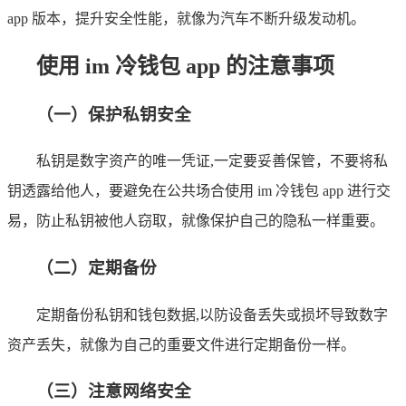
app 版本，提升安全性能，就像为汽车不断升级发动机。
使用 im 冷钱包 app 的注意事项
（一）保护私钥安全
私钥是数字资产的唯一凭证,一定要妥善保管，不要将私
钥透露给他人，要避免在公共场合使用 im 冷钱包 app 进行交
易，防止私钥被他人窃取，就像保护自己的隐私一样重要。
（二）定期备份
定期备份私钥和钱包数据,以防设备丢失或损坏导致数字
资产丢失，就像为自己的重要文件进行定期备份一样。
（三）注意网络安全