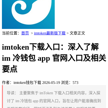
当前位置：
首页
>
imtoken最新版下载
> 文章正文
imtoken下载入口：深入了解
im 冷钱包 app 官网入口及相关
要点
作者：imtoken钱包下载
2026-05-19
浏览：573
导读：
主要聚焦于 imToken 下载入口相关内容，深入探
讨了 im 冷钱包 app 的官网入口，旨在让用户能准确找到