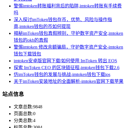
警惕imtoken转账福利背后的陷阱,imtoken转账有手续费
吗
深入探讨imToken钱包存币，优势、风险与操作指
南,imtoken钱包的币如何提现
揭秘imToken钱包真假辨别，守护数字资产安全,imtoken
钱包的okb的真假
警惕imtoken 修改余额骗局，守护数字资产安全-imtoken
钱包下载钱包
imtoken安卓版官网下载|如何使用 ImToken 转出 EOS
探索 ImToken CEO 的区块链征程-imtoken钱包下载2.6
仿imToken钱包的发展与挑战-imtoken钱包下载ios
关于imToken安装地址的全面解析-imtoken官网下载苹果
站点信息
文章总数:9848
页面总数:0
分类总数:4
标签总数:3084