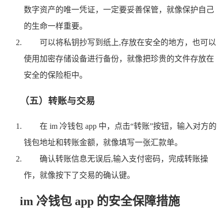
数字资产的唯一凭证，一定要妥善保管，就像保护自己
的生命一样重要。
可以将私钥抄写到纸上,存放在安全的地方，也可以
使用加密存储设备进行备份，就像把珍贵的文件存放在
安全的保险柜中。
（五）转账与交易
在 im 冷钱包 app 中，点击“转账”按钮，输入对方的
钱包地址和转账金额，就像填写一张汇款单。
确认转账信息无误后,输入支付密码，完成转账操
作，就像按下了交易的确认键。
im 冷钱包 app 的安全保障措施