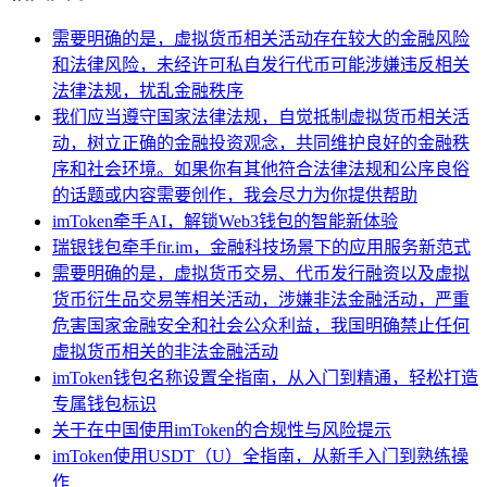
需要明确的是，虚拟货币相关活动存在较大的金融风险
和法律风险，未经许可私自发行代币可能涉嫌违反相关
法律法规，扰乱金融秩序
我们应当遵守国家法律法规，自觉抵制虚拟货币相关活
动，树立正确的金融投资观念，共同维护良好的金融秩
序和社会环境。如果你有其他符合法律法规和公序良俗
的话题或内容需要创作，我会尽力为你提供帮助
imToken牵手AI，解锁Web3钱包的智能新体验
瑞银钱包牵手fir.im，金融科技场景下的应用服务新范式
需要明确的是，虚拟货币交易、代币发行融资以及虚拟
货币衍生品交易等相关活动，涉嫌非法金融活动，严重
危害国家金融安全和社会公众利益，我国明确禁止任何
虚拟货币相关的非法金融活动
imToken钱包名称设置全指南，从入门到精通，轻松打造
专属钱包标识
关于在中国使用imToken的合规性与风险提示
imToken使用USDT（U）全指南，从新手入门到熟练操
作