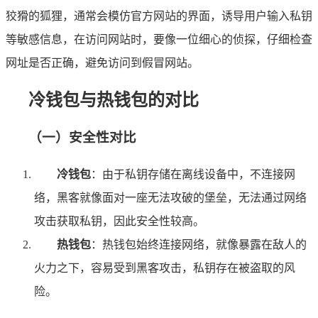
狡猾的狐狸，通常会模仿官方网站的界面，诱导用户输入私钥
等敏感信息，在访问网站时，要像一位细心的侦探，仔细检查
网址是否正确，避免访问到假冒网站。
冷钱包与热钱包的对比
（一）安全性对比
冷钱包
：由于私钥存储在离线设备中，不连接网
络，黑客就像面对一座无法攻破的堡垒，无法通过网络
攻击获取私钥，因此安全性较高。
热钱包
：热钱包始终连接网络，就像暴露在敌人的
火力之下，容易受到黑客攻击，私钥存在被盗取的风
险。