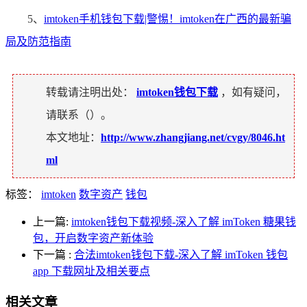
5、
imtoken手机钱包下载|警惕！imtoken在广西的最新骗
局及防范指南
转载请注明出处：
imtoken钱包下载
，如有疑问，
请联系（
）。
本文地址：
http://www.zhangjiang.net/cvgy/8046.ht
ml
标签：
imtoken
数字资产
钱包
上一篇:
imtoken钱包下载视频-深入了解 imToken 糖果钱
包，开启数字资产新体验
下一篇
:
合法imtoken钱包下载-深入了解 imToken 钱包
app 下载网址及相关要点
相关文章