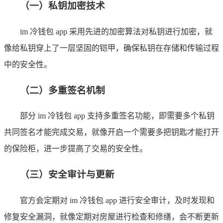
（一）私钥加密技术
im 冷钱包 app 采用先进的加密算法对私钥进行加密，就
像给私钥穿上了一层坚固的铠甲，确保私钥在存储和传输过程
中的安全性。
（二）多重签名机制
部分 im 冷钱包 app 支持多重签名功能，即需要多个私钥
共同签名才能完成交易，就像开启一个需要多把钥匙才能打开
的保险柜，进一步提高了交易的安全性。
（三）安全审计与更新
官方会定期对 im 冷钱包 app 进行安全审计，及时发现和
修复安全漏洞，就像定期对房屋进行检查和修缮，会不断更新