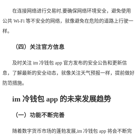
在连接网络进行交易时,要确保网络环境安全，避免使用
公共 Wi-Fi 等不安全的网络，就像避免在危险的道路上行驶一
样。
（四）关注官方信息
及时关注 im 冷钱包 app 官方发布的安全公告和更新信
息，了解最新的安全动态，就像关注天气预报一样，提前做好
防范措施。
im 冷钱包 app 的未来发展趋势
（一）功能不断完善
随着数字货币市场的蓬勃发展,im 冷钱包 app 将会不断完