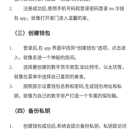
注册成功后,使用手机号码和登录密码登录 im 冷钱
包 app，就像打开家门进入温馨的家。
（三）创建钱包
登录后,在 app 界面中找到“创建钱包”选项，点击进
入，就像走进一个神秘的房间。
选择要创建的数字货币类型,如比特币、以太坊等，
就像在菜单中选择自己喜欢的美食。
按照提示设置钱包名称和密码,生成钱包地址和私
钥，就像为自己的数字资产打造一个专属的保险箱。
（四）备份私钥
创建钱包成功后,系统会提示备份私钥，私钥是访问