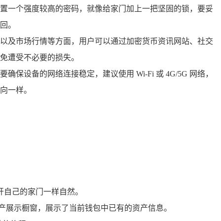
置一个强度较高的密码，就像给家门加上一把坚固的锁，要妥
回。
以及市场行情等方面，用户可以通过加密货币资讯网站、社交
免遭受不必要的损失。
备的网络连接稳定，建议使用 Wi-Fi 或 4G/5G 网络，
向一样。
开自己的家门一样自然。
资产展示橱窗，展示了当前钱包中已有的资产信息。