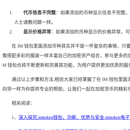
代币信息不完整
：如果添加的币种显示信息不完整，
人士请教问题一样。
显示价格异常
：如果添加的币种显示的价格异常，可
在 IM 钱包里面添加币种其实并不是一件复杂的事情，
像搭配多彩的服装一样丰富自己的加密资产组合，参与更多的
M 钱包也将不断更新和完善其功能，为用户提供更加优质的服
通过以上步骤和方法,相信大家已经掌握了在 IM 钱包里
向导一样为你提供专业的帮助，让我们一起在加密货币的精彩
相关阅读：
1、
深入探究.imtoken钱包，功能、优势与安全-imtoken