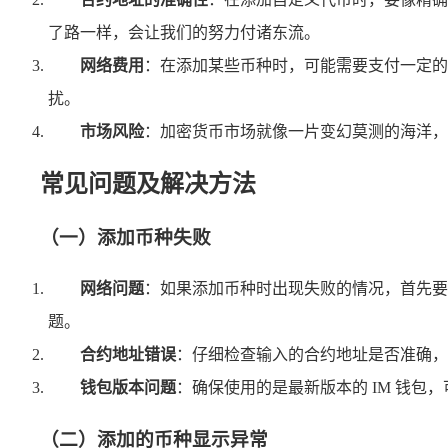
了路一样，会让我们的努力付诸东流。
网络费用
：在添加某些币种时，可能需要支付一定的
扰。
市场风险
：加密货币市场就像一片变幻莫测的海洋，
常见问题及解决方法
（一）添加币种失败
网络问题
：如果添加币种时出现失败的情况，首先要
题。
合约地址错误
：仔细检查输入的合约地址是否准确，
钱包版本问题
：确保使用的是最新版本的 IM 钱包
（二）添加的币种显示异常