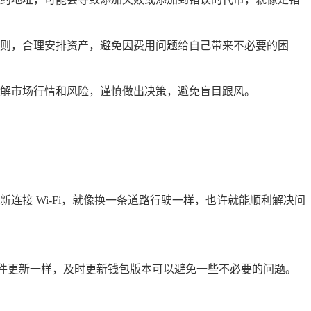
则，合理安排资产，避免因费用问题给自己带来不必要的困
了解市场行情和风险，谨慎做出决策，避免盲目跟风。
接 Wi-Fi，就像换一条道路行驶一样，也许就能顺利解决问
件更新一样，及时更新钱包版本可以避免一些不必要的问题。