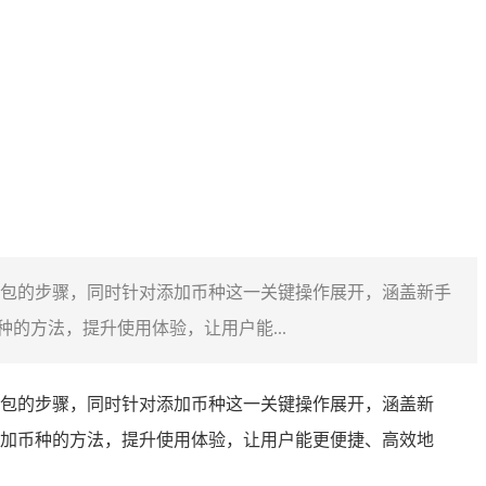
钱包的步骤，同时针对添加币种这一关键操作展开，涵盖新手
的方法，提升使用体验，让用户能...
钱包的步骤，同时针对添加币种这一关键操作展开，涵盖新
添加币种的方法，提升使用体验，让用户能更便捷、高效地