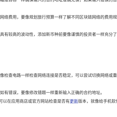
网络费用，要像规划旅行预算一样了解不同区块链网络的费用规
具有较高的波动性，添加新币种前要像谨慎的投资者一样充分
像检查电路一样检查网络连接是否稳定，可以尝试切换网络或重新连
如有错误，要像修改错题一样重新输入正确的合约地址。
，可以在应用商店或官方网站检查是否有
更新
版本，就像给手机软