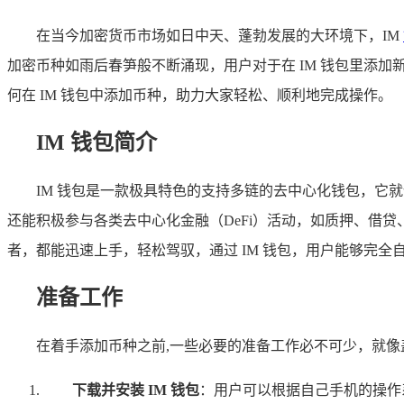
在当今加密货币市场如日中天、蓬勃发展的大环境下，IM
加密币种如雨后春笋般不断涌现，用户对于在 IM 钱包里添
何在 IM 钱包中添加币种，助力大家轻松、顺利地完成操作。
IM 钱包简介
IM 钱包是一款极具特色的支持多链的去中心化钱包，
还能积极参与各类去中心化金融（DeFi）活动，如质押、借
者，都能迅速上手，轻松驾驭，通过 IM 钱包，用户能够完
准备工作
在着手添加币种之前,一些必要的准备工作必不可少，就
下载并安装 IM 钱包
：用户可以根据自己手机的操作