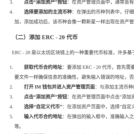
点击“添加资产”按钮
：在资产管理页面中，通常会有
选择要添加的主流币种
：在弹出的币种列表中，仔细
加，添加成功后，该币种会像一颗新星一样出现在资产管
（二）添加 ERC - 20 代币
ERC - 20 是以太坊区块链上的一种重要代币标准，许多基
获取代币合约地址
：要添加 ERC - 20 代币
要文件一样确保信息的准确性，避免输入错误的地址，否
打开 IM 钱包并进入资产管理页面
：与添加主流币种
点击“添加资产”按钮
：在资产管理页面中点击“添加
选择“自定义代币”
：在添加资产页面中，选择“自定
输入代币合约地址
：在弹出的输入框中，准确输入之
等。