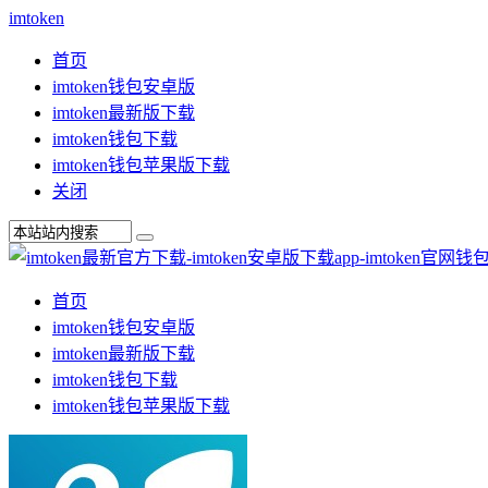
imtoken
首页
imtoken钱包安卓版
imtoken最新版下载
imtoken钱包下载
imtoken钱包苹果版下载
关闭
首页
imtoken钱包安卓版
imtoken最新版下载
imtoken钱包下载
imtoken钱包苹果版下载