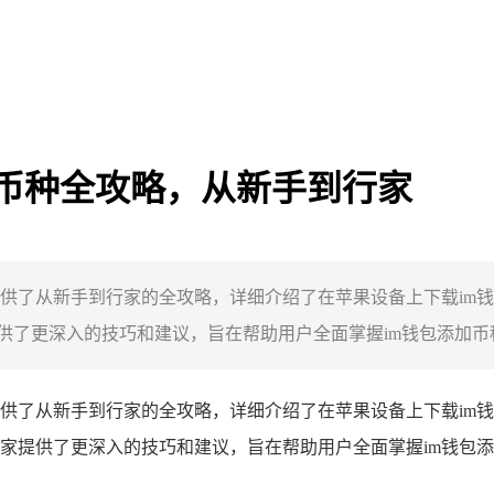
加币种全攻略，从新手到行家
提供了从新手到行家的全攻略，详细介绍了在苹果设备上下载im
了更深入的技巧和建议，旨在帮助用户全面掌握im钱包添加币种
提供了从新手到行家的全攻略，详细介绍了在苹果设备上下载im
家提供了更深入的技巧和建议，旨在帮助用户全面掌握im钱包