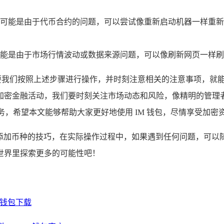
可能是由于代币合约的问题，可以尝试像重新启动机器一样重新
能是由于市场行情波动或数据来源问题，可以像刷新网页一样刷
只要我们按照上述步骤进行操作，并时刻注意相关的注意事项，就
加密金融活动，我们要时刻关注市场动态和风险，像精明的管理
务，希望本文能够帮助大家更好地使用 IM 钱包，尽情享受加密
面添加币种的技巧，在实际操作过程中，如果遇到任何问题，可以随
世界里探索更多的可能性吧！
电子钱包下载