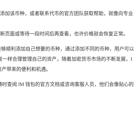
添加该币种，或者联系代币的官方团队获取帮助，就像向专业
新页面或等待一段时间后再查看，也许价格就会恢复正常。
能够顺利添加自己想要的币种，通过添加不同的币种，用户可以
者一样合理管理自己的资产，随着加密货币市场的不断发展，I
资产带来的便利和机遇。
时查阅 IM 钱包的官方文档或咨询客服人员，他们会像贴心的