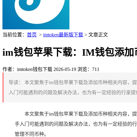
当前位置：
首页
>
imtoken最新版下载
> 文章正文
im钱包苹果下载：IM钱包添
作者：imtoken钱包下载
2026-05-19
浏览：711
导读：
本文聚焦于im钱包苹果下载及添加币种相关内容，
入门可能遇到的问题及解决办法，也为有一定经验的行家提供
本文聚焦于im钱包苹果下载及添加币种相关内容，
手入门可能遇到的问题及解决办法，也为有一定经验的行
管理不同币种。