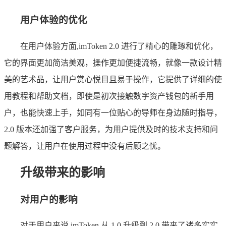
用户体验的优化
在用户体验方面,imToken 2.0 进行了精心的雕琢和优化，
它的界面更加简洁美观，操作更加便捷流畅，就像一款设计精
美的艺术品，让用户赏心悦目且易于操作，它提供了详细的使
用教程和帮助文档，即使是初次接触数字资产钱包的新手用
户，也能快速上手，如同有一位贴心的导师在身边随时指导，
2.0 版本还加强了客户服务，为用户提供及时的技术支持和问
题解答，让用户在使用过程中没有后顾之忧。
升级带来的影响
对用户的影响
对于用户来说,imToken 从 1.0 升级到 2.0 带来了诸多实实