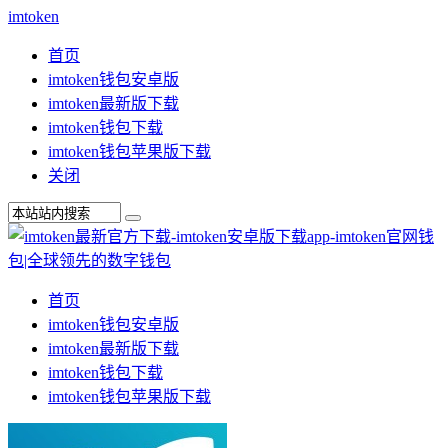
imtoken
首页
imtoken钱包安卓版
imtoken最新版下载
imtoken钱包下载
imtoken钱包苹果版下载
关闭
首页
imtoken钱包安卓版
imtoken最新版下载
imtoken钱包下载
imtoken钱包苹果版下载