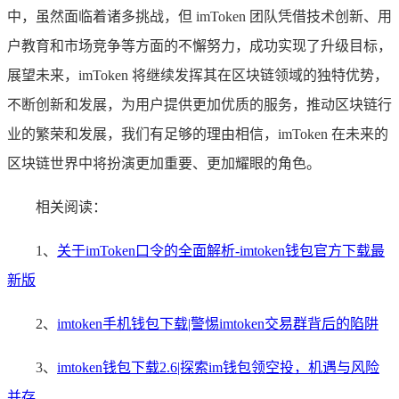
中，虽然面临着诸多挑战，但 imToken 团队凭借技术创新、用
户教育和市场竞争等方面的不懈努力，成功实现了升级目标，
展望未来，imToken 将继续发挥其在区块链领域的独特优势，
不断创新和发展，为用户提供更加优质的服务，推动区块链行
业的繁荣和发展，我们有足够的理由相信，imToken 在未来的
区块链世界中将扮演更加重要、更加耀眼的角色。
相关阅读：
1、
关于imToken口令的全面解析-imtoken钱包官方下载最
新版
2、
imtoken手机钱包下载|警惕imtoken交易群背后的陷阱
3、
imtoken钱包下载2.6|探索im钱包领空投，机遇与风险
并存