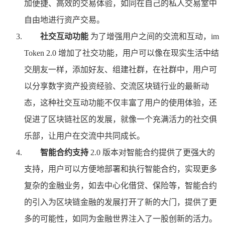
加便捷、高效的交易体验，如同在自己的私人交易室中
自由地进行资产交易。
社交互动功能
为了增强用户之间的交流和互动，im
Token 2.0 增加了社交功能，用户可以像在现实生活中结
交朋友一样，添加好友、组建社群，在社群中，用户可
以分享数字资产投资经验、交流区块链行业的最新动
态，这种社交互动功能不仅丰富了用户的使用体验，还
促进了区块链社区的发展，就像一个充满活力的社交俱
乐部，让用户在交流中共同成长。
智能合约支持
2.0 版本对智能合约提供了更强大的
支持，用户可以方便地部署和执行智能合约，实现更多
复杂的金融业务，如去中心化借贷、保险等，智能合约
的引入为区块链金融的发展打开了新的大门，提供了更
多的可能性，如同为金融世界注入了一股创新的活力。