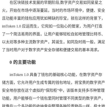
在区块链技术发展的早期阶段,数字资产交易如同星星之
火，开始在市场中逐渐蔓延，当时的市场环境中，便捷、安全
且功能丰富的钱包应用犹如稀缺的珍宝，就在这样的背景下，
imToken 1.0 应运而生，它宛如一位贴心的管家，为用户打造
了一个简洁易用的界面，让用户能够轻松自如地管理比特币、
以太坊等多种主流数字资产，其诞生，如同及时雨一般，满足
了当时用户对于数字资产安全存储和便捷交易的基本渴求。
0 的主要功能
imToken 1.0 具备了钱包的基础核心功能，在数字资产存
储方面，它允许用户生成专属的钱包地址，将宝贵的数字资产
安全地存放在这个虚拟的“保险柜”中，该版本支持多币种管理
功能，用户能够在一个钱包里同时管理不同类型的数字资产，
就像在一个多功能的收纳盒中整理各种珍贵物品一样，极大地