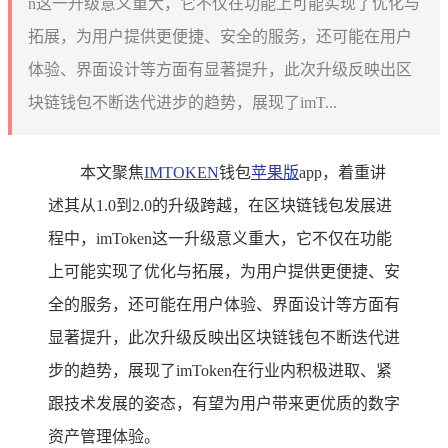
n这一升级意义重大，它不仅在功能上可能实现了优化与
拓展，为用户提供更便捷、安全的服务，还可能在用户
体验、界面设计等方面有显著提升，此次升级反映出区
块链钱包不断迭代进步的趋势，展现了imT...
本文聚焦
IMTOKEN
钱包
苹果版
app，着重讲
述其从1.0到2.0的升级跨越，在区块链钱包发展进
程中，imToken这一升级意义重大，它不仅在功能
上可能实现了优化与拓展，为用户提供更便捷、安
全的服务，还可能在用户体验、界面设计等方面有
显著提升，此次升级反映出区块链钱包不断迭代进
步的趋势，展现了imToken在行业内积极进取、紧
跟技术发展的姿态，有望为用户带来更优质的数字
资产管理体验。