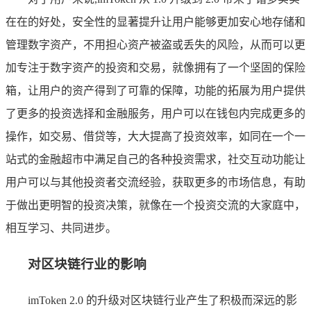
在在的好处，安全性的显著提升让用户能够更加安心地存储和
管理数字资产，不用担心资产被盗或丢失的风险，从而可以更
加专注于数字资产的投资和交易，就像拥有了一个坚固的保险
箱，让用户的资产得到了可靠的保障，功能的拓展为用户提供
了更多的投资选择和金融服务，用户可以在钱包内完成更多的
操作，如交易、借贷等，大大提高了投资效率，如同在一个一
站式的金融超市中满足自己的各种投资需求，社交互动功能让
用户可以与其他投资者交流经验，获取更多的市场信息，有助
于做出更明智的投资决策，就像在一个投资交流的大家庭中，
相互学习、共同进步。
对区块链行业的影响
imToken 2.0 的升级对区块链行业产生了积极而深远的影