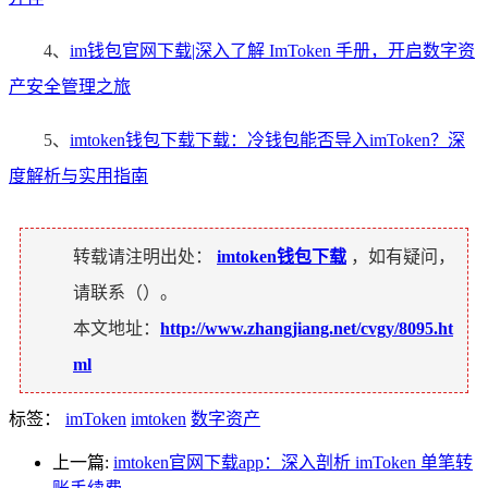
4、
im钱包官网下载|深入了解 ImToken 手册，开启数字资
产安全管理之旅
5、
imtoken钱包下载下载：冷钱包能否导入imToken？深
度解析与实用指南
转载请注明出处：
imtoken钱包下载
，如有疑问，
请联系（
）。
本文地址：
http://www.zhangjiang.net/cvgy/8095.ht
ml
标签：
imToken
imtoken
数字资产
上一篇:
imtoken官网下载app：深入剖析 imToken 单笔转