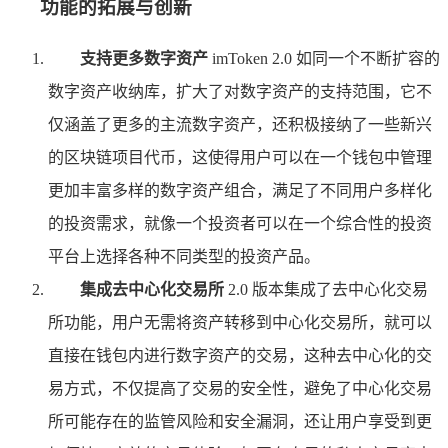
功能的拓展与创新
支持更多数字资产
imToken 2.0 如同一个不断扩容的
数字资产收纳库，扩大了对数字资产的支持范围，它不
仅涵盖了更多的主流数字资产，还积极接纳了一些新兴
的区块链项目代币，这使得用户可以在一个钱包中管理
更加丰富多样的数字资产组合，满足了不同用户多样化
的投资需求，就像一个投资者可以在一个综合性的投资
平台上选择各种不同类型的投资产品。
集成去中心化交易所
2.0 版本集成了去中心化交易
所功能，用户无需将资产转移到中心化交易所，就可以
直接在钱包内进行数字资产的交易，这种去中心化的交
易方式，不仅提高了交易的安全性，避免了中心化交易
所可能存在的监管风险和安全漏洞，还让用户享受到更