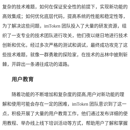
复杂的技术难题，如何在保证安全性的前提下，实现新功能的
高效集成；如何优化底层代码，提高系统的性能和稳定性等，
为了解决这些问题，imToken 团队投入了大量的研发资源，组
织了一支专业的技术团队进行攻关，他们夜以继日地进行技术
创新和优化，经过多次严格的测试和调试，最终成功攻克了这
些技术难题，就像一群勇敢的探险家，在技术的丛林中披荆斩
棘，开辟出一条通往成功的道路。
用户教育
随着功能的不断增加和复杂度的提高,用户对新功能的理
解和使用可能会存在一定的困难，imToken 团队意识到了这一
点，积极开展了大量的用户教育工作，他们通过发布详细的使
用教程、举办线上线下培训活动等方式，帮助用户了解和掌握