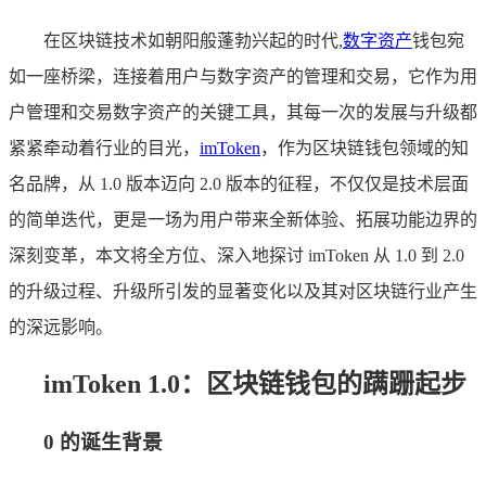
在区块链技术如朝阳般蓬勃兴起的时代,
数字资产
钱包宛
如一座桥梁，连接着用户与数字资产的管理和交易，它作为用
户管理和交易数字资产的关键工具，其每一次的发展与升级都
紧紧牵动着行业的目光，
imToken
，作为区块链钱包领域的知
名品牌，从 1.0 版本迈向 2.0 版本的征程，不仅仅是技术层面
的简单迭代，更是一场为用户带来全新体验、拓展功能边界的
深刻变革，本文将全方位、深入地探讨 imToken 从 1.0 到 2.0
的升级过程、升级所引发的显著变化以及其对区块链行业产生
的深远影响。
imToken 1.0：区块链钱包的蹒跚起步
0 的诞生背景