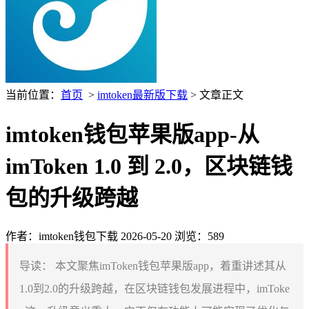
当前位置：
首页
>
imtoken最新版下载
> 文章正文
imtoken钱包苹果版app-从
imToken 1.0 到 2.0，区块链钱
包的升级跨越
作者：imtoken钱包下载
2026-05-20
浏览：589
导读：
本文聚焦imToken钱包苹果版app，着重讲述其从
1.0到2.0的升级跨越，在区块链钱包发展进程中，imToke