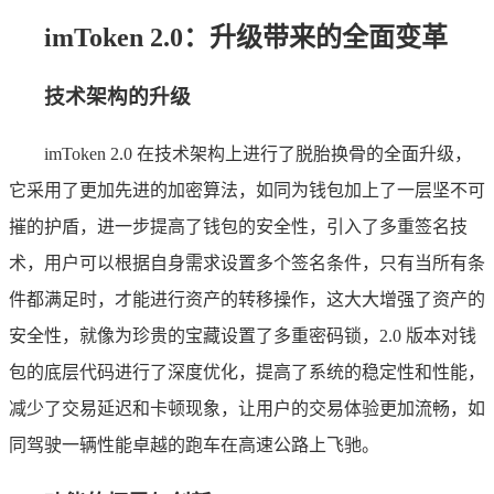
imToken 2.0：升级带来的全面变革
技术架构的升级
imToken 2.0 在技术架构上进行了脱胎换骨的全面升级，
它采用了更加先进的加密算法，如同为钱包加上了一层坚不可
摧的护盾，进一步提高了钱包的安全性，引入了多重签名技
术，用户可以根据自身需求设置多个签名条件，只有当所有条
件都满足时，才能进行资产的转移操作，这大大增强了资产的
安全性，就像为珍贵的宝藏设置了多重密码锁，2.0 版本对钱
包的底层代码进行了深度优化，提高了系统的稳定性和性能，
减少了交易延迟和卡顿现象，让用户的交易体验更加流畅，如
同驾驶一辆性能卓越的跑车在高速公路上飞驰。