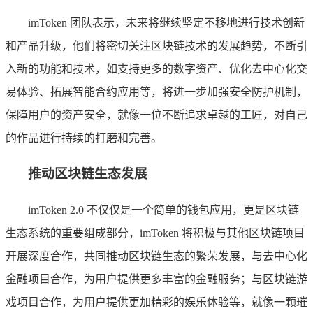
imToken 团队表示，未来将继续坚定不移地进行技术创新
和产品升级，他们将密切关注区块链技术的发展趋势，不断引
入新的功能和技术，如支持更多的数字资产、优化去中心化交
易体验、拓展智能合约应用等，将进一步加强安全防护机制，
保障用户的资产安全，就像一位不断追求卓越的工匠，对自己
的作品进行持续的打磨和完善。
推动区块链生态发展
imToken 2.0 不仅仅是一个简单的钱包应用，更是区块链
生态系统的重要组成部分，imToken 将积极与其他区块链项目
开展深度合作，共同推动区块链生态的繁荣发展，与去中心化
金融项目合作，为用户提供更多丰富的金融服务；与区块链游
戏项目合作，为用户提供更加精彩的娱乐体验等，就像一颗璀