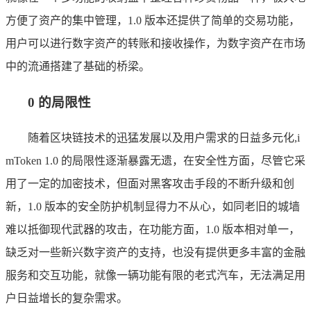
方便了资产的集中管理，1.0 版本还提供了简单的交易功能，
用户可以进行数字资产的转账和接收操作，为数字资产在市场
中的流通搭建了基础的桥梁。
0 的局限性
随着区块链技术的迅猛发展以及用户需求的日益多元化,i
mToken 1.0 的局限性逐渐暴露无遗，在安全性方面，尽管它采
用了一定的加密技术，但面对黑客攻击手段的不断升级和创
新，1.0 版本的安全防护机制显得力不从心，如同老旧的城墙
难以抵御现代武器的攻击，在功能方面，1.0 版本相对单一，
缺乏对一些新兴数字资产的支持，也没有提供更多丰富的金融
服务和交互功能，就像一辆功能有限的老式汽车，无法满足用
户日益增长的复杂需求。