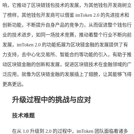
响，它推动了区块链钱包技术的发展，为其他钱包开发商树立
了榜样，其他钱包开发商可以借鉴 imToken 2.0 的先进技术和
创新功能，不断提升自身产品的竞争力，从而促进整个钱包行
业的技术进步，如同一场技术竞赛，推动着整个行业不断向前
发展，imToken 2.0 的功能拓展为区块链金融的发展提供了有
力支持，去中心化交易所、智能合约等功能的引入，有助于推
动区块链金融的创新和发展，促进区块链技术在金融领域的广
泛应用，就像为区块链金融的发展插上了翅膀，让其能够飞得
更高更远。
升级过程中的挑战与应对
技术难题
在从 1.0 升级到 2.0 的过程中，imToken 团队面临着诸多