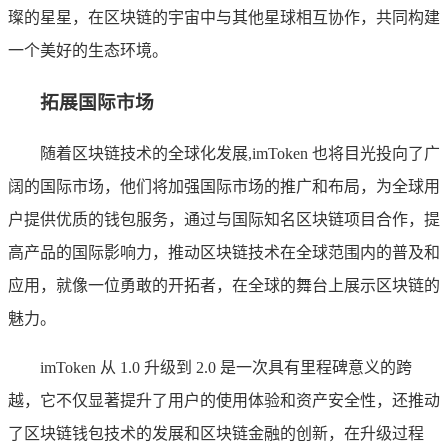
璨的星星，在区块链的宇宙中与其他星球相互协作，共同构建
一个美好的生态环境。
拓展国际市场
随着区块链技术的全球化发展,imToken 也将目光投向了广
阔的国际市场，他们将加强国际市场的推广和布局，为全球用
户提供优质的钱包服务，通过与国际知名区块链项目合作，提
高产品的国际影响力，推动区块链技术在全球范围内的普及和
应用，就像一位勇敢的开拓者，在全球的舞台上展示区块链的
魅力。
imToken 从 1.0 升级到 2.0 是一次具有里程碑意义的跨
越，它不仅显著提升了用户的使用体验和资产安全性，还推动
了区块链钱包技术的发展和区块链金融的创新，在升级过程