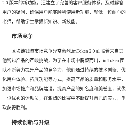
2.0 版本的新功能，还建立了完善的客户服务体系，及时解答
用户的疑问，确保用户能够顺利使用新功能，就像一位耐心的
老师，帮助学生掌握新知识、新技能。
市场竞争
区块链钱包市场竞争异常激烈,imToken 2.0 面临着来自其
他钱包产品的严峻挑战，为了在市场中脱颖而出，imToken 团
队不断努力提升产品的竞争力，他们通过持续的技术创新、优
化用户体验、拓展功能等方式，提高产品的质量和服务水平，
加强市场推广和品牌建设，提高产品的知名度和美誉度，就像
一位优秀的运动员，在激烈的比赛中不断提升自己的实力，争
取获得胜利。
持续创新与升级