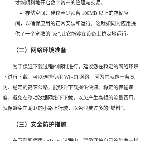
才能顺利地开启数字资产的管理与交易。
存储空间：建议至少预留 100MB 以上的存储空
间，以确保应用的正常安装和运行，这就如同为应用提
供了一个宽敞的“家”,让它能够在设备上稳定地运行。
（二）网络环境准备
为了保证下载过程的顺利进行，建议您在稳定的网络环境
下进行下载，可以选择使用 Wi - Fi 网络，因为它就像一条宽
阔、稳定的高速公路，能够为下载提供快速、稳定的传输速
度，避免在移动数据网络下下载，以免产生高额的流量费用，
就像避免在崎岖的小路上行驶，以免浪费过多的“燃料”。
（三）安全防护措施
在下载和使用 imToken 过程中，要像守护自己的生命一样