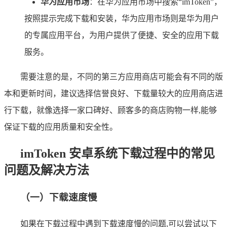
华为应用市场
：在华为应用市场中搜索“imToken”，
按照提示完成下载和安装，华为应用市场则是华为用户
的专属应用平台，为用户提供了便捷、安全的应用下载
服务。
需要注意的是，不同的第三方应用商店可能会有不同的版
本和更新时间，建议选择信誉良好、下载量较大的应用商店进
行下载，就像选择一家口碑好、顾客多的商店购物一样,能够
保证下载的应用质量和安全性。
imToken 安卓系统下载过程中的常见
问题及解决方法
（一）下载速度慢
如果在下载过程中遇到下载速度慢的问题,可以尝试以下