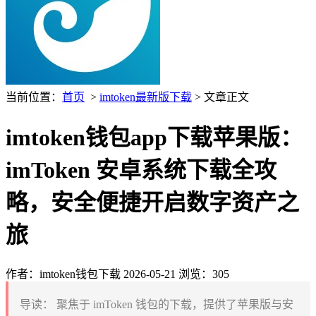
当前位置：
首页
>
imtoken最新版下载
> 文章正文
imtoken钱包app下载苹果版：
imToken 安卓系统下载全攻
略，安全便捷开启数字资产之
旅
作者：imtoken钱包下载
2026-05-21
浏览：305
导读：
聚焦于 imToken 钱包的下载，提供了苹果版与安