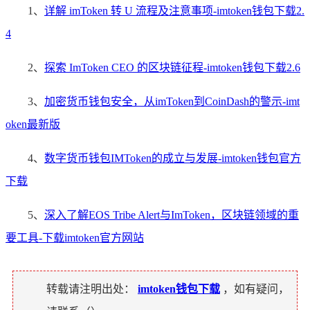
1、
详解 imToken 转 U 流程及注意事项-imtoken钱包下载2.
4
2、
探索 ImToken CEO 的区块链征程-imtoken钱包下载2.6
3、
加密货币钱包安全，从imToken到CoinDash的警示-imt
oken最新版
4、
数字货币钱包IMToken的成立与发展-imtoken钱包官方
下载
5、
深入了解EOS Tribe Alert与ImToken，区块链领域的重
要工具-下载imtoken官方网站
转载请注明出处：
imtoken钱包下载
，如有疑问，