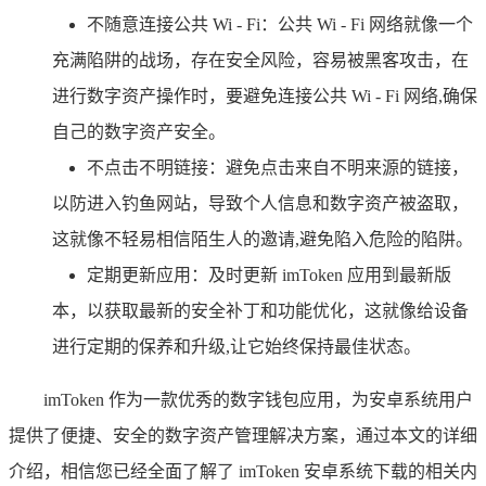
不随意连接公共 Wi - Fi：公共 Wi - Fi 网络就像一个
充满陷阱的战场，存在安全风险，容易被黑客攻击，在
进行数字资产操作时，要避免连接公共 Wi - Fi 网络,确保
自己的数字资产安全。
不点击不明链接：避免点击来自不明来源的链接，
以防进入钓鱼网站，导致个人信息和数字资产被盗取，
这就像不轻易相信陌生人的邀请,避免陷入危险的陷阱。
定期更新应用：及时更新 imToken 应用到最新版
本，以获取最新的安全补丁和功能优化，这就像给设备
进行定期的保养和升级,让它始终保持最佳状态。
imToken 作为一款优秀的数字钱包应用，为安卓系统用户
提供了便捷、安全的数字资产管理解决方案，通过本文的详细
介绍，相信您已经全面了解了 imToken 安卓系统下载的相关内