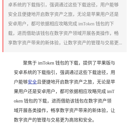
卓系统的下载指引，强调通过这些下载途径，用户能够
安全且便捷地开启数字资产之旅，无论是苹果用户还是
安卓用户，都可依据相应攻略完成 imToken 钱包的下
载，进而借助该钱包在数字资产领域开展各类操作，畅
享数字资产带来的新体验，让数字资产的管理与交易更...
聚焦于 imToken 钱包的下载，提供了苹果版与
安卓系统的下载指引，强调通过这些下载途径，用
户能够
安全
且便捷地开启数字资产之旅，无论是苹
果用户还是安卓用户，都可依据相应攻略完成 imT
oken 钱包的下载，进而借助该钱包在数字资产领
域开展各类操作，畅享数字资产带来的新体验，让
数字资产的管理与交易更为高效和安全。