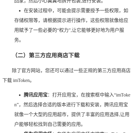
回家，然后小心翼翼地拆开包装,进行安装。
在安装过程中，可能会提示需要授予一些权限，如
存储权限等，请根据提示进行操作，这些权限就像给应
用赋予了一些必要的“权力”,让它能够更好地为用户服
务。
（二）第三方应用商店下载
除了官方网站，您还可以通过一些正规的第三方应用商店
下载 imToken。
腾讯应用宝
：打开应用宝，在搜索框中输入“imToke
n”，然后选择合适的版本进行下载和安装，腾讯应用宝
就像一个大型的应用超市，提供了丰富的应用选择,让用
户能够轻松找到自己需要的应用。