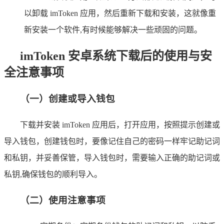
以卸载 imToken 应用，然后重新下载和安装，这就像重
新安装一个软件,有时候能够解决一些顽固的问题。
imToken 安卓系统下载后的使用与安
全注意事项
（一）创建或导入钱包
下载并安装 imToken 应用后，打开应用，按照提示创建或
导入钱包，创建钱包时，要像记住自己的密码一样牢记助记词
和私钥，并妥善保管，导入钱包时，需要输入正确的助记词或
私钥,确保钱包的顺利导入。
（二）使用注意事项