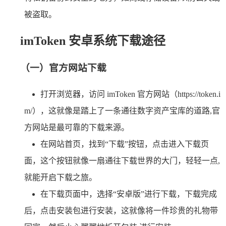
被盗取。
imToken 安卓系统下载途径
（一）官方网站下载
打开浏览器，访问 imToken 官方网站（https://token.i
m/），这就像是踏上了一条通往数字资产宝库的道路,官
方网站是最可靠的下载来源。
在网站首页，找到“下载”按钮，点击进入下载页
面，这个按钮就像一扇通往下载世界的大门，轻轻一点,
就能开启下载之旅。
在下载页面中，选择“安卓版”进行下载，下载完成
后，点击安装包进行安装，这就像将一件珍贵的礼物带