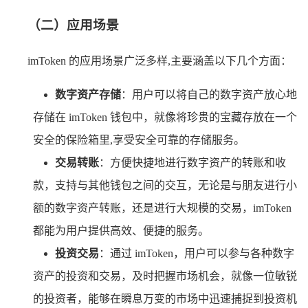
（二）应用场景
imToken 的应用场景广泛多样,主要涵盖以下几个方面：
数字资产存储
：用户可以将自己的数字资产放心地
存储在 imToken 钱包中，就像将珍贵的宝藏存放在一个
安全的保险箱里,享受安全可靠的存储服务。
交易转账
：方便快捷地进行数字资产的转账和收
款，支持与其他钱包之间的交互，无论是与朋友进行小
额的数字资产转账，还是进行大规模的交易，imToken
都能为用户提供高效、便捷的服务。
投资交易
：通过 imToken，用户可以参与各种数字
资产的投资和交易，及时把握市场机会，就像一位敏锐
的投资者，能够在瞬息万变的市场中迅速捕捉到投资机