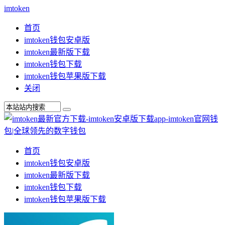
imtoken
首页
imtoken钱包安卓版
imtoken最新版下载
imtoken钱包下载
imtoken钱包苹果版下载
关闭
首页
imtoken钱包安卓版
imtoken最新版下载
imtoken钱包下载
imtoken钱包苹果版下载