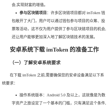
会,实现财富的增值。
参与区块链项目
：许多区块链项目都对 imToken 钱
包敞开了大门，用户可以通过钱包参与项目的众筹、投
票等活动，这不仅为用户提供了参与区块链项目的机会,
还让用户能够更加深入地了解区块链技术的发展。
安卓系统下载 imToken 的准备工作
（一）了解安卓系统要求
在下载 imToken 之前,需要确保您的安卓设备满足以下系
统要求：
操作系统版本：Android 5.0 及以上，这就像是为数
字资产之旅设定了一个基本的门槛，只有满足这个条件,