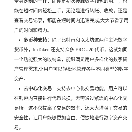
量身定制的一样，即使是初次接触数字钱包的用户，也
能在短时间内轻松上手，无论是进行转账、收款，还是
查看交易记录，都能在短时间内迅速完成,大大节省了用
户的时间和精力。
多币种支持
：除了比特币和以太坊这两种主流数字
货币外，imToken 还支持众多 ERC - 20 代币，这就如同
一个功能强大的收纳盒，能够满足用户多样化的数字资
产管理需求,让用户可以轻松地管理各种不同类型的数字
资产。
去中心化交易
：支持去中心化交易功能，用户可以
在钱包内直接进行代币兑换，无需通过繁琐的中心化交
易所，这不仅提高了交易的效率，还大大增强了交易的
安全性，让用户能够更加自由、便捷地进行数字资产交
易。