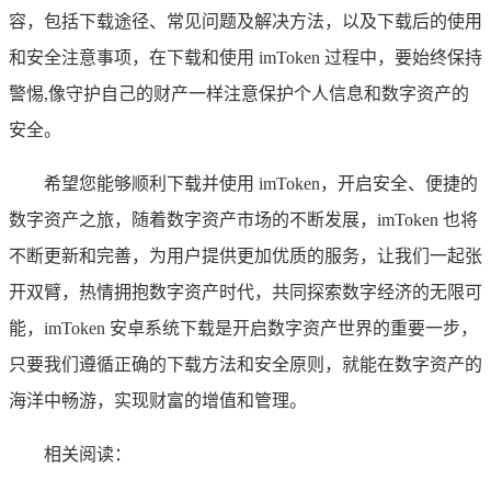
容，包括下载途径、常见问题及解决方法，以及下载后的使用
和安全注意事项，在下载和使用 imToken 过程中，要始终保持
警惕,像守护自己的财产一样注意保护个人信息和数字资产的
安全。
希望您能够顺利下载并使用 imToken，开启安全、便捷的
数字资产之旅，随着数字资产市场的不断发展，imToken 也将
不断更新和完善，为用户提供更加优质的服务，让我们一起张
开双臂，热情拥抱数字资产时代，共同探索数字经济的无限可
能，imToken 安卓系统下载是开启数字资产世界的重要一步，
只要我们遵循正确的下载方法和安全原则，就能在数字资产的
海洋中畅游，实现财富的增值和管理。
相关阅读：