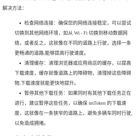
解决方法：
检查网络连接：确保您的网络连接稳定，可以尝试
切换到其他网络环境，如从 Wi - Fi 切换到移动数据网
络，或者反之，这就像在不同的道路上行驶，选择一条
更畅通的道路,能够提高行驶速度。
清理缓存：清理浏览器或应用商店的缓存，以提高
下载速度，缓存就像道路上的障碍物，清理掉这些障碍
物,下载速度就能更快地提升。
暂停其他下载任务：如果同时有其他下载任务正在
进行，建议暂停这些任务，以确保 imToken 的下载速
度，这就像在一条狭窄的道路上，避免多辆车同时行驶,
以免造成拥堵。