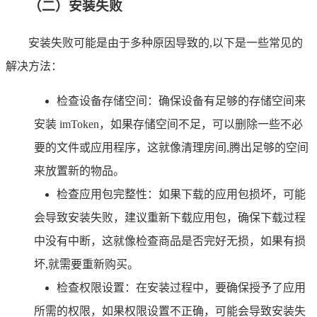
（二）安装失败
安装失败可能是由于多种原因导致的,以下是一些常见的
解决方法：
检查设备存储空间：确保设备有足够的存储空间来
安装 imToken，如果存储空间不足，可以删除一些不必
要的文件或应用程序，这就像清理房间,腾出足够的空间
来放置新的物品。
检查应用包完整性：如果下载的应用包损坏，可能
会导致安装失败，建议重新下载应用包，确保下载过程
中没有中断，这就像检查商品是否完好无损，如果有损
坏,就需要重新购买。
检查权限设置：在安装过程中，要确保授予了应用
所需的权限，如果权限设置不正确，可能会导致安装失