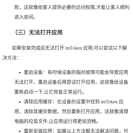
败，这就像给客人提供必要的访问权限,才能让客人顺利
进入房间。
（三）无法打开应用
如果安装完成后无法打开 imToken 应用,可以尝试以下解
决方法：
重启设备：有时候设备的临时故障可能会导致应用
无法打开，重启设备后再尝试打开应用，这就像给设备
重新启动一下,让它恢复正常运行。
清除应用缓存：在设备的设置中找到 imToken 应
用，清除其缓存数据，然后重新打开应用，这就像清理
电脑的垃圾文件,让应用运行得更加流畅。
重新安装应用：如果以上方法都无法解决问题，可