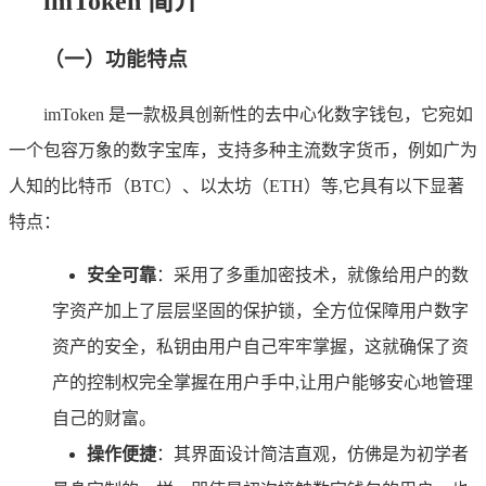
imToken 简介
（一）功能特点
imToken 是一款极具创新性的去中心化数字钱包，它宛如
一个包容万象的数字宝库，支持多种主流数字货币，例如广为
人知的比特币（BTC）、以太坊（ETH）等,它具有以下显著
特点：
安全可靠
：采用了多重加密技术，就像给用户的数
字资产加上了层层坚固的保护锁，全方位保障用户数字
资产的安全，私钥由用户自己牢牢掌握，这就确保了资
产的控制权完全掌握在用户手中,让用户能够安心地管理
自己的财富。
操作便捷
：其界面设计简洁直观，仿佛是为初学者