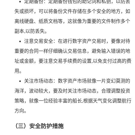
定期备份：定期备份钱包的助记词和私钥，以防丢
失或损坏，可以将备份文件存储在多个安全的地方，如
离线硬盘、纸质文档等，这就像为重要的文件制作多个
副本,以防丢失。
注意交易安全：在进行数字资产交易时，要像对待
重要的合同一样仔细确认交易信息，避免输入错误的地
址或金额，要注意交易手续费的设置,以免支付过高的费
用。
关注市场动态：数字资产市场就像一片变幻莫测的
海洋，波动较大，要及时关注市场动态，合理调整投资
策略，就像一位经验丰富的船长,根据天气变化调整航行
方向。
（三）安全防护措施