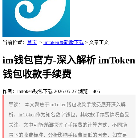
当前位置：
首页
>
imtoken最新版下载
> 文章正文
im钱包官方-深入解析 imToken
钱包收款手续费
作者：imtoken钱包下载
2026-05-27
浏览：405
导读：
本文聚焦于imToken钱包收款手续费展开深入解
析，imToken作为知名数字钱包，其收款手续费情况备受
关注，文中可能详细探讨了手续费的计算方式、不同场
景下的收费标准，分析影响手续费高低的因素，如交易