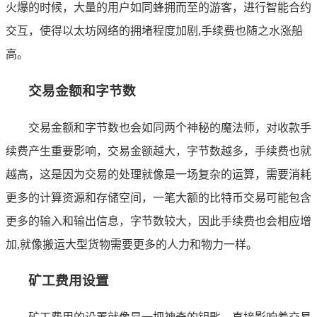
火爆的时候，大量的用户如同蜂拥而至的游客，进行智能合约
交互，使得以太坊网络的拥堵程度加剧,手续费也随之水涨船
高。
交易金额和字节数
交易金额和字节数也会如同两个神秘的魔法师，对收款手
续费产生重要影响，交易金额越大，字节数越多，手续费也就
越高，这是因为交易的处理就像是一场复杂的运算，需要消耗
更多的计算资源和存储空间，一笔大额的比特币交易可能包含
更多的输入和输出信息，字节数较大，因此手续费也会相应增
加,就像搬运大型货物需要更多的人力和物力一样。
矿工费用设置