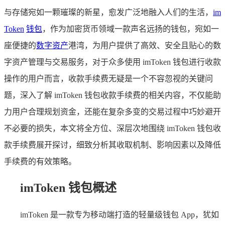
与存储宛如一颗璀璨的新星，愈发广泛地融入人们的生活，
im
Token
钱包
，作为加密货币领域一款声名远扬的钱包，宛如一
座便捷的
数字资产
港湾，为用户提供了高效、安全且贴心的数
字资产管理与交易服务，对于众多使用 imToken 钱包进行收款
操作的用户而言，收款手续费无疑是一个不容忽视的关键问
题，深入了解 imToken 钱包收款手续费的相关内容，不仅能助
力用户合理规划资金，还能在复杂多变的交易过程中巧妙避开
不必要的损失，本文将全方位、深层次地围绕 imToken 钱包收
款手续费展开探讨，细致分析其收取机制、影响因素以及降低
手续费的有效策略。
imToken 钱包概述
imToken 是一款专为移动端打造的轻量级钱包 App，犹如