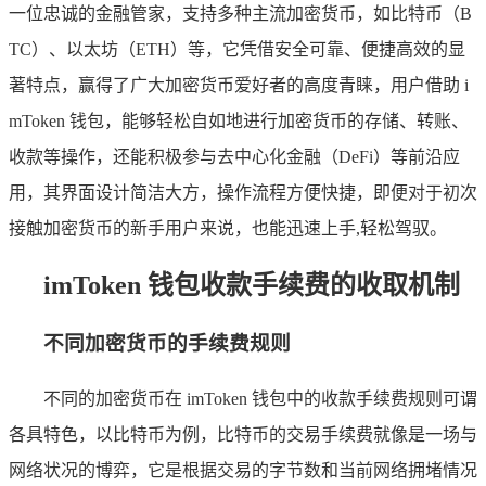
一位忠诚的金融管家，支持多种主流加密货币，如比特币（B
TC）、以太坊（ETH）等，它凭借安全可靠、便捷高效的显
著特点，赢得了广大加密货币爱好者的高度青睐，用户借助 i
mToken 钱包，能够轻松自如地进行加密货币的存储、转账、
收款等操作，还能积极参与去中心化金融（DeFi）等前沿应
用，其界面设计简洁大方，操作流程方便快捷，即便对于初次
接触加密货币的新手用户来说，也能迅速上手,轻松驾驭。
imToken 钱包收款手续费的收取机制
不同加密货币的手续费规则
不同的加密货币在 imToken 钱包中的收款手续费规则可谓
各具特色，以比特币为例，比特币的交易手续费就像是一场与
网络状况的博弈，它是根据交易的字节数和当前网络拥堵情况