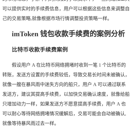
可以提供实时的手续费信息，用户可以根据这些信息来调整自
己的交易策略,就像根据市场行情调整投资策略一样。
imToken 钱包收款手续费的案例分析
比特币收款手续费案例
假设用户 A 在比特币网络拥堵时收到一笔 1 个比特币的
转账，发送方设置的手续费较低，导致交易长时间未被确认，
就像一艘在暴风雨中迷失方向的船只，用户 A 可以通过联系
发送方，建议其提高手续费，以加快交易确认速度，就像给船
只增加动力一样，如果发送方不愿意提高手续费，用户 A 也
可以耐心等待网络拥堵情况缓解后，交易可能会自动被确认,
就像等待暴风雨过去一样。