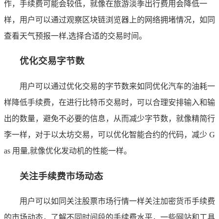
作，手续费可能会较低，就像在旅游淡季出行费用会降低一
样，用户可以通过观察区块链浏览器上的网络拥堵情况，如同
查看天气预报一样,选择合适的交易时间。
优化交易字节数
用户可以通过优化交易的字节数来如同优化汽车的油耗一
样降低手续费，在进行比特币交易时，可以合理安排输入和输
出的数量，避免不必要的信息，从而减少字节数，就像精简行
李一样，对于以太坊交易，可以优化智能合约的代码，减少 G
as 用量,就像优化发动机的性能一样。
关注手续费市场动态
用户可以如同关注股票市场行情一样关注加密货币手续费
的市场动态，了解不同时间段的手续费水平，一些网站和工具