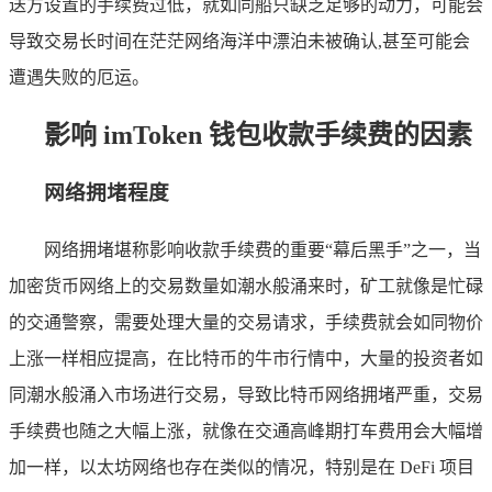
送方设置的手续费过低，就如同船只缺乏足够的动力，可能会
导致交易长时间在茫茫网络海洋中漂泊未被确认,甚至可能会
遭遇失败的厄运。
影响 imToken 钱包收款手续费的因素
网络拥堵程度
网络拥堵堪称影响收款手续费的重要“幕后黑手”之一，当
加密货币网络上的交易数量如潮水般涌来时，矿工就像是忙碌
的交通警察，需要处理大量的交易请求，手续费就会如同物价
上涨一样相应提高，在比特币的牛市行情中，大量的投资者如
同潮水般涌入市场进行交易，导致比特币网络拥堵严重，交易
手续费也随之大幅上涨，就像在交通高峰期打车费用会大幅增
加一样，以太坊网络也存在类似的情况，特别是在 DeFi 项目