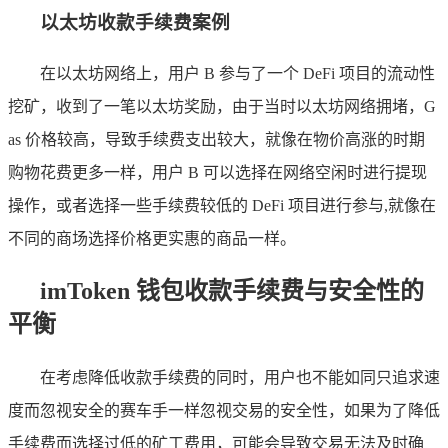
以太坊收款手续费案例
在以太坊网络上，用户 B 参与了一个 DeFi 项目的流动性
挖矿，收到了一笔以太坊奖励，由于当时以太坊网络拥堵，G
as 价格较高，导致手续费支出较大，就像在物价高涨的时期
购物花费更多一样，用户 B 可以选择在网络空闲时进行提现
操作，或者选择一些手续费较低的 DeFi 项目进行参与,就像在
不同的商场选择价格更实惠的商品一样。
imToken 钱包收款手续费与安全性的
平衡
在考虑降低收款手续费的同时，用户也不能如同只追求速
度而忽视安全的赛车手一样忽视交易的安全性，如果为了降低
手续费而选择过低的矿工费用，可能会导致交易无法及时确