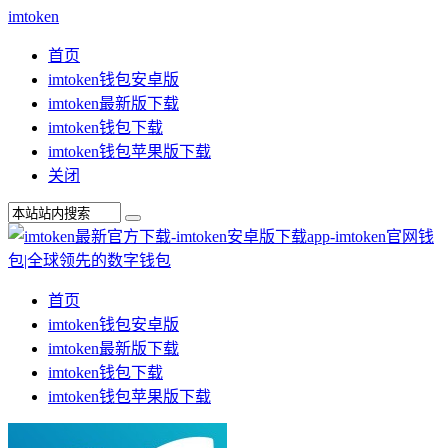
imtoken
首页
imtoken钱包安卓版
imtoken最新版下载
imtoken钱包下载
imtoken钱包苹果版下载
关闭
首页
imtoken钱包安卓版
imtoken最新版下载
imtoken钱包下载
imtoken钱包苹果版下载