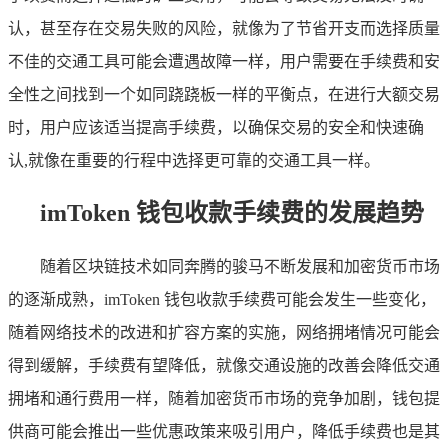
认，甚至存在交易失败的风险，就像为了节省开支而选择质量
不佳的交通工具可能会遭遇故障一样，用户需要在手续费和安
全性之间找到一个如同跷跷板一样的平衡点，在进行大额交易
时，用户应该适当提高手续费，以确保交易的安全和快速确
认,就像在重要的行程中选择更可靠的交通工具一样。
imToken 钱包收款手续费的发展趋势
随着区块链技术如同奔腾的骏马不断发展和加密货币市场
的逐渐成熟，imToken 钱包收款手续费可能会发生一些变化，
随着网络技术的改进和扩容方案的实施，网络拥堵情况可能会
得到缓解，手续费有望降低，就像交通设施的改善会降低交通
拥堵和通行费用一样，随着加密货币市场的竞争加剧，钱包提
供商可能会推出一些优惠政策来吸引用户，降低手续费也是其