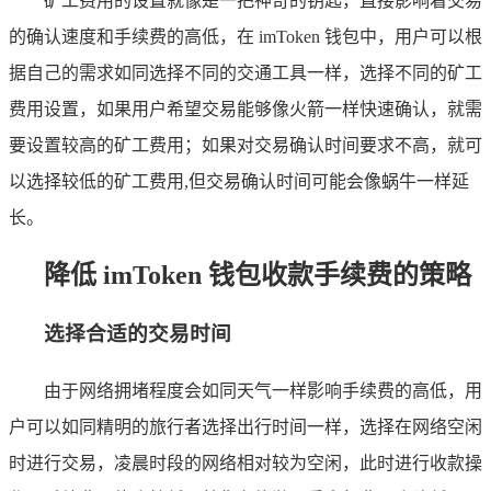
矿工费用的设置就像是一把神奇的钥匙，直接影响着交易
的确认速度和手续费的高低，在 imToken 钱包中，用户可以根
据自己的需求如同选择不同的交通工具一样，选择不同的矿工
费用设置，如果用户希望交易能够像火箭一样快速确认，就需
要设置较高的矿工费用；如果对交易确认时间要求不高，就可
以选择较低的矿工费用,但交易确认时间可能会像蜗牛一样延
长。
降低 imToken 钱包收款手续费的策略
选择合适的交易时间
由于网络拥堵程度会如同天气一样影响手续费的高低，用
户可以如同精明的旅行者选择出行时间一样，选择在网络空闲
时进行交易，凌晨时段的网络相对较为空闲，此时进行收款操