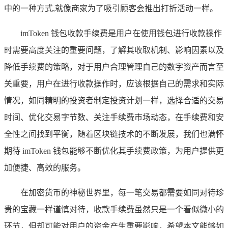
中的一种方式,就像商家为了吸引顾客会推出打折活动一样。
imToken 钱包收款手续费是用户在使用钱包进行收款操作
时需要高度关注的重要问题，了解其收取机制、影响因素以及
降低手续费的策略，对于用户合理管理自己的数字资产而言至
关重要，用户在进行收款操作时，应该根据自己的需求和实际
情况，如同精明的投资者制定投资计划一样，选择合适的交易
时间、优化交易字节数、关注手续费市场动态，在手续费和安
全性之间找到平衡，随着区块链技术的不断发展，我们也满怀
期待 imToken 钱包能够不断优化其手续费政策，为用户提供更
加便捷、高效的服务。
在加密货币的神秘世界里，每一笔交易都需要如同对待珍
贵的宝藏一样谨慎对待，收款手续费虽然只是一个看似微小的
环节，但却可能对用户的资金产生重要影响，希望本文能够如