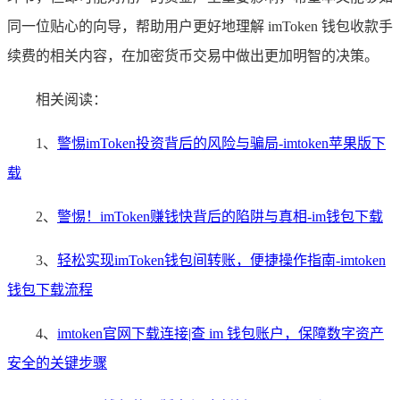
同一位贴心的向导，帮助用户更好地理解 imToken 钱包收款手
续费的相关内容，在加密货币交易中做出更加明智的决策。
相关阅读：
1、
警惕imToken投资背后的风险与骗局-imtoken苹果版下
载
2、
警惕！imToken赚钱快背后的陷阱与真相-im钱包下载
3、
轻松实现imToken钱包间转账，便捷操作指南-imtoken
钱包下载流程
4、
imtoken官网下载连接|查 im 钱包账户，保障数字资产
安全的关键步骤