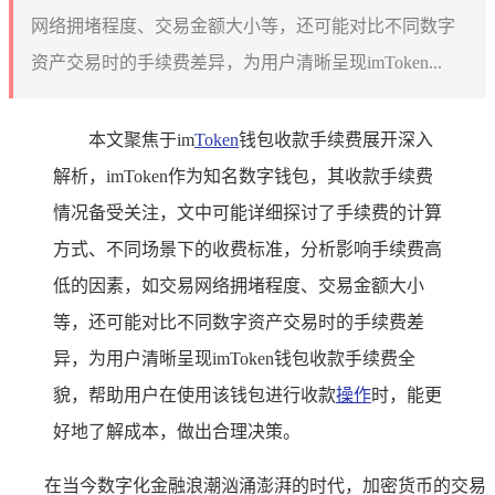
网络拥堵程度、交易金额大小等，还可能对比不同数字
资产交易时的手续费差异，为用户清晰呈现imToken...
本文聚焦于im
Token
钱包收款手续费展开深入
解析，imToken作为知名数字钱包，其收款手续费
情况备受关注，文中可能详细探讨了手续费的计算
方式、不同场景下的收费标准，分析影响手续费高
低的因素，如交易网络拥堵程度、交易金额大小
等，还可能对比不同数字资产交易时的手续费差
异，为用户清晰呈现imToken钱包收款手续费全
貌，帮助用户在使用该钱包进行收款
操作
时，能更
好地了解成本，做出合理决策。
在当今数字化金融浪潮汹涌澎湃的时代，加密货币的交易