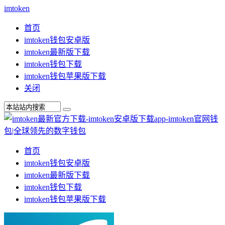
imtoken
首页
imtoken钱包安卓版
imtoken最新版下载
imtoken钱包下载
imtoken钱包苹果版下载
关闭
首页
imtoken钱包安卓版
imtoken最新版下载
imtoken钱包下载
imtoken钱包苹果版下载