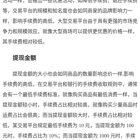
活动一样，会推出一些优惠活动，如降低手续费、返还手续费
等，交易平台的规模和知名度也会如同商家的品牌影响力一
样，影响手续费的高低，大型交易平台由于具有更强的市场竞
争力和规模效应，就像大型商场可以提供更优惠的价格一样，
其手续费相对较低。
提现金额
提现金额的大小也会如同商品的数量影响总价一样,影响
手续费的高低，在交易平台和银行的手续费收取规则中，通常
会有一个最低手续费标准，就像购买商品有最低消费一样，当
提现金额较小时，手续费占比相对较高，就像购买少量商品时
运费占比会很高；而当提现金额较大时，手续费占比相对较
低，某交易平台规定最低手续费为 10 元，当提现金额为 100
元时，手续费占比为 10%；而当提现金额为 1000 元时，手续