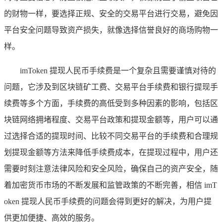
的财物一样，要选择正规、安全的交易平台进行交易，避免因
平台安全问题导致资产损失，就像选择信誉良好的商场购物一
样。
imToken 提现人民币手续费是一个复杂且需要谨慎对待的
问题，它涉及到区块链矿工费、交易平台手续费和银行提现手
续费等多个方面，手续费的高低受到多种因素的影响，包括区
块链网络拥堵程度、交易平台政策和提现金额等，用户可以通
过选择合适的提现时间、比较不同交易平台的手续费和合理规
划提现金额等方法来降低手续费成本，在提现过程中，用户还
需要时刻注意法律风险和安全风险，确保自己的资产安全，随
着加密货币市场的不断发展和监管政策的不断完善，相信 imT
oken 提现人民币手续费的问题会得到更好的解决，为用户提
供更加便捷、高效的服务。