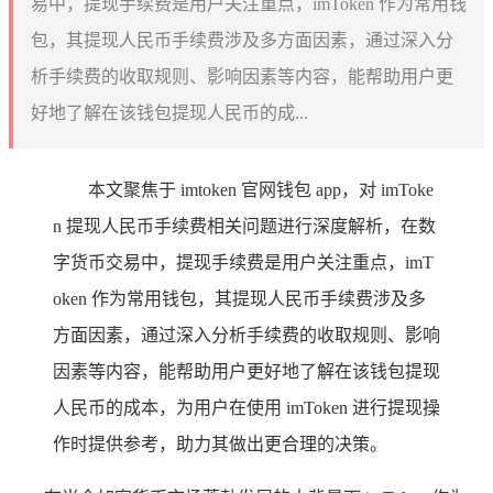
易中，提现手续费是用户关注重点，imToken 作为常用钱
包，其提现人民币手续费涉及多方面因素，通过深入分
析手续费的收取规则、影响因素等内容，能帮助用户更
好地了解在该钱包提现人民币的成...
本文聚焦于 imtoken 官网钱包 app，对 imToke
n 提现人民币手续费相关问题进行深度解析，在数
字货币交易中，提现手续费是用户关注重点，imT
oken 作为常用钱包，其提现人民币手续费涉及多
方面因素，通过深入分析手续费的收取规则、影响
因素等内容，能帮助用户更好地了解在该钱包提现
人民币的成本，为用户在使用 imToken 进行提现操
作时提供参考，助力其做出更合理的决策。