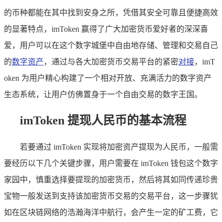
的币种都能在其中找到安身之所，凭借其安全可靠且便捷高效
的显著特点，imToken 赢得了广大加密货币爱好者的深深喜
爱，用户可以在这个数字城堡中自由地存储、管理和交易自己
的
数字资产
，通过与各大加密货币交易平台的紧密
对接
，imT
oken 为用户精心构建了一个相对开放、充满活力的数字资产
生态系统，让用户仿佛置身于一个自由交易的数字王国。
imToken 提现人民币的基本流程
若要通过 imToken 实现将加密资产提现为人民币，一般需
要经历以下几个关键步骤，用户需要在 imToken 钱包这个数字
家园中，慎重选择要提现的加密货币，然后将其如同传递珍贵
宝物一般发送到支持该加密货币交易的交易平台，这一步骤犹
如在区块链网络的浩瀚海洋中航行，会产生一定的矿工费，它