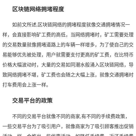
区块链网络拥堵程度
如前文所述,区块链网络的拥堵程度就像交通拥堵情况一
样，会直接影响矿工费的高低，当网络拥堵时，矿工需要处理
的交易数量就像拥堵道路上的车辆一样增多，为了使自己的交
易能够优先被处理，用户就需要支付更高的矿工费，在比特币
价格大幅波动时，大量的交易如同潮水般涌入区块链网络，导
致网络拥堵不堪，矿工费也会随之大幅上涨，就像交通拥堵时
打车费用会上涨一样。
交易平台的政策
不同的交易平台就像不同的商家,有不同的手续费政策，
一些交易平台为了吸引用户，就像商家为了吸引顾客推出促销