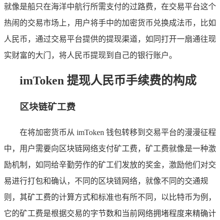
就像是船只在海洋中航行所需支付的过路费，在交易平台这个
热闹的交易市场上，用户将手中的加密货币兑换成法币，比如
人民币，通过交易平台提供的提现渠道，如同打开一扇通往现
实财富的大门，将人民币提现到自己的银行账户。
imToken 提现人民币手续费的构成
区块链矿工费
在将加密货币从 imToken 钱包转移到交易平台的漫漫征程
中，用户需要向区块链网络支付矿工费，矿工费就像是一种激
励机制，如同给辛勤劳作的矿工们发放的奖金，激励他们对交
易进行打包和确认，不同的区块链网络，就像不同的交通规
则，其矿工费的计算方式和标准也有所不同，以比特币为例，
它的矿工费是根据交易的字节数和当前网络拥堵程度来精确计