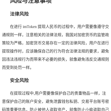
风险与注意事项
法律风险
在进行 imToken 提现人民币的过程中，用户需要像遵守交
通规则一样，注意相关的法律法规，我国对加密货币的监管政
策较为严格，加密货币交易存在一定的法律风险，用户在进行
提现操作时，应该确保自己的行为符合法律法规的要求，避免
因违法违规行为而带来不必要的损失，就像避免违反交通规则
而受到处罚一样。
安全风险
在提现过程中,用户需要像保护自己的贵重物品一样，注
意保护自己的账户安全，避免泄露钱包私钥、交易平台账号密
码等重要信息，防止被他人盗取资产，就像防止小偷盗取自己