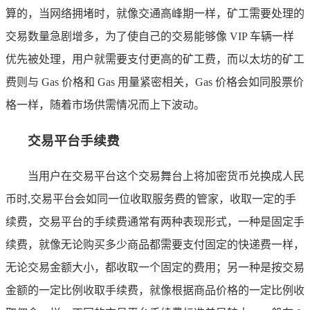
算的，当网络拥堵时，就像交通高峰期一样，矿工需要处理的
交易数量急剧增多，为了使自己的交易能够像 VIP 车辆一样
优先被处理，用户就需要支付更高的矿工费，而以太坊的矿工
费则与 Gas 价格和 Gas 用量紧密相关，Gas 价格会如同股票价
格一样，随着市场供需情况而上下波动。
交易平台手续费
当用户在交易平台这个交易舞台上将加密货币兑换成人民
币时,交易平台会如同一位收取服务费的管家，收取一定的手
续费，交易平台的手续费通常有两种表现形式，一种是固定手
续费，就像无论购买多少商品都需要支付固定的快递费一样，
无论交易金额大小，都收取一个固定的费用；另一种是按交易
金额的一定比例收取手续费，就像根据商品价格的一定比例收