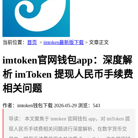
当前位置：
首页
>
imtoken最新版下载
> 文章正文
imtoken官网钱包app：深度解
析 imToken 提现人民币手续费
相关问题
作者：imtoken钱包下载
2026-05-29
浏览：543
导读：
本文聚焦于 imtoken 官网钱包 app，对 imToken 提
现人民币手续费相关问题进行深度解析，在数字货币交