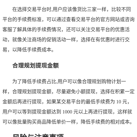
在选择交易平台时,用户应该像货比三家一样，比较不同
平台的手续费标准，可以通过查看交易平台的官方网站或咨询
客服了解具体的手续费情况，还可以关注交易平台的优惠活
动，就像关注商场的促销活动一样，选择在有优惠时进行交
易，以降低手续费成本。
合理规划提现金额
为了降低手续费占比,用户可以像合理规划购物计划一
样，合理规划提现金额，尽量避免小额提现，选择在积累一定
金额后再进行提现，如果某交易平台的最低手续费为 10 元，
用户可以等到提现金额达到 1000 元以上再进行提现，这样就
可以像批量购买商品降低单价一样，降低手续费的相对成本。