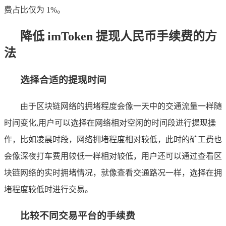
费占比仅为 1%。
降低 imToken 提现人民币手续费的方
法
选择合适的提现时间
由于区块链网络的拥堵程度会像一天中的交通流量一样随
时间变化,用户可以选择在网络相对空闲的时间段进行提现操
作，比如凌晨时段，网络拥堵程度相对较低，此时的矿工费也
会像深夜打车费用较低一样相对较低，用户还可以通过查看区
块链网络的实时拥堵情况，就像查看交通路况一样，选择在拥
堵程度较低时进行交易。
比较不同交易平台的手续费