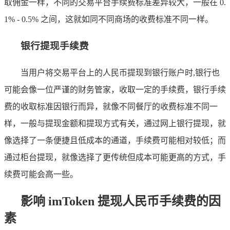
取佣金一样，不同的交易平台手续费标准差异较大，一般在 0.
1% - 0.5% 之间，这就如同不同商场的收费标准不同一样。
银行提现手续费
当用户将交易平台上的人民币提现到银行账户时,银行也
可能会像一位严谨的财务管家，收取一定的手续费，银行手续
费的收取标准因银行而异，就像不同餐厅的收费标准不同一
样，一般与提现金额和提现方式有关，通过网上银行提现，就
像选择了一条便捷且低成本的通道，手续费可能相对较低；而
通过柜台提现，就像选择了更传统但成本可能更高的方式，手
续费可能会高一些。
影响 imToken 提现人民币手续费的因
素