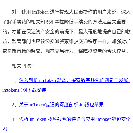
对于使用 imToken 进行提现人民币操作的用户来说，深入
了解手续费的相关知识和掌握降低手续费的方法是至关重要
的，才能在保证资产安全的前提下，最大程度地提高自己的收
益，监管部门也应该像交通警察维护交通秩序一样，加强对加
密货币市场的监管，规范交易行为，保障投资者的合法权益。
相关阅读：
1、
深入剖析 imToken 动态，探索数字钱包的创新与发展-
imtoken官网下载安装
2、
关于imToken错误的深度剖析-im钱包苹果
3、
浅析 imToken 冷热钱包的特点与应用-imtoken钱包安全
吗