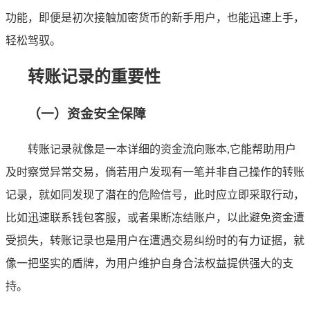
功能，即便是初次接触加密货币的新手用户，也能迅速上手，
轻松驾驭。
转账记录的重要性
（一）资金安全保障
转账记录就像是一本详细的资金流向账本,它能帮助用户
及时察觉异常交易，倘若用户发现有一笔并非自己操作的转账
记录，就如同发现了潜在的危险信号，此时应立即采取行动，
比如迅速联系钱包客服，或者果断冻结账户，以此避免资金遭
受损失，转账记录也是用户在遭遇交易纠纷时的有力证据，就
像一把坚实的盾牌，为用户维护自身合法权益提供强大的支
持。