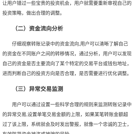
让用户错过一些宝贵的投资机会，用户就需要重新审视自己的
投资策略，做出合理的调整。
（二）资金流向分析
仔细观察转账记录中的资金流向,用户可以清晰了解自己
的资金在不同账户之间的转移情况，通过分析，用户可以发现
自己的资金是否主要流向了某个特定的交易平台或钱包地址，
进而判断自己的投资方向是否合理，是否需要进行优化调整。
（三）异常交易监测
用户可以通过设置一些科学合理的规则来监测转账记录中
的异常交易,设置单笔交易金额的上限，如果某笔转账金额超
过了该上限，系统就会及时发出警报，就像一个忠诚的卫士，