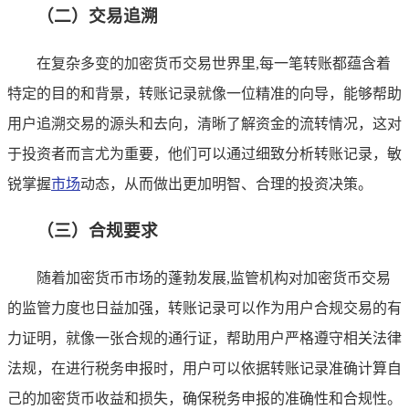
（二）交易追溯
在复杂多变的加密货币交易世界里,每一笔转账都蕴含着
特定的目的和背景，转账记录就像一位精准的向导，能够帮助
用户追溯交易的源头和去向，清晰了解资金的流转情况，这对
于投资者而言尤为重要，他们可以通过细致分析转账记录，敏
锐掌握
市场
动态，从而做出更加明智、合理的投资决策。
（三）合规要求
随着加密货币市场的蓬勃发展,监管机构对加密货币交易
的监管力度也日益加强，转账记录可以作为用户合规交易的有
力证明，就像一张合规的通行证，帮助用户严格遵守相关法律
法规，在进行税务申报时，用户可以依据转账记录准确计算自
己的加密货币收益和损失，确保税务申报的准确性和合规性。