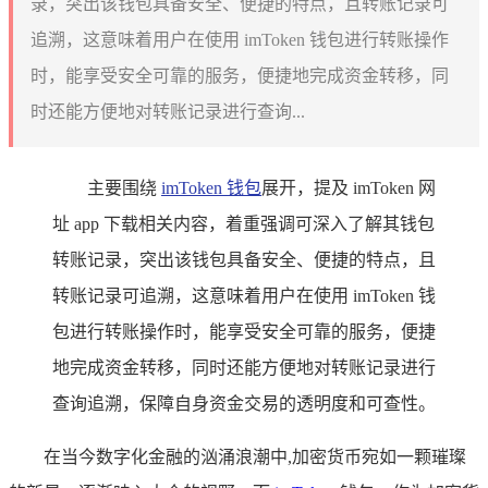
录，突出该钱包具备安全、便捷的特点，且转账记录可
追溯，这意味着用户在使用 imToken 钱包进行转账操作
时，能享受安全可靠的服务，便捷地完成资金转移，同
时还能方便地对转账记录进行查询...
主要围绕
imToken 钱包
展开，提及 imToken 网
址 app 下载相关内容，着重强调可深入了解其钱包
转账记录，突出该钱包具备安全、便捷的特点，且
转账记录可追溯，这意味着用户在使用 imToken 钱
包进行转账操作时，能享受安全可靠的服务，便捷
地完成资金转移，同时还能方便地对转账记录进行
查询追溯，保障自身资金交易的透明度和可查性。
在当今数字化金融的汹涌浪潮中,加密货币宛如一颗璀璨