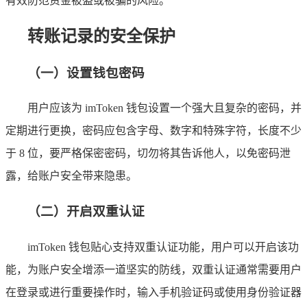
有效防范资金被盗或被骗的风险。
转账记录的安全保护
（一）设置钱包密码
用户应该为 imToken 钱包设置一个强大且复杂的密码，并
定期进行更换，密码应包含字母、数字和特殊字符，长度不少
于 8 位，要严格保密密码，切勿将其告诉他人，以免密码泄
露，给账户安全带来隐患。
（二）开启双重认证
imToken 钱包贴心支持双重认证功能，用户可以开启该功
能，为账户安全增添一道坚实的防线，双重认证通常需要用户
在登录或进行重要操作时，输入手机验证码或使用身份验证器