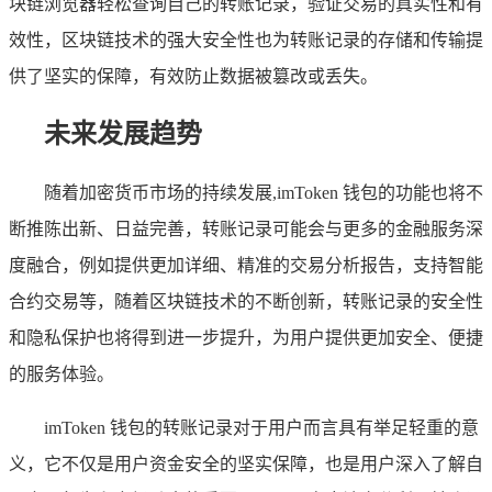
块链浏览器轻松查询自己的转账记录，验证交易的真实性和有
效性，区块链技术的强大安全性也为转账记录的存储和传输提
供了坚实的保障，有效防止数据被篡改或丢失。
未来发展趋势
随着加密货币市场的持续发展,imToken 钱包的功能也将不
断推陈出新、日益完善，转账记录可能会与更多的金融服务深
度融合，例如提供更加详细、精准的交易分析报告，支持智能
合约交易等，随着区块链技术的不断创新，转账记录的安全性
和隐私保护也将得到进一步提升，为用户提供更加安全、便捷
的服务体验。
imToken 钱包的转账记录对于用户而言具有举足轻重的意
义，它不仅是用户资金安全的坚实保障，也是用户深入了解自