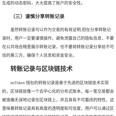
生成的动态密码，大大提高了账户的安全性。
（三）谨慎分享转账记录
虽然转账记录可以作为交易的有效证明,但在分享转账记
录时，用户一定要谨慎操作，避免泄露自己的隐私信息，不要
在公共场合随意展示转账记录，也不要将转账记录分享给不可
信的第三方，确保个人信息和资金安全。
转账记录与区块链技术
imToken 钱包的转账记录是基于先进的区块链技术实现
的，区块链就像一个去中心化的分布式账本，每一笔交易都会
被准确无误地记录在区块链上，并且具有不可篡改的特性，这
意味着转账记录具有高度的透明度和可信度，用户可以通过区