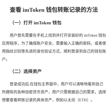
查看 imToken 钱包转账记录的方法
（一）打开 imToken 钱包
用户首先需要在手机上找到并打开安装好的 imToken 钱包
应用程序，为了确保账户安全，需要输入正确的密码，或者使
用指纹识别等先进的身份验证方式，顺利登录到自己的钱包账
户。
（二）选择资产
登录成功后,在钱包主界面中，用户可以清晰地看到自己
所拥有的各种加密货币资产，用户只需根据自己的需求，选择
想要查看转账记录的具体资产，例如以太坊（ETH）。