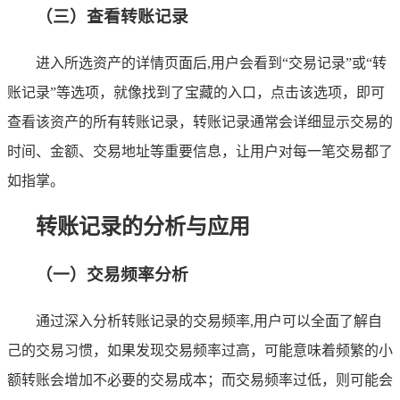
（三）查看转账记录
进入所选资产的详情页面后,用户会看到“交易记录”或“转
账记录”等选项，就像找到了宝藏的入口，点击该选项，即可
查看该资产的所有转账记录，转账记录通常会详细显示交易的
时间、金额、交易地址等重要信息，让用户对每一笔交易都了
如指掌。
转账记录的分析与应用
（一）交易频率分析
通过深入分析转账记录的交易频率,用户可以全面了解自
己的交易习惯，如果发现交易频率过高，可能意味着频繁的小
额转账会增加不必要的交易成本；而交易频率过低，则可能会