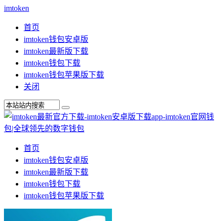
imtoken
首页
imtoken钱包安卓版
imtoken最新版下载
imtoken钱包下载
imtoken钱包苹果版下载
关闭
首页
imtoken钱包安卓版
imtoken最新版下载
imtoken钱包下载
imtoken钱包苹果版下载