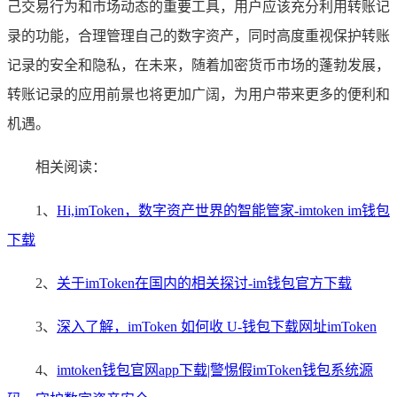
己交易行为和市场动态的重要工具，用户应该充分利用转账记
录的功能，合理管理自己的数字资产，同时高度重视保护转账
记录的安全和隐私，在未来，随着加密货币市场的蓬勃发展，
转账记录的应用前景也将更加广阔，为用户带来更多的便利和
机遇。
相关阅读：
1、
Hi,imToken，数字资产世界的智能管家-imtoken im钱包
下载
2、
关于imToken在国内的相关探讨-im钱包官方下载
3、
深入了解，imToken 如何收 U-钱包下载网址imToken
4、
imtoken钱包官网app下载|警惕假imToken钱包系统源