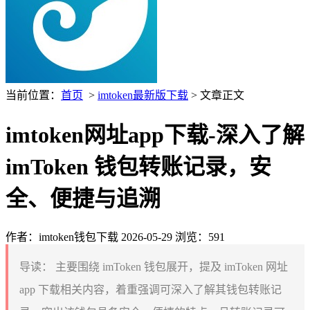
当前位置：
首页
>
imtoken最新版下载
> 文章正文
imtoken网址app下载-深入了解
imToken 钱包转账记录，安
全、便捷与追溯
作者：imtoken钱包下载
2026-05-29
浏览：591
导读：
主要围绕 imToken 钱包展开，提及 imToken 网址
app 下载相关内容，着重强调可深入了解其钱包转账记