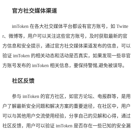
官方社交媒体渠道
imToken 在各大社交媒体平台都设有官方账号，如 Twitte
r、微博等，用户可以关注这些官方账号，及时获取最新的官
方信息和安全提示，通过官方社交媒体渠道发布的信息，可以
验证 imToken 的相关动态和活动是否真实，如果发现一些非官
方账号发布的 imToken 相关信息，要保持警惕,避免被误导。
社区反馈
参与 imToken 的官方社区，如官方论坛、电报群等，是用
户了解最新安全问题和解决方案的重要途径，在社区中，用户
可以与其他用户交流使用经验，分享自己的见解和心得，通过
社区反馈，用户可以验证 imToken 是否存在一些已知的安全漏