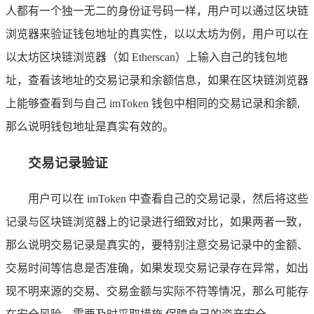
人都有一个独一无二的身份证号码一样，用户可以通过区块链
浏览器来验证钱包地址的真实性，以以太坊为例，用户可以在
以太坊区块链浏览器（如 Etherscan）上输入自己的钱包地
址，查看该地址的交易记录和余额信息，如果在区块链浏览器
上能够查看到与自己 imToken 钱包中相同的交易记录和余额,
那么说明钱包地址是真实有效的。
交易记录验证
用户可以在 imToken 中查看自己的交易记录，然后将这些
记录与区块链浏览器上的记录进行细致对比，如果两者一致，
那么说明交易记录是真实的，要特别注意交易记录中的金额、
交易时间等信息是否准确，如果发现交易记录存在异常，如出
现不明来源的交易、交易金额与实际不符等情况，那么可能存