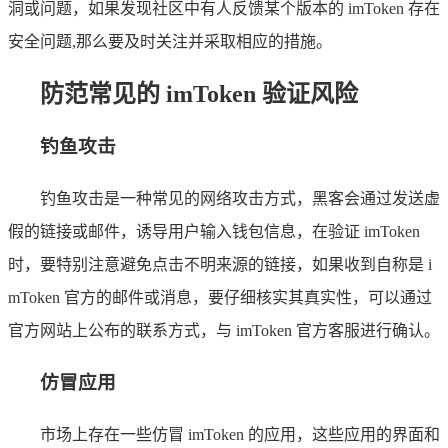
洞或问题，如果发现社区中有人反馈某个版本的 imToken 存在
安全问题,那么要及时关注并采取相应的措施。
防范常见的 imToken 验证风险
钓鱼攻击
钓鱼攻击是一种常见的网络攻击方式，黑客会通过发送虚
假的链接或邮件，诱导用户输入钱包信息，在验证 imToken
时，要特别注意避免点击不明来源的链接，如果收到自称是 i
mToken 官方的邮件或消息，要仔细核实其真实性，可以通过
官方网站上公布的联系方式，与 imToken 官方客服进行确认。
仿冒应用
市场上存在一些仿冒 imToken 的应用，这些应用的界面和