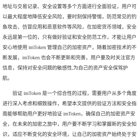
地址与交易记录、安全设置等多个方面进行全面验证，用户可
以最大程度地降低安全风险，要时刻保持警惕，防范常见的钓
鱼攻击、仿冒应用和恶意软件等风险，在加密货币领域，安全
永远是第一位的，只有做好验证和安全防范工作，才能让用户
安心地使用 imToken 管理自己的加密资产，随着加密技术的不
断发展，imToken 也会不断更新和完善，用户要及时关注官方
信息，保持对安全问题的敏感性,为自己的资产安全保驾护
航。
验证 imToken 是一个综合性的过程，需要用户从多个角度
进行深入考虑和细致操作，希望本文提供的验证方法和安全指
南能够帮助用户更好地验证 imToken，确保自己的加密资产安
全，在未来的加密之旅中，用户要不断学习和掌握新的安全知
识，适应不断变化的安全环境，让自己的加密资产始终处于安