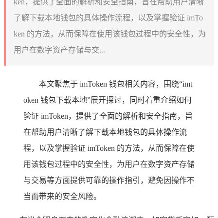
ken，提供了全面的解析和安全指南，旨在帮助用户清晰
了解下载本地钱包的具体操作流程，以及掌握验证 imTo
ken 的方法，从而保障在使用该钱包过程中的安全性，为
用户在数字资产存储与交...
本文聚焦于 imToken 钱包相关内容，围绕“imt
oken 钱包下载本地”展开探讨，同时着重介绍如何
验证 imToken，提供了全面的解析和安全指南，旨
在帮助用户清晰了解下载本地钱包的具体操作流
程，以及掌握验证 imToken 的方法，从而保障在使
用该钱包过程中的安全性，为用户在数字资产存储
与交易等方面提供可靠的操作指引，避免因操作不
当而带来的安全风险。