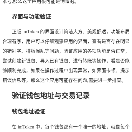
本号,那么这个应用很可能是伪造的。
界面与功能验证
正版 imToken 的界面设计简洁大方、美观舒适，功能布局
合理有序，用户可以仔细观察应用的界面，查看是否存在明显
的错别字、排版混乱等问题，验证应用的各项功能是否正常，
尝试创建新钱包、导入已有钱包、进行转账等操作，看是否能
够顺利完成，如果在操作过程中出现异常，如界面卡顿、提示
错误信息等，那么这个应用可能存在问题,需要进一步排查。
验证钱包地址与交易记录
钱包地址验证
在 imToken 中，每个钱包都有一个唯一的地址，就像每个