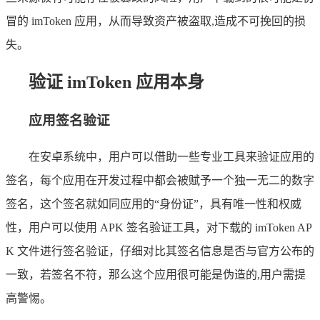
冒的 imToken 应用，从而导致资产被盗取,造成不可挽回的损
失。
验证 imToken 应用本身
应用签名验证
在安卓系统中，用户可以借助一些专业工具来验证应用的
签名，每个应用在开发过程中都会被赋予一个独一无二的数字
签名，这个签名就如同应用的“身份证”，具有唯一性和权威
性，用户可以使用 APK 签名验证工具，对下载的 imToken AP
K 文件进行签名验证，仔细对比其签名信息是否与官方公布的
一致，若签名不符，那么这个应用很可能是伪造的,用户需提
高警惕。