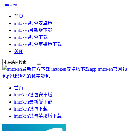
imtoken
首页
imtoken钱包安卓版
imtoken最新版下载
imtoken钱包下载
imtoken钱包苹果版下载
关闭
首页
imtoken钱包安卓版
imtoken最新版下载
imtoken钱包下载
imtoken钱包苹果版下载