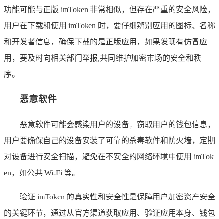
功能可能与正版 imToken 非常相似，但存在严重的安全风险，
用户在下载和使用 imToken 时，要仔细辨别应用的图标、名称
和开发者信息，确保下载的是正版应用，如果发现有仿冒应
用，要及时向相关部门举报,共同维护加密市场的安全和秩
序。
恶意软件
恶意软件可能会感染用户的设备，窃取用户的钱包信息，
用户要确保自己的设备安装了可靠的杀毒软件和防火墙，定期
对设备进行安全扫描，避免在不安全的网络环境中使用 imTok
en，如公共 Wi-Fi 等。
验证 imToken 的真实性和安全性是保障用户加密资产安全
的关键环节，通过从官方渠道获取应用、验证应用本身、钱包