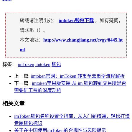
转载请注明出处：
imtoken钱包下载
，如有疑问，
请联系（
）。
本文地址：
http://www.zhangjiang.net/cvgy/8445.ht
ml
标签：
imToken
imtoken
钱包
上一篇:
imtoken官网：imToken 转币至云币全流程解析
下一篇
:
imtoken苹果版安装-从 im 钱包转到交易所是否
需要矿工费的深度剖析
相关文章
imToken钱包名称设置全指南，从入门到精通，轻松打造
专属钱包标识
关于在中国使用imToken的合规性与风险提示