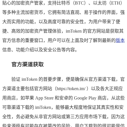
贴心的加密资产管家，支持比特币（BTC）、以太坊（ETH）
等多种主流加密货币，它拥有简洁直观、易于操作的界面，强
大而实用的功能，以及高度可靠的安全性，为用户带来了便
捷、高效的加密资产管理体验，imToken 的官方网站是获取其
官方信息的重要窗口，用户可以在上面及时了解到最新的
版本
信息、功能介绍以及安全公告等内容。
官方渠道获取
验证 imToken 的首要步骤，便是确保从官方渠道下载，官
方渠道主要包括官方网站（https://token.im/ ）以及各大正规应
用商店，如苹果 App Store 和安卓的 Google Play 商店，从这些
可靠渠道下载的 imToken，能够最大程度地保证其真实性和安
全性，务必避免从非官方网站或第三方应用市场下载，因为这
些来源极有可能存在被篡改的风险，用户下载到的很可能是仿