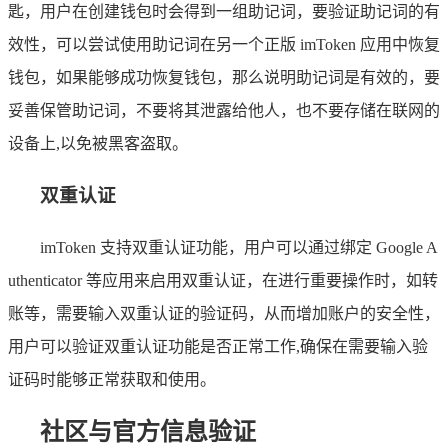
匙，用户在创建钱包时会得到一组助记词，要验证助记词的有
效性，可以尝试使用助记词在另一个正版 imToken 应用中恢复
钱包，如果能够成功恢复钱包，那么说明助记词是有效的，要
妥善保管助记词，不要将其泄露给他人，也不要存储在联网的
设备上,以免被黑客盗取。
双重认证
imToken 支持双重认证功能，用户可以通过绑定 Google A
uthenticator 等应用来启用双重认证，在进行重要操作时，如转
账等，需要输入双重认证的验证码，从而增加账户的安全性，
用户可以验证双重认证功能是否正常工作,确保在需要输入验
证码时能够正常获取和使用。
社区与官方信息验证