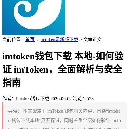
当前位置：
首页
>
imtoken最新版下载
> 文章正文
imtoken钱包下载 本地-如何验
证 imToken，全面解析与安全
指南
作者：imtoken钱包下载
2026-06-02
浏览：578
导读：
本文聚焦于 imToken 钱包相关内容，围绕“imtoke
n 钱包下载本地”展开探讨，同时着重介绍如何验证 imTo