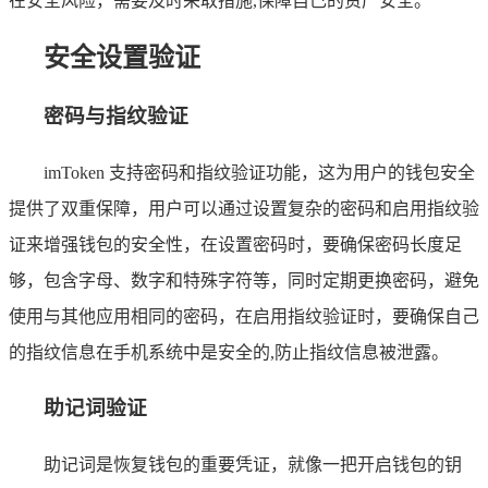
在安全风险，需要及时采取措施,保障自己的资产安全。
安全设置验证
密码与指纹验证
imToken 支持密码和指纹验证功能，这为用户的钱包安全
提供了双重保障，用户可以通过设置复杂的密码和启用指纹验
证来增强钱包的安全性，在设置密码时，要确保密码长度足
够，包含字母、数字和特殊字符等，同时定期更换密码，避免
使用与其他应用相同的密码，在启用指纹验证时，要确保自己
的指纹信息在手机系统中是安全的,防止指纹信息被泄露。
助记词验证
助记词是恢复钱包的重要凭证，就像一把开启钱包的钥