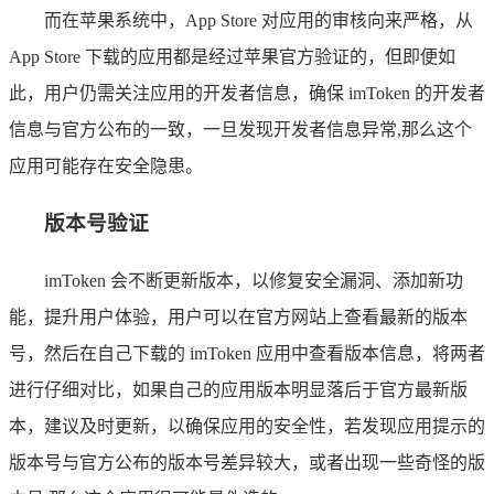
而在苹果系统中，App Store 对应用的审核向来严格，从
App Store 下载的应用都是经过苹果官方验证的，但即便如
此，用户仍需关注应用的开发者信息，确保 imToken 的开发者
信息与官方公布的一致，一旦发现开发者信息异常,那么这个
应用可能存在安全隐患。
版本号验证
imToken 会不断更新版本，以修复安全漏洞、添加新功
能，提升用户体验，用户可以在官方网站上查看最新的版本
号，然后在自己下载的 imToken 应用中查看版本信息，将两者
进行仔细对比，如果自己的应用版本明显落后于官方最新版
本，建议及时更新，以确保应用的安全性，若发现应用提示的
版本号与官方公布的版本号差异较大，或者出现一些奇怪的版