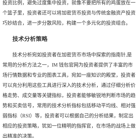
投资比例，避免过度集中投资，就像不要把所有的鸡蛋放在一
个篮子里，投资者还可以将加密货币投资与传统金融资产投资
巧妙结合，进一步分散风险，构建一个多元化的投资组合。
技术分析策略
技术分析宛如投资者在加密货币市场中探索的指南针,是
常用的分析方法之一，IM 钱包官网为投资者提供了丰富的市
场行情数据和专业的图表工具，宛如一座知识的殿堂，投资者
可以充分利用这些工具进行深入的技术分析，通过仔细分析价
格走势、成交量等关键指标，投资者能够敏锐地判断市场的趋
势和买卖信号，常用的技术分析指标包括移动平均线、相对强
弱指标（RSI）等，投资者可以根据自己的分析结果，制定出
相应的投资策略，犹如一位精明的指挥官，在市场的战场上做
出精准的决策。