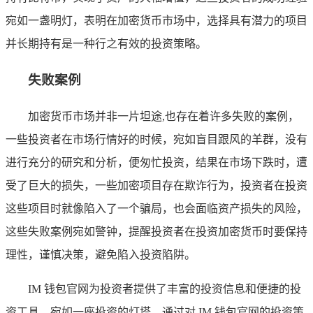
宛如一盏明灯，表明在加密货币市场中，选择具有潜力的项目
并长期持有是一种行之有效的投资策略。
失败案例
加密货币市场并非一片坦途,也存在着许多失败的案例，
一些投资者在市场行情好的时候，宛如盲目跟风的羊群，没有
进行充分的研究和分析，便匆忙投资，结果在市场下跌时，遭
受了巨大的损失，一些加密项目存在欺诈行为，投资者在投资
这些项目时就像陷入了一个骗局，也会面临资产损失的风险，
这些失败案例宛如警钟，提醒投资者在投资加密货币时要保持
理性，谨慎决策，避免陷入投资陷阱。
IM 钱包官网为投资者提供了丰富的投资信息和便捷的投
资工具，宛如一座投资的灯塔，通过对 IM 钱包官网的投资策