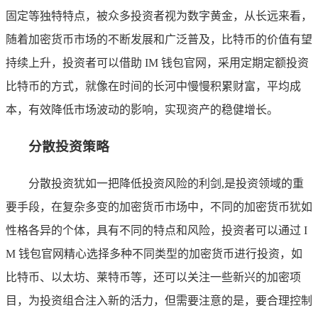
固定等独特特点，被众多投资者视为数字黄金，从长远来看，
随着加密货币市场的不断发展和广泛普及，比特币的价值有望
持续上升，投资者可以借助 IM 钱包官网，采用定期定额投资
比特币的方式，就像在时间的长河中慢慢积累财富，平均成
本，有效降低市场波动的影响，实现资产的稳健增长。
分散投资策略
分散投资犹如一把降低投资风险的利剑,是投资领域的重
要手段，在复杂多变的加密货币市场中，不同的加密货币犹如
性格各异的个体，具有不同的特点和风险，投资者可以通过 I
M 钱包官网精心选择多种不同类型的加密货币进行投资，如
比特币、以太坊、莱特币等，还可以关注一些新兴的加密项
目，为投资组合注入新的活力，但需要注意的是，要合理控制