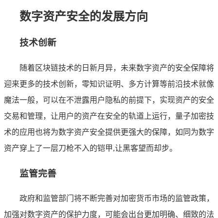
数字资产安全的发展方向
技术创新
随着区块链技术的日新月异，未来数字资产的安全保障将
迎来更多的技术创新，零知识证明、多方计算等前沿技术就像
魔法一般，可以在不泄露用户隐私的前提下，实现资产的安全
交易和管理，让用户的资产在安全的轨道上运行，量子加密技
术的应用也将为数字资产安全提供更强大的保障，如同为数字
资产穿上了一层刀枪不入的铠甲,让黑客望而却步。
监管完善
政府和监管部门将不断完善对加密货币市场的监管政策，
加强对数字资产的保护力度，可能会出台更加明确、细致的法