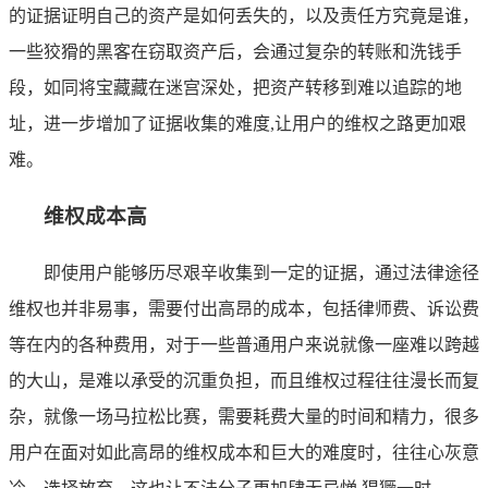
的证据证明自己的资产是如何丢失的，以及责任方究竟是谁，
一些狡猾的黑客在窃取资产后，会通过复杂的转账和洗钱手
段，如同将宝藏藏在迷宫深处，把资产转移到难以追踪的地
址，进一步增加了证据收集的难度,让用户的维权之路更加艰
难。
维权成本高
即使用户能够历尽艰辛收集到一定的证据，通过法律途径
维权也并非易事，需要付出高昂的成本，包括律师费、诉讼费
等在内的各种费用，对于一些普通用户来说就像一座难以跨越
的大山，是难以承受的沉重负担，而且维权过程往往漫长而复
杂，就像一场马拉松比赛，需要耗费大量的时间和精力，很多
用户在面对如此高昂的维权成本和巨大的难度时，往往心灰意