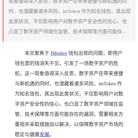
现象值得深入反思，数字资产在带来便捷与新机遇的同
时，也潜藏着诸多风险，imToken 作为知名钱包，其出现
此类状况，不仅影响用户对数字资产安全性的信心，也
凸显了数字资产领域在监管、技术保障等方面可能存...
本文聚焦于
IMtoken
钱包出现的问题，即用户
钱包里的钱消失不见，引发了一场数字资产的危
机，这一现象值得深入反思，数字资产在带来便捷
与新机遇的同时，也潜藏着诸多风险，imToken 作
为知名钱包，其出现此类状况，不仅影响用户对数
字资产安全性的信心，也凸显了数字资产领域在监
管、技术保障等方面可能存在的漏洞，需要相关方
重视并采取措施加以解决，以保障数字资产市场的
稳定与健康
发展
。