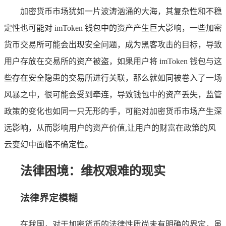
加密货币市场犹如一片波涛汹涌的大海，其复杂性和不稳
定性也可能对 imToken 钱包中的资产产生巨大影响，一些加密
货币交易所可能会出现安全问题，成为黑客攻击的目标，导致
用户存放在交易所的资产被盗，如果用户将 imToken 钱包与这
些存在安全隐患的交易所进行关联，那么就如同被卷入了一场
风暴之中，很可能会受到牵连，导致钱包中的资产丢失，监管
政策的变化也如同一只无形的手，可能对加密货币市场产生深
远影响，从而影响用户的资产价值,让用户的财富在政策的风
云变幻中面临不确定性。
法律困境：维权艰难的现实
法律界定模糊
在我国，对于加密货币的法律性质尚未有明确的界定，虽