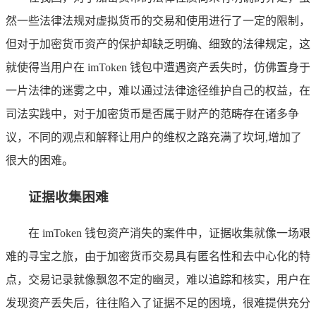
然一些法律法规对虚拟货币的交易和使用进行了一定的限制，
但对于加密货币资产的保护却缺乏明确、细致的法律规定，这
就使得当用户在 imToken 钱包中遭遇资产丢失时，仿佛置身于
一片法律的迷雾之中，难以通过法律途径维护自己的权益，在
司法实践中，对于加密货币是否属于财产的范畴存在诸多争
议，不同的观点和解释让用户的维权之路充满了坎坷,增加了
很大的困难。
证据收集困难
在 imToken 钱包资产消失的案件中，证据收集就像一场艰
难的寻宝之旅，由于加密货币交易具有匿名性和去中心化的特
点，交易记录就像飘忽不定的幽灵，难以追踪和核实，用户在
发现资产丢失后，往往陷入了证据不足的困境，很难提供充分