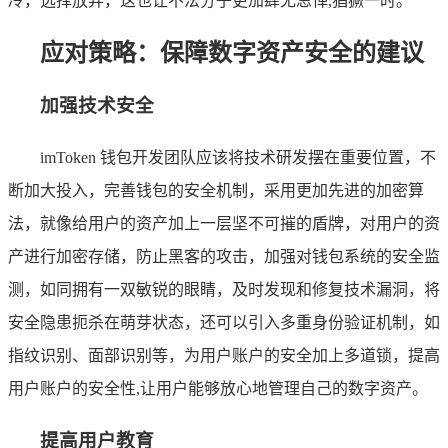
冷，选择放弃，这也让不法分子更加肆无忌惮,猖獗一时。
应对策略：保障数字资产安全的建议
加强技术安全
imToken 钱包开发团队应该将技术研发摆在重要位置，不
断加大投入，完善钱包的安全机制，采用更加先进的加密算
法，就像给用户的资产加上一层坚不可摧的盾牌，对用户的资
产进行加密存储，防止黑客的攻击，加强对钱包系统的安全监
测，如同拥有一双敏锐的眼睛，及时发现和修复技术漏洞，将
安全隐患扼杀在萌芽状态，还可以引入多重身份验证机制，如
指纹识别、面部识别等，为用户账户的安全加上多道锁，提高
用户账户的安全性,让用户能够放心地管理自己的数字资产。
提高用户教育