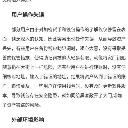
用户操作失误
部分用户由于对加密货币和钱包操作的了解仅仅停留在表
面，缺乏深入的认知，因此容易出现操作失误，从而导致资产
丢失，有些用户在备份钱包助记词时，粗心大意，没有采取妥
善的保管措施，使得助记词被他人轻易获取，就像将家门钥匙
随意扔在大街上一样危险，还有些用户在进行转账时，没有仔
细核对地址，输入了错误的地址，结果将资产转到了错误的账
户，追悔莫及，一些用户在使用钱包时，没有及时更新软件版
本，导致钱包存在安全隐患，就如同给黑客敞开了大门,增加
了资产被盗的风险。
外部环境影响