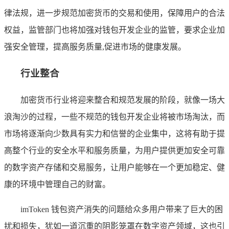
律法规，进一步规范加密货币的交易和使用，保障用户的合法
权益，监管部门也将加强对钱包开发企业的监管，要求企业加
强安全管理，提高服务质量,促进市场的健康发展。
行业整合
加密货币行业将迎来整合和规范发展的阶段，就像一场大
浪淘沙的过程，一些不规范的钱包开发企业将被市场淘汰，而
市场将逐渐向少数具有实力和信誉的企业集中，这将有助于提
高整个行业的安全水平和服务质量，为用户提供更加安全可靠
的数字资产存储和交易服务，让用户能够在一个更加稳定、健
康的环境中管理自己的财富。
imToken 钱包资产消失的问题给众多用户带来了巨大的困
扰和损失，犹如一道沉重的阴影笼罩在数字资产领域，这也引