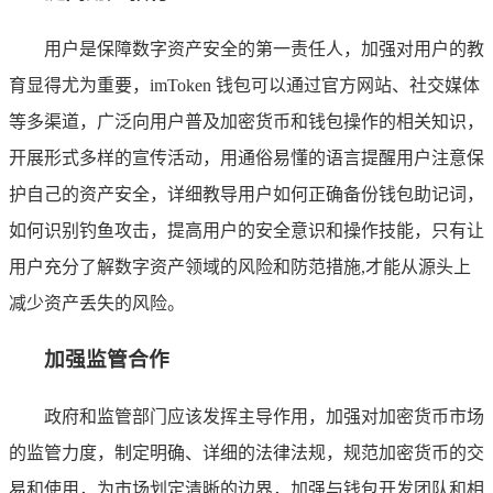
用户是保障数字资产安全的第一责任人，加强对用户的教
育显得尤为重要，imToken 钱包可以通过官方网站、社交媒体
等多渠道，广泛向用户普及加密货币和钱包操作的相关知识，
开展形式多样的宣传活动，用通俗易懂的语言提醒用户注意保
护自己的资产安全，详细教导用户如何正确备份钱包助记词，
如何识别钓鱼攻击，提高用户的安全意识和操作技能，只有让
用户充分了解数字资产领域的风险和防范措施,才能从源头上
减少资产丢失的风险。
加强监管合作
政府和监管部门应该发挥主导作用，加强对加密货币市场
的监管力度，制定明确、详细的法律法规，规范加密货币的交
易和使用，为市场划定清晰的边界，加强与钱包开发团队和相