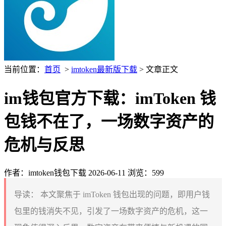
当前位置：
首页
>
imtoken最新版下载
> 文章正文
im钱包官方下载：imToken 钱
包钱不在了，一场数字资产的
危机与反思
作者：imtoken钱包下载
2026-06-11
浏览：599
导读：
本文聚焦于 imToken 钱包出现的问题，即用户钱
包里的钱消失不见，引发了一场数字资产的危机，这一