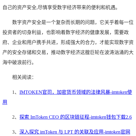
自己的资产安全,尽情享受数字经济带来的便利和机遇。
数字资产安全是一个复杂而长期的问题，它关乎着每一位
投资者的切身利益，也影响着数字经济的健康发展，需要政
府、企业和用户携手共进，形成强大的合力，才能实现数字资
产的安全存储和交易，推动数字经济这艘巨轮在波涛汹涌的大
海中破浪前行。
相关阅读：
1、
IMTOKEN官司，加密货币领域的法律风暴-imtoken使
用
2、
探索 ImToken CEO 的区块链征程-imtoken钱包下载2.6
3、
深入探究 imToken 与 LPT 的关联及应用-imtoken官网