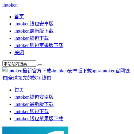
imtoken
首页
imtoken钱包安卓版
imtoken最新版下载
imtoken钱包下载
imtoken钱包苹果版下载
关闭
首页
imtoken钱包安卓版
imtoken最新版下载
imtoken钱包下载
imtoken钱包苹果版下载