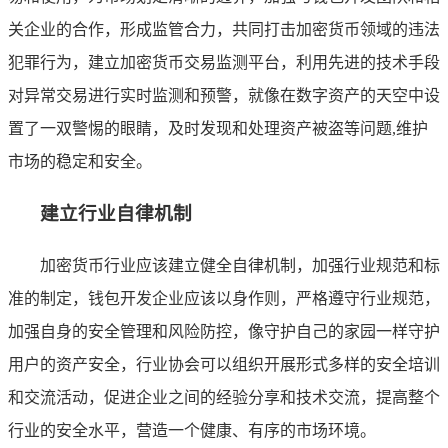
关企业的合作，形成监管合力，共同打击加密货币领域的违法
犯罪行为，建立加密货币交易监测平台，利用先进的技术手段
对异常交易进行实时监测和预警，就像在数字资产的天空中设
置了一双警惕的眼睛，及时发现和处理资产被盗等问题,维护
市场的稳定和安全。
建立行业自律机制
加密货币行业应该建立健全自律机制，加强行业规范和标
准的制定，钱包开发企业应该以身作则，严格遵守行业规范，
加强自身的安全管理和风险防控，像守护自己的家园一样守护
用户的资产安全，行业协会可以组织开展形式多样的安全培训
和交流活动，促进企业之间的经验分享和技术交流，提高整个
行业的安全水平，营造一个健康、有序的市场环境。