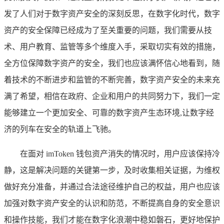
发了人们对于数字资产安全的深刻反思，在数字化时代，数字
资产的安全保障已经成为了至关重要的问题，我们需要从技
术、用户教育、监管等多个维度入手，采取切实有效的措施，
全方位保障数字资产的安全，我们也应该满怀信心地看到，随
着技术的不断进步和监管的不断完善，数字资产安全的未来充
满了希望，相信在政府、企业和用户的共同努力下，我们一定
能够建立一个更加安全、可靠的数字资产生态环境,让数字经
济的列车在安全的轨道上飞驰。
在面对 imToken 钱包资产消失的情况时，用户应该保持冷
静，这是解决问题的关键第一步，及时收集相关证据，为维权
做好充分准备，并通过合法途径维护自己的权益，用户也应该
加强对数字资产安全的认识和防范，不断提高自身的安全意识
和操作技能，我们才能在数字化浪潮中稳如磐石，更好地保护