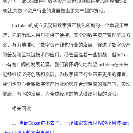
努力下，ImToken将在数字资产钱包领域取得更加辉煌灿烂的
成就,为数字资产行业的发展做出更为卓越的贡献。
ImToken的成立无疑是数字资产钱包领域的一个重要里程
碑，它的出现为用户提供了便捷、安全的数字资产管理解决方
案，有力地推动了数字资产钱包行业的发展，促进了数字资产
的普及和区块链技术的应用，尽管面临着一些挑战，但ImTok
en有着广阔的发展前景，我们满怀期待地希望ImToken在未来
能够继续坚持创新和发展，为数字资产行业带来更多的惊喜，
我们也衷心希望数字资产行业能够在合理监管的规范下，实现
健康、有序的发展，为全球经济的繁荣做出积极的贡献。
相关阅读：
1、
当imToken进不去了，一场加密货币世界的小风波-imt
oken官网下载20安卓教程