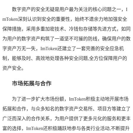
数字资产的安全无疑是用户最为关注的核心问题之一，I
mToken深刻认识到安全的重要性，始终不遗余力地加强安全
保障措施，采用多重加密技术、冷钱包存储等先进方式，如同
为用户的数字资产构筑了一道坚不可摧的防线，确保用户的数
字资产万无一失，ImToken还建立了一套完善的安全应急机
制，能够及时、高效地处理各种安全问题,全方位保障用户的
资产安全。
市场拓展与合作
为了进一步扩大市场份额，ImToken积极主动地开展市场
拓展和合作，与众多知名的数字资产交易所、项目方等建立了
广泛而深入的合作关系，为用户提供了更多元化的服务和更丰
富的选择，ImToken还积极踊跃地参与各类行业活动,不断提升