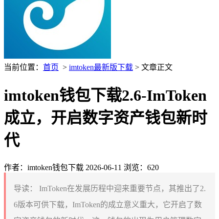
当前位置：
首页
>
imtoken最新版下载
> 文章正文
imtoken钱包下载2.6-ImToken
成立，开启数字资产钱包新时
代
作者：imtoken钱包下载
2026-06-11
浏览：620
导读：
ImToken在发展历程中迎来重要节点，其推出了2.
6版本可供下载，ImToken的成立意义重大，它开启了数