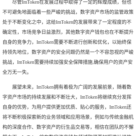
尽管ImToken在发展过程中取得了一定的辉煌成绩，但也
不可避免地面临着一些严峻的挑战，数字资产市场的监管政策
处于不断变化之中，这给ImToken的发展带来了一定程度的不
确定性，市场竞争日益激烈，其他数字资产钱包也在不断提升
自身的竞争力，ImToken需要不断进行创新和优化，以始终保
持领先地位，数字资产的安全问题仍然是一个不容忽视的严峻
挑战，ImToken需要持续加强安全保障措施,确保用户的资产安
全万无一失。
展望未来，ImToken拥有着极为广阔的发展前景，随着数
字资产市场的持续发展和不断壮大，ImToken将继续充分发挥
自身的优势，为用户提供更加优质、贴心的服务，ImToken还
将不断积极探索新的业务领域和应用场景，例如与传统金融机
构的深度合作、数字资产的衍生品交易等，相信在团队的不懈