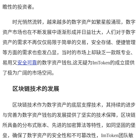
瞻性的投资者。
时光悄然流转，越来越多的数字资产如繁星般涌现，数字
资产市场也在不断发展中逐渐形成并日益壮大，人们对于数字
资产的需求不再仅仅局限于简单的交易，安全存储、便捷管理
等方面的需求也愈发凸显，当时的市场上却缺乏一款既专业、
易用又
安全可靠
的数字资产钱包,这无疑为ImToken的成立提供
了极为广阔的市场空间。
区块链技术的发展
区块链技术作为数字资产的底层支撑技术，其持续的进步
与完善为数字资产钱包的发展提供了坚实的技术保障，区块链
所具备的分布式账本、先进的加密算法等特性，如同坚固的堡
垒，确保了数字资产的安全性和不可篡改性，ImToken团队敏