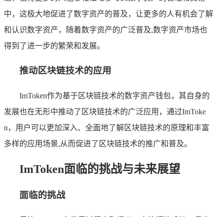
中，这极大地促进了数字资产的普及，让更多的人有机会了解
和认识数字资产，随着数字资产的广泛普及,数字资产市场也
得到了进一步的繁荣和发展。
推动区块链技术的应用
ImToken作为基于区块链技术的数字资产钱包，其自身的
发展也在无形中推动了区块链技术的广泛应用，通过ImToke
n，用户可以更加深入、全面地了解区块链技术的原理和丰富
多样的应用场景,从而促进了区块链技术的推广和普及。
ImToken面临的挑战与未来展望
面临的挑战