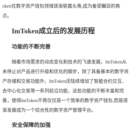
oken在数字资产钱包领域逐渐崭露头角,成为备受瞩目的焦
点。
ImToken成立后的发展历程
功能的不断完善
随着市场需求的动态变化和技术的飞速发展，ImToken从
未停止对产品进行升级和优化的脚步，除了具备基本的数字资
产存储和交易功能外，ImToken还陆续增加了智能合约交互、
去中心化交易等一系列前沿功能，这些功能的不断丰富和完
善，使得ImToken不再仅仅是一个简单的数字资产钱包,而是逐
渐发展成为一个综合性的数字资产管理平台。
安全保障的加强