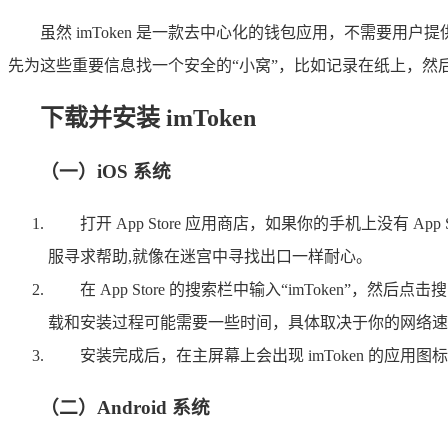
虽然 imToken 是一款去中心化的钱包应用，不需要
先为这些重要信息找一个安全的“小窝”，比如记录在纸上，然
下载并安装 imToken
（一）iOS 系统
打开 App Store 应用商店，如果你的手机上没
服寻求帮助,就像在迷宫中寻找出口一样耐心。
在 App Store 的搜索栏中输入“imToken
载和安装过程可能需要一些时间，具体取决于你的网络速
安装完成后，在主屏幕上会出现 imToken 的应用图标
（二）Android 系统