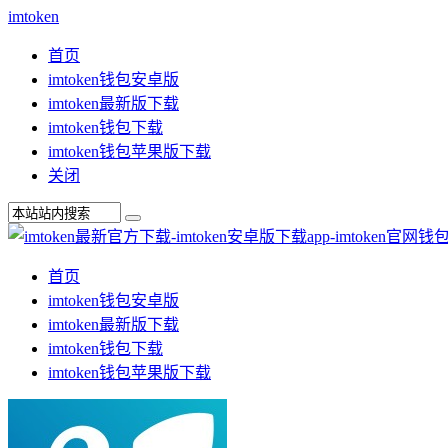
imtoken
首页
imtoken钱包安卓版
imtoken最新版下载
imtoken钱包下载
imtoken钱包苹果版下载
关闭
首页
imtoken钱包安卓版
imtoken最新版下载
imtoken钱包下载
imtoken钱包苹果版下载