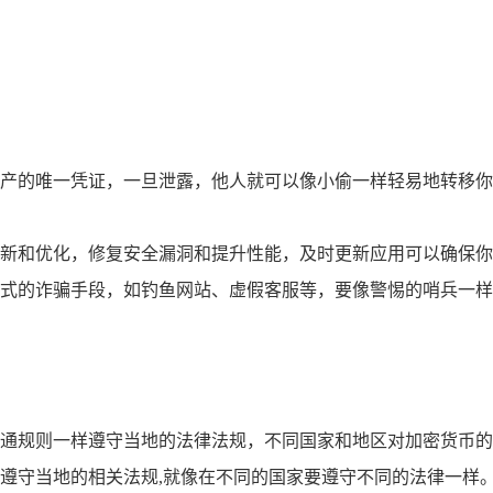
产的唯一凭证，一旦泄露，他人就可以像小偷一样轻易地转移你
。
用进行更新和优化，修复安全漏洞和提升性能，及时更新应用可以确
式的诈骗手段，如钓鱼网站、虚假客服等，要像警惕的哨兵一样
像遵守交通规则一样遵守当地的法律法规，不同国家和地区对加密货
遵守当地的相关法规,就像在不同的国家要遵守不同的法律一样