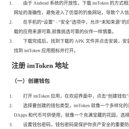
由于 Android 系统的开放性，下载 imToken 的方
网址的准确性，避免进入了仿冒的钓鱼网站，导致个人信
在手机的“设置” - “安全”选项中，允许“未知
载的应用来源可靠,就像挑选可靠的伙伴一样慎重。
下载完成后，找到下载的 APK 文件并点击安装
找到 imToken 应用图标并打开。
注册 imToken 地址
（一）创建钱包
打开 imToken 应用，在欢迎界面中，点击“创
选择要创建的钱包类型，imToken 就像一个多
DApps 和代币可供使用，就像一个充满宝藏的花园，选
设置钱包密码，钱包密码是保护你资产安全的重要防