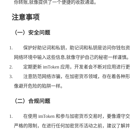
你转账,就像提供了一个便捷的收款通道。
注意事项
（一）安全问题
保护好助记词和私钥，助记词和私钥是访问你钱包资
网络环境中输入这些信息,就像守护自己的秘密一样谨慎
定期更新 imToken 应用，开发者会不断对应
注意防范网络诈骗，在加密货币领域，存在着各种形
像避开危险的陷阱一样。
（二）合规问题
在使用 imToken 和参与加密货币交易时，要
严格的限制，在进行任何加密货币活动之前，建议了解并