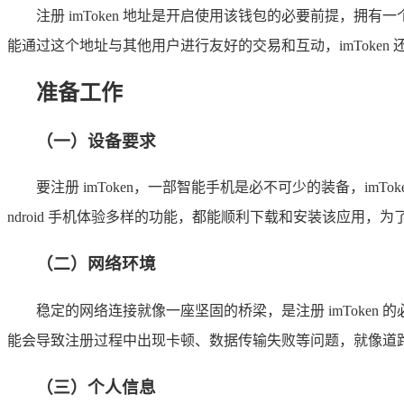
注册 imToken 地址是开启使用该钱包的必要前提，拥
能通过这个地址与其他用户进行友好的交易和互动，imToke
准备工作
（一）设备要求
要注册 imToken，一部智能手机是必不可少的装备，imTok
ndroid 手机体验多样的功能，都能顺利下载和安装该应用，为了确保
（二）网络环境
稳定的网络连接就像一座坚固的桥梁，是注册 imToken
能会导致注册过程中出现卡顿、数据传输失败等问题，就像道
（三）个人信息