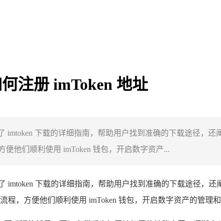
注册 imToken 地址
址，提供了 imtoken 下载的详细指南，帮助用户找到准确的下载途径
顺利使用 imToken 钱包，开启数字资产...
供了 imtoken 下载的详细指南，帮助用户找到准确的下载途径，还
，方便他们顺利使用 imToken 钱包，开启数字资产的管理