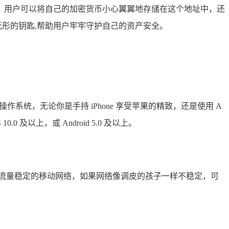
保险箱，用户可以将自己的加密货币小心翼翼地存储在这个地址中，还
无形的钥匙,帮助用户牢牢守护自己的资产安全。
移动操作系统，无论你是手持 iPhone 享受苹果的精致，还是使用 A
以上，或 Android 5.0 及以上。
或者数据流量稳定的移动网络，如果网络像调皮的孩子一样不稳定，可