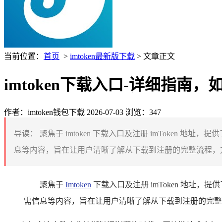
当前位置：
首页
>
imtoken最新版下载
> 文章正文
imtoken下载入口-详细指南，如何
作者：imtoken钱包下载
2026-07-03
浏览：347
导读：
聚焦于 imtoken 下载入口及注册 imToken 地
息等内容，旨在让用户清晰了解从下载到注册的完整流程，方便他们
聚焦于
Imtoken
下载入口及注册 imToken 地址，提
需信息等内容，旨在让用户清晰了解从下载到注册的完整流程