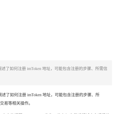
，还阐述了如何注册 imToken 地址，可能包含注册的步骤、所需信
阐述了如何注册 imToken 地址，可能包含注册的步骤、所
和交易等相关操作。