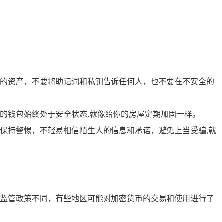
的资产，不要将助记词和私钥告诉任何人，也不要在不安全的
保你的钱包始终处于安全状态,就像给你的房屋定期加固一样。
保持警惕，不轻易相信陌生人的信息和承诺，避免上当受骗,就
币的监管政策不同，有些地区可能对加密货币的交易和使用进行了
。