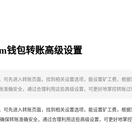
-im钱包转账高级设置
级设置，可先进入转账页面，找到相关设置选项，能设置矿工费，
准确安全，通过合理利用这些高级设置，可更好地掌控转账过程，
级设置，可先进入转账页面，找到相关设置选项，能设置矿工费，根
确保转账准确安全，通过合理利用这些高级设置，可更好地掌控