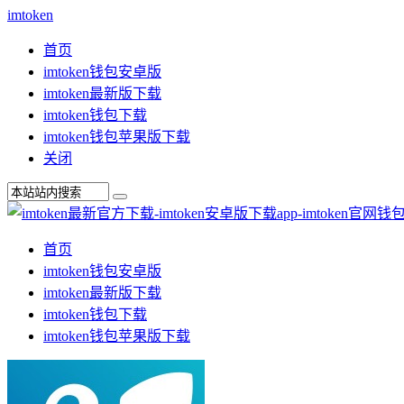
imtoken
首页
imtoken钱包安卓版
imtoken最新版下载
imtoken钱包下载
imtoken钱包苹果版下载
关闭
首页
imtoken钱包安卓版
imtoken最新版下载
imtoken钱包下载
imtoken钱包苹果版下载