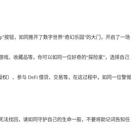
“DApp”按钮，如同推开了数字世界“奇幻乐园”的大门，开启了一场
、游戏、收藏品等，你可以如同一位好奇的“探险家”，选择自己
动授权）、参与 DeFi 借贷、交易等，在这过程中，如同一位警惕
，无法找回，请如同守护自己的生命一般，不要将助记词告知任