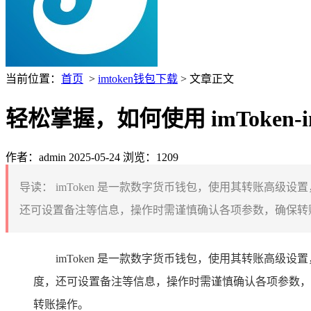
当前位置：
首页
>
imtoken钱包下载
> 文章正文
轻松掌握，如何使用 imToken
作者：admin
2025-05-24
浏览：1209
导读：
imToken 是一款数字货币钱包，使用其转账高
还可设置备注等信息，操作时需谨慎确认各项参数，确保转账
imToken 是一款数字货币钱包，使用其转账高
度，还可设置备注等信息，操作时需谨慎确认各项参数，
转账操作。