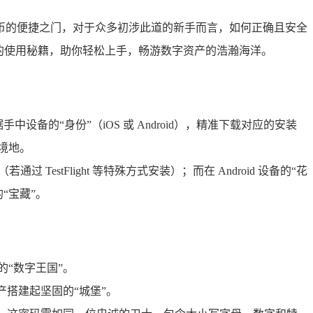
币的便捷之门，对于众多初涉此道的新手而言，如何正确且安全
en 的使用秘籍，助你轻松上手，畅游数字资产的浩瀚海洋。
根据手中设备的“身份”（iOS 或 Android），精准下载对应的安装
境地。
estFlight 等特殊方式安装）；而在 Android 设备的“花
“宝藏”。
的“数字王国”。
产搭建起坚固的“城堡”。