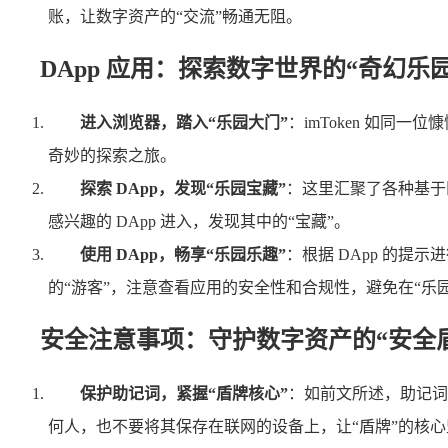
账，让数字资产的“交流”畅通无阻。
DApp 应用：探索数字世界的“奇幻乐园
进入浏览器，踏入“乐园大门”
：imToken 如同一
奇妙的探索之旅。
探索 DApp，发现“乐园宝藏”
：这里汇聚了各种基于
感兴趣的 DApp 进入，发现其中的“宝藏”。
使用 DApp，畅享“乐园乐趣”
：根据 DApp 的提
的“游客”，注意查看应用的安全性和合规性，避免在“乐园
安全注意事项：守护数字资产的“安全
保护助记词，紧握“盾牌核心”
：如前文所述，助记词
何人，也不要将其保存在联网的设备上，让“盾牌”的核