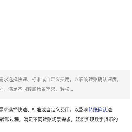
根据需求选择快速、标准或自定义费用，以影响转账确认速度，
满足不同转账场景需求，轻松...
据需求选择快速、标准或自定义费用，以影响
转账确认
速
转账过程，满足不同转账场景需求，轻松实现数字货币的