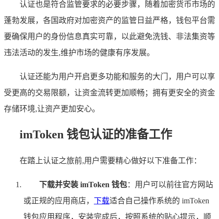
认证也是符合监管要求的必要步骤，随着加密货币市场的
蓬勃发展，各国政府对加密资产的监管日益严格，钱包平台需
要确保用户的身份信息真实可靠，以此避免洗钱、非法集资等
违法活动的发生,维护市场的健康有序发展。
认证还能为用户开启更多功能和服务的大门，用户可以享
受更高的交易限额，让资金流转更加顺畅；拥有更安全的资金
存储环境,让资产更加安心。
imToken 钱包认证的准备工作
在踏上认证之旅前,用户需要精心做好以下准备工作：
下载并安装 imToken 钱包
：用户可以前往官方网站
或正规的应用商店，
下载
适合自己操作系统的 imToken
钱包应用程序，安装完成后，按照系统的贴心提示，顺