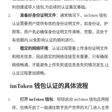
利创建或导入钱包,为后续的认证奠定基础。
准备好身份证明文件
：通常情况下，imToken 钱包
认证需要用户提供有效的身份证明文件，如身份证、护
照等，用户务必确保身份证明文件清晰、完整，且处于
有效期内,以免影响认证的顺利进行。
稳定的网络环境
：认证过程需要上传身份证明文件
和相关信息，因此稳定的网络连接至关重要，只有确保
网络畅通，才能避免上传失败或信息丢失的情况发生,让
认证过程更加顺畅。
imToken 钱包认证的具体流程
打开 imToken 钱包
：轻轻启动 imToken 钱包应用程
序，仿佛开启了一扇通往数字资产世界的大门,进入主界