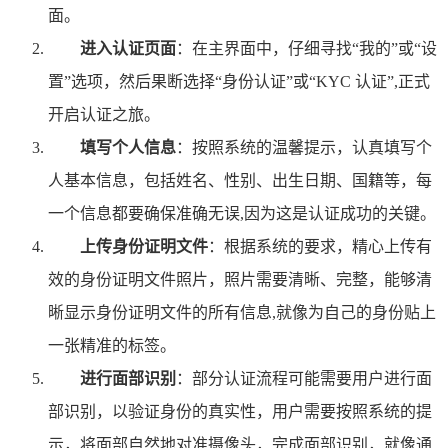
面。
进入认证页面
：在主界面中，仔细寻找“我的”或“设
置”选项，然后果断选择“身份认证”或“KYC 认证”,正式
开启认证之旅。
填写个人信息
：按照系统的温馨提示，认真填写个
人基本信息，包括姓名、性别、出生日期、国籍等，每
一个信息都要确保准确无误,因为这是认证成功的关键。
上传身份证明文件
：根据系统的要求，精心上传有
效的身份证明文件照片，照片需要清晰、完整，能够清
晰显示身份证明文件的所有信息,就像为自己的身份贴上
一张精准的标签。
进行面部识别
：部分认证流程可能需要用户进行面
部识别，以验证身份的真实性，用户需要按照系统的提
示，将面部自然地对准摄像头，完成面部识别，就像通