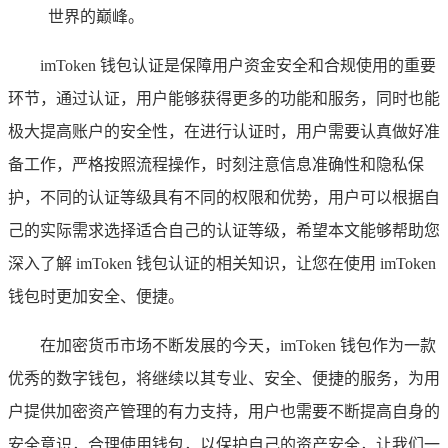
世界的巅峰。
imToken 钱包认证是保障用户资金安全和合规使用的重要
环节，通过认证，用户能够获得更多的功能和服务，同时也能
极大提高账户的安全性，在进行认证时，用户需要认真做好准
备工作，严格按照流程操作，时刻注意信息准确性和隐私保
护，不同的认证等级具有不同的权限和优势，用户可以根据自
己的实际需求选择适合自己的认证等级，希望本文能够帮助您
深入了解 imToken 钱包认证的相关知识，让您在使用 imToken
钱包时更加安全、便捷。
在加密货币市场不断发展的今天，imToken 钱包作为一款
优秀的数字钱包，将继续以其专业、安全、便捷的服务，为用
户提供加密资产管理的有力支持，用户也需要不断提高自身的
安全意识，合理使用钱包，以保护自己的资产安全，让我们一