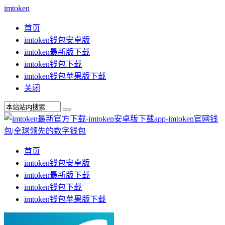
imtoken
首页
imtoken钱包安卓版
imtoken最新版下载
imtoken钱包下载
imtoken钱包苹果版下载
关闭
首页
imtoken钱包安卓版
imtoken最新版下载
imtoken钱包下载
imtoken钱包苹果版下载