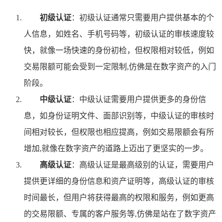
初级认证
：初级认证通常只需要用户提供基本的个
人信息，如姓名、手机号码等，初级认证的审核速度较
快，就像一场快速的身份初检，但权限相对较低，例如
交易限额可能会受到一定限制,仿佛是在数字资产的入门
阶段。
中级认证
：中级认证需要用户提供更多的身份信
息，如身份证明文件、面部识别等，中级认证的审核时
间相对较长，但权限也相应提高，例如交易限额会有所
增加,就像在数字资产的道路上迈出了更坚实的一步。
高级认证
：高级认证是最高级别的认证，需要用户
提供更详细的身份信息和资产证明等，高级认证的审核
时间最长，但用户将获得最高的权限和服务，例如更高
的交易限额、专属的客户服务等,仿佛是站在了数字资产