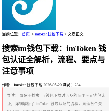
当前位置：
首页
>
imtoken钱包下载
> 文章正文
搜索im钱包下载：imToken 钱
包认证全解析，流程、要点与
注意事项
作者：imtoken钱包下载
2026-05-20
浏览：284
导读：
聚焦于搜索 im 钱包下载时涉及的 imToken 钱包认
证，详细解析了 imToken 钱包认证的流程，涵盖各个关