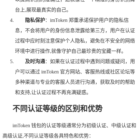
台上,展现最真实的自己。
隐私保护
：imToken 郑重承诺保护用户的隐私信
息，不会将用户的身份信息泄露给第三方，用户在认证
过程中应时刻注意保护个人隐私，避免在不安全的网络
环境中进行操作,就像守护自己最珍贵的宝藏一样。
及时沟通
：如果在认证过程中遇到问题或疑问，用
户可以通过 imToken 官方网站、客服热线或社区论坛等
多种渠道与专业的客服人员进行沟通，获取及时的帮助
和支持,让认证过程不再充满疑惑。
不同认证等级的区别和优势
imToken 钱包的认证等级通常分为初级认证、中级认证和
高级认证,不同认证等级各具特色和优势：