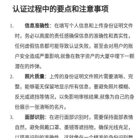
认证过程中的要点和注意事项
信息准确性
：在填写个人信息和上传身份证明文件
时，务必以高度的责任感确保信息的准确性和真实性，
任何虚假信息都可能导致认证失败，甚至会对用户的账
户安全造成严重影响,就像在数字资产的大厦中埋下一颗
潜在的炸弹。
照片质量
：上传的身份证明文件照片需要清晰、完
整，能够毫无保留地显示所有信息，要避免照片模糊、
反光或遮挡等情况，以免影响审核结果,就像为自己的身
份展示一张清晰的名片。
面部识别
：在进行面部识别时，需要保持面部表情
自然，避免佩戴口罩、墨镜等遮挡物，确保光线充足，
以提高识别的准确性，这就像在一个精准的身份识别舞