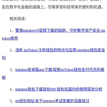
起在数字化金融的道路上，尽情享受科技带来的便利和机遇。
相关阅读：
1、
警惕imtoken10官网下载的陷阱，守护数字资产安全-im
token使用
2、
浅析 imToken 冷热钱包的特点与应用-imtoken钱包安全
吗
3、
imtoken安卓版app下载|探索imToken钱包支付代币的奥
秘
4、
imtoken钱包下载钱包|IM 钱包在国内的使用现状分析
5、
im钱包地址|关于imtoken考试答案的深度探讨