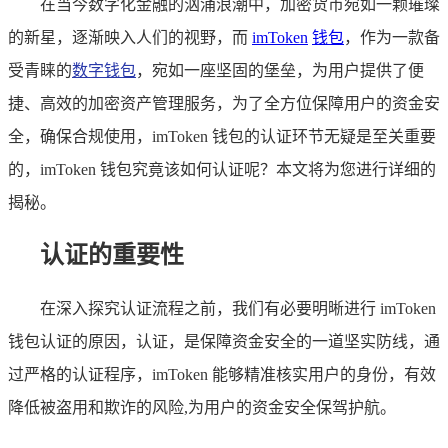
在当今数字化金融的汹涌浪潮中，加密货币宛如一颗璀璨
的新星，逐渐映入人们的视野，而
imToken
钱包
，作为一款备
受青睐的
数字钱包
，宛如一座坚固的堡垒，为用户提供了便
捷、高效的加密资产管理服务，为了全方位保障用户的资金安
全，确保合规使用，imToken 钱包的认证环节无疑是至关重要
的，imToken 钱包究竟该如何认证呢？本文将为您进行详细的
揭秘。
认证的重要性
在深入探究认证流程之前，我们有必要明晰进行 imToken
钱包认证的原因，认证，是保障资金安全的一道坚实防线，通
过严格的认证程序，imToken 能够精准核实用户的身份，有效
降低被盗用和欺诈的风险,为用户的资金安全保驾护航。