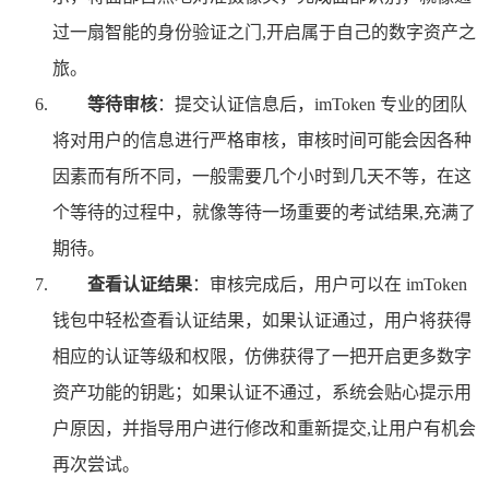
过一扇智能的身份验证之门,开启属于自己的数字资产之
旅。
等待审核
：提交认证信息后，imToken 专业的团队
将对用户的信息进行严格审核，审核时间可能会因各种
因素而有所不同，一般需要几个小时到几天不等，在这
个等待的过程中，就像等待一场重要的考试结果,充满了
期待。
查看认证结果
：审核完成后，用户可以在 imToken
钱包中轻松查看认证结果，如果认证通过，用户将获得
相应的认证等级和权限，仿佛获得了一把开启更多数字
资产功能的钥匙；如果认证不通过，系统会贴心提示用
户原因，并指导用户进行修改和重新提交,让用户有机会
再次尝试。