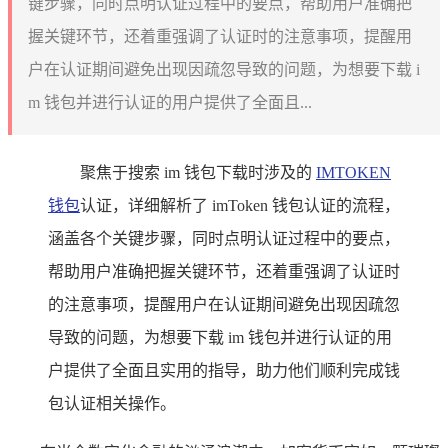
键步骤，同时点明认证过程中的要点，帮助用户准确把
握关键环节，还着重强调了认证时的注意事项，提醒用
户在认证期间避免出现因疏忽导致的问题，为想要下载 i
m 钱包并进行认证的用户提供了全面且...
聚焦于搜索 im 钱包下载时涉及的
IMTOKEN
钱包
认证，详细解析了 imToken 钱包认证的流程，
涵盖各个关键步骤，同时点明认证过程中的要点，
帮助用户准确把握关键环节，还着重强调了认证时
的注意事项，提醒用户在认证期间避免出现因疏忽
导致的问题，为想要下载 im 钱包并进行认证的用
户提供了全面且实用的指导，助力他们顺利完成钱
包认证相关操作。