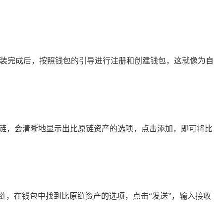
安装完成后，按照钱包的引导进行注册和创建钱包，这就像为自
持比原链，会清晰地显示出比原链资产的选项，点击添加，即可将比
链，在钱包中找到比原链资产的选项，点击“发送”，输入接收