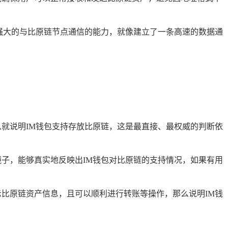
强大的与比原链节点通信的能力，就像建立了一条高速的数据通
就说明IM钱包支持存放比原链，这是最直接、最权威的判断依
子，能够真实地反映出IM钱包对比原链的支持情况，如果有用
比原链资产信息，且可以顺利进行转账等操作，那么说明IM钱