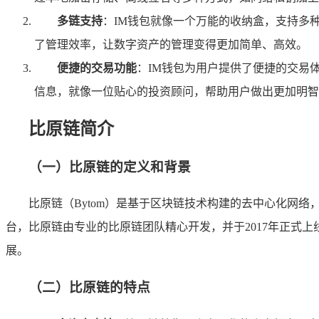
多链支持
：IM钱包就像一个万能的收纳盒，支持多
了管理效率，让数字资产的管理变得更加简单、高效。
便捷的交易功能
：IM钱包为用户提供了便捷的交易
信息，就像一位贴心的投资顾问，帮助用户做出更加明智
比原链简介
（一）比原链的定义和背景
比原链（Bytom）是基于区块链技术构建的去中心化网
台，比原链由专业的比原链团队精心开发，并于2017年正式
展。
（二）比原链的特点