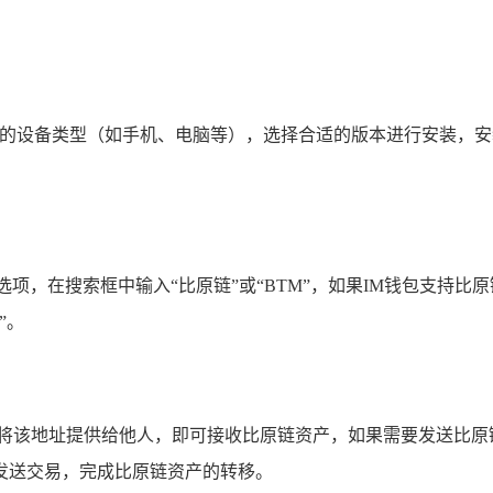
自己的设备类型（如手机、电脑等），选择合适的版本进行安装，
”的选项，在搜索框中输入“比原链”或“BTM”，如果IM钱包支
”。
将该地址提供给他人，即可接收比原链资产，如果需要发送比原
发送交易，完成比原链资产的转移。