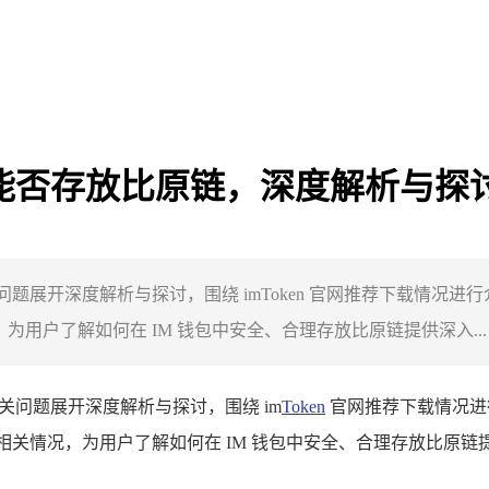
钱包能否存放比原链，深度解析与探
链相关问题展开深度解析与探讨，围绕 imToken 官网推荐下载情
为用户了解如何在 IM 钱包中安全、合理存放比原链提供深入...
相关问题展开深度解析与探讨，围绕 im
Token
官网推荐下载情况进
的相关情况，为用户了解如何在 IM 钱包中安全、合理存放比原