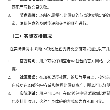
匹配而导致交易失败。
节点连接
：IM钱包需要与比原链的节点建立稳定的
道，确保信息的及时传递和交易的顺利进行。
（二）实际支持情况
在实际情况中,判断IM钱包是否支持比原链可以通过以下
官方说明
：用户可以仔细查看IM钱包的官方网站、
据。
社区反馈
：在加密货币社区、论坛等平台上，搜索关
户成功在IM钱包中存放和管理比原链资产，那么可以证明
实际测试
：用户可以亲自在IM钱包中尝试添加比原
包支持比原链，这种亲身体验的方式最为直观和可靠。