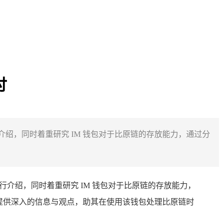
讨
况进行介绍，同时着重研究 IM 钱包对于比原链的存放能力，通过分
行介绍，同时着重研究 IM 钱包对于比原链的存放能力，
链提供深入的信息与观点，助其在使用该钱包处理比原链时