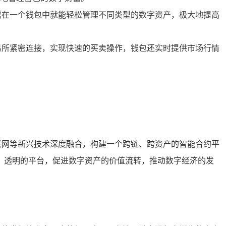
需在一个钱包中就能轻松管理不同类型的数字资产，极大地提高
易所紧密连接，实现快速的买卖操作，钱包还实时提供市场行情
联网等新兴技术深度融合，构建一个跨链、跨资产的智能合约平
全、透明的平台，促进数字资产的价值流转，推动数字经济的发