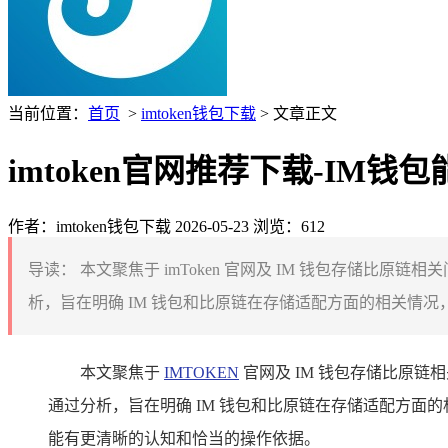
当前位置：
首页
>
imtoken钱包下载
> 文章正文
imtoken官网推荐下载-IM
作者：imtoken钱包下载
2026-05-23
浏览：612
导读：
本文聚焦于 imToken 官网及 IM 钱包存储比原
析，旨在明确 IM 钱包和比原链在存储适配方面的相关情况，
本文聚焦于
IMTOKEN
官网及 IM 钱包存储比原链
通过分析，旨在明确 IM 钱包和比原链在存储适配方面
能有更清晰的认知和恰当的操作依据。