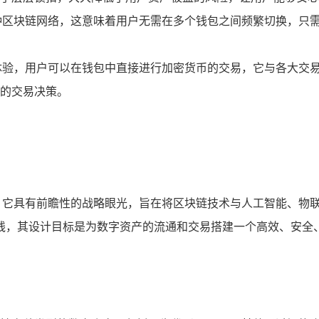
种区块链网络，这意味着用户无需在多个钱包之间频繁切换，只
体验，用户可以在钱包中直接进行加密货币的交易，它与各大交
的交易决策。
络，它具有前瞻性的战略眼光，旨在将区块链技术与人工智能、物
上线，其设计目标是为数字资产的流通和交易搭建一个高效、安