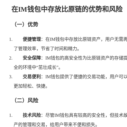
在IM钱包中存放比原链的优势和风险
（一）优势
便捷管理
：在IM钱包中存放比原链资产，用户无需
了管理效率，节省了时间和精力。
安全保障
：IM钱包的高安全性为比原链资产的存储
全的环境中“茁壮成长”。
交易便利
：IM钱包提供了便捷的交易功能，用户可
更加轻松、快捷。
（二）风险
技术风险
：尽管IM钱包具有较高的安全性，但技术
产的管理和交易，给用户带来不便和损失。