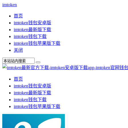
imtoken
首页
imtoken钱包安卓版
imtoken最新版下载
imtoken钱包下载
imtoken钱包苹果版下载
关闭
首页
imtoken钱包安卓版
imtoken最新版下载
imtoken钱包下载
imtoken钱包苹果版下载