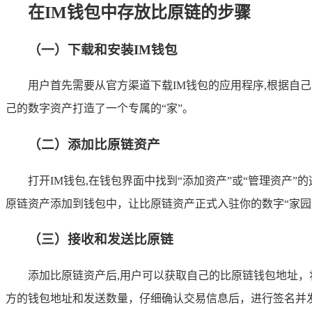
在IM钱包中存放比原链的步骤
（一）下载和安装IM钱包
用户首先需要从官方渠道下载IM钱包的应用程序,根据
己的数字资产打造了一个专属的“家”。
（二）添加比原链资产
打开IM钱包,在钱包界面中找到“添加资产”或“管理资产
原链资产添加到钱包中，让比原链资产正式入驻你的数字“家园
（三）接收和发送比原链
添加比原链资产后,用户可以获取自己的比原链钱包地址，
方的钱包地址和发送数量，仔细确认交易信息后，进行签名并