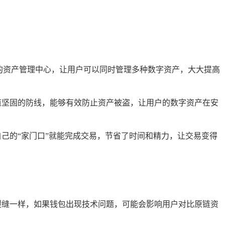
的资产管理中心，让用户可以同时管理多种数字资产，大大提高
道坚固的防线，能够有效防止资产被盗，让用户的数字资产在安
己的“家门口”就能完成交易，节省了时间和精力，让交易变得
裂缝一样，如果钱包出现技术问题，可能会影响用户对比原链资