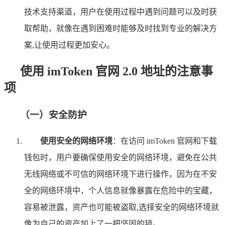
技术支持渠道，用户在使用过程中遇到问题可以及时获
取帮助，就像在遇到困难时能够及时找到专业的解决方
案,让使用过程更加安心。
使用 imToken 官网 2.0 地址的注意事
项
（一）安全防护
使用安全的网络环境
：在访问 imToken 官网和下载
钱包时，用户要确保使用安全的网络环境，避免在公共
无线网络或不可信的网络环境下进行操作，因为在不安
全的网络环境中，个人信息就像暴露在危险中的宝藏，
容易被泄露，资产也可能被盗取,选择安全的网络环境就
像为自己的资产加上了一把坚固的锁。