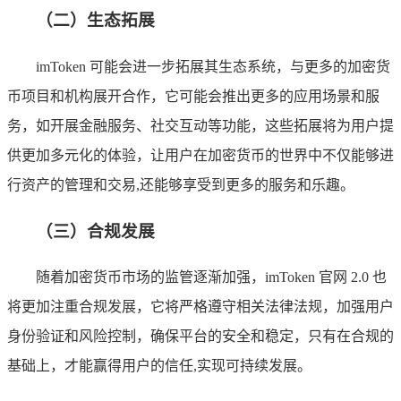
（二）生态拓展
imToken 可能会进一步拓展其生态系统，与更多的加密货
币项目和机构展开合作，它可能会推出更多的应用场景和服
务，如开展金融服务、社交互动等功能，这些拓展将为用户提
供更加多元化的体验，让用户在加密货币的世界中不仅能够进
行资产的管理和交易,还能够享受到更多的服务和乐趣。
（三）合规发展
随着加密货币市场的监管逐渐加强，imToken 官网 2.0 也
将更加注重合规发展，它将严格遵守相关法律法规，加强用户
身份验证和风险控制，确保平台的安全和稳定，只有在合规的
基础上，才能赢得用户的信任,实现可持续发展。