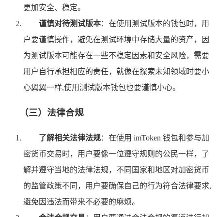
更加安全、稳定。
谨慎对待测试版本
：在使用测试版本的钱包时，用
户要谨慎操作，避免在测试环境中存储大量的资产，因
为测试版本可能存在一些不稳定因素和安全风险，需要
用户自行承担相应的责任，就像在探索未知领域时要小
心翼翼一样,使用测试版本钱包也要谨慎小心。
（三）法律合规
了解相关法律法规
：在使用 imToken 钱包和参与加
密货币交易时，用户要像一位遵守规则的公民一样，了
解并遵守当地的法律法规，不同国家和地区对加密货币
的监管政策不同，用户要确保自己的行为符合法律要求,
避免因违法而带来不必要的麻烦。