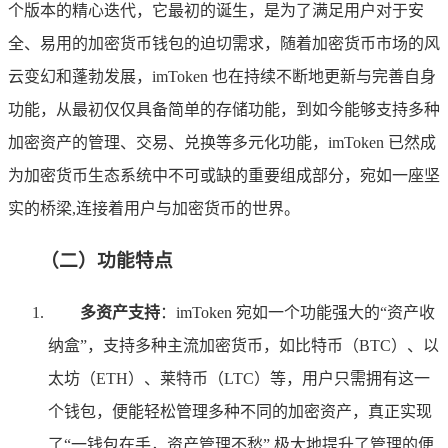
个版本的精心迭代，它最初的诞生，是为了满足用户对于安
全、易用的加密货币钱包的迫切需求，随着加密货币市场的风
云变幻和蓬勃发展，imToken 也在持续不断地更新与完善自身
功能，从最初仅仅具备简单的存储功能，到如今能够支持多种
加密资产的管理、交易、兑换等多元化功能，imToken 已然成
为加密货币生态系统中不可或缺的重要组成部分，宛如一座坚
实的桥梁,连接着用户与加密货币的世界。
（二）功能特点
多资产支持
：imToken 宛如一个功能强大的“资产收
纳盒”，支持多种主流加密货币，如比特币（BTC）、以
太坊（ETH）、莱特币（LTC）等，用户只需拥有这一
个钱包，便能轻松管理多种不同的加密资产，真正实现
了“一钱包在手，资产管理不愁”,极大地提升了管理的便