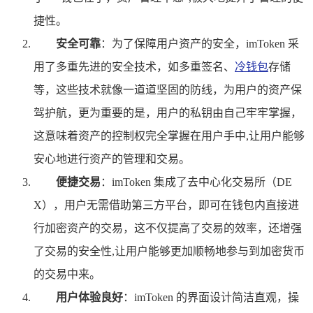
捷性。
安全可靠
：为了保障用户资产的安全，imToken 采
用了多重先进的安全技术，如多重签名、
冷钱包
存储
等，这些技术就像一道道坚固的防线，为用户的资产保
驾护航，更为重要的是，用户的私钥由自己牢牢掌握，
这意味着资产的控制权完全掌握在用户手中,让用户能够
安心地进行资产的管理和交易。
便捷交易
：imToken 集成了去中心化交易所（DE
X），用户无需借助第三方平台，即可在钱包内直接进
行加密资产的交易，这不仅提高了交易的效率，还增强
了交易的安全性,让用户能够更加顺畅地参与到加密货币
的交易中来。
用户体验良好
：imToken 的界面设计简洁直观，操