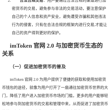
合法合规交易
：用户要通过合法合规的渠道进行加
密货币的交易，避免参与非法的交易活动，要注意保护
自己的个人信息和资产安全，避免遭受诈骗和其他违法
行为的侵害，只有在合法合规的框架内进行交易,才能让
自己的资产得到更好的保护。
imToken 官网 2.0 与加密货币生态的
关系
（一）促进加密货币的普及
imToken 官网 2.0 为用户提供了便捷的获取和使用加密货
币钱包的途径，就像为用户打开了一扇通往加密货币世界的大
门，降低了用户进入加密货币市场的门槛，更多的用户能够轻
松地参与到加密货币的交易和管理中来，从而促进了加密货币