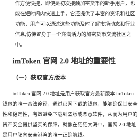
作方便快捷，即使是初次接触加密货币的新手用户，也
能在短时间内快速上手，它还提供了丰富的资讯和社区
功能，用户可以通过这些功能及时了解市场动态和行业
信息,仿佛置身于一个充满活力的加密货币交流社区之
中。
imToken 官网 2.0 地址的重要性
（一）获取官方版本
imToken 官网 2.0 地址是用户获取官方最新版本 imToken
钱包的唯一合法途径，通过官网下载的钱包，能够确保其安全
性和稳定性，有效避免下载到盗版或恶意软件，从而为用户的
资产安全提供坚实的保障，就像在茫茫大海中，官网 2.0 地址
是用户驶向安全港湾的唯一正确航线。