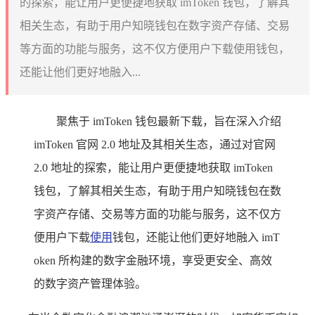
的探索，能让用户更便捷地获取 imToken 钱包，了解其
相关生态，有助于用户知晓钱包在数字资产存储、交易
等方面的功能与服务，这不仅方便用户下载使用钱包，
还能让他们更好地融入...
聚焦于 imToken 钱包最新下载，旨在深入介绍
imToken 官网 2.0 地址及其相关生态，通过对官网
2.0 地址的探索，能让用户更便捷地获取 imToken
钱包，了解其相关生态，有助于用户知晓钱包在数
字资产存储、交易等方面的功能与服务，这不仅方
便用户下载
使用
钱包，还能让他们更好地融入 imT
oken 所构建的数字金融环境，享受更安全、高效
的数字资产管理体验。