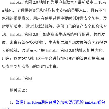
imToken 官网 2.0 地址作为用户获取官方最新版本 imToke
n 钱包、了解相关资讯和获取技术支持的重要入口，具有不可
忽视的重要意义，用户在使用过程中要时刻注意安全防护、及
时更新版本、遵守法律法规等，确保自己的资产安全和合法合
规，imToken 官网 2.0 与加密货币生态系统相互促进、共同发
展，未来有望在技术创新、生态拓展和合规发展等方面取得更
大的成就，通过深入了解 imToken 官网 2.0 地址及相关内容，
用户可以更好地利用这一平台进行加密资产的管理和投资,积
极参与到加密货币的新时代中来。
imToken 官网
相关阅读：
1、
警惕！imToken通告背后的加密货币风险-imtoken钱包