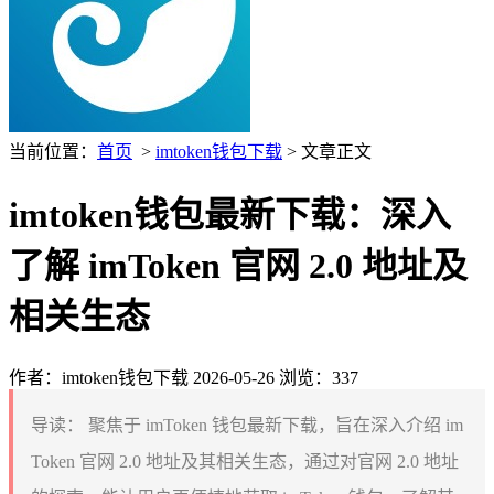
当前位置：
首页
>
imtoken钱包下载
> 文章正文
imtoken钱包最新下载：深入
了解 imToken 官网 2.0 地址及
相关生态
作者：imtoken钱包下载
2026-05-26
浏览：337
导读：
聚焦于 imToken 钱包最新下载，旨在深入介绍 im
Token 官网 2.0 地址及其相关生态，通过对官网 2.0 地址