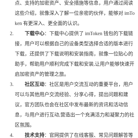
点、支持的加密资产、安全措施等信息，用户通过阅读
这些介绍，就像深入了解一位亲密的伙伴，能够对 imTo
ken 有更深入、更全面的认识。
下载中心
：下载中心提供了 imToken 钱包的下载链
接，用户可以根据自己的设备类型选择合适的版本进行
下载，还提供了下载说明和安装指南，就像一位贴心的
助手，帮助用户顺利完成下载和安装,让用户能够快速开
启加密资产的管理之旅。
社区互动
：社区是用户交流互动的重要平台，用户
可以与其他用户交流经验、分享心得，提出问题和建
议，官方团队也会在社区中发布最新的资讯和活动信
息，与用户进行互动,营造出一个充满活力和凝聚力的社
区氛围。
技术支持
：官网提供了在线客服、常见问题解答等