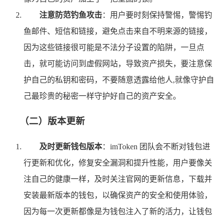
注意防范钓鱼攻击
：用户要时刻保持警惕，警惕钓
鱼邮件、短信和链接，避免点击来自不明来源的链接，
因为这些链接很可能是不法分子设置的陷阱，一旦点
击，就可能访问到虚假网站，导致资产损失，要注意保
护自己的私钥和密码，不要随意透露给他人,就像守护自
己最珍贵的秘密一样守护好自己的资产安全。
（二）版本更新
及时更新钱包版本
：imToken 团队会不断对钱包进
行更新和优化，修复安全漏洞和提升性能，用户要像关
注自己的健康一样，及时关注官网的更新信息，下载并
安装最新版本的钱包，以确保资产的安全和使用体验，
因为每一次更新都像是为钱包注入了新的活力，让钱包