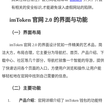
有相关的安全标识,才能避免误入虚假网站的陷阱。
imToken 官网 2.0 的界面与功能
（一）界面布局
imToken 官网 2.0 的界面设计犹如一件精美的艺术品，简
洁大方，布局合理，它主要分为导航栏、首页、产品介绍、下
载中心、社区等几个部分，导航栏就像一个智能的导游，提供
了快速访问各个页面的入口，方便用户浏览和操作,让用户能
够轻松地在官网中找到自己需要的信息。
（二）主要功能
产品介绍
：官网详细介绍了 imToken 钱包的功能特