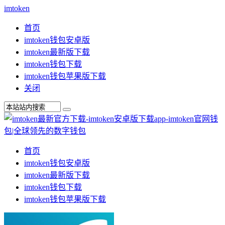
imtoken
首页
imtoken钱包安卓版
imtoken最新版下载
imtoken钱包下载
imtoken钱包苹果版下载
关闭
首页
imtoken钱包安卓版
imtoken最新版下载
imtoken钱包下载
imtoken钱包苹果版下载