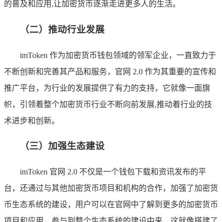
的普及和应用,让加密货币逐渐走进更多人的生活。
（二）推动行业发展
imToken 作为加密货币钱包领域的领军企业，一直致力于
不断创新和完善其产品和服务，官网 2.0 作为其重要的宣传和
推广平台，为行业的发展提供了有力的支持，它就像一面旗
帜，引领着整个加密货币行业不断向前发展,推动着行业的技
术进步和创新。
（三）加强生态建设
imToken 官网 2.0 不仅是一个钱包下载和资讯发布的平
台，还通过与其他加密货币项目和机构的合作，加强了加密货
币生态系统的建设，用户可以在官网中了解到更多的加密货币
项目和应用，参与到整个生态系统的建设中来，这就像搭建了