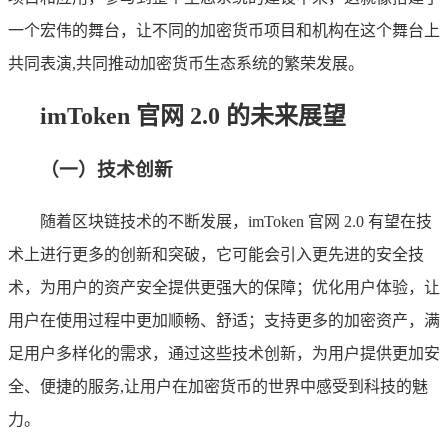
一个宏伟的舞台，让不同的加密货币项目和机构在这个舞台上
共同表演,共同推动加密货币生态系统的繁荣发展。
imToken 官网 2.0 的未来展望
（一）技术创新
随着区块链技术的不断发展，imToken 官网 2.0 有望在技
术上进行更多的创新和突破，它可能会引入更先进的安全技
术，为用户的资产安全提供更强大的保障；优化用户体验，让
用户在使用过程中更加顺畅、舒适；支持更多的加密资产，满
足用户多样化的需求，通过这些技术创新，为用户提供更加安
全、便捷的服务,让用户在加密货币的世界中感受到科技的魅
力。