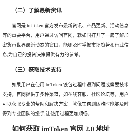
（二）了解最新资讯
官网是 imToken 官方发布最新资讯、产品更新、活动信息
等的重要平台，用户通过访问官网，就如同打开了一扇了解加
密货币世界最新动态的窗口，能够及时掌握市场趋势和行业信
息,为自己的投资决策提供有力的参考。
（三）获取技术支持
如果用户在使用 imToken 钱包过程中遇到问题或需要技术
支持，官网提供了多种渠道，如在线客服、社区论坛等，用户
可以获取专业的帮助和解决方案，就像在遇到困难时能够及时
得到专业团队的援手,让使用过程更加顺畅。
如何获取 imToken 官网 2.0 地址