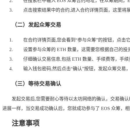
在搜索栏中输入 EOS 众筹合约地址，在众筹期间
点击搜索结果中的合约,进入合约详情页面，这里将展示
（二）发起众筹交易
在合约详情页面,您会看到“参与众筹”的按钮，点击
设置参与众筹的 ETH 数量，这需要您根据自己
仔细确认交易信息,包括 ETH 数量、手续费等，
输入钱包密码,然后点击“确认”按钮，发起众筹交
（三）等待交易确认
发起交易后,您需要耐心等待以太坊网络的确认，交易确认时
进展一样，当交易成功确认后，您就成功参与了 EOS 众筹，
注意事项