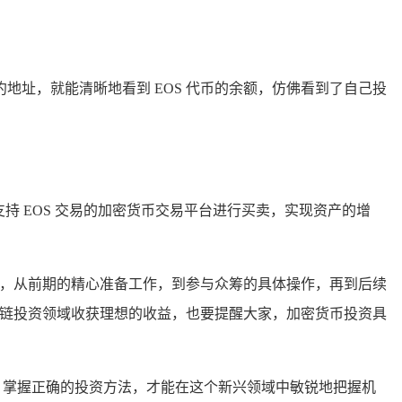
的合约地址，就能清晰地看到 EOS 代币的余额，仿佛看到了自己投
支持 EOS 交易的加密货币交易平台进行买卖，实现资产的增
险问题，从前期的精心准备工作，到参与众筹的具体操作，再到后续
块链投资领域收获理想的收益，也要提醒大家，加密货币投资具
识，掌握正确的投资方法，才能在这个新兴领域中敏锐地把握机