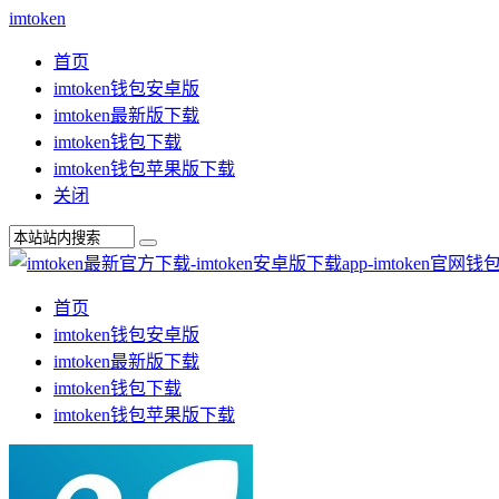
imtoken
首页
imtoken钱包安卓版
imtoken最新版下载
imtoken钱包下载
imtoken钱包苹果版下载
关闭
首页
imtoken钱包安卓版
imtoken最新版下载
imtoken钱包下载
imtoken钱包苹果版下载