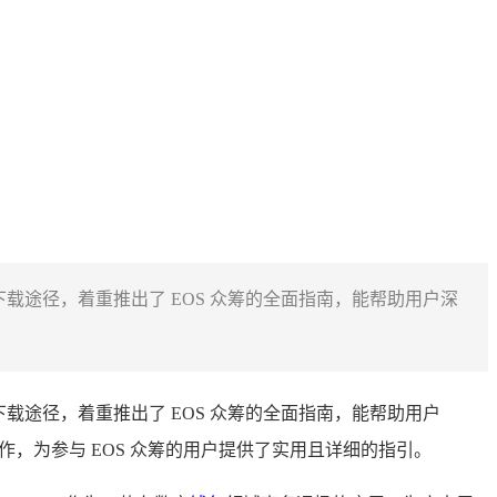
提供了下载途径，着重推出了 EOS 众筹的全面指南，能帮助用户深
提供了下载途径，着重推出了 EOS 众筹的全面指南，能帮助用户
作，为参与 EOS 众筹的用户提供了实用且详细的指引。