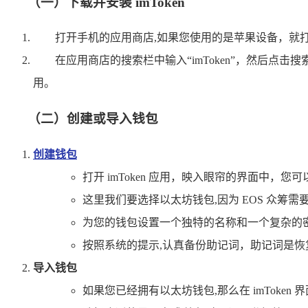
（一）下载并安装 imToken
打开手机的应用商店,如果您使用的是苹果设备，就打开
在应用商店的搜索栏中输入“imToken”，然后点
用。
（二）创建或导入钱包
创建钱包
打开 imToken 应用，映入眼帘的界面中，
这里我们要选择以太坊钱包,因为 EOS 众筹需
为您的钱包设置一个独特的名称和一个复杂的
按照系统的提示,认真备份助记词，助记词是
导入钱包
如果您已经拥有以太坊钱包,那么在 imToken