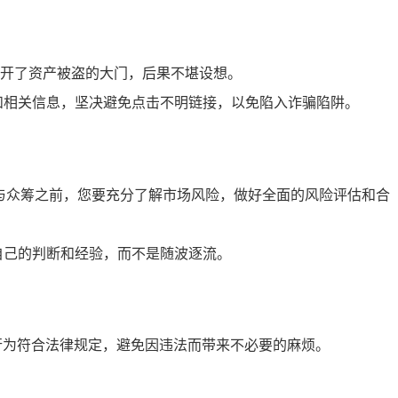
开了资产被盗的大门，后果不堪设想。
和相关信息，坚决避免点击不明链接，以免陷入诈骗陷阱。
参与众筹之前，您要充分了解市场风险，做好全面的风险评估和合
自己的判断和经验，而不是随波逐流。
资行为符合法律规定，避免因违法而带来不必要的麻烦。