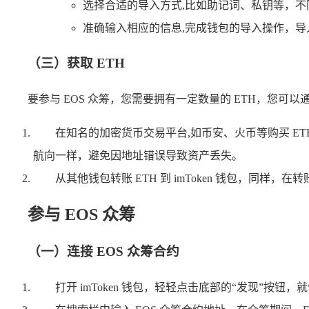
选择合适的导入方式,比如助记词、私钥等，
准确输入相应的信息,完成钱包的导入操作，导
（三）获取 ETH
要参与 EOS 众筹，您需要拥有一定数量的 ETH，您可
在知名的加密货币交易平台,如币安、火币等购买 ET
航向一样，避免因地址错误导致资产丢失。
从其他钱包转账 ETH 到 imToken 钱包，同
参与 EOS 众筹
（一）连接 EOS 众筹合约
打开 imToken 钱包，轻轻点击底部的“发现”按