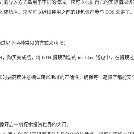
不同的导入方式适用于不同的情况，您可以根据自己的实际情况进
入成功后，您就可以继续使用之前的钱包资产参与 EOS 众筹了
以通过以下两种常见的方式来获取：
H，购买完成后，将 ETH 提现到您的 imToken 钱包中，
样，在转账时要高度注意确认转账地址的正确性，确保每一笔资产都能
钮，就像开启一扇探索投资世界的大门。