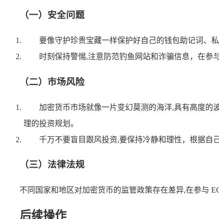
（一）安全问题
要像守护珍贵宝藏一样保护好自己的钱包助记词、私
时刻保持警惕,注意防范钓鱼网站和诈骗信息，在参
（二）市场风险
加密货币市场就像一片变幻莫测的海洋,具有高度的
理的投资规划。
千万不要盲目跟风投资,要保持冷静和理性，根据自
（三）法律法规
不同国家和地区对加密货币的监管政策存在差异,在参与 
后续操作