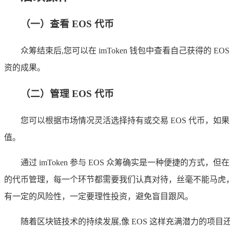
（一）查看 EOS 代币
众筹结束后,您可以在 imToken 钱包中查看自己获得的 
资的成果。
（二）管理 EOS 代币
您可以根据市场情况灵活选择持有或交易 EOS 代币，如
值。
通过 imToken 参与 EOS 众筹确实是一种便捷
的代币管理，每一个环节都需要我们认真对待，丝毫不能马虎，
有一定的风险性，一定要理性投资，避免盲目跟风。
随着区块链技术的持续发展,像 EOS 这样充满潜力的