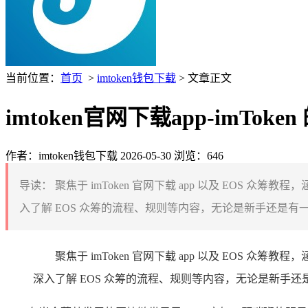
当前位置：
首页
>
imtoken钱包下载
> 文章正文
imtoken官网下载app-imTok
作者：imtoken钱包下载
2026-05-30
浏览：646
导读：
聚焦于 imToken 官网下载 app 以及 EOS 
入了解 EOS 众筹的流程、规则等内容，无论是新手还是有一定
聚焦于 imToken 官网下载 app 以及 EOS 
深入了解 EOS 众筹的流程、规则等内容，无论是新手还