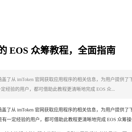
en 的 EOS 众筹教程，全面指南
众筹教程，涵盖了从 imToken 官网获取应用程序的相关信息，为用户
经验的用户，都可借助此教程更清晰地完成 EOS 众...
众筹教程，涵盖了从 imToken 官网获取应用程序的相关信息，为用户
是有一定经验的用户，都可借助此教程更清晰地完成 EOS 众筹操