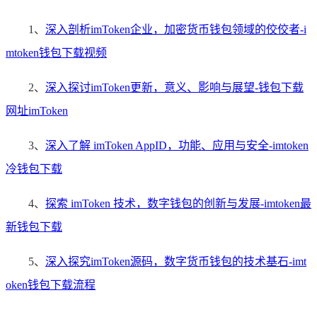
1、
深入剖析imToken企业，加密货币钱包领域的佼佼者-i
mtoken钱包下载视频
2、
深入探讨imToken更新，意义、影响与展望-钱包下载
网址imToken
3、
深入了解 imToken AppID，功能、应用与安全-imtoken
冷钱包下载
4、
探索 imToken 技术，数字钱包的创新与发展-imtoken最
新钱包下载
5、
深入探究imToken源码，数字货币钱包的技术基石-imt
oken钱包下载流程