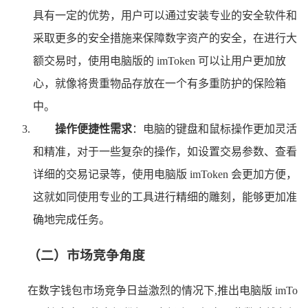
具有一定的优势，用户可以通过安装专业的安全软件和
采取更多的安全措施来保障数字资产的安全，在进行大
额交易时，使用电脑版的 imToken 可以让用户更加放
心，就像将贵重物品存放在一个有多重防护的保险箱
中。
操作便捷性需求
：电脑的键盘和鼠标操作更加灵活
和精准，对于一些复杂的操作，如设置交易参数、查看
详细的交易记录等，使用电脑版 imToken 会更加方便，
这就如同使用专业的工具进行精细的雕刻，能够更加准
确地完成任务。
（二）市场竞争角度
在数字钱包市场竞争日益激烈的情况下,推出电脑版 imTo