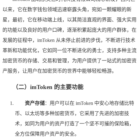
以来，它在数字钱包领域迅速崭露头角，宛如一颗耀眼的新
星，最初，它在移动端上线，以其简洁直观的界面、强大实用
的功能以及良好的用户口碑，逐渐积累起庞大的用户群体，在
发展的征程中，imToken 从未停止前进的步伐，不断进行技术
革新和功能优化，它如同一位不断进化的勇士，支持多种主流
加密货币的存储、交易和管理，为用户提供了一站式的加密资
产服务，让用户在加密货币的世界中能够轻松畅游。
（二）imToken 的主要功能
资产存储
：用户可以在 imToken 中安心地存储比特
币、以太坊等多种加密货币，它采用了先进的加密技
术，如同为用户的资产打造了一个坚不可摧的保险箱，
全方位保障用户资产的安全。