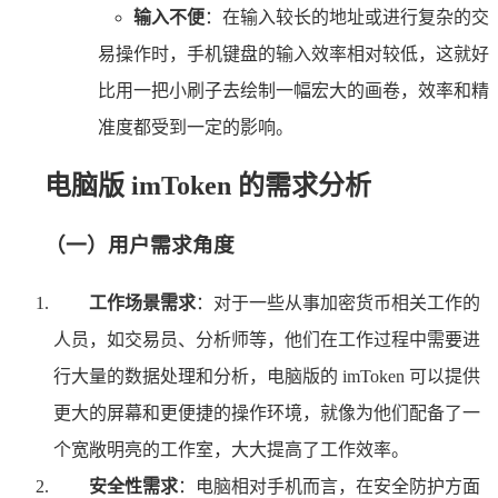
输入不便
：在输入较长的地址或进行复杂的交
易操作时，手机键盘的输入效率相对较低，这就好
比用一把小刷子去绘制一幅宏大的画卷，效率和精
准度都受到一定的影响。
电脑版 imToken 的需求分析
（一）用户需求角度
工作场景需求
：对于一些从事加密货币相关工作的
人员，如交易员、分析师等，他们在工作过程中需要进
行大量的数据处理和分析，电脑版的 imToken 可以提供
更大的屏幕和更便捷的操作环境，就像为他们配备了一
个宽敞明亮的工作室，大大提高了工作效率。
安全性需求
：电脑相对手机而言，在安全防护方面