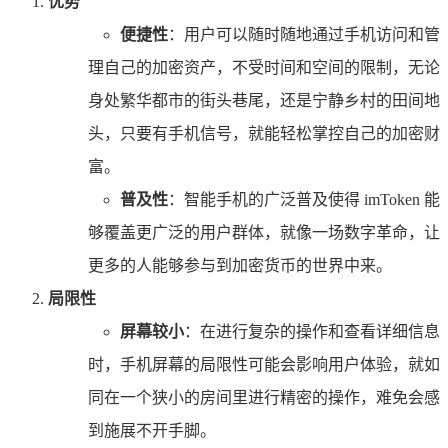
优势
便捷性
：用户可以随时随地通过手机访问和管
理自己的加密资产，不受时间和空间的限制，无论
身处繁华都市的街头巷尾，还是宁静乡村的田间地
头，只要有手机信号，就能轻松掌控自己的加密财
富。
普及性
：智能手机的广泛普及使得 imToken 能
够覆盖更广泛的用户群体，就像一场数字革命，让
更多的人能够参与到加密货币的世界中来。
局限性
屏幕较小
：在进行复杂的操作和查看详细信息
时，手机屏幕的局限性可能会影响用户体验，就如
同在一个狭小的房间里进行精密的操作，难免会感
到施展不开手脚。