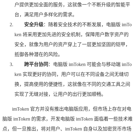
户提供更加全面的服务，这就像一个不断升级的智能平
台，满足用户多样化的需求。
安全升级
：随着安全技术的不断发展，电脑版 imTo
ken 将采用更加先进的安全机制，保障用户数字资产的
安全，就像为用户的资产穿上了一层更加坚固的铠甲，
抵御各种潜在的风险。
跨平台协同
：电脑版 imToken 可能会与移动端 imTo
ken 实现更好的协同，用户可以在不同设备之间无缝切
换，提高使用的便捷性，这就像在不同的交通工具之间
实现了无缝对接，让用户的出行更加顺畅。
imToken 官方并没有推出电脑版应用，但市场上存在对电
脑版 imToken 的需求，开发电脑版 imToken 面临着一些技术难
点，但一旦推出，将对用户、imToken 自身以及加密货币市场