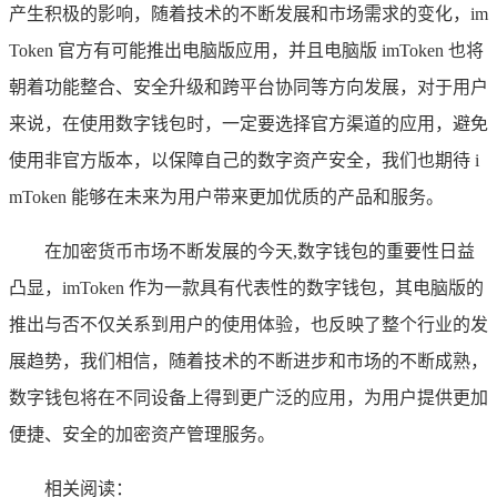
产生积极的影响，随着技术的不断发展和市场需求的变化，im
Token 官方有可能推出电脑版应用，并且电脑版 imToken 也将
朝着功能整合、安全升级和跨平台协同等方向发展，对于用户
来说，在使用数字钱包时，一定要选择官方渠道的应用，避免
使用非官方版本，以保障自己的数字资产安全，我们也期待 i
mToken 能够在未来为用户带来更加优质的产品和服务。
在加密货币市场不断发展的今天,数字钱包的重要性日益
凸显，imToken 作为一款具有代表性的数字钱包，其电脑版的
推出与否不仅关系到用户的使用体验，也反映了整个行业的发
展趋势，我们相信，随着技术的不断进步和市场的不断成熟，
数字钱包将在不同设备上得到更广泛的应用，为用户提供更加
便捷、安全的加密资产管理服务。
相关阅读：