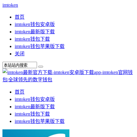
imtoken
首页
imtoken钱包安卓版
imtoken最新版下载
imtoken钱包下载
imtoken钱包苹果版下载
关闭
首页
imtoken钱包安卓版
imtoken最新版下载
imtoken钱包下载
imtoken钱包苹果版下载