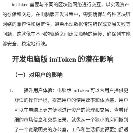
imToken 需要与不同的区块链网络进行交互，以实现资产
的存储和交易，在电脑版开发过程中，需要确保与各种区块链
网络的兼容性和稳定性，避免出现数据传输错误或交易失败等
问题，这就像在不同的轨道之间建立顺畅的连接，确保列车能
够安全、稳定地行驶。
开发电脑版 imToken 的潜在影响
（一）对用户的影响
提升用户体验
：电脑版 imToken 可以为用户提供更
舒适的操作环境，提高用户的使用效率和体验感，用户
可以在电脑上更方便地进行资产的管理和交易，查看详
细的市场信息和交易记录，就像从一个狭小的房间搬到
了一个宽敞明亮的办公室，工作和生活都变得更加舒适