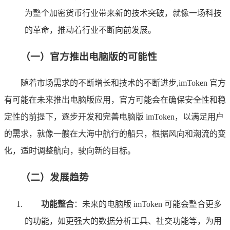
为整个加密货币行业带来新的技术突破，就像一场科技
的革命，推动着行业不断向前发展。
（一）官方推出电脑版的可能性
随着市场需求的不断增长和技术的不断进步,imToken 官方
有可能在未来推出电脑版应用，官方可能会在确保安全性和稳
定性的前提下，逐步开发和完善电脑版 imToken，以满足用户
的需求，就像一艘在大海中航行的船只，根据风向和潮流的变
化，适时调整航向，驶向新的目标。
（二）发展趋势
功能整合
：未来的电脑版 imToken 可能会整合更多
的功能，如更强大的数据分析工具、社交功能等，为用