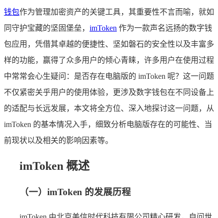
钱包
作为管理加密资产的关键工具，其重要性不言而喻，就如
同守护宝藏的坚固堡垒，
imToken
作为一款声名远扬的数字钱
包应用，凭借其卓越的便捷性、坚如磐石的安全性以及丰富多
样的功能，赢得了众多用户的倾心青睐，许多用户在使用过程
中常常会心生疑问：是否存在电脑版的 imToken 呢？这一问题
不仅紧密关乎用户的使用体验，更涉及数字钱包在不同设备上
的适配与长远发展，本文将全方位、深入地探讨这一问题，从
imToken 的基本情况入手，细致分析电脑版存在的可能性、当
前现状以及相关的影响因素等。
imToken 概述
（一）imToken 的发展历程
imToken 由北京美信时代科技有限公司精心研发，自问世