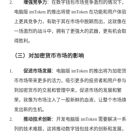
增强竞争力
：在数字钱包市场竞争激烈的情况下，
电脑版 imToken 的推出将使 imToken 在功能和用户体验
上更具竞争力，有助于其在市场中脱颖而出，这就像在
一场激烈的战斗中，拥有了更强大的武器，更有机会取
得胜利。
（三）对加密货币市场的影响
促进市场发展
：电脑版 imToken 的推出将为加密货
币市场带来更多的活力，吸引更多的投资者和用户参与
到加密货币的交易和管理中来，促进市场的发展和繁
荣，就像为市场注入了一股新鲜的血液，让整个市场焕
发出新的生机。
推动技术创新
：开发电脑版 imToken 需要解决一系
列的技术难题，这将推动数字钱包技术的创新和发展，