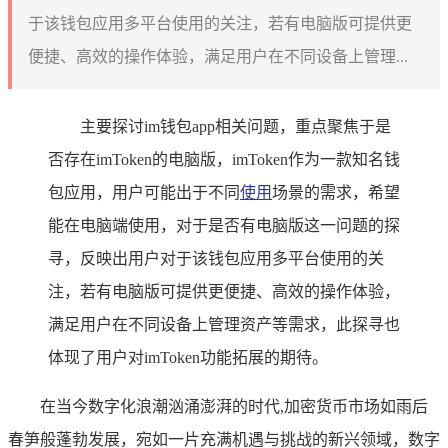
于该钱包应用多平台使用的关注，若有电脑版可提供更
便捷、高效的操作体验，满足用户在不同设备上管理...
主要探讨im钱包app相关问题，重点聚焦于是
否存在imToken的电脑版，imToken作为一款知名钱
包应用，用户可能出于不同
使用
场景的需求，希望
能在电脑端使用，对于是否有电脑版这一问题的探
寻，反映出用户对于该钱包应用多平台使用的关
注，若有电脑版可提供更便捷、高效的操作体验，
满足用户在不同设备上管理资产等需求，此探寻也
体现了用户对imToken功能拓展的期待。
在当今数字化浪潮汹涌澎湃的时代,加密货币市场如雨后
春笋般蓬勃发展，宛如一片充满机遇与挑战的新兴领域，数字