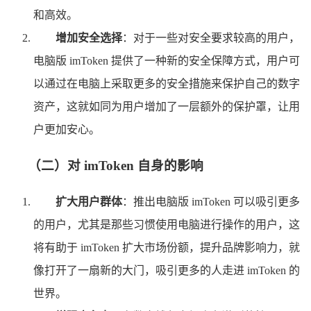
和高效。
增加安全选择
：对于一些对安全要求较高的用户，
电脑版 imToken 提供了一种新的安全保障方式，用户可
以通过在电脑上采取更多的安全措施来保护自己的数字
资产，这就如同为用户增加了一层额外的保护罩，让用
户更加安心。
（二）对 imToken 自身的影响
扩大用户群体
：推出电脑版 imToken 可以吸引更多
的用户，尤其是那些习惯使用电脑进行操作的用户，这
将有助于 imToken 扩大市场份额，提升品牌影响力，就
像打开了一扇新的大门，吸引更多的人走进 imToken 的
世界。