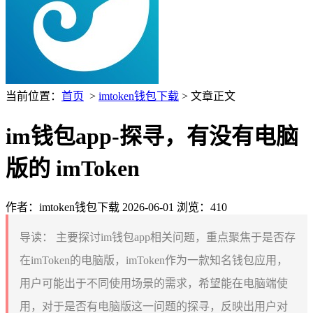
当前位置：
首页
>
imtoken钱包下载
> 文章正文
im钱包app-探寻，有没有电脑
版的 imToken
作者：imtoken钱包下载
2026-06-01
浏览：410
导读：
主要探讨im钱包app相关问题，重点聚焦于是否存
在imToken的电脑版，imToken作为一款知名钱包应用，
用户可能出于不同使用场景的需求，希望能在电脑端使
用，对于是否有电脑版这一问题的探寻，反映出用户对