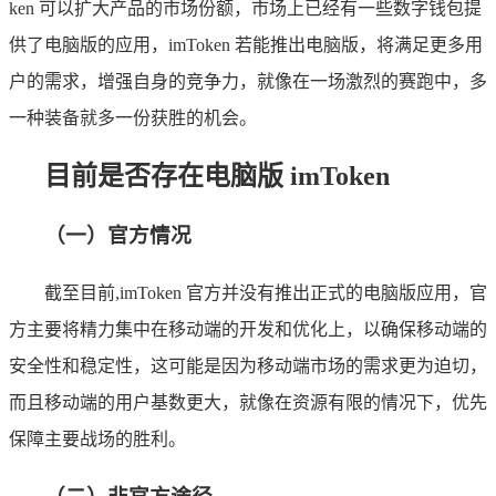
ken 可以扩大产品的市场份额，市场上已经有一些数字钱包提
供了电脑版的应用，imToken 若能推出电脑版，将满足更多用
户的需求，增强自身的竞争力，就像在一场激烈的赛跑中，多
一种装备就多一份获胜的机会。
目前是否存在电脑版 imToken
（一）官方情况
截至目前,imToken 官方并没有推出正式的电脑版应用，官
方主要将精力集中在移动端的开发和优化上，以确保移动端的
安全性和稳定性，这可能是因为移动端市场的需求更为迫切，
而且移动端的用户基数更大，就像在资源有限的情况下，优先
保障主要战场的胜利。