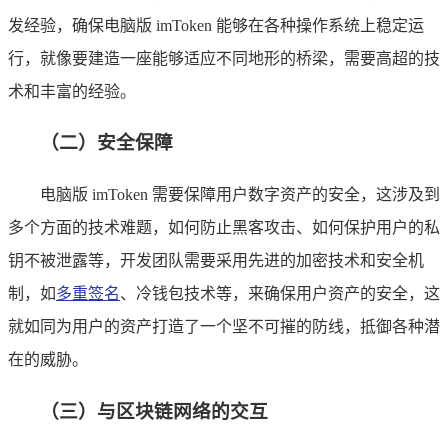
发经验，确保电脑版 imToken 能够在各种操作系统上稳定运
行，就像要建造一座能够适应不同地形的桥梁，需要高超的技
术和丰富的经验。
（二）安全保障
电脑版 imToken 需要保障用户数字资产的安全，这涉及到
多个方面的技术难题，如何防止黑客攻击、如何保护用户的私
钥不被泄露等，开发团队需要采用先进的加密技术和安全机
制，如
多重签名
、冷钱包技术等，来确保用户资产的安全，这
就如同为用户的资产打造了一个坚不可摧的防线，抵御各种潜
在的威胁。
（三）与区块链网络的交互