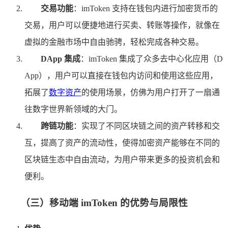
交易功能
：imToken 支持在钱包内进行加密货币的
交易，用户可以便捷地进行买卖、转账等操作，就像在
虚拟的金融市场中自由驰骋，轻松完成各种交易。
DApp 集成
：imToken 集成了众多去中心化应用（D
App），用户可以直接在钱包内访问和使用这些应用，
拓展了
数字资产
的使用场景，仿佛为用户打开了一扇通
往数字世界新领域的大门。
跨链功能
：实现了不同区块链之间的资产转移和交
互，提高了资产的流动性，使得加密资产能够在不同的
区块链生态中自由流动，为用户带来更多的投资机会和
便利。
（三）移动端 imToken 的优势与局限性