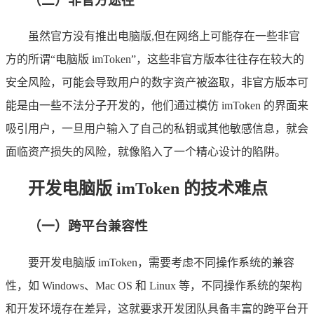
（二）非官方途径
虽然官方没有推出电脑版,但在网络上可能存在一些非官
方的所谓“电脑版 imToken”，这些非官方版本往往存在较大的
安全风险，可能会导致用户的数字资产被盗取，非官方版本可
能是由一些不法分子开发的，他们通过模仿 imToken 的界面来
吸引用户，一旦用户输入了自己的私钥或其他敏感信息，就会
面临资产损失的风险，就像陷入了一个精心设计的陷阱。
开发电脑版 imToken 的技术难点
（一）跨平台兼容性
要开发电脑版 imToken，需要考虑不同操作系统的兼容
性，如 Windows、Mac OS 和 Linux 等，不同操作系统的架构
和开发环境存在差异，这就要求开发团队具备丰富的跨平台开