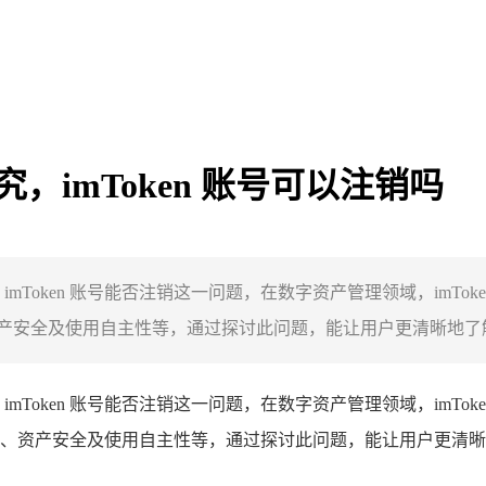
究，imToken 账号可以注销吗
究 imToken 账号能否注销这一问题，在数字资产管理领域，im
全及使用自主性等，通过探讨此问题，能让用户更清晰地了解 im
究 imToken 账号能否注销这一问题，在数字资产管理领域，im
资产安全及使用自主性等，通过探讨此问题，能让用户更清晰地了解