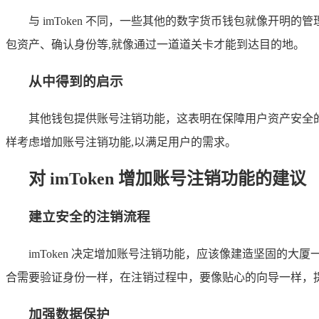
与 imToken 不同，一些其他的数字货币钱包就像开
包资产、确认身份等,就像通过一道道关卡才能到达目的地。
从中得到的启示
其他钱包提供账号注销功能，这表明在保障用户资产安全的
样考虑增加账号注销功能,以满足用户的需求。
对 imToken 增加账号注销功能的建议
建立安全的注销流程
imToken 决定增加账号注销功能，应该像建造坚固
合需要验证身份一样，在注销过程中，要像贴心的向导一样，
加强数据保护