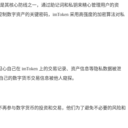
技术是其核心防线之一，通过助记词和私钥来精心管理用户的资
制数字资产的关键密码，imToken 采用高强度的加密算法对私
己在 imToken 上的交易记录、资产信息等隐私数据被泄
自己的数字货币交易信息被他人窥探。
不再参与数字货币的投资和交易，他们为了避免不必要的风险和