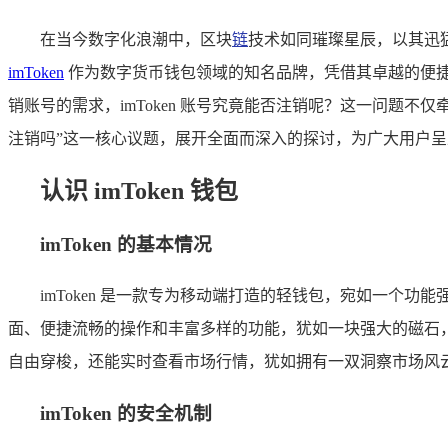
在当今数字化浪潮中，区块
链
技术如同璀璨星辰，以其迅
imToken
作为数字货币钱包领域的知名品牌，凭借其卓越的便
销账号的需求，imToken 账号究竟能否注销呢？这一问题不
注销吗”这一核心议题，展开全面而深入的探讨，为广大用户
认识 imToken 钱包
imToken 的基本情况
imToken 是一款专为移动端打造的轻钱包，宛如一个
面、便捷流畅的操作和丰富多样的功能，犹如一块强大的磁石，吸
自由穿梭，还能实时查看市场行情，犹如拥有一双洞察市场风云
imToken 的安全机制