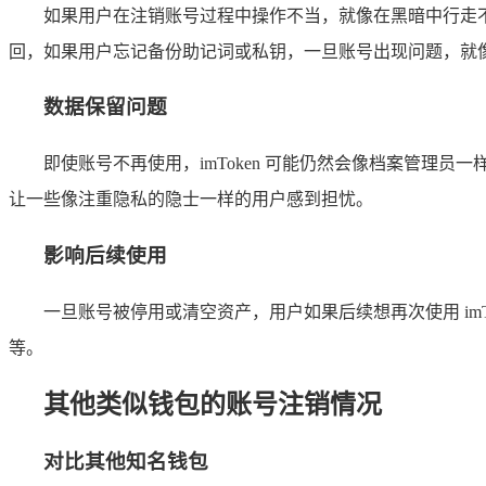
如果用户在注销账号过程中操作不当，就像在黑暗中行走
回，如果用户忘记备份助记词或私钥，一旦账号出现问题，就
数据保留问题
即使账号不再使用，imToken 可能仍然会像档案管理
让一些像注重隐私的隐士一样的用户感到担忧。
影响后续使用
一旦账号被停用或清空资产，用户如果后续想再次使用 i
等。
其他类似钱包的账号注销情况
对比其他知名钱包