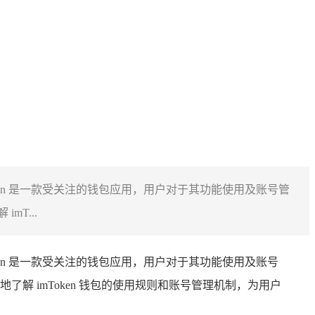
Token 是一款受关注的钱包应用，用户对于其功能使用及账号管
T...
Token 是一款受关注的钱包应用，用户对于其功能使用及账号
 imToken 钱包的使用规则和账号管理机制，为用户