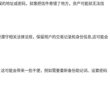
误的地址或密码，就像把信件寄错了地方，资产可能就无法找
需要遵守相关法律法规，保留用户的交易记录和身份信息,这可能会
包，这可能会带来一些不便，例如需要重新备份助记词、设置密码