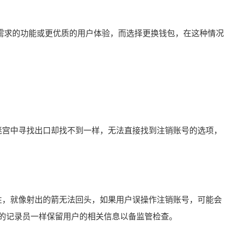
需求的功能或更优质的用户体验，而选择更换钱包，在这种情况
在迷宫中寻找出口却找不到一样，无法直接找到注销账号的选项，
逆性，就像射出的箭无法回头，如果用户误操作注销账号，可能会
的记录员一样保留用户的相关信息以备监管检查。