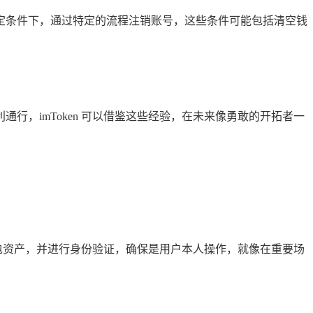
足一定条件下，通过特定的流程注销账号，这些条件可能包括清空钱
，imToken 可以借鉴这些经验，在未来像勇敢的开拓者一
钱包资产，并进行身份验证，确保是用户本人操作，就像在重要场