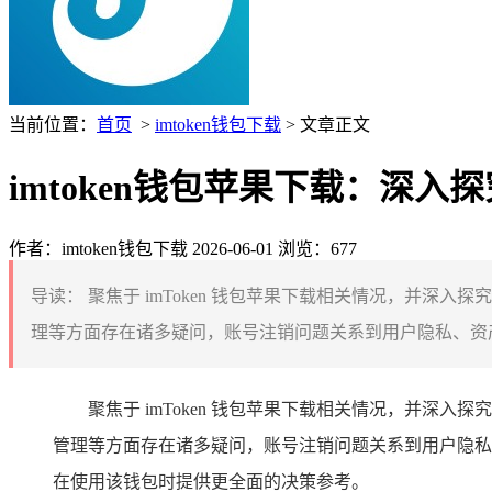
当前位置：
首页
>
imtoken钱包下载
> 文章正文
imtoken钱包苹果下载：深入探
作者：imtoken钱包下载
2026-06-01
浏览：677
导读：
聚焦于 imToken 钱包苹果下载相关情况，并深入探
理等方面存在诸多疑问，账号注销问题关系到用户隐私、资产安
聚焦于 imToken 钱包苹果下载相关情况，并深入探
管理等方面存在诸多疑问，账号注销问题关系到用户隐私、
在使用该钱包时提供更全面的决策参考。