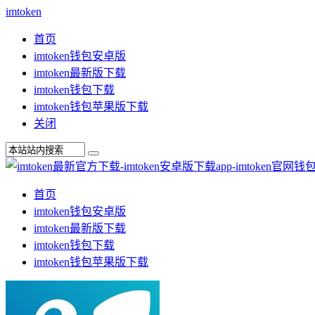
imtoken
首页
imtoken钱包安卓版
imtoken最新版下载
imtoken钱包下载
imtoken钱包苹果版下载
关闭
首页
imtoken钱包安卓版
imtoken最新版下载
imtoken钱包下载
imtoken钱包苹果版下载