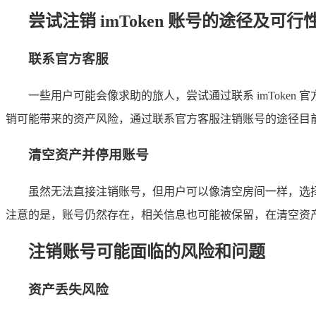
尝试注销 imToken 账号的途径及可行
联系官方客服
一些用户可能会像求助的旅人，尝试通过联系 imToke
销可能带来的资产风险，通过联系官方客服注销账号的途径目
清空资产并停用账号
虽然无法直接注销账号，但用户可以像清空房间一样，选
注意的是，账号仍然存在，相关信息也可能被保留，在清空资
注销账号可能面临的风险和问题
资产丢失风险