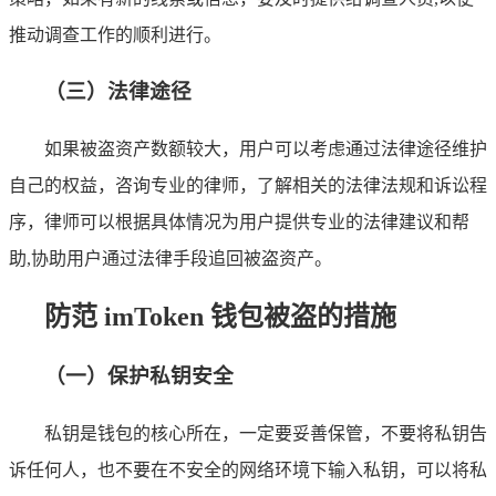
推动调查工作的顺利进行。
（三）法律途径
如果被盗资产数额较大，用户可以考虑通过法律途径维护
自己的权益，咨询专业的律师，了解相关的法律法规和诉讼程
序，律师可以根据具体情况为用户提供专业的法律建议和帮
助,协助用户通过法律手段追回被盗资产。
防范 imToken 钱包被盗的措施
（一）保护私钥安全
私钥是钱包的核心所在，一定要妥善保管，不要将私钥告
诉任何人，也不要在不安全的网络环境下输入私钥，可以将私