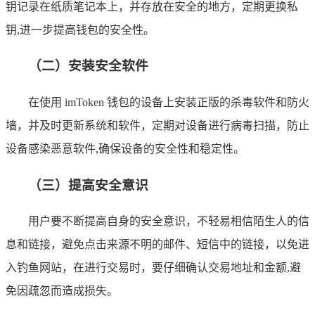
钥记录在纸质笔记本上，并存放在安全的地方，定期更换私
钥,进一步提高钱包的安全性。
（二）安装安全软件
在使用 imToken 钱包的设备上安装正版的杀毒软件和防火
墙，并及时更新系统和软件，定期对设备进行病毒扫描，防止
设备感染恶意软件,确保设备的安全性和稳定性。
（三）提高安全意识
用户要不断提高自身的安全意识，不轻易相信陌生人的信
息和链接，避免点击来源不明的邮件、短信中的链接，以免进
入钓鱼网站，在进行交易时，要仔细确认交易地址和金额,避
免因疏忽而造成损失。