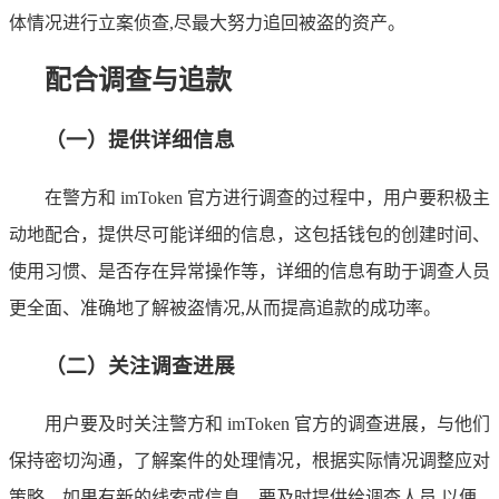
体情况进行立案侦查,尽最大努力追回被盗的资产。
配合调查与追款
（一）提供详细信息
在警方和 imToken 官方进行调查的过程中，用户要积极主
动地配合，提供尽可能详细的信息，这包括钱包的创建时间、
使用习惯、是否存在异常操作等，详细的信息有助于调查人员
更全面、准确地了解被盗情况,从而提高追款的成功率。
（二）关注调查进展
用户要及时关注警方和 imToken 官方的调查进展，与他们
保持密切沟通，了解案件的处理情况，根据实际情况调整应对
策略，如果有新的线索或信息，要及时提供给调查人员,以便