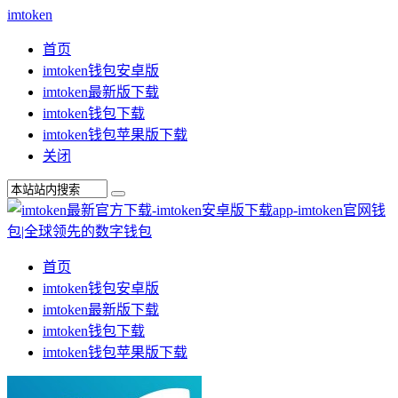
imtoken
首页
imtoken钱包安卓版
imtoken最新版下载
imtoken钱包下载
imtoken钱包苹果版下载
关闭
首页
imtoken钱包安卓版
imtoken最新版下载
imtoken钱包下载
imtoken钱包苹果版下载