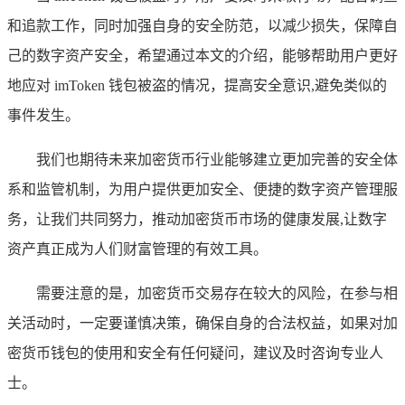
和追款工作，同时加强自身的安全防范，以减少损失，保障自
己的数字资产安全，希望通过本文的介绍，能够帮助用户更好
地应对 imToken 钱包被盗的情况，提高安全意识,避免类似的
事件发生。
我们也期待未来加密货币行业能够建立更加完善的安全体
系和监管机制，为用户提供更加安全、便捷的数字资产管理服
务，让我们共同努力，推动加密货币市场的健康发展,让数字
资产真正成为人们财富管理的有效工具。
需要注意的是，加密货币交易存在较大的风险，在参与相
关活动时，一定要谨慎决策，确保自身的合法权益，如果对加
密货币钱包的使用和安全有任何疑问，建议及时咨询专业人
士。