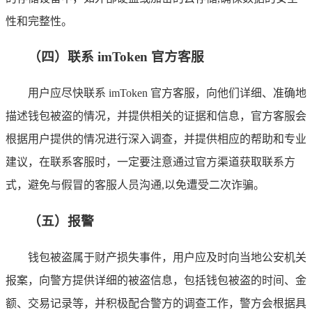
性和完整性。
（四）联系 imToken 官方客服
用户应尽快联系 imToken 官方客服，向他们详细、准确地
描述钱包被盗的情况，并提供相关的证据和信息，官方客服会
根据用户提供的情况进行深入调查，并提供相应的帮助和专业
建议，在联系客服时，一定要注意通过官方渠道获取联系方
式，避免与假冒的客服人员沟通,以免遭受二次诈骗。
（五）报警
钱包被盗属于财产损失事件，用户应及时向当地公安机关
报案，向警方提供详细的被盗信息，包括钱包被盗的时间、金
额、交易记录等，并积极配合警方的调查工作，警方会根据具