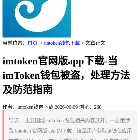
当前位置：
首页
>
imtoken钱包下载
> 文章正文
imtoken官网版app下载-当
imToken钱包被盗，处理方法
及防范指南
作者：imtoken钱包下载
2026-06-09
浏览：268
导读：
主要围绕 imToken 钱包相关内容展开，一方面涉
及 imtoken 官网版 app 的下载，这是用户获取该钱包应用