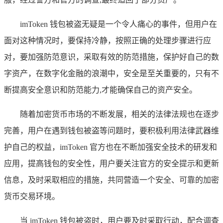
imToken 钱包被盗无疑是一个令人痛心的事件，但用户在
面对这种情况时，要保持冷静，按照正确的处理步骤进行应
对，要加强防范意识，采取有效的防范措施，保护好自己的数
字资产，在数字化金融的浪潮中，安全是至关重要的，只有不
断提高安全意识和防范能力,才能确保自己的资产安全。
随着加密货币市场的不断发展，相关的法律法规也在逐步
完善，用户在遇到钱包被盗等问题时，要积极利用法律武器维
护自己的权益，imToken 官方也在不断加强安全技术的研发和
应用，提高钱包的安全性，用户要关注官方的安全提示和更新
信息，及时采取相应的措施，共同营造一个安全、可靠的加密
货币交易环境。
当 imToken 钱包被盗时，用户要及时采取行动，配合调查