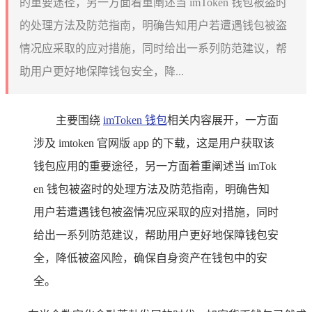
的重要途径，另一方面着重阐述当 imToken 钱包被盗时
的处理方法及防范指南，明确告知用户若遭遇钱包被盗
情况应采取的应对措施，同时给出一系列防范建议，帮
助用户更好地保障钱包安全，降...
主要围绕
imToken 钱包
相关内容展开，一方面
涉及 imtoken 官网版 app 的下载，这是用户获取该
钱包应用的重要途径，另一方面着重阐述当 imTok
en 钱包被盗时的处理方法及防范指南，明确告知
用户若遭遇钱包被盗情况应采取的应对措施，同时
给出一系列防范建议，帮助用户更好地保障钱包安
全，降低被盗风险，确保自身资产在钱包中的安
全。