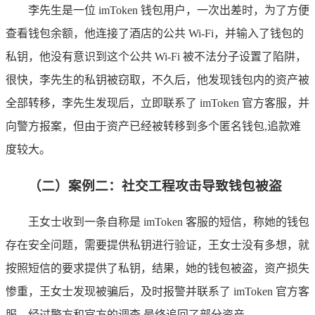
李先生是一位 imToken 钱包用户，一次出差时，为了方便
查看钱包余额，他连接了酒店的公共 Wi-Fi，并输入了钱包的
私钥，他没有意识到这个公共 Wi-Fi 被不法分子设置了陷阱，
很快，李先生的私钥被窃取，不久后，他发现钱包内的资产被
全部转移，李先生发现后，立即联系了 imToken 官方客服，并
向警方报案，但由于资产已经被转移到多个匿名钱包,追款难
度较大。
（二）案例二：社交工程攻击导致钱包被盗
王女士收到一条自称是 imToken 客服的短信，称她的钱包
存在安全问题，需要提供私钥进行验证，王女士没有多想，就
按照短信的要求提供了私钥，结果，她的钱包被盗，资产损失
惨重，王女士发现被骗后，及时报警并联系了 imToken 官方客
服，经过警方和官方的调查,最终追回了部分资产。