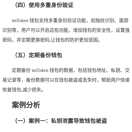
（四）使用多重身份验证
imToken 钱包支持多重身份验证功能，如指纹识别、面部
识别等，用户可以开启这些功能，增加钱包的安全性，设置强
密码，并定期更换密码,让钱包的防护更加坚固。
（五）定期备份钱包
定期备份 imToken 钱包的数据，包括钱包地址、私钥、交
易记录等，备份数据可以在钱包被盗或丢失时，帮助用户快速
恢复钱包,减少损失。
案例分析
（一）案例一：私钥泄露导致钱包被盗