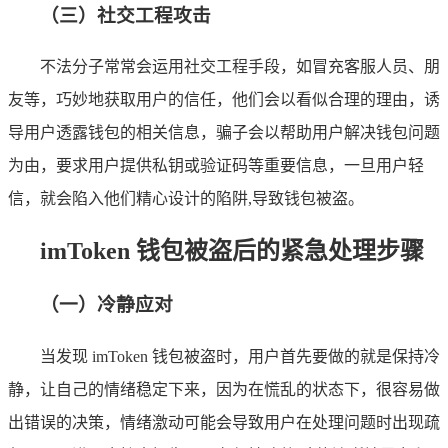
（三）社交工程攻击
不法分子常常会运用社交工程手段，如冒充客服人员、朋
友等，巧妙地获取用户的信任，他们会以看似合理的理由，诱
导用户透露钱包的相关信息，骗子会以帮助用户解决钱包问题
为由，要求用户提供私钥或验证码等重要信息，一旦用户轻
信，就会陷入他们精心设计的陷阱,导致钱包被盗。
imToken 钱包被盗后的紧急处理步骤
（一）冷静应对
当发现 imToken 钱包被盗时，用户首先要做的就是保持冷
静，让自己的情绪稳定下来，因为在慌乱的状态下，很容易做
出错误的决策，情绪激动可能会导致用户在处理问题时出现疏