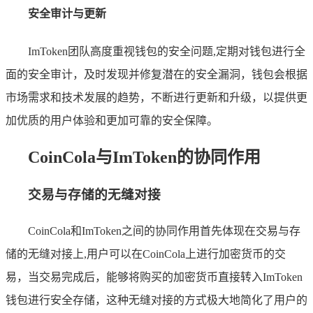
安全审计与更新
ImToken团队高度重视钱包的安全问题,定期对钱包进行全
面的安全审计，及时发现并修复潜在的安全漏洞，钱包会根据
市场需求和技术发展的趋势，不断进行更新和升级，以提供更
加优质的用户体验和更加可靠的安全保障。
CoinCola与ImToken的协同作用
交易与存储的无缝对接
CoinCola和ImToken之间的协同作用首先体现在交易与存
储的无缝对接上,用户可以在CoinCola上进行加密货币的交
易，当交易完成后，能够将购买的加密货币直接转入ImToken
钱包进行安全存储，这种无缝对接的方式极大地简化了用户的