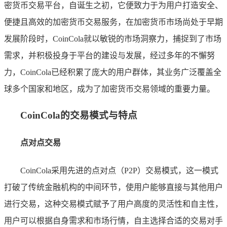
密货币交易平台，自诞生之初，它便致力于为用户打造安全、
便捷且高效的加密货币交易服务，在加密货币市场尚处于早期
发展阶段时，CoinCola就以敏锐的市场洞察力，捕捉到了市场
需求，并积极投身于平台的建设与发展，经过多年的不懈努
力，CoinCola已经积累了庞大的用户群体，其业务广泛覆盖全
球多个国家和地区，成为了加密货币交易领域的重要力量。
CoinCola的交易模式与特点
点对点交易
CoinCola采用先进的点对点（P2P）交易模式，这一模式
打破了传统金融机构的中间环节，使用户能够直接与其他用户
进行交易，这种交易模式赋予了用户高度的灵活性和自主性，
用户可以根据自身需求和市场行情，自主选择合适的交易对手