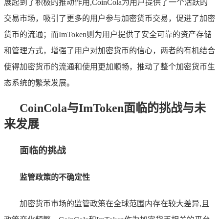
展起到了积极的推动作用,CoinCola为用户提供了一个活跃的
交易市场，吸引了更多的用户参与加密货币交易，促进了加密
货币的流通；而ImToken则为用户提供了安全可靠的资产存储
和管理方式，增强了用户对加密货币的信心，两者的有机结合
使得加密货币的流通和使用更加顺畅，推动了整个加密货币生
态系统的繁荣发展。
CoinCola与ImToken面临的挑战与未
来发展
面临的挑战
监管政策的不确定性
加密货币市场的监管政策在全球范围内存在较大差异,且