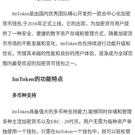
ImToken是由国内优秀团队精心开发的一款去中心化加密
货币钱包,于2016年正式上线，它的出现，为加密货币用户提
供了一种安全、便捷的数字资产存储和管理方式，随着加密货
币市场的不断发展和变化，ImToken也在持续进行功能升级和
优化，凭借其卓越的性能和良好的用户体验，逐渐成为全球范
围内最受欢迎的加密货币钱包之一。
ImToken的功能特点
多币种支持
ImToken具备强大的多币种支持能力,能够同时存储和管理
多种主流加密货币以及ERC - 20代币，用户无需为每种资产单
独使用一个钱包，只需在ImToken一个钱包中，就可以轻松管