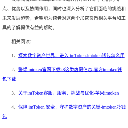
点、优势以及协同作用，同时也深入分析了它们面临的挑战和
未来发展趋势，希望能为读者对这两个加密货币相关平台和工
具的了解提供有益的帮助。
相关阅读：
1、
探索数字资产世界，进入 imToken-imtoken钱包怎么用
2、
警惕imtoken官网下载28这类虚假信息-官方imtoken钱
包下载
3、
关于imToken客服，服务、挑战与优化-苹果imtoken
4、
保障 imToken 安全，守护数字资产的关键-imtoken冷钱
包