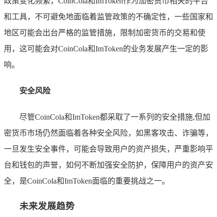
政策变化频繁，CoinCola和ImToken作为加密货币相关的平台
和工具，不可避免地面临着监管政策的不确定性，一些国家和
地区可能会出台严格的监管措施，限制加密货币的交易和使
用，这可能会对CoinCola和ImToken的业务发展产生一定的影
响。
安全风险
尽管CoinCola和ImToken都采取了一系列的安全措施,但加
密货币市场仍然面临着各种安全风险，如黑客攻击、诈骗等，
一旦发生安全事件，可能会导致用户的资产损失，严重影响平
台和钱包的声誉，如何不断加强安全防护，保障用户的资产安
全，是CoinCola和ImToken面临的重要挑战之一。
未来发展趋势