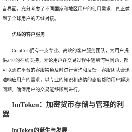
言界面，充分考虑了不同国家和地区用户的使用需求，真正做
到了全球用户的无缝对接。
优质的客户服务
CoinCola拥有一支专业、高效的客户服务团队，为用户提
供24/7的在线支持，无论用户在交易过程中遇到何种问题，都
可以通过平台的客服渠道及时进行咨询和反馈，客服团队会迅
速响应用户的需求，以专业的知识和热情的态度帮助用户解决
问题，确保用户的交易能够顺利进行。
ImToken：加密货币存储与管理的利
器
ImToken的诞生与发展