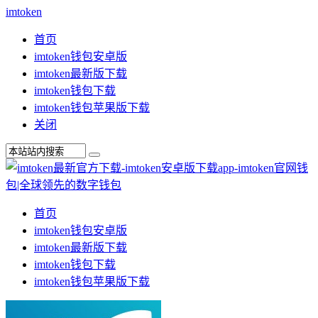
imtoken
首页
imtoken钱包安卓版
imtoken最新版下载
imtoken钱包下载
imtoken钱包苹果版下载
关闭
首页
imtoken钱包安卓版
imtoken最新版下载
imtoken钱包下载
imtoken钱包苹果版下载