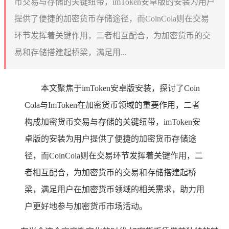
币交易与存储的关键纽带，imToken安卓版的安装为用户
提供了便捷的加密货币存储途径，而CoinCola则在交易
环节发挥着关键作用，二者相互配合，为加密货币的交
易和存储搭建起桥梁，满足用...
本文聚焦于imToken安卓版安装，探讨了Coin
Cola与ImToken在加密货币领域的重要作用，二者
构成加密货币交易与存储的关键纽带，imToken安
卓版的安装为用户提供了便捷的加密货币存储途
径，而CoinCola则在交易环节发挥着关键作用，二
者相互配合，为加密货币的交易和存储搭建起桥
梁，满足用户在加密货币领域的相关需求，助力用
户更好地参与加密货币市场活动。