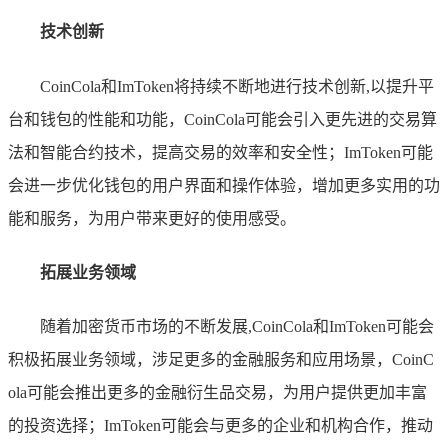
技术创新
CoinCola和ImToken将持续不断地进行技术创新,以提升平
台和钱包的性能和功能，CoinCola可能会引入更先进的交易算
法和智能合约技术，提高交易的效率和安全性；ImToken可能
会进一步优化钱包的用户界面和操作体验，增加更多实用的功
能和服务，为用户带来更好的使用感受。
拓展业务领域
随着加密货币市场的不断发展,CoinCola和ImToken可能会
积极拓展业务领域，涉足更多的金融服务和应用场景，CoinC
ola可能会推出更多的金融衍生品交易，为用户提供更加丰富
的投资选择；ImToken可能会与更多的企业和机构合作，推动