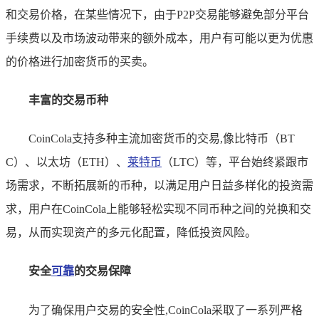
和交易价格，在某些情况下，由于P2P交易能够避免部分平台
手续费以及市场波动带来的额外成本，用户有可能以更为优惠
的价格进行加密货币的买卖。
丰富的交易币种
CoinCola支持多种主流加密货币的交易,像比特币（BT
C）、以太坊（ETH）、
莱特币
（LTC）等，平台始终紧跟市
场需求，不断拓展新的币种，以满足用户日益多样化的投资需
求，用户在CoinCola上能够轻松实现不同币种之间的兑换和交
易，从而实现资产的多元化配置，降低投资风险。
安全
可靠
的交易保障
为了确保用户交易的安全性,CoinCola采取了一系列严格