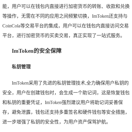
能，用户可以在钱包内直接进行加密货币的转账、收款和兑换
等操作，无需在不同的应用之间频繁切换，ImToken还支持与
CoinCola等交易平台的集成，用户可以在钱包内直接访问交易
平台，进行加密货币的买卖交易，真正实现了一站式服务。
ImToken的安全保障
私钥管理
ImToken采用了先进的私钥管理技术,全力确保用户私钥的
安全，用户在创建钱包时，会生成一个助记词，这是恢复钱包
和私钥的重要凭证，ImToken强烈建议用户将助记词妥善保
存，避免泄露，钱包还支持多重签名和硬件钱包等安全措施，
进一步增强了私钥的安全性，为用户资产保驾护航。