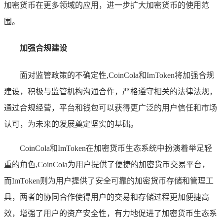
加密货币在更多领域的应用，进一步扩大加密货币的使用范
围。
加强合规建设
面对监管政策的不确定性,CoinCola和ImToken将加强合规
建设，积极与监管机构沟通合作，严格遵守相关的法律法规，
通过合规经营，平台和钱包可以获得更广泛的用户信任和市场
认可，为未来的发展奠定坚实的基础。
CoinCola和ImToken在加密货币生态系统中扮演着举足轻
重的角色,CoinCola为用户提供了便捷的加密货币交易平台，
而ImToken则为用户提供了安全可靠的加密货币存储和管理工
具，两者的协同合作使得用户的交易和存储过程更加便捷高
效，增强了用户的资产安全性，有力地促进了加密货币生态系