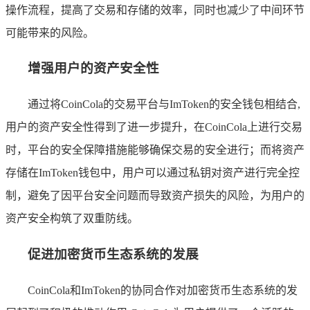
操作流程，提高了交易和存储的效率，同时也减少了中间环节
可能带来的风险。
增强用户的资产安全性
通过将CoinCola的交易平台与ImToken的安全钱包相结合,
用户的资产安全性得到了进一步提升，在CoinCola上进行交易
时，平台的安全保障措施能够确保交易的安全进行；而将资产
存储在ImToken钱包中，用户可以通过私钥对资产进行完全控
制，避免了因平台安全问题而导致资产损失的风险，为用户的
资产安全构筑了双重防线。
促进加密货币生态系统的发展
CoinCola和ImToken的协同合作对加密货币生态系统的发