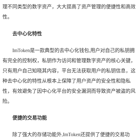
理不同类型的数字资产，大大提高了资产管理的便捷性和高效
性。
去中心化特性
ImToken是一款典型的去中心化钱包,用户对自己的私钥拥
有完全的控制权，私钥作为访问和管理数字资产的核心关键，
只有用户自己知晓其内容，平台无法获取用户的私钥信息，这
种去中心化的特性从根本上保障了用户资产的安全性和隐私
性，有效避免了因中心化平台的安全漏洞而导致资产被盗的风
险。
便捷的交易功能
除了强大的存储功能外,ImToken还提供了便捷的交易功