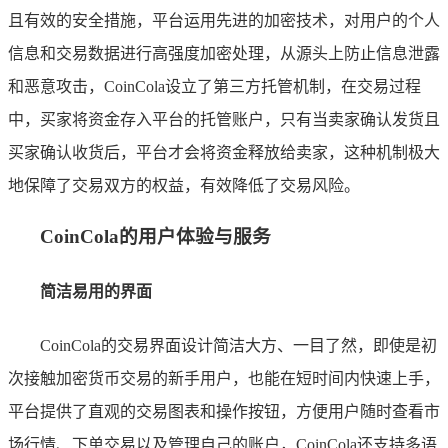
且有效的安全措施，平台运用先进的加密技术，对用户的个人
信息和交易数据进行高强度加密处理，从源头上防止信息泄露
和恶意攻击，CoinCola设立了第三方托管机制，在交易过程
中，买家将资金存入平台的托管账户，只有当卖家确认发货且
买家确认收货后，平台才会将资金释放给卖家，这种机制极大
地保障了交易双方的权益，有效降低了交易风险。
CoinCola的用户体验与服务
简洁易用的界面
CoinCola的交易界面设计简洁大方、一目了然，即使是初
次接触加密货币交易的新手用户，也能在短时间内快速上手，
平台提供了直观的交易图表和操作按钮，方便用户随时查看市
场行情、下单交易以及管理自己的账户，CoinCola还支持多语