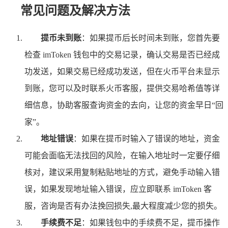
常见问题及解决方法
提币未到账
：如果提币后长时间未到账，您首先要
检查 imToken 钱包中的交易记录，确认交易是否已经成
功发送，如果交易已经成功发送，但在火币平台未显示
到账，您可以及时联系火币客服，提供交易哈希值等详
细信息，协助客服查询资金的去向，让您的资金早日“回
家”。
地址错误
：如果在提币时输入了错误的地址，资金
可能会面临无法找回的风险，在输入地址时一定要仔细
核对，建议采用复制粘贴地址的方式，避免手动输入错
误，如果发现地址输入错误，应立即联系 imToken 客
服，咨询是否有办法挽回损失,最大程度减少您的损失。
手续费不足
：如果钱包中的手续费不足，提币操作