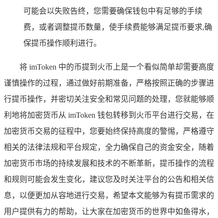
可能会以失败告终，您需要确保钱包中有足够的手续
费，或者调整提币数量，使手续费能够满足提币要求,确
保提币操作顺利进行。
将 imToken 中的币提到火币上是一个看似简单却需要高度
谨慎操作的过程，通过做好前期准备，严格按照正确的步骤进
行提币操作，并密切关注安全和常见问题的处理，您就能够顺
利地将加密货币从 imToken 钱包转移到火币平台进行交易，在
加密货币交易的征程中，您要始终保持高度的警惕，严格遵守
相关的法律法规和平台规定，全力确保自己的资金安全，随着
加密货币市场的持续发展和技术的不断革新，提币操作的流程
和规则可能会发生变化，建议您及时关注平台的公告和相关信
息，以便更加从容地进行交易，希望本文能够为有提币需求的
用户提供有力的帮助，让大家在加密货币的世界中如鱼得水，