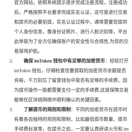
官方网站，依照系统提示逐步完成注册流程，注册成功
后，严格按照平台要求完成实名认证，这可是进行交易
和提币的必要前提，实名认证过程中，通常需要您提供
个人身份信息，像身份证照片、进行人脸识别等，平台
此举是为了全方位确保账户的安全性与合规性,为您的交
易保驾护航。
确保 imToken 钱包中有足够的加密货币
：轻轻打开
imToken 钱包，仔细检查您要提取的加密货币余额是否
充裕，千万别忘了留意钱包中是否有足够的手续费，因
为提币操作一般都需要支付一定的手续费,这是保障交易
能够在区块链网络中顺利确认的关键因素。
了解提币的规则和限制
：不同的加密货币在提币时
有着各自独特的规则和限制，比如最低提币数量、提币
手续费标准等，在提币之前，一定要认真研读火币和 im