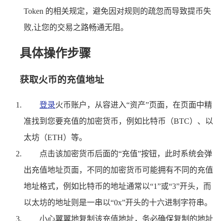
Token 的相关规定，避免因对规则的疏忽而导致提币失
败,让您的交易之路畅通无阻。
具体操作步骤
获取火币的充值地址
登录
火币账户，从容进入“资产”页面，在页面中精
准找到您要充值的加密货币，例如比特币（BTC）、以
太坊（ETH）等。
点击该加密货币后面的“充值”按钮，此时系统会弹
出充值地址页面，不同的加密货币可能拥有不同的充值
地址格式，例如比特币的地址通常以“1”或“3”开头，而
以太坊的地址则是一串以“0x”开头的十六进制字符串。
小心翼翼地复制该充值地址，务必确保复制的地址