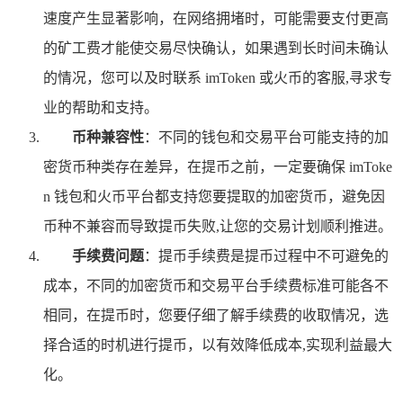
速度产生显著影响，在网络拥堵时，可能需要支付更高
的矿工费才能使交易尽快确认，如果遇到长时间未确认
的情况，您可以及时联系 imToken 或火币的客服,寻求专
业的帮助和支持。
币种兼容性
：不同的钱包和交易平台可能支持的加
密货币种类存在差异，在提币之前，一定要确保 imToke
n 钱包和火币平台都支持您要提取的加密货币，避免因
币种不兼容而导致提币失败,让您的交易计划顺利推进。
手续费问题
：提币手续费是提币过程中不可避免的
成本，不同的加密货币和交易平台手续费标准可能各不
相同，在提币时，您要仔细了解手续费的收取情况，选
择合适的时机进行提币，以有效降低成本,实现利益最大
化。