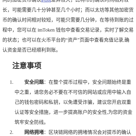
长，可能需要几十分钟甚至几个小时；而以太坊等其他加密货
币的确认时间相对较短，可能只需要几分钟，在等待到账的过
程中，您可以在 imToken 钱包中查看交易记录，实时了解交易
的状态；也可以在火币平台的“资产”页面中查看充值记录,确
认资金是否已经顺利到账。
注意事项
安全问题
：在整个提币过程中，安全问题始终是重
中之重，请您务必不要在不可信的网站或应用中输入自
己的钱包密码和私钥，以免遭受诈骗，建议您开启双重
认证等安全措施，进一步提高账户的安全性,为您的资金
筑牢安全防线。
网络拥堵
：区块链网络的拥堵情况会对提币的确认