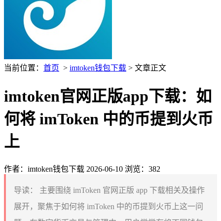
当前位置：
首页
>
imtoken钱包下载
> 文章正文
imtoken官网正版app下载：如
何将 imToken 中的币提到火币
上
作者：imtoken钱包下载
2026-06-10
浏览：382
导读：
主要围绕 imToken 官网正版 app 下载相关及操作
展开，聚焦于如何将 imToken 中的币提到火币上这一问