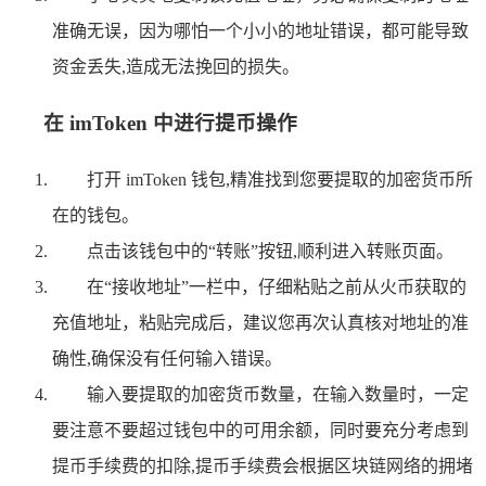
准确无误，因为哪怕一个小小的地址错误，都可能导致
资金丢失,造成无法挽回的损失。
在 imToken 中进行提币操作
打开 imToken 钱包,精准找到您要提取的加密货币所
在的钱包。
点击该钱包中的“转账”按钮,顺利进入转账页面。
在“接收地址”一栏中，仔细粘贴之前从火币获取的
充值地址，粘贴完成后，建议您再次认真核对地址的准
确性,确保没有任何输入错误。
输入要提取的加密货币数量，在输入数量时，一定
要注意不要超过钱包中的可用余额，同时要充分考虑到
提币手续费的扣除,提币手续费会根据区块链网络的拥堵