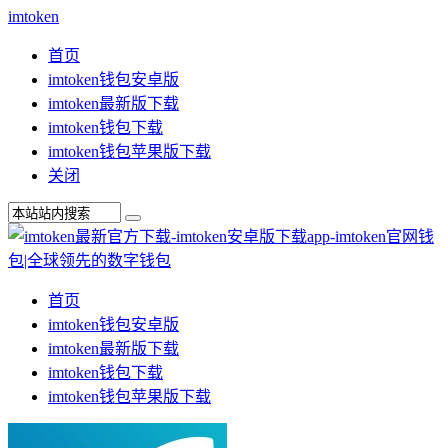
imtoken
首页
imtoken钱包安卓版
imtoken最新版下载
imtoken钱包下载
imtoken钱包苹果版下载
关闭
首页
imtoken钱包安卓版
imtoken最新版下载
imtoken钱包下载
imtoken钱包苹果版下载