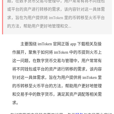
题，在数字货币交易与管理中，用户常常有将不同钱包
或平台的资产进行转移的需求，该内容针对这一具体需
求，旨在为用户提供将 imToken 里的币转移至火币平台
的方法，帮助用户更好地管理和交...
主要围绕 imToken 官网正版 app 下载相关及操
作展开，聚焦于如何将 imToken 中的币提到火币上
这一问题，在数字货币交易与管理中，用户常常有
将不同钱包或平台的资产进行转移的需求，该内容
针对这一具体需求，旨在为用户提供将 imToken 里
的币转移至火币平台的方法，帮助用户更好地管理
和交易手中的数字货币，满足其资产调配等相关需
求。