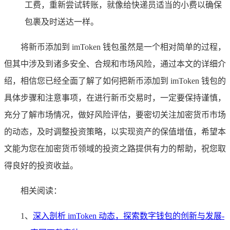
工费，重新尝试转账，就像给快递员适当的小费以确保
包裹及时送达一样。
将新币添加到 imToken 钱包虽然是一个相对简单的过程，
但其中涉及到诸多安全、合规和市场风险，通过本文的详细介
绍，相信您已经全面了解了如何把新币添加到 imToken 钱包的
具体步骤和注意事项，在进行新币交易时，一定要保持谨慎，
充分了解市场情况，做好风险评估，要密切关注加密货币市场
的动态，及时调整投资策略，以实现资产的保值增值，希望本
文能为您在加密货币领域的投资之路提供有力的帮助，祝您取
得良好的投资收益。
相关阅读：
1、
深入剖析 imToken 动态，探索数字钱包的创新与发展-