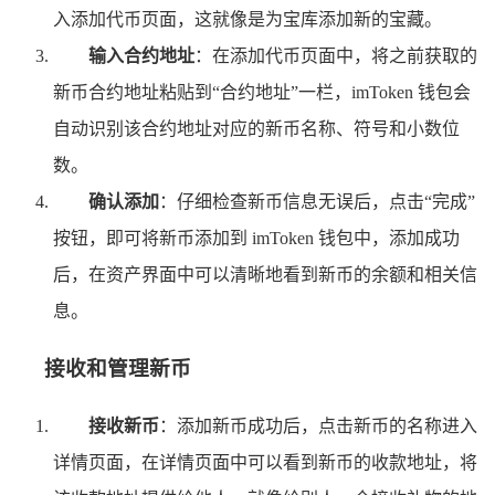
入添加代币页面，这就像是为宝库添加新的宝藏。
输入合约地址
：在添加代币页面中，将之前获取的
新币合约地址粘贴到“合约地址”一栏，imToken 钱包会
自动识别该合约地址对应的新币名称、符号和小数位
数。
确认添加
：仔细检查新币信息无误后，点击“完成”
按钮，即可将新币添加到 imToken 钱包中，添加成功
后，在资产界面中可以清晰地看到新币的余额和相关信
息。
接收和管理新币
接收新币
：添加新币成功后，点击新币的名称进入
详情页面，在详情页面中可以看到新币的收款地址，将