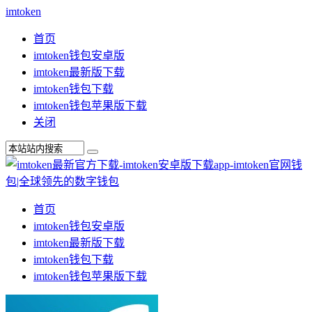
imtoken
首页
imtoken钱包安卓版
imtoken最新版下载
imtoken钱包下载
imtoken钱包苹果版下载
关闭
首页
imtoken钱包安卓版
imtoken最新版下载
imtoken钱包下载
imtoken钱包苹果版下载