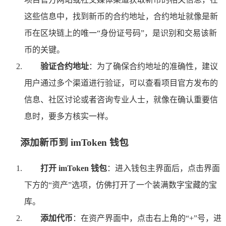
这些信息中，找到新币的合约地址，合约地址就像是新
币在区块链上的唯一“身份证号码”，是识别和交易该新
币的关键。
验证合约地址
：为了确保合约地址的准确性，建议
用户通过多个渠道进行验证，可以查看项目官方发布的
信息、社区讨论或者咨询专业人士，就像在确认重要信
息时，要多方核实一样。
添加新币到 imToken 钱包
打开 imToken 钱包
：进入钱包主界面后，点击界面
下方的“资产”选项，仿佛打开了一个装满数字宝藏的宝
库。
添加代币
：在资产界面中，点击右上角的“+”号，进