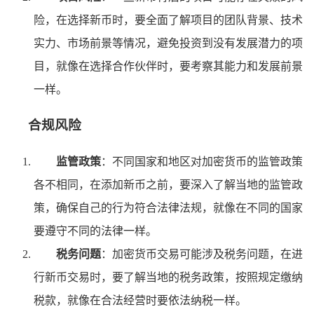
险，在选择新币时，要全面了解项目的团队背景、技术
实力、市场前景等情况，避免投资到没有发展潜力的项
目，就像在选择合作伙伴时，要考察其能力和发展前景
一样。
合规风险
监管政策
：不同国家和地区对加密货币的监管政策
各不相同，在添加新币之前，要深入了解当地的监管政
策，确保自己的行为符合法律法规，就像在不同的国家
要遵守不同的法律一样。
税务问题
：加密货币交易可能涉及税务问题，在进
行新币交易时，要了解当地的税务政策，按照规定缴纳
税款，就像在合法经营时要依法纳税一样。