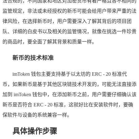
法合规的，不同国家和地区对加密货币有着严格且各不相同的
监管规定，非法或未经授权的新币可能会给用户带来严重的法
律风险，在选择新币时，用户需要深入了解其背后的项目团
队、详细的白皮书以及相关的监管情况，就像在挑选一件珍贵
的商品时，要全面了解其背景和质量一样。
新币的技术标准
imToken 钱包主要支持基于以太坊的 ERC - 20 标准代
币，如果新币是基于其他区块链技术开发的，可能无法直接添
加到 imToken 钱包中，在添加新币之前，用户需要仔细确认该
新币是否符合 ERC - 20 标准，这就好比在安装软件时，要确
保软件与设备的系统兼容一样。
具体操作步骤