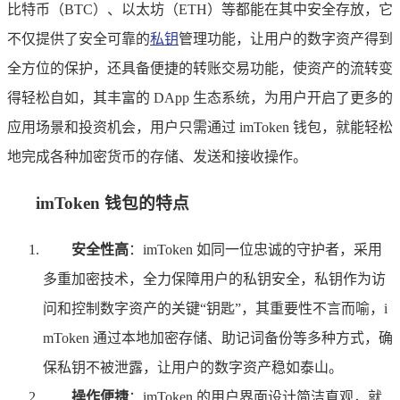
比特币（BTC）、以太坊（ETH）等都能在其中安全存放，它
不仅提供了安全可靠的
私钥
管理功能，让用户的数字资产得到
全方位的保护，还具备便捷的转账交易功能，使资产的流转变
得轻松自如，其丰富的 DApp 生态系统，为用户开启了更多的
应用场景和投资机会，用户只需通过 imToken 钱包，就能轻松
地完成各种加密货币的存储、发送和接收操作。
imToken 钱包的特点
安全性高
：imToken 如同一位忠诚的守护者，采用
多重加密技术，全力保障用户的私钥安全，私钥作为访
问和控制数字资产的关键“钥匙”，其重要性不言而喻，i
mToken 通过本地加密存储、助记词备份等多种方式，确
保私钥不被泄露，让用户的数字资产稳如泰山。
操作便捷
：imToken 的用户界面设计简洁直观，就