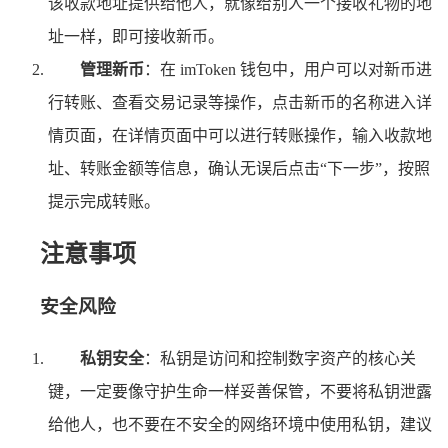
该收款地址提供给他人，就像给别人一个接收礼物的地
址一样，即可接收新币。
管理新币
：在 imToken 钱包中，用户可以对新币进
行转账、查看交易记录等操作，点击新币的名称进入详
情页面，在详情页面中可以进行转账操作，输入收款地
址、转账金额等信息，确认无误后点击“下一步”，按照
提示完成转账。
注意事项
安全风险
私钥安全
：私钥是访问和控制数字资产的核心关
键，一定要像守护生命一样妥善保管，不要将私钥泄露
给他人，也不要在不安全的网络环境中使用私钥，建议