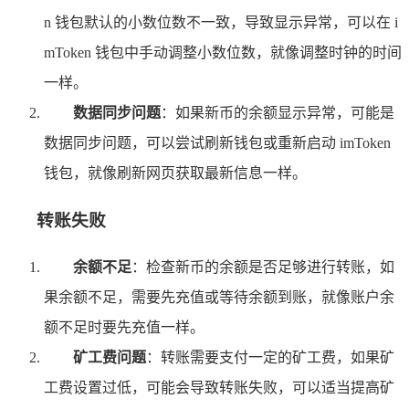
n 钱包默认的小数位数不一致，导致显示异常，可以在 i
mToken 钱包中手动调整小数位数，就像调整时钟的时间
一样。
数据同步问题
：如果新币的余额显示异常，可能是
数据同步问题，可以尝试刷新钱包或重新启动 imToken
钱包，就像刷新网页获取最新信息一样。
转账失败
余额不足
：检查新币的余额是否足够进行转账，如
果余额不足，需要先充值或等待余额到账，就像账户余
额不足时要先充值一样。
矿工费问题
：转账需要支付一定的矿工费，如果矿
工费设置过低，可能会导致转账失败，可以适当提高矿