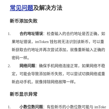
常见问题
及解决方法
新币添加失败
合约地址错误
：检查输入的合约地址是否正确，如
果地址错误，imToken 钱包将无法识别该新币，可以重
新获取合约地址并再次尝试添加，就像重新输入正确的
密码一样。
网络问题
：确保手机网络连接正常，如果网络不稳
定，可能会导致添加新币失败，可以尝试切换网络或重
新启动手机，就像排除网络故障一样。
新币显示异常
小数位数问题
：有些新币的小数位数可能与 imToke