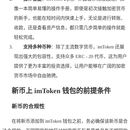
像一本简单易懂的操作手册，即使是初次接触加密货币
的新手，也能在短时间内快速上手，无论是进行转账、
收款，还是查看资产信息，都只需几步简单的操作就能
轻松完成。
支持多种币种
：除了主流数字货币，imToken 还展
现出强大的包容性，支持众多 ERC - 20 代币，这为用户
提供了更为丰富的投资选择，让用户能够在广阔的加密
货币市场中自由驰骋。
新币上 imToken 钱包的前提条件
新币的合规性
在将新币添加到 imToken 钱包之前，务必确保该新币是合