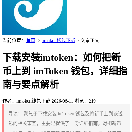
当前位置：
首页
>
imtoken钱包下载
> 文章正文
下载安装imtoken：如何把新
币上到 imToken 钱包，详细指
南与要点解析
作者：imtoken钱包下载
2026-06-11
浏览：219
导读：
聚焦于下载安装 imToken 钱包及将新币上到该钱
包的相关事宜，主要是提供了一份详细指南，对把新币