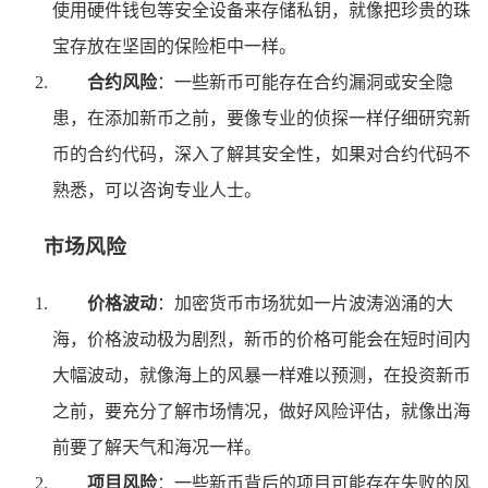
使用硬件钱包等安全设备来存储私钥，就像把珍贵的珠
宝存放在坚固的保险柜中一样。
合约风险
：一些新币可能存在合约漏洞或安全隐
患，在添加新币之前，要像专业的侦探一样仔细研究新
币的合约代码，深入了解其安全性，如果对合约代码不
熟悉，可以咨询专业人士。
市场风险
价格波动
：加密货币市场犹如一片波涛汹涌的大
海，价格波动极为剧烈，新币的价格可能会在短时间内
大幅波动，就像海上的风暴一样难以预测，在投资新币
之前，要充分了解市场情况，做好风险评估，就像出海
前要了解天气和海况一样。
项目风险
：一些新币背后的项目可能存在失败的风