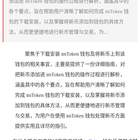
添加进 imToken 钱包的操作过程进行解析，涵盖其中的
各个要点，旨在帮助用户清晰了解如何完成 imToken 钱
包的下载安装，以及掌握将新币添加到钱包的具体方
法，从而更便捷地进行新币管理与交易，为...
聚焦于下载安装 imToken 钱包及将新币上到该
钱包的相关事宜，主要是提供了一份详细指南，对
把新币添加进 imToken 钱包的操作过程进行解析，
涵盖其中的各个要点，旨在帮助用户清晰了解如何
完成 imToken 钱包的下载安装，以及掌握将新币添
加到钱包的具体方法，从而更便捷地进行新币管理
与交易，为用户在使用 imToken 钱包处理新币方面
提供实用且详尽的指引。