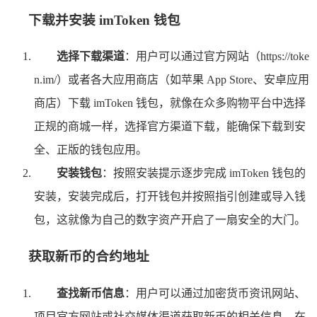
下载并安装 imToken 钱包
选择下载渠道
：用户可以通过官方网站（https://toke
n.im/）或者各大应用商店（如苹果 App Store、安卓应用
商店）下载 imToken 钱包，就像在众多购物平台中选择
正规的商城一样，选择官方渠道下载，能确保下载到安
全、正版的钱包应用。
安装钱包
：按照安装提示逐步完成 imToken 钱包的
安装，安装完成后，打开钱包并按照指引创建或导入钱
包，这就像为自己的数字资产开启了一扇安全的大门。
获取新币的合约地址
查找新币信息
：用户可以通过加密货币资讯网站、
项目官方网站或社交媒体渠道获取新币的相关信息，在