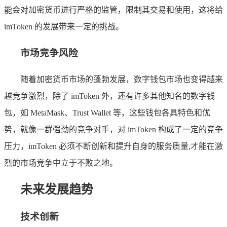
能会对加密货币进行严格的监管，限制其交易和使用，这将给
imToken 的发展带来一定的挑战。
市场竞争风险
随着加密货币市场的蓬勃发展，数字钱包市场也变得越来
越竞争激烈，除了 imToken 外，还有许多其他知名的数字钱
包，如 MetaMask、Trust Wallet 等，这些钱包各具特色和优
势，就像一群强劲的竞争对手，对 imToken 构成了一定的竞争
压力，imToken 必须不断创新和提升自身的服务质量,才能在激
烈的市场竞争中立于不败之地。
未来发展趋势
技术创新