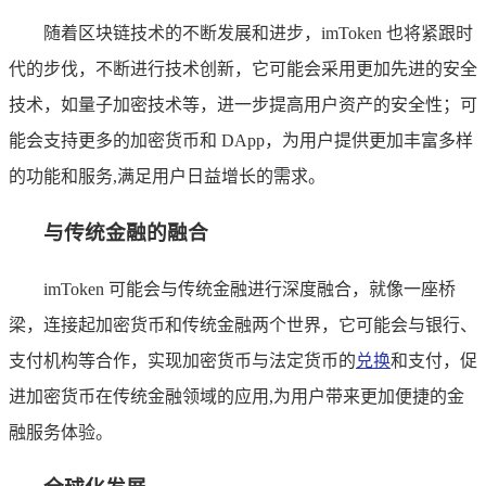
随着区块链技术的不断发展和进步，imToken 也将紧跟时
代的步伐，不断进行技术创新，它可能会采用更加先进的安全
技术，如量子加密技术等，进一步提高用户资产的安全性；可
能会支持更多的加密货币和 DApp，为用户提供更加丰富多样
的功能和服务,满足用户日益增长的需求。
与传统金融的融合
imToken 可能会与传统金融进行深度融合，就像一座桥
梁，连接起加密货币和传统金融两个世界，它可能会与银行、
支付机构等合作，实现加密货币与法定货币的
兑换
和支付，促
进加密货币在传统金融领域的应用,为用户带来更加便捷的金
融服务体验。