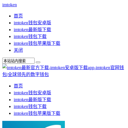
imtoken
首页
imtoken钱包安卓版
imtoken最新版下载
imtoken钱包下载
imtoken钱包苹果版下载
关闭
首页
imtoken钱包安卓版
imtoken最新版下载
imtoken钱包下载
imtoken钱包苹果版下载