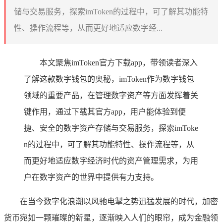
储与交易服务，探索imToken的过程中，可了解其功能特
性、操作流程等，从而更好地适应数字经...
本文聚焦imToken官方下载app，带领读者深入
了解这款数字钱包的奥秘，imToken作为数字钱包
领域的重要产品，在管理数字资产等方面发挥着关
键作用，通过下载其官方app，用户能体验到便
捷、安全的数字资产存储与交易服务，探索imToke
n的过程中，可了解其功能特性、操作流程等，从
而更好地适应数字经济时代的资产管理需求，为用
户在数字资产的世界中提供有力支持。
在当今数字化浪潮以风驰电掣之势迅猛发展的时代，加密
货币宛如一颗璀璨的新星，逐渐映入人们的眼帘，成为金融领