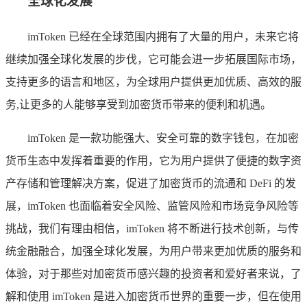
全球化发展
imToken 已经在全球范围内拥有了大量的用户，未来它将
继续加强全球化发展的步伐，它可能会进一步拓展国际市场，
支持更多的语言和地区，为全球用户提供更加优质、高效的服
务,让更多的人能够享受到加密货币带来的便利和机遇。
imToken 是一款功能强大、安全可靠的数字钱包，在加密
货币生态中发挥着重要的作用，它为用户提供了便捷的数字资
产存储和管理解决方案，促进了加密货币的流通和 DeFi 的发
展，imToken 也面临着安全风险、监管风险和市场竞争风险等
挑战，我们有理由相信，imToken 将不断进行技术创新，与传
统金融融合，加强全球化发展，为用户带来更加优质的服务和
体验，对于那些对加密货币感兴趣的投资者和爱好者来说，了
解和使用 imToken 是进入加密货币世界的重要一步，但在使用