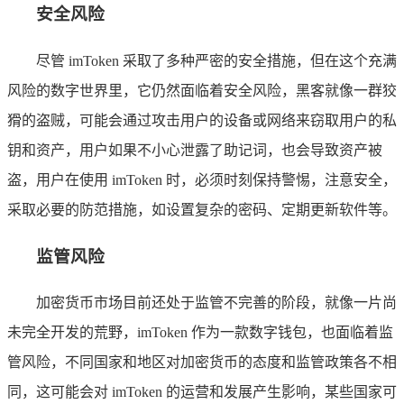
安全风险
尽管 imToken 采取了多种严密的安全措施，但在这个充满
风险的数字世界里，它仍然面临着安全风险，黑客就像一群狡
猾的盗贼，可能会通过攻击用户的设备或网络来窃取用户的私
钥和资产，用户如果不小心泄露了助记词，也会导致资产被
盗，用户在使用 imToken 时，必须时刻保持警惕，注意安全，
采取必要的防范措施，如设置复杂的密码、定期更新软件等。
监管风险
加密货币市场目前还处于监管不完善的阶段，就像一片尚
未完全开发的荒野，imToken 作为一款数字钱包，也面临着监
管风险，不同国家和地区对加密货币的态度和监管政策各不相
同，这可能会对 imToken 的运营和发展产生影响，某些国家可