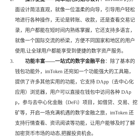
面设计简洁直观，就像一位温柔的向导，引导用户轻松
地进行各种操作，无论是转账、收款，还是查看交易记
录，用户都能在短时间内熟练掌握，它还支持多语言，
就像一个国际交流的桥梁，方便不同国家和地区的用户
使用,让全球用户都能享受到便捷的数字资产服务。
功能丰富——一站式的数字金融平台
：除了基本的
钱包功能外，imToken 还宛如一个功能强大的工具箱，
提供了许多其他实用的功能，它支持 DApp（去中心化
应用）浏览器，用户可以直接在钱包中访问各种 DAp
p，参与去中心化金融（DeFi）项目，如借贷、交易、挖
矿等，开启一场充满机遇的数字金融之旅，imToken 还
支持行情查看、资讯阅读等功能，让用户能够及时了解
加密货币市场的动态,把握投资机会。