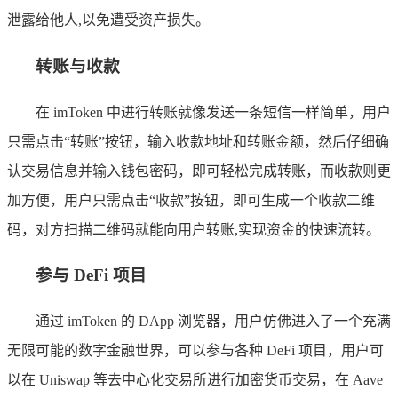
泄露给他人,以免遭受资产损失。
转账与收款
在 imToken 中进行转账就像发送一条短信一样简单，用户
只需点击“转账”按钮，输入收款地址和转账金额，然后仔细确
认交易信息并输入钱包密码，即可轻松完成转账，而收款则更
加方便，用户只需点击“收款”按钮，即可生成一个收款二维
码，对方扫描二维码就能向用户转账,实现资金的快速流转。
参与 DeFi 项目
通过 imToken 的 DApp 浏览器，用户仿佛进入了一个充满
无限可能的数字金融世界，可以参与各种 DeFi 项目，用户可
以在 Uniswap 等去中心化交易所进行加密货币交易，在 Aave