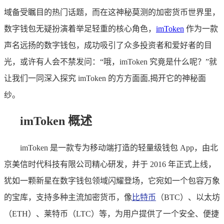
域备受瞩目的热门话题，而在这神秘莫测的加密货币世界里，
数字钱包无疑扮演着举足轻重的核心角色，
imToken
作为一款
声名远扬的数字钱包，成功吸引了众多投资者和爱好者的目
光，或许有人会不禁发问：“哦，imToken 究竟是什么呢？”就
让我们一同深入探究 imToken 的方方面面,揭开它的神秘面
纱。
imToken 概述
imToken 是一款专为移动端打造的轻量级钱包 App，由北
京美信时代科技有限公司精心研发，并于 2016 年正式上线，
犹如一颗新星在数字钱包领域闪耀登场，它宛如一个包容万象
的宝库，支持多种主流加密货币，像
比特币
（BTC）、以太坊
（ETH）、莱特币（LTC）等，为用户提供了一个安全、便捷