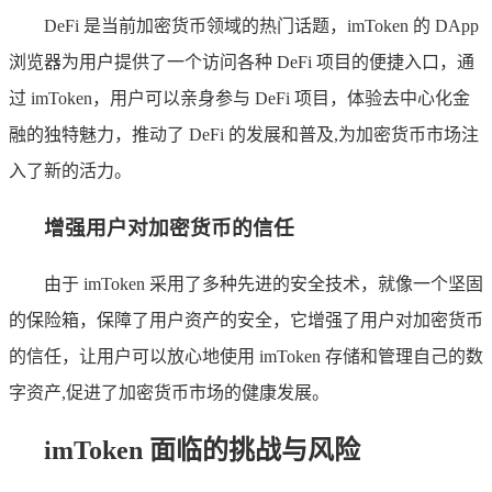
DeFi 是当前加密货币领域的热门话题，imToken 的 DApp
浏览器为用户提供了一个访问各种 DeFi 项目的便捷入口，通
过 imToken，用户可以亲身参与 DeFi 项目，体验去中心化金
融的独特魅力，推动了 DeFi 的发展和普及,为加密货币市场注
入了新的活力。
增强用户对加密货币的信任
由于 imToken 采用了多种先进的安全技术，就像一个坚固
的保险箱，保障了用户资产的安全，它增强了用户对加密货币
的信任，让用户可以放心地使用 imToken 存储和管理自己的数
字资产,促进了加密货币市场的健康发展。
imToken 面临的挑战与风险