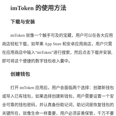
imToken 的使用方法
下载与安装
imToken 就像一个触手可及的宝藏，用户可以在各大应用
商店轻松下载，如苹果 App Store 和安卓应用商店，用户只需
在应用商店中输入“imToken”进行搜索，然后点击下载并安装,
即可将这个便捷的数字钱包收入囊中。
创建钱包
打开 imToken 应用后，用户会面临两个选择：创建新钱包
或导入已有钱包，如果选择创建新钱包，用户需要设置一个安
全可靠的钱包密码，并认真备份助记词，助记词是恢复钱包的
关键所在，就像生命一样重要，用户必须妥善保管，千万不要