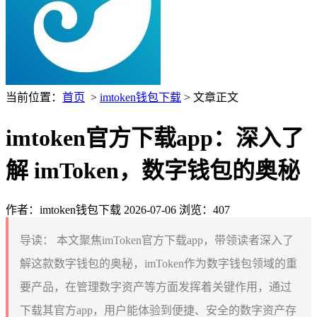
当前位置：
首页
>
imtoken钱包下载
> 文章正文
imtoken官方下载app：深入了
解 imToken，数字钱包的奥秘
作者：imtoken钱包下载
2026-07-06
浏览：407
导读：
本文聚焦imToken官方下载app，带领读者深入了
解这款数字钱包的奥秘，imToken作为数字钱包领域的重
要产品，在管理数字资产等方面发挥着关键作用，通过
下载其官方app，用户能体验到便捷、安全的数字资产存