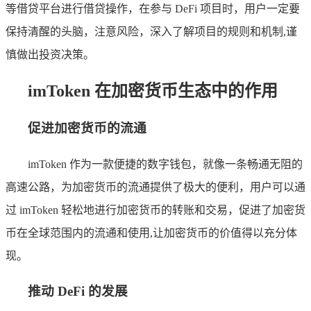
等借贷平台进行借贷操作，在参与 DeFi 项目时，用户一定要
保持清醒的头脑，注意风险，深入了解项目的规则和机制,谨
慎做出投资决策。
imToken 在加密货币生态中的作用
促进加密货币的流通
imToken 作为一款便捷的数字钱包，就像一条畅通无阻的
高速公路，为加密货币的流通提供了极大的便利，用户可以通
过 imToken 轻松地进行加密货币的转账和交易，促进了加密货
币在全球范围内的流通和使用,让加密货币的价值得以充分体
现。
推动 DeFi 的发展