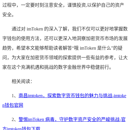
过程中，一定要时刻注意安全，谨慎投资,以保护自己的资产
安全。
通过对 imToken 的深入了解，我们不仅可以更好地掌握数
字钱包的使用方法，还可以更深入地洞察加密货币市场的发展
趋势，希望本文能够帮助读者解答“哦 imToken 是什么”的疑
问，为大家在加密货币领域的探索提供一些有益的参考，让大
家在这个充满机遇和挑战的数字金融世界中稳健前行。
相关阅读：
1、
南昌imtoken，探索数字货币钱包的魅力与挑战-imtoke
n钱包官网
2、
警惕imToken 病毒，守护数字资产安全的严峻挑战-官
方imtoken钱包下载