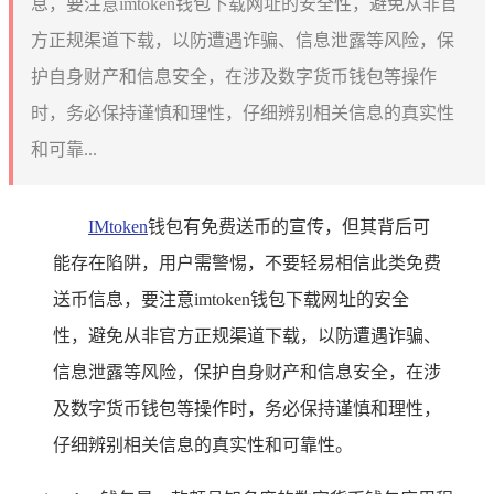
息，要注意imtoken钱包下载网址的安全性，避免从非官
方正规渠道下载，以防遭遇诈骗、信息泄露等风险，保
护自身财产和信息安全，在涉及数字货币钱包等操作
时，务必保持谨慎和理性，仔细辨别相关信息的真实性
和可靠...
IMtoken
钱包有免费送币的宣传，但其背后可
能存在陷阱，用户需警惕，不要轻易相信此类免费
送币信息，要注意imtoken钱包下载网址的安全
性，避免从非官方正规渠道下载，以防遭遇诈骗、
信息泄露等风险，保护自身财产和信息安全，在涉
及数字货币钱包等操作时，务必保持谨慎和理性，
仔细辨别相关信息的真实性和可靠性。