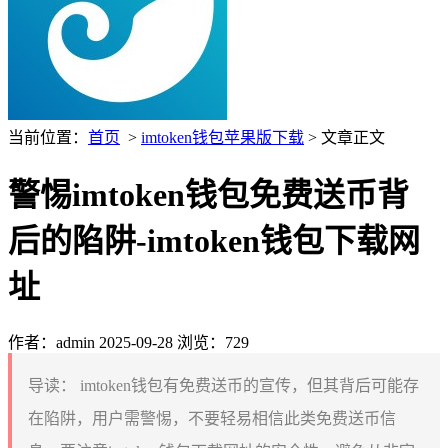
当前位置：
首页
>
imtoken钱包苹果版下载
> 文章正文
警惕imtoken钱包免费送币背
后的陷阱-imtoken钱包下载网
址
作者：admin
2025-09-28
浏览：729
导读：
imtoken钱包有免费送币的宣传，但其背后可能存
在陷阱，用户需警惕，不要轻易相信此类免费送币信