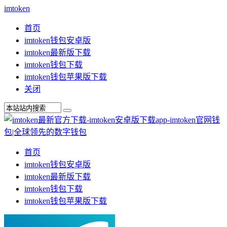
imtoken
首页
imtoken钱包安卓版
imtoken最新版下载
imtoken钱包下载
imtoken钱包苹果版下载
关闭
首页
imtoken钱包安卓版
imtoken最新版下载
imtoken钱包下载
imtoken钱包苹果版下载