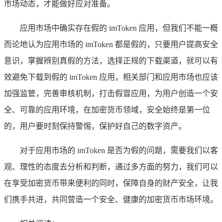
市场动态，才能做好应对准备。
应用市场中确实存在假的 imToken 应用，但我们不能一概
而论地认为应用市场的 imToken 都是假的，只要用户提高安全
意识，掌握辨别真假的方法，选择正规的下载渠道，就可以有
效避免下载到假的 imToken 应用，相关部门和应用市场也应该
加强监管，完善审核机制，打击假冒应用，为用户创造一个安
全、可靠的应用环境，在加密货币领域，安全始终是第一位
的，用户要时刻保持警惕，保护好自己的数字资产。
对于应用市场的 imToken 是否为假的问题，需要我们以客
观、理性的态度去分析和判断，通过多方面的努力，我们可以
在享受加密货币带来便利的同时，保障自身的财产安全，让我
们携手共进，共同营造一个安全、健康的加密货币市场环境。