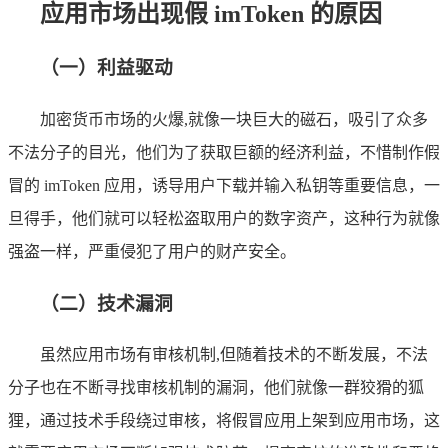
应用市场出现假 imToken 的原因
（一）利益驱动
加密货币市场的火爆,就像一块巨大的磁石，吸引了众多
不法分子的目光，他们为了获取巨额的经济利益，不惜制作假
冒的 imToken 应用，诱导用户下载并输入私钥等重要信息，一
旦得手，他们就可以轻松盗取用户的数字资产，这种行为就像
强盗一样，严重侵犯了用户的财产安全。
（二）技术漏洞
虽然应用市场有审核机制,但随着技术的不断发展，不法
分子也在不断寻找审核机制的漏洞，他们就像一群狡猾的狐
狸，通过技术手段绕过审核，将假冒应用上架到应用市场，这