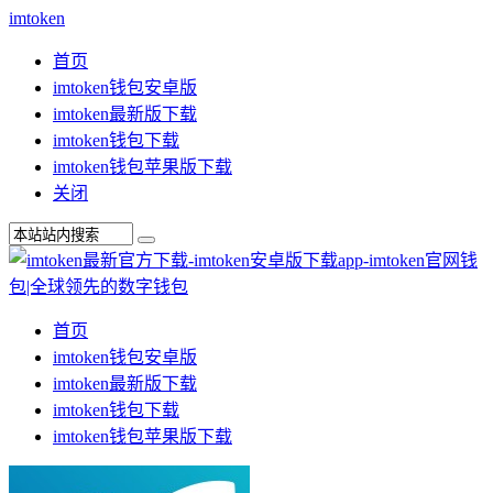
imtoken
首页
imtoken钱包安卓版
imtoken最新版下载
imtoken钱包下载
imtoken钱包苹果版下载
关闭
首页
imtoken钱包安卓版
imtoken最新版下载
imtoken钱包下载
imtoken钱包苹果版下载