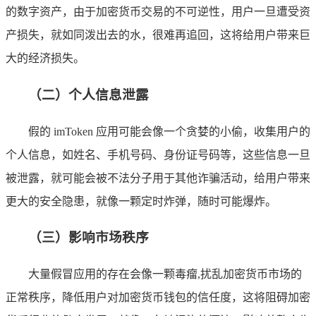
的数字资产，由于加密货币交易的不可逆性，用户一旦遭受资
产损失，就如同泼出去的水，很难再追回，这将给用户带来巨
大的经济损失。
（二）个人信息泄露
假的 imToken 应用可能会像一个贪婪的小偷，收集用户的
个人信息，如姓名、手机号码、身份证号码等，这些信息一旦
被泄露，就可能会被不法分子用于其他诈骗活动，给用户带来
更大的安全隐患，就像一颗定时炸弹，随时可能爆炸。
（三）影响市场秩序
大量假冒应用的存在会像一颗毒瘤,扰乱加密货币市场的
正常秩序，降低用户对加密货币钱包的信任度，这将阻碍加密