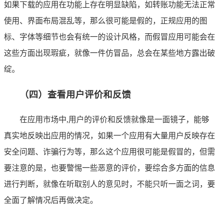
如果下载的应用在功能上存在明显缺陷，如转账功能无法正常
使用、界面布局混乱等，那么很可能是假的，正规应用的图
标、字体等细节也会有统一的设计风格，而假冒应用可能会在
这些方面出现瑕疵，就像一件仿冒品，总会在某些地方露出破
绽。
（四）查看用户评价和反馈
在应用市场中,用户的评价和反馈就像是一面镜子，能够
真实地反映出应用的情况，如果一个应用有大量用户反映存在
安全问题、诈骗行为等，那么这个应用很可能是假冒的，但需
要注意的是，也要警惕一些恶意的评价，要综合多方面的信息
进行判断，就像在听取别人的意见时，不能只听一面之词，要
全面了解情况后再做决定。