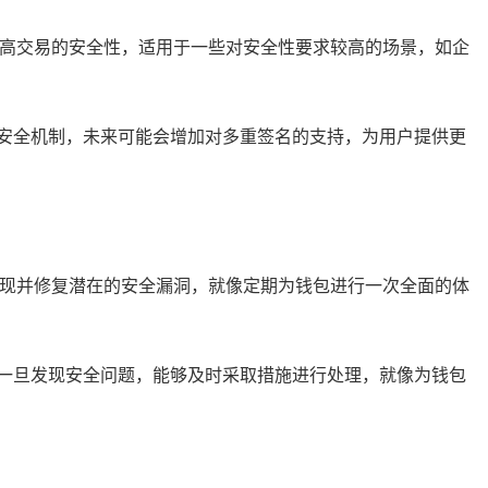
提高交易的安全性，适用于一些对安全性要求较高的场景，如企
完善其安全机制，未来可能会增加对多重签名的支持，为用户提供更
发现并修复潜在的安全漏洞，就像定期为钱包进行一次全面的体
机制，一旦发现安全问题，能够及时采取措施进行处理，就像为钱包