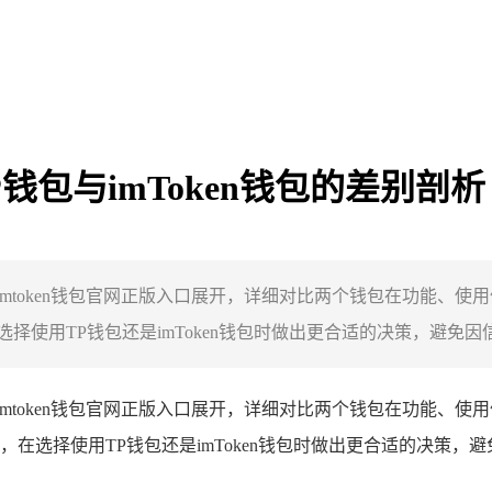
P钱包与imToken钱包的差别剖析
围绕imtoken钱包官网正版入口展开，详细对比两个钱包在功能
用TP钱包还是imToken钱包时做出更合适的决策，避免因信息
围绕imtoken钱包官网正版入口展开，详细对比两个钱包在功能
在选择使用TP钱包还是imToken钱包时做出更合适的决策