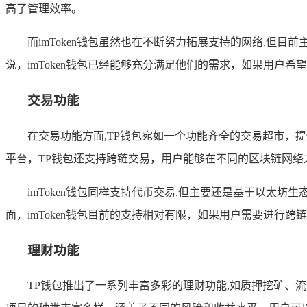
高了管理效率。
而imToken钱包虽然也在不断努力拓展支持的网络,但目
说，imToken钱包已经能够充分满足他们的需求，如果用户
交易功能
在交易功能方面,TP钱包宛如一个功能齐全的交易超市，
平台，TP钱包还支持跨链交易，用户能够在不同的区块链网
imToken钱包同样支持代币交易,但主要还是基于以太坊
面，imToken钱包目前的支持相对有限，如果用户需要进行
理财功能
TP钱包推出了一系列丰富多彩的理财功能,如质押挖矿