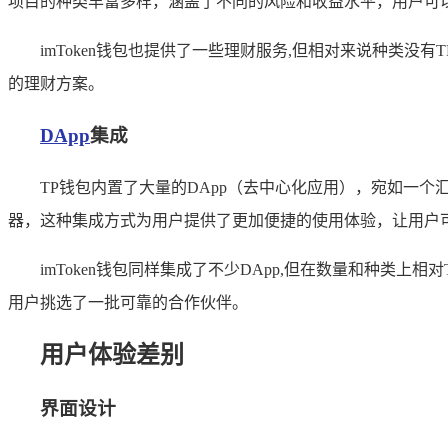
项目的种类丰富多样，涵盖了不同的风险和收益水平，用户可
imToken钱包也提供了一些理财服务,但相对来说种类
的理财方案。
DApp
集成
TP钱包内置了大量的DApp（去中心化应用），宛如一
器，这种集成方式为用户提供了更加便捷的使用体验，让用户
imToken钱包同样集成了不少DApp,但在数量和种类上
用户挑选了一批可靠的合作伙伴。
用户体验差别
界面设计