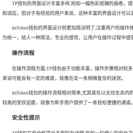
TP钱包的界面设计丰富多样,宛如一幅色彩斑斓的画卷
和适应，但对于有经验的用户来说，这种丰富的界面设计可以
imToken钱包的界面设计则更加简洁明了,注重用户的
为统一，给人一种简洁、专业的感觉，让用户在操作过程中感
操作流程
在操作流程方面,TP钱包由于功能丰富，操作步骤相对
来说可能会有一定的难度，就像在走一条稍微复杂的迷宫。
imToken钱包的操作流程相对简单,尤其是在以太坊生
较高的受欢迎度，就像为新手用户提供了一条轻松便捷的通道
安全性提示