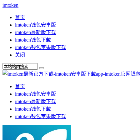
imtoken
首页
imtoken钱包安卓版
imtoken最新版下载
imtoken钱包下载
imtoken钱包苹果版下载
关闭
首页
imtoken钱包安卓版
imtoken最新版下载
imtoken钱包下载
imtoken钱包苹果版下载