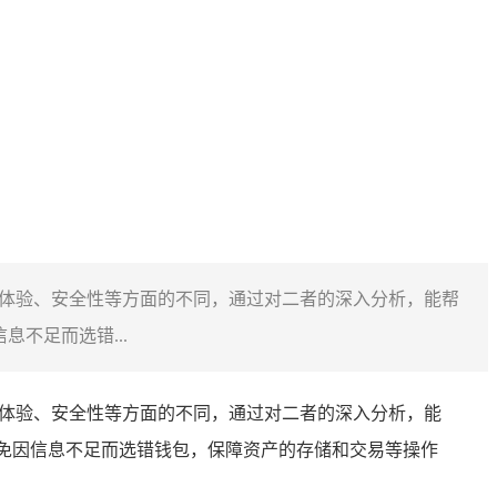
、使用体验、安全性等方面的不同，通过对二者的深入分析，能帮
不足而选错...
、使用体验、安全性等方面的不同，通过对二者的深入分析，能
，避免因信息不足而选错钱包，保障资产的存储和交易等操作