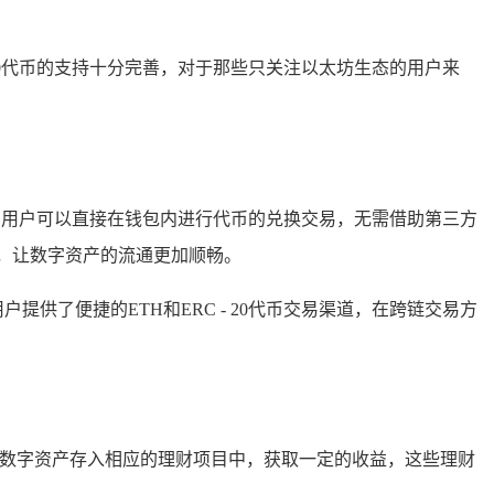
 20代币的支持十分完善，对于那些只关注以太坊生态的用户来
，用户可以直接在钱包内进行代币的兑换交易，无需借助第三方
，让数字资产的流通更加顺畅。
提供了便捷的ETH和ERC - 20代币交易渠道，在跨链交易方
的数字资产存入相应的理财项目中，获取一定的收益，这些理财