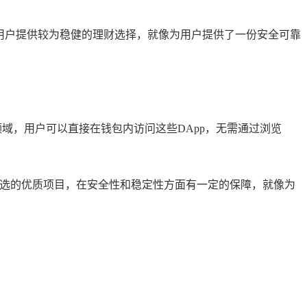
，为用户提供较为稳健的理财选择，就像为用户提供了一份安全可靠
域，用户可以直接在钱包内访问这些DApp，无需通过浏览
过严格筛选的优质项目，在安全性和稳定性方面有一定的保障，就像为