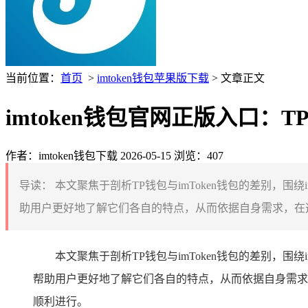
当前位置：
首页
>
imtoken钱包苹果版下载
> 文章正文
imtoken钱包官网正版入口：T
作者：imtoken钱包下载
2026-05-15
浏览：407
导读：
本文聚焦于剖析TP钱包与imToken钱包的差别，
助用户更好地了解它们各自的特点，从而依据自身需求，在选择使
本文聚焦于剖析TP钱包与imToken钱包的差别，
帮助用户更好地了解它们各自的特点，从而依据自身需求，
顺利进行。