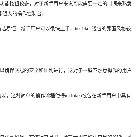
，功能按钮较多，对于新手用户来说可能需要一定的时间来熟悉
能强大的操作控制台。
洁易懂，新手用户可以很快上手，imToken钱包的界面风格较
，以确保交易的安全和顺利进行，这对于一些不熟悉操作的用户
能，这种简单的操作流程使得imToken钱包在新手用户中具有