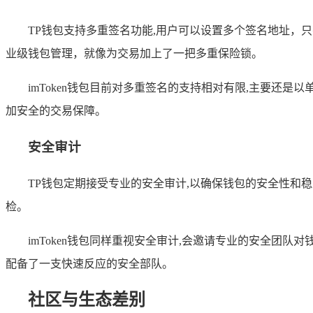
TP钱包支持多重签名功能,用户可以设置多个签名地址
业级钱包管理，就像为交易加上了一把多重保险锁。
imToken钱包目前对多重签名的支持相对有限,主要还
加安全的交易保障。
安全审计
TP钱包定期接受专业的安全审计,以确保钱包的安全性
检。
imToken钱包同样重视安全审计,会邀请专业的安全团
配备了一支快速反应的安全部队。
社区与生态差别