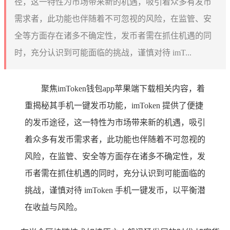
径，这一特性为市场带来新的机遇，吸引着众多有发币
需求者，此功能也伴随着不可忽视的风险，在监管、安
全等方面存在诸多不确定性，发币者需在抓住机遇的同
时，充分认识到可能面临的挑战，谨慎对待 imT...
聚焦imToken钱包app苹果端下载相关内容，着
重揭秘其手机一键发币功能，imToken 提供了便捷
的发币途径，这一特性为市场带来新的机遇，吸引
着众多有发币需求者，此功能也伴随着不可忽视的
风险，在监管、安全等方面存在诸多不确定性，发
币者需在抓住机遇的同时，充分认识到可能面临的
挑战，谨慎对待 imToken 手机一键发币，以平衡潜
在收益与风险。