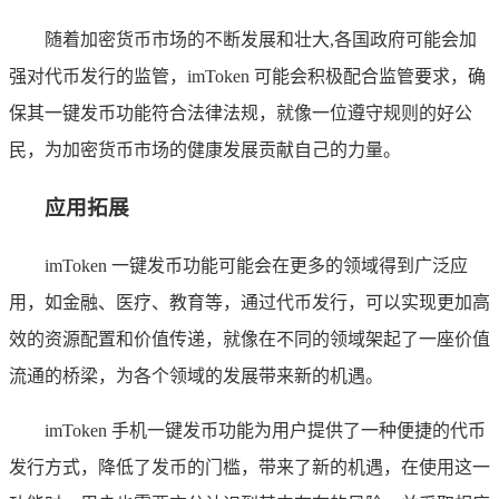
随着加密货币市场的不断发展和壮大,各国政府可能会加
强对代币发行的监管，imToken 可能会积极配合监管要求，确
保其一键发币功能符合法律法规，就像一位遵守规则的好公
民，为加密货币市场的健康发展贡献自己的力量。
应用拓展
imToken 一键发币功能可能会在更多的领域得到广泛应
用，如金融、医疗、教育等，通过代币发行，可以实现更加高
效的资源配置和价值传递，就像在不同的领域架起了一座价值
流通的桥梁，为各个领域的发展带来新的机遇。
imToken 手机一键发币功能为用户提供了一种便捷的代币
发行方式，降低了发币的门槛，带来了新的机遇，在使用这一