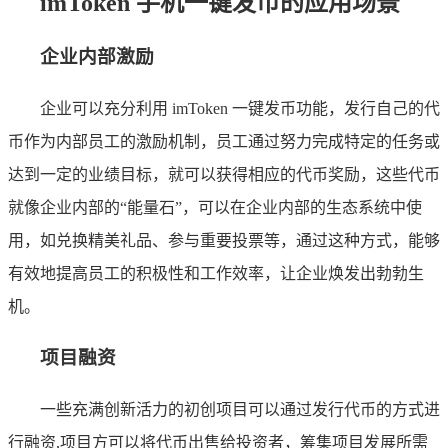
imToken 手机一键发币的应用场景
企业内部激励
企业可以充分利用 imToken 一键发币功能，发行自己的代
币作为内部员工的激励机制，员工通过努力完成特定的任务或
达到一定的业绩目标，就可以获得相应的代币奖励，这些代币
就像企业内部的“能量石”，可以在企业内部的生态系统中使
用，如兑换精美礼品、参与重要投票等，通过这种方式，能够
有效地提高员工的积极性和工作效率，让企业焕发出勃勃生
机。
项目融资
一些充满创新活力的初创项目可以通过发行代币的方式进
行融资,项目方可以将代币出售给投资者，筹集项目发展所需