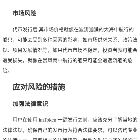
市场风险
代币发行后,其市场价格就像在波涛汹涌的大海中航行的
船只，可能会受到多种因素的影响，如市场供求关系、政策法
规、项目发展情况等，如果代币市场不稳定，投资者就可能会
遭受损失，就像在暴风雨中航行的船只可能会遭遇沉船的危
险。
应对风险的措施
加强法律意识
用户在使用 imToken 一键发币之前，应该充分了解当地的
法律法规，确保自己的发币行为符合法律要求，可以咨询专业