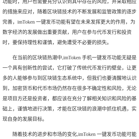
功能时，用户也需要充分认识到其中存在的风险，并采取相应
的措施来应对，随着区块链技术的不断发展和监管政策的逐步
完善，imToken 一键发币功能有望在未来发挥更大的作用，为
数字经济的发展做出重要贡献，用户在参与代币发行和投资
时，要保持理性和谨慎，避免遭受不必要的损失。
在当前的区块链热潮中,imToken 手机一键发币功能无疑是
一个具有创新性的尝试，它打破了传统代币发行的壁垒，让更
多的人能够参与到区块链生态系统中，但我们也要清醒地认识
到，加密货币和代币市场仍然存在很多不确定性和风险，无论
是项目方还是投资者，都应该在充分了解相关知识和风险的基
础上，谨慎地进行决策，才能在区块链的浪潮中抓住机遇，实
现自身的发展目标。
随着技术的进步和市场的变化,imToken 一键发币功能可能