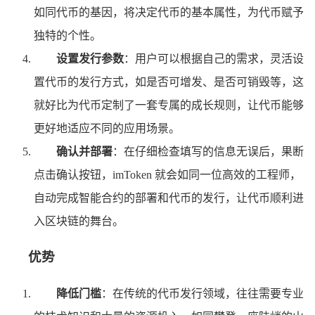
如同代币的基因，将决定代币的基本属性，为代币赋予
独特的个性。
设置发行参数
：用户可以根据自己的需求，灵活设
置代币的发行方式，如是否可增发、是否可销毁等，这
就好比为代币定制了一套专属的成长规则，让代币能够
更好地适应不同的应用场景。
确认并部署
：在仔细检查填写的信息无误后，果断
点击确认按钮，imToken 就会如同一位高效的工程师，
自动完成智能合约的部署和代币的发行，让代币顺利进
入区块链的舞台。
优势
降低门槛
：在传统的代币发行领域，往往需要专业