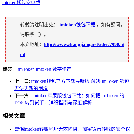
mtoken钱包安卓版
转载请注明出处：
imtoken钱包下载
，如有疑问，
请联系（
）。
本文地址：
http://www.zhangjiang.net/xder/7990.ht
ml
标签：
imToken
imtoken
数字资产
上一篇:
imtoken钱包官方下载最新版-解决 imToken 钱包
无法更新的困境
下一篇
:
imtoken苹果版钱包下载：如何把 imToken 的
EOS 转到货币，详细指南与深度解析
相关文章
警惕imtoken转账地址无效陷阱，加密货币转账的安全误