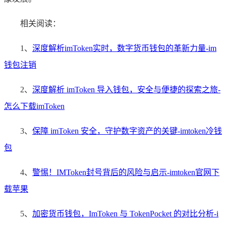
相关阅读：
1、
深度解析imToken实时，数字货币钱包的革新力量-im
钱包注销
2、
深度解析 imToken 导入钱包，安全与便捷的探索之旅-
怎么下载imToken
3、
保障 imToken 安全，守护数字资产的关键-imtoken冷钱
包
4、
警惕！IMToken封号背后的风险与启示-imtoken官网下
载苹果
5、
加密货币钱包，ImToken 与 TokenPocket 的对比分析-i