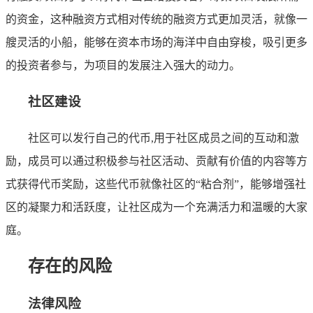
的资金，这种融资方式相对传统的融资方式更加灵活，就像一
艘灵活的小船，能够在资本市场的海洋中自由穿梭，吸引更多
的投资者参与，为项目的发展注入强大的动力。
社区建设
社区可以发行自己的代币,用于社区成员之间的互动和激
励，成员可以通过积极参与社区活动、贡献有价值的内容等方
式获得代币奖励，这些代币就像社区的“粘合剂”，能够增强社
区的凝聚力和活跃度，让社区成为一个充满活力和温暖的大家
庭。
存在的风险
法律风险