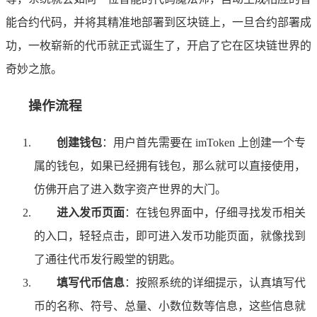
能合约代码，并将其精准地部署到区块链上，一旦合约部署成
功，一枚崭新的代币就正式诞生了，开启了它在区块链世界的
奇妙之旅。
操作流程
创建钱包
：用户首先需要在 imToken 上创建一个专
属的钱包，如果已经拥有钱包，那么就可以直接使用，
仿佛开启了进入数字资产世界的大门。
进入发币页面
：在钱包界面中，仔细寻找发币相关
的入口，轻轻点击，即可进入发币功能页面，就像找到
了通往代币发行殿堂的钥匙。
填写代币信息
：按照系统的详细提示，认真填写代
币的名称、符号、总量、小数位数等信息，这些信息就