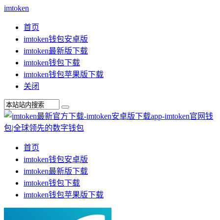
imtoken
首页
imtoken钱包安卓版
imtoken最新版下载
imtoken钱包下载
imtoken钱包苹果版下载
关闭
首页
imtoken钱包安卓版
imtoken最新版下载
imtoken钱包下载
imtoken钱包苹果版下载