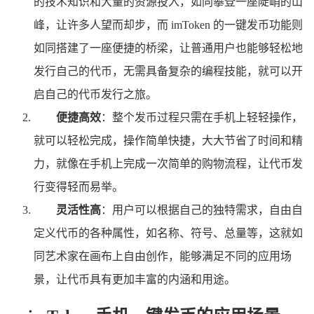
的技术知识和大量的资源投入，如同攀登一座陡峭的山
峰，让许多人望而却步，而 imToken 的一键发币功能则
如同搭建了一座便捷的桥梁，让普通用户也能够轻松地
发行自己的代币，无需具备复杂的编程技能，就可以开
启自己的代币发行之旅。
便捷高效
：整个发币过程只需在手机上轻轻操作，
就可以轻松完成，操作简单快捷，大大节省了时间和精
力，就像在手机上完成一次简单的购物流程，让代币发
行变得轻而易举。
灵活性高
：用户可以根据自己的独特需求，自由自
定义代币的各种属性，如名称、符号、总量等，这就如
同艺术家在画布上自由创作，能够满足不同的应用场
景，让代币具有更加丰富的内涵和用途。