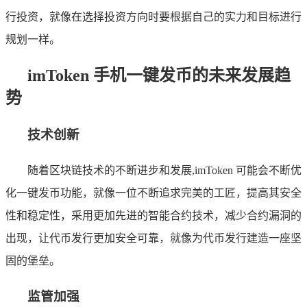
行投资，就像在选择投资方向时要根据自己的实力和目标进行
规划一样。
imToken 手机一键发币的未来发展趋
势
技术创新
随着区块链技术的不断进步和发展,imToken 可能会不断优
化一键发币功能，就像一位不断追求完美的工匠，提高其安全
性和稳定性，采用更加先进的智能合约技术，减少合约漏洞的
出现，让代币发行更加安全可靠，就像为代币发行建造一座坚
固的堡垒。
监管加强