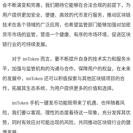
会不断演变和完善，我们期待它能够在合法合规的前提下，为
用户提供更加安全、便捷、高效的代币发行服务，推动区块链
技术在各个领域的广泛应用，也希望监管部门能够加强对加密
货币市场的监管，营造一个健康、有序的市场环境，促进区块
链行业的可持续发展。
对于 imToken 而言，要不断提升自身的技术实力和服务水
平，加强与监管机构的沟通与合作，保障用户的权益，在未来
的发展中，imToken 还可以积极探索与其他区块链项目的合
作，拓展其生态系统，为用户提供更多的价值和选择。
imToken 手机一键发币功能既带来了机遇，也伴随着风
险，我们要以客观、理性的态度看待这一现象，充分发挥其优
势，同时有效应对可能出现的风险，共同推动区块链行业的健
康发展。