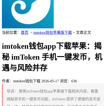
当前位置：
首页
>
imtoken钱包苹果版下载
> 文章正文
imtoken钱包app下载苹果：揭
秘 imToken 手机一键发币，机
遇与风险并存
作者：imtoken钱包下载
2026-05-17
浏览：636
导读：
聚焦imToken钱包app苹果端下载相关内容，着重
揭秘其手机一键发币功能，imToken 提供了便捷的发币途