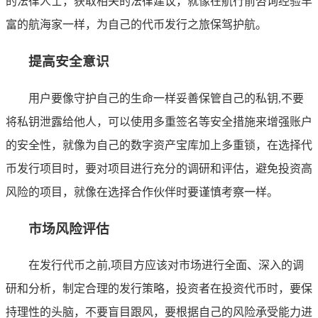
的法律人士，获取相关的法律建议，就像在航行前咨询经验丰
富的航海家一样，为自己的代币发行之旅保驾护航。
提高安全意识
用户要像守护自己的生命一样妥善保管自己的私钥,不要
将私钥泄露给他人，可以使用多重签名等安全措施来增强账户
的安全性，就像为自己的数字资产宝库加上多重锁，在选择代
币发行项目时，要对项目进行充分的调研和评估，避免投资高
风险的项目，就像在选择合作伙伴时要谨慎考察一样。
市场风险评估
在发行代币之前,项目方应该对市场进行全面、深入的调
研和分析，制定合理的发行策略，投资者在投资代币时，要保
持理性的头脑，不要盲目跟风，要根据自己的风险承受能力进