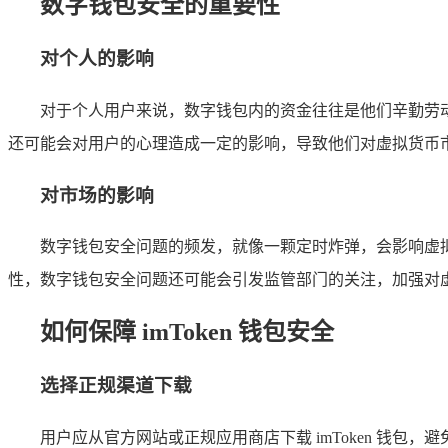
数字钱包安全的重要性
对个人的影响
对于个人用户来说，数字钱包内的资金往往是他们辛勤劳
还可能会对用户的心理造成一定的影响，导致他们对虚拟货币
对市场的影响
数字钱包安全问题的频发，就像一颗定时炸弹，会影响虚
性，数字钱包安全问题还可能会引发监管部门的关注，加强对
如何保障 imToken 钱包安全
选择正规渠道下载
用户应从官方网站或正规应用商店下载 imToken 钱