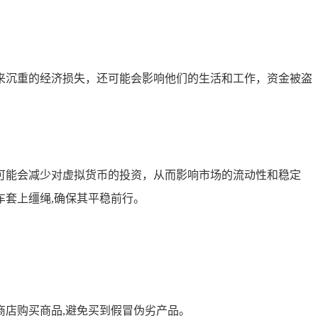
来沉重的经济损失，还可能会影响他们的生活和工作，资金被盗
可能会减少对虚拟货币的投资，从而影响市场的流动性和稳定
套上缰绳,确保其平稳前行。
的商店购买商品,避免买到假冒伪劣产品。