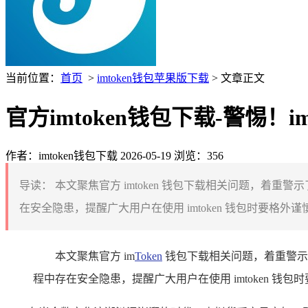
当前位置：
首页
>
imtoken钱包苹果版下载
> 文章正文
官方imtoken钱包下载-警惕！
作者：imtoken钱包下载
2026-05-19
浏览：356
导读：
本文聚焦官方 imtoken 钱包下载相关问题，着重
在安全隐患，提醒广大用户在使用 imtoken 钱包时要格
本文聚焦官方 im
Token
钱包下载相关问题，着重警
程中存在安全隐患，提醒广大用户在使用 imtoken