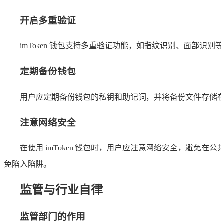
开启多重验证
imToken 钱包支持多重验证功能，如指纹识别、面部
定期备份钱包
用户应定期备份钱包的私钥和助记词，并将备份文件存储
注意网络安全
在使用 imToken 钱包时，用户应注意网络安全，避
免陷入陷阱。
监管与行业自律
监管部门的作用