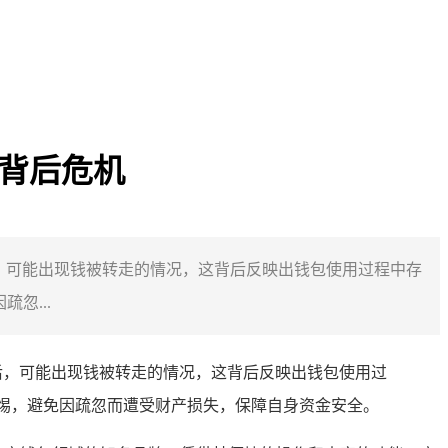
的背后危机
地址后，可能出现钱被转走的情况，这背后反映出钱包使用过程中存
忽...
后，可能出现钱被转走的情况，这背后反映出钱包使用过
持警惕，避免因疏忽而遭受财产损失，保障自身资金安全。