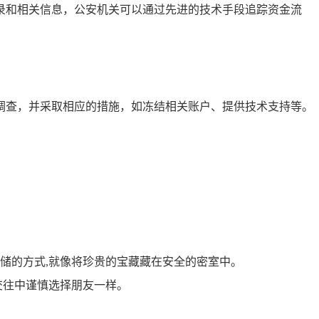
录和相关信息，公安机关可以通过先进的技术手段追踪资金流
进行调查，并采取相应的措施，如冻结相关账户、提供技术支持等。
储的方式,就像将珍贵的宝藏藏在安全的密室中。
交往中谨慎选择朋友一样。