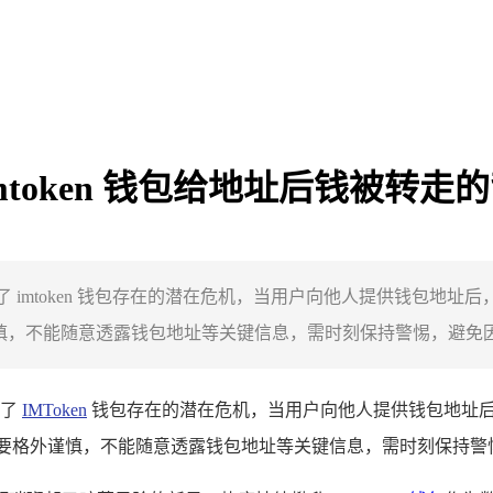
imtoken 钱包给地址后钱被转走
警示了 imtoken 钱包存在的潜在危机，当用户向他人提供钱包
外谨慎，不能随意透露钱包地址等关键信息，需时刻保持警惕，避免因疏
示了
IMToken
钱包存在的潜在危机，当用户向他人提供钱包地址
 钱包时要格外谨慎，不能随意透露钱包地址等关键信息，需时刻保