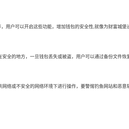
识别等，用户可以开启这些功能，增加钱包的安全性,就像为财富城
在安全的地方，一旦钱包丢失或被盗，用户可以通过备份文件恢复
免在公共网络或不安全的网络环境下进行操作，要警惕钓鱼网站和恶