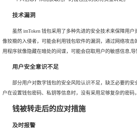
技术漏洞
虽然 imToken 钱包采用了多种先进的安全技术来保
像狡猾的入侵者，可能会利用钱包软件的漏洞，通过网络攻击
用程序就像隐藏在暗处的间谍，可能会窃取用户的敏感信息,导
用户安全意识不足
部分用户对数字钱包的安全风险认识不足，缺乏必要的安
户在设置钱包密码、私钥等信息时，没有采用足够复杂的密码
钱被转走后的应对措施
及时报警