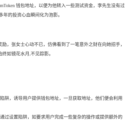
Token 钱包地址，以便为他转入一些测试资金，李先生没有过
多年的投资心血瞬间化为泡影。
货币奖励，张女士心动不已，仿佛看到了一笔意外之财在向她招手，
终如镜花水月,不见踪影。
陷阱，诱导用户提供钱包地址，一旦获取地址，他们便会利用
通过设置陷阱，如要求用户完成一些复杂的操作或提供额外的