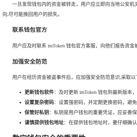
一旦发现钱包内的资金被转走，用户应立即向当地公安机
向,尽可能挽回用户的损失。
联系钱包官方
用户应及时联系 imToken 钱包官方客服，向他们报
加强安全防范
用户在经历资金被盗事件后，应加强安全防范意识,采取以
更新钱包软件
：及时更新 imToken 钱包到最新
设置复杂密码
：设置强密码，并定期更换密码，避免
保管好私钥
：私钥是用户钱包的重要凭证，应妥善保
谨慎提供钱包地址
：在提供钱包地址时，要仔细确认