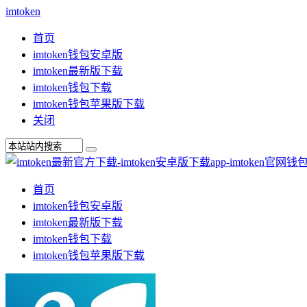
imtoken
首页
imtoken钱包安卓版
imtoken最新版下载
imtoken钱包下载
imtoken钱包苹果版下载
关闭
首页
imtoken钱包安卓版
imtoken最新版下载
imtoken钱包下载
imtoken钱包苹果版下载