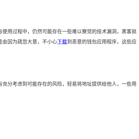
在实际使用过程中，仍然可能存在一些难以察觉的技术漏洞，黑客就
能会因为疏忽大意，不小心
下载
到恶意的钱包应用程序，这些应
有充分考虑到可能存在的风险，轻易将地址提供给他人，一些用