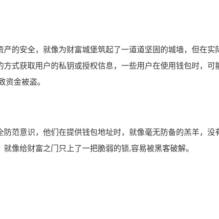
障用户资产的安全，就像为财富城堡筑起了一道道坚固的城墙，但
的方式获取用户的私钥或授权信息，一些用户在使用钱包时，可
致资金被盗。
全防范意识，他们在提供钱包地址时，就像毫无防备的羔羊，没
，就像给财富之门只上了一把脆弱的锁,容易被黑客破解。