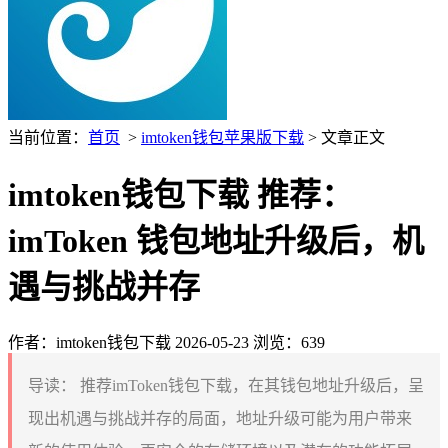
当前位置：
首页
>
imtoken钱包苹果版下载
> 文章正文
imtoken钱包下载 推荐：
imToken 钱包地址升级后，机
遇与挑战并存
作者：imtoken钱包下载
2026-05-23
浏览：639
导读：
推荐imToken钱包下载，在其钱包地址升级后，呈
现出机遇与挑战并存的局面，地址升级可能为用户带来