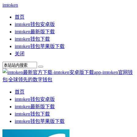
imtoken
首页
imtoken钱包安卓版
imtoken最新版下载
imtoken钱包下载
imtoken钱包苹果版下载
关闭
首页
imtoken钱包安卓版
imtoken最新版下载
imtoken钱包下载
imtoken钱包苹果版下载