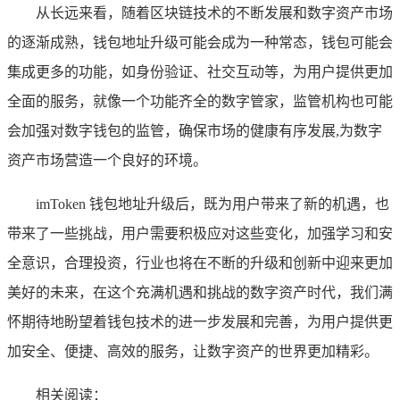
从长远来看，随着区块链技术的不断发展和数字资产市场
的逐渐成熟，钱包地址升级可能会成为一种常态，钱包可能会
集成更多的功能，如身份验证、社交互动等，为用户提供更加
全面的服务，就像一个功能齐全的数字管家，监管机构也可能
会加强对数字钱包的监管，确保市场的健康有序发展,为数字
资产市场营造一个良好的环境。
imToken 钱包地址升级后，既为用户带来了新的机遇，也
带来了一些挑战，用户需要积极应对这些变化，加强学习和安
全意识，合理投资，行业也将在不断的升级和创新中迎来更加
美好的未来，在这个充满机遇和挑战的数字资产时代，我们满
怀期待地盼望着钱包技术的进一步发展和完善，为用户提供更
加安全、便捷、高效的服务，让数字资产的世界更加精彩。
相关阅读：