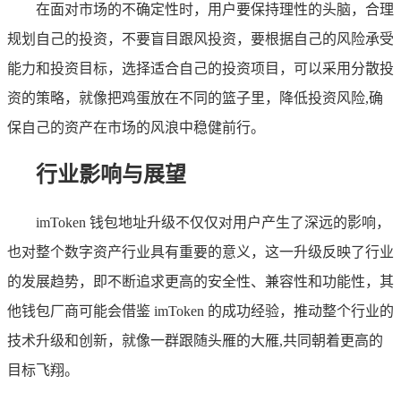
在面对市场的不确定性时，用户要保持理性的头脑，合理
规划自己的投资，不要盲目跟风投资，要根据自己的风险承受
能力和投资目标，选择适合自己的投资项目，可以采用分散投
资的策略，就像把鸡蛋放在不同的篮子里，降低投资风险,确
保自己的资产在市场的风浪中稳健前行。
行业影响与展望
imToken 钱包地址升级不仅仅对用户产生了深远的影响，
也对整个数字资产行业具有重要的意义，这一升级反映了行业
的发展趋势，即不断追求更高的安全性、兼容性和功能性，其
他钱包厂商可能会借鉴 imToken 的成功经验，推动整个行业的
技术升级和创新，就像一群跟随头雁的大雁,共同朝着更高的
目标飞翔。