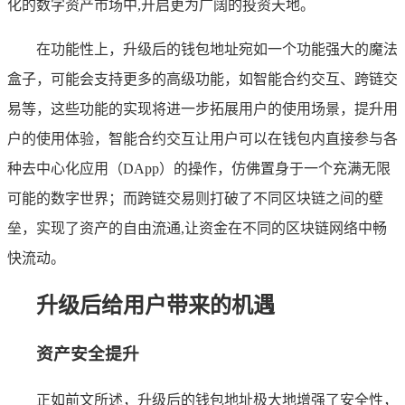
化的数字资产市场中,开启更为广阔的投资天地。
在功能性上，升级后的钱包地址宛如一个功能强大的魔法
盒子，可能会支持更多的高级功能，如智能合约交互、跨链交
易等，这些功能的实现将进一步拓展用户的使用场景，提升用
户的使用体验，智能合约交互让用户可以在钱包内直接参与各
种去中心化应用（DApp）的操作，仿佛置身于一个充满无限
可能的数字世界；而跨链交易则打破了不同区块链之间的壁
垒，实现了资产的自由流通,让资金在不同的区块链网络中畅
快流动。
升级后给用户带来的机遇
资产安全提升
正如前文所述，升级后的钱包地址极大地增强了安全性，