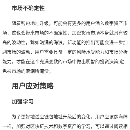
市场不确定性
随着钱包地址升级，可能会有更多的用户涌入数字资产市
场，这也会带来市场的不确定性，加密货币市场本身就具有较
高的波动性，犹如汹涌的海浪，新功能的推出可能会进一步加
剧市场的波动，用户需要具备一定的风险承受能力和市场分析
能力，才能在这个充满变数的市场中做出明智的投资决策,避
免被市场的浪潮所淹没。
用户应对策略
加强学习
为了更好地适应钱包地址升级后的变化，用户应该像海绵
一样，加强对区块链技术和数字资产的学习，可以通过阅读相