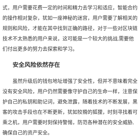
式，用户需要花费一定的时间和精力去学习和适应，智能合约
的操作相对复杂，犹如一座神秘的迷宫，用户需要了解相关的
规则和风险，才能在其中找到正确的路径，对于一些对区块链
技术不太熟悉的用户来说，这可能是一个较大的挑战,需要他
们付出更多的努力去探索和学习。
安全风险依然存在
虽然升级后的钱包地址增强了安全性，但并不意味着完全
没有安全风险，用户仍然需要像守护自己的生命一样，注意保
护自己的私钥和助记词，避免泄露，随着技术的不断发展，黑
客的攻击手段也在不断更新，犹如狡猾的狐狸，时刻寻找着可
乘之机，用户需要时刻保持警惕，防范各种潜在的安全威胁,
确保自己的资产安全。