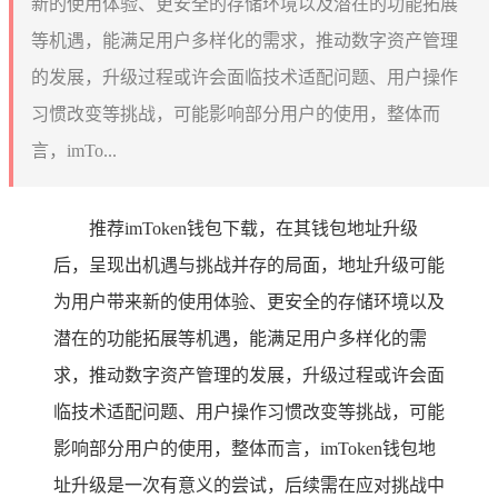
新的使用体验、更安全的存储环境以及潜在的功能拓展
等机遇，能满足用户多样化的需求，推动数字资产管理
的发展，升级过程或许会面临技术适配问题、用户操作
习惯改变等挑战，可能影响部分用户的使用，整体而
言，imTo...
推荐imToken钱包下载，在其钱包地址升级
后，呈现出机遇与挑战并存的局面，地址升级可能
为用户带来新的使用体验、更安全的存储环境以及
潜在的功能拓展等机遇，能满足用户多样化的需
求，推动数字资产管理的发展，升级过程或许会面
临技术适配问题、用户操作习惯改变等挑战，可能
影响部分用户的使用，整体而言，imToken钱包地
址升级是一次有意义的尝试，后续需在应对挑战中