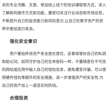
关的专业书籍、文章，参加线上线下的培训课程等方式，深入
了解新的操作方式和功能，要密切关注行业动态和市场信息，
不断提升自己的投资能力和风险意识,让自己在数字资产的世
界中更加游刃有余。
强化安全意识
用户要始终将资产安全放在首位，妥善保管好自己的私钥
和助记词，如同守护自己的生命密码一样，不要随意在不可信
的网站或应用中输入自己的钱包信息，避免遭受诈骗，可以使
用硬件钱包等额外的安全措施，进一步增强资产的安全性,为
自己的资产加上一道坚实的防线。
合理投资