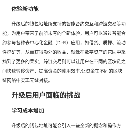
体验新功能
升级后的钱包地址所支持的智能合约交互和跨链交易等功
能，为用户带来了前所未有的全新体验，用户可以通过智能合
约参与各种去中心化金融（DeFi）应用，如借贷、质押、流动
性挖矿等，从而获得额外的收益，就像在数字资产的花园中采
摘到了更多的果实，跨链交易则可以让用户在不同的区块链之
间快速转移资产，提高资金的使用效率,让资金在不同的区块
链网络中实现无缝对接。
升级后用户面临的挑战
学习成本增加
升级后的钱包地址可能会引入一些全新的概念和操作方