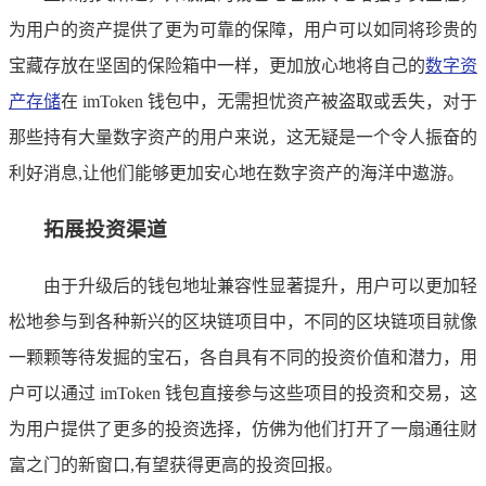
为用户的资产提供了更为可靠的保障，用户可以如同将珍贵的
宝藏存放在坚固的保险箱中一样，更加放心地将自己的
数字资
产存储
在 imToken 钱包中，无需担忧资产被盗取或丢失，对于
那些持有大量数字资产的用户来说，这无疑是一个令人振奋的
利好消息,让他们能够更加安心地在数字资产的海洋中遨游。
拓展投资渠道
由于升级后的钱包地址兼容性显著提升，用户可以更加轻
松地参与到各种新兴的区块链项目中，不同的区块链项目就像
一颗颗等待发掘的宝石，各自具有不同的投资价值和潜力，用
户可以通过 imToken 钱包直接参与这些项目的投资和交易，这
为用户提供了更多的投资选择，仿佛为他们打开了一扇通往财
富之门的新窗口,有望获得更高的投资回报。