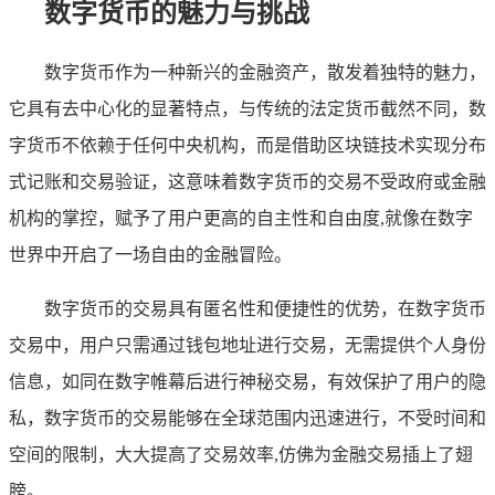
数字货币的魅力与挑战
数字货币作为一种新兴的金融资产，散发着独特的魅力，
它具有去中心化的显著特点，与传统的法定货币截然不同，数
字货币不依赖于任何中央机构，而是借助区块链技术实现分布
式记账和交易验证，这意味着数字货币的交易不受政府或金融
机构的掌控，赋予了用户更高的自主性和自由度,就像在数字
世界中开启了一场自由的金融冒险。
数字货币的交易具有匿名性和便捷性的优势，在数字货币
交易中，用户只需通过钱包地址进行交易，无需提供个人身份
信息，如同在数字帷幕后进行神秘交易，有效保护了用户的隐
私，数字货币的交易能够在全球范围内迅速进行，不受时间和
空间的限制，大大提高了交易效率,仿佛为金融交易插上了翅
膀。