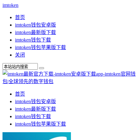
imtoken
首页
imtoken钱包安卓版
imtoken最新版下载
imtoken钱包下载
imtoken钱包苹果版下载
关闭
首页
imtoken钱包安卓版
imtoken最新版下载
imtoken钱包下载
imtoken钱包苹果版下载