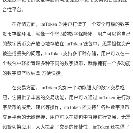
合性平台。
在存储方面，imToken 为用户打造了一个安全可靠的数字
货币存储环境，就像一个坚固的数字保险箱，用户可以将自己
的数字货币资产放心地存放在 imToken 钱包中，无需担忧资产
被盗或丢失的问题，imToken 支持多币种存储，用户可以在一
个钱包中轻松管理多种不同的数字货币，就像拥有一个多功能
的数字资产收纳盒,方便快捷。
在交易方面，imToken 宛如一个功能强大的数字交易枢
纽，它提供了丰富的交易功能，用户可以通过 imToken 进行数
字货币的买卖、转账等操作，imToken 还支持与各种数字货币
交易平台的无缝连接，用户可以在钱包中直接进行交易，无需
频繁切换应用，大大提高了交易的便捷性，imToken 还提供了