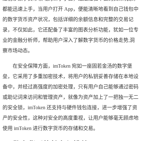
都能迅速上手，当用户打开 App，便能清晰地看到自己钱包中
的数字货币资产状况，包括详细的余额信息和完整的交易记
录，不仅如此，它还配备了丰富的图表分析功能，犹如一位专
业的金融分析师，帮助用户深入了解数字货币的价格走势,洞
察市场动态。
在安全保障方面，imToken 宛如一座固若金汤的数字堡
垒，它采用了多重加密技术，将用户的私钥妥善存储在本地设
备中，并经过高强度的加密处理，只有用户自己能够通过密码
或助记词来访问和管理资产，就像为资产加上了一把独一无二
的安全锁，imToken 还支持与硬件钱包连接，进一步增强了资
产的安全性，这种对安全的高度重视，让用户能够毫无顾虑地
使用 imToken 进行数字货币的存储和交易。