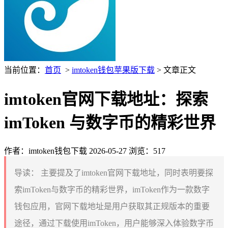
当前位置：
首页
>
imtoken钱包苹果版下载
> 文章正文
imtoken官网下载地址：探索
imToken 与数字币的精彩世界
作者：imtoken钱包下载
2026-05-27
浏览：517
导读：
主要提及了imtoken官网下载地址，同时表明要探
索imToken与数字币的精彩世界，imToken作为一款数字
钱包应用，官网下载地址是用户获取其正规版本的重要
途径，通过下载使用imToken，用户能够深入体验数字币