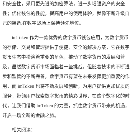
和安全性，采用更先进的加密算法，进一步增强资产的安全
性；优化钱包的性能，提高用户的使用体验，就像不断升级自
己的装备,在数字战场上保持领先地位。
imToken 作为一款优秀的数字货币钱包应用，为数字货币
的存储、交易和管理提供了便捷、安全的解决方案，它在数字
货币生态中扮演着重要的角色，推动了数字货币的发展和普
及，虽然数字货币市场面临着一些挑战，但随着技术的不断进
步和监管的不断完善，数字货币有望在未来发挥更加重要的作
用，而 imToken 也将不断发展和创新，为用户提供更加优质的
服务，带领用户探索数字货币的精彩世界，在这个数字化的时
代，让我们借助 imToken 的力量，抓住数字货币带来的机遇，
开启一场全新的金融之旅。
相关阅读：