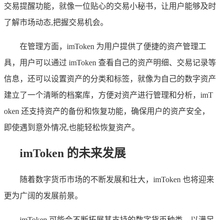
交易提醒功能，就像一位贴心的交易小秘书，让用户能够及时
了解市场动态,把握交易机会。
在管理方面，imToken 为用户提供了便捷的资产管理工
具，用户可以通过 imToken 查看自己的资产明细、交易记录等
信息，还可以设置资产的分类和标签，就像为自己的数字资产
建立了一个清晰的档案库，方便对资产进行管理和分析，imT
oken 还支持资产的备份和恢复功能，确保用户的资产安全，
即使遇到意外情况,也能轻松恢复资产。
imToken 的未来发展
随着数字货币市场的不断发展和壮大，imToken 也将迎来
更为广阔的发展前景。
imToken 可能会不断拓展其支持的数字货币种类，以满足