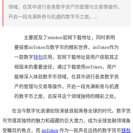
领域，在其中进行各类数字资产的管理与交易等操作，
开启一段充满新奇与机遇的数字币之旅，...
主要提及了imtoken官网下载地址，同时表明
要探索imToken与数字币的精彩世界，imToken作为
一款数字
钱包
应用，官网下载地址是用户获取其正
规版本的重要途径，通过下载使用imToken，用户
能够深入体验数字币领域，在其中进行各类数字资
产的管理与交易等操作，开启一段充满新奇与机遇
的数字币之旅，去探寻这个领域独特的精彩之处。
在当今数字化浪潮如惊涛骇浪般席卷全球的时代，数字货
币凭借其独特的魅力和蕴藏的巨大潜力，成为全球金融领域备
受瞩目的焦点，而
imToken
作为一款声名远扬的数字货币
钱包