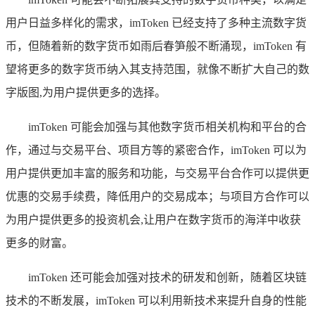
用户日益多样化的需求，imToken 已经支持了多种主流数字货
币，但随着新的数字货币如雨后春笋般不断涌现，imToken 有
望将更多的数字货币纳入其支持范围，就像不断扩大自己的数
字版图,为用户提供更多的选择。
imToken 可能会加强与其他数字货币相关机构和平台的合
作，通过与交易平台、项目方等的紧密合作，imToken 可以为
用户提供更加丰富的服务和功能，与交易平台合作可以提供更
优惠的交易手续费，降低用户的交易成本；与项目方合作可以
为用户提供更多的投资机会,让用户在数字货币的海洋中收获
更多的财富。
imToken 还可能会加强对技术的研发和创新，随着区块链
技术的不断发展，imToken 可以利用新技术来提升自身的性能