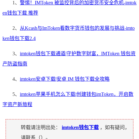
1、
警惕！IMToken 被监控背后的加密货币安全危机-imtok
en钱包下载 推荐
2、
从Kcash与ImToken看数字货币钱包的发展与挑战-imto
ken钱包下载2.4
3、
imtoken钱包下载通道|守护数字财富，IMToken 钱包资
产防盗指南
4、
imtoken安卓下载|安卓 IM 钱包下载全攻略
5、
imtoken苹果手机怎么下载|创建钱包imToken，开启数
字资产新旅程
转载请注明出处：
imtoken钱包下载
，如有疑问，
请联系（
）。