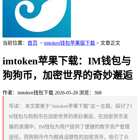
当前位置：
首页
>
imtoken钱包苹果版下载
> 文章正文
imtoken苹果下载：IM钱包与
狗狗币，加密世界的奇妙邂逅
作者：imtoken钱包下载
2026-05-28
浏览：368
导读：
本文聚焦于“imtoken苹果下载”这一主题，探讨了I
M钱包与狗狗币在加密世界的奇妙邂逅，在加密货币发
展的浪潮中，IM钱包为用户提供了便捷的数字资产管理
途径，而狗狗币作为颇具话题性的加密货币，吸引了众