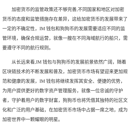
加密货币的监管政策还不够完善,不同国家和地区对加密
货币的态度和监管措施存在差异，这给加密货币的发展带来了
一定的不确定性，IM 钱包和狗狗币的发展需要适应不同的监
管环境，确保合规运营，就像一艘在不同海域航行的船只，需
要遵守不同的航行规则。
从长远来看,IM 钱包与狗狗币的发展前景依然广阔，随着
区块链技术的不断发展和普及，加密货币市场有望迎来更加规
范和健康的发展，IM 钱包将继续发挥其安全、便捷的优势，
为用户提供更好的数字资产管理服务，就像一位忠诚的守护
者，守护着用户的数字财富，狗狗币也将凭借其独特的社区文
化和广泛的用户基础，在加密货币市场中占据一席之地，成为
加密世界中一颗耀眼的明星。