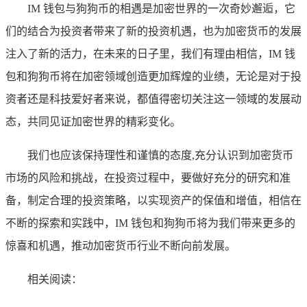
IM 钱包与狗狗币的相遇是加密世界的一次奇妙邂逅，它
们的结合为投资者带来了新的投资机遇，也为加密货币的发展
注入了新的活力，在未来的日子里，我们有理由相信，IM 钱
包和狗狗币将在加密领域创造更加辉煌的业绩，无论是对于投
资者还是科技爱好者来说，都值得密切关注这一领域的发展动
态，共同见证加密世界的精彩变化。
我们也应该保持理性和谨慎的态度,充分认识到加密货币
市场的风险和挑战，在投资过程中，要做好充分的研究和准
备，制定合理的投资策略，以实现资产的保值和增值，相信在
不断的探索和实践中，IM 钱包和狗狗币将为我们带来更多的
惊喜和机遇，推动加密货币行业不断向前发展。
相关阅读：