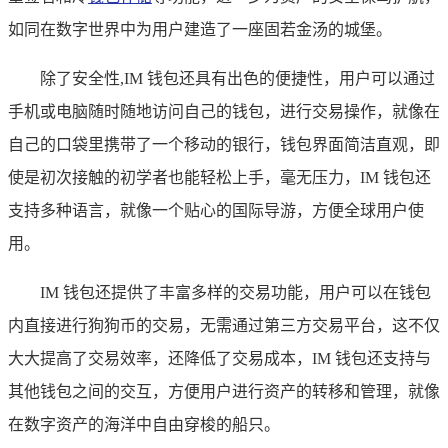
如同在数字世界中为用户建造了一座固若金汤的城堡。
除了安全性,IM 钱包还具有出色的便捷性，用户可以通过
手机或电脑随时随地访问自己的钱包，进行交易操作，就像在
自己的口袋里携带了一个移动的银行，钱包界面简洁直观，即
使是初次接触的初学者也能轻松上手，毫无压力，IM 钱包还
支持多种语言，就像一个贴心的国际导游，方便全球用户使
用。
IM 钱包还提供了丰富多样的交易功能，用户可以在钱包
内直接进行狗狗币的交易，无需通过第三方交易平台，这不仅
大大提高了交易效率，还降低了交易成本，IM 钱包还支持与
其他钱包之间的交互，方便用户进行资产的转移和管理，就像
在数字资产的海洋中自由穿梭的船只。