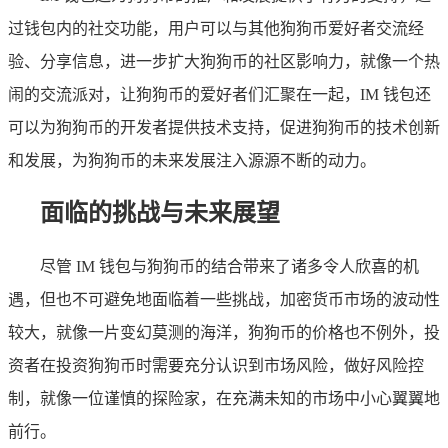
过钱包内的社交功能，用户可以与其他狗狗币爱好者交流经
验、分享信息，进一步扩大狗狗币的社区影响力，就像一个热
闹的交流派对，让狗狗币的爱好者们汇聚在一起，IM 钱包还
可以为狗狗币的开发者提供技术支持，促进狗狗币的技术创新
和发展，为狗狗币的未来发展注入源源不断的动力。
面临的挑战与未来展望
尽管 IM 钱包与狗狗币的结合带来了诸多令人欣喜的机
遇，但也不可避免地面临着一些挑战，加密货币市场的波动性
较大，就像一片变幻莫测的海洋，狗狗币的价格也不例外，投
资者在投资狗狗币时需要充分认识到市场风险，做好风险控
制，就像一位谨慎的探险家，在充满未知的市场中小心翼翼地
前行。