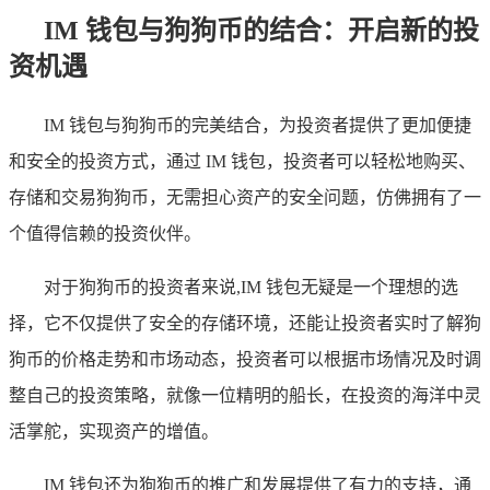
IM 钱包与狗狗币的结合：开启新的投
资机遇
IM 钱包与狗狗币的完美结合，为投资者提供了更加便捷
和安全的投资方式，通过 IM 钱包，投资者可以轻松地购买、
存储和交易狗狗币，无需担心资产的安全问题，仿佛拥有了一
个值得信赖的投资伙伴。
对于狗狗币的投资者来说,IM 钱包无疑是一个理想的选
择，它不仅提供了安全的存储环境，还能让投资者实时了解狗
狗币的价格走势和市场动态，投资者可以根据市场情况及时调
整自己的投资策略，就像一位精明的船长，在投资的海洋中灵
活掌舵，实现资产的增值。
IM 钱包还为狗狗币的推广和发展提供了有力的支持，通