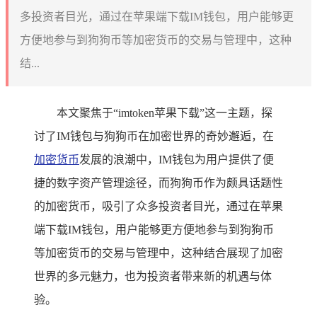
多投资者目光，通过在苹果端下载IM钱包，用户能够更
方便地参与到狗狗币等加密货币的交易与管理中，这种
结...
本文聚焦于“imtoken苹果下载”这一主题，探
讨了IM钱包与狗狗币在加密世界的奇妙邂逅，在
加密货币
发展的浪潮中，IM钱包为用户提供了便
捷的数字资产管理途径，而狗狗币作为颇具话题性
的加密货币，吸引了众多投资者目光，通过在苹果
端下载IM钱包，用户能够更方便地参与到狗狗币
等加密货币的交易与管理中，这种结合展现了加密
世界的多元魅力，也为投资者带来新的机遇与体
验。