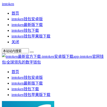
imtoken
首页
imtoken钱包安卓版
imtoken最新版下载
imtoken钱包下载
imtoken钱包苹果版下载
关闭
首页
imtoken钱包安卓版
imtoken最新版下载
imtoken钱包下载
imtoken钱包苹果版下载