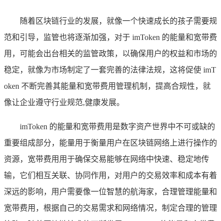
随着区块链行业的发展，就像一个快速成长的孩子需要规
范和引导，监管也将逐渐加强，对于 imToken 的能量和宽带费
用，可能会出台相关的监管政策，以确保用户的权益和市场的
稳定，就像为市场制定了一套完善的法律法规，这将促使 imT
oken 不断完善其能量和宽带费用管理机制，提高合规性，就
像让企业遵守行业规范,健康发展。
imToken 的能量和宽带费用是数字资产世界中不可或缺的
重要组成部分，能量用于衡量用户在区块链网络上进行操作的
资源，宽带费用用于确保交易能够在网络中快速、稳定地传
输，它们相互关联、协同作用，对用户的交易效率和成本有着
深远的影响，用户需要像一位智慧的航海家，合理管理能量和
宽带费用，根据自己的交易需求和网络情况，制定合理的管理