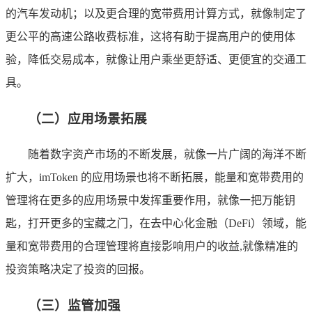
的汽车发动机；以及更合理的宽带费用计算方式，就像制定了
更公平的高速公路收费标准，这将有助于提高用户的使用体
验，降低交易成本，就像让用户乘坐更舒适、更便宜的交通工
具。
（二）应用场景拓展
随着数字资产市场的不断发展，就像一片广阔的海洋不断
扩大，imToken 的应用场景也将不断拓展，能量和宽带费用的
管理将在更多的应用场景中发挥重要作用，就像一把万能钥
匙，打开更多的宝藏之门，在去中心化金融（DeFi）领域，能
量和宽带费用的合理管理将直接影响用户的收益,就像精准的
投资策略决定了投资的回报。
（三）监管加强