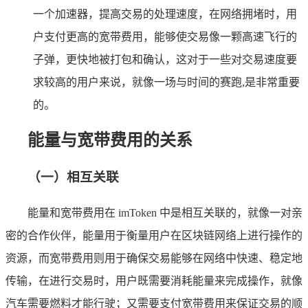
一个加速器，提高交易的处理速度，在网络拥堵时，用
户支付更高的宽带费用，能够使交易像一颗高速飞行的
子弹，更快地被打包和确认，这对于一些对交易速度要
求较高的用户来说，就像一场与时间的赛跑,是非常重要
的。
能量与宽带费用的关系
（一）相互关联
能量和宽带费用在 imToken 中是相互关联的，就像一对亲
密的合作伙伴，能量用于衡量用户在区块链网络上进行操作的
资源，而宽带费用则用于确保交易能够在网络中快速、稳定地
传输，在进行交易时，用户既需要消耗能量来完成操作，就像
汽车需要燃料才能行驶；又需要支付宽带费用来保证交易的顺