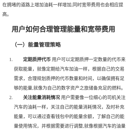
在拥堵的道路上增加油耗一样增加,同时宽带费用也会相应提
高。
用户如何合理管理能量和宽带费用
（一）能量管理策略
定期质押代币
用户可以定期质押一定数量的代币来
获取能量，就像定期给汽车加油一样，根据自己的交易
需求，合理规划质押的代币数量和时间，以确保拥有足
够的能量,就像为自己的数字资产之旅储备充足的燃料。
关注能量消耗情况
用户需要像一位细心的司机关注
汽车的油耗一样，关注自己的能量消耗情况，及时补充
能量，可以通过查看钱包中的能量余额，了解自己的能
量使用情况，并根据需要进行调整,就像根据汽车的油量