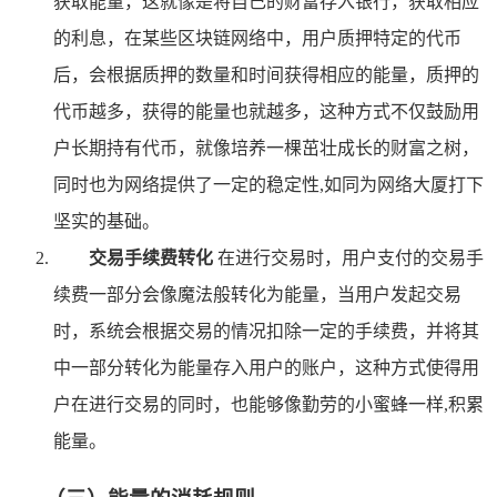
获取能量，这就像是将自己的财富存入银行，获取相应
的利息，在某些区块链网络中，用户质押特定的代币
后，会根据质押的数量和时间获得相应的能量，质押的
代币越多，获得的能量也就越多，这种方式不仅鼓励用
户长期持有代币，就像培养一棵茁壮成长的财富之树，
同时也为网络提供了一定的稳定性,如同为网络大厦打下
坚实的基础。
交易手续费转化
在进行交易时，用户支付的交易手
续费一部分会像魔法般转化为能量，当用户发起交易
时，系统会根据交易的情况扣除一定的手续费，并将其
中一部分转化为能量存入用户的账户，这种方式使得用
户在进行交易的同时，也能够像勤劳的小蜜蜂一样,积累
能量。