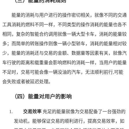
（三）能量的消耗规则
能量的消耗与用户进行的操作密切相关，就像不同的交通
工具消耗的燃料不同一样，不同类型的操作消耗的能量也各不
相同，复杂的智能合约调用就像一辆大型卡车，消耗的能量较
多；而简单的转账操作则像一辆小型轿车，消耗的能量相对较
少，能量的消耗还与交易的金额、数据量等因素有关，就像汽
车行驶的距离和载重量会影响燃料的消耗一样，当用户的能量
不足时，交易可能会像一辆没油的汽车，无法顺利前行,可能
会失败或者被延迟处理。
（四）能量对用户的影响
交易效率
充足的能量就像为交易配备了一台强劲的
发动机，能够保证交易的顺利进行，提高交易效率，如