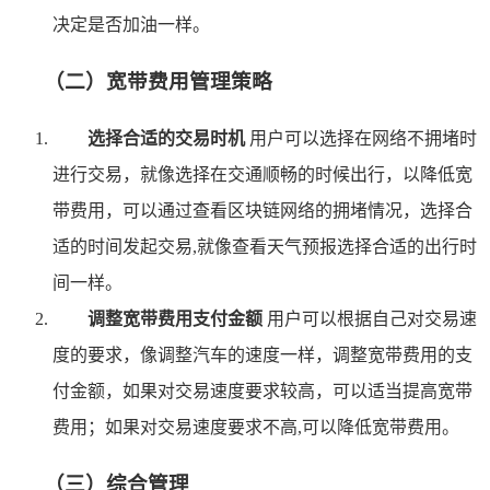
决定是否加油一样。
（二）宽带费用管理策略
选择合适的交易时机
用户可以选择在网络不拥堵时
进行交易，就像选择在交通顺畅的时候出行，以降低宽
带费用，可以通过查看区块链网络的拥堵情况，选择合
适的时间发起交易,就像查看天气预报选择合适的出行时
间一样。
调整宽带费用支付金额
用户可以根据自己对交易速
度的要求，像调整汽车的速度一样，调整宽带费用的支
付金额，如果对交易速度要求较高，可以适当提高宽带
费用；如果对交易速度要求不高,可以降低宽带费用。
（三）综合管理