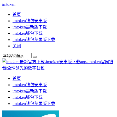
imtoken
首页
imtoken钱包安卓版
imtoken最新版下载
imtoken钱包下载
imtoken钱包苹果版下载
关闭
首页
imtoken钱包安卓版
imtoken最新版下载
imtoken钱包下载
imtoken钱包苹果版下载