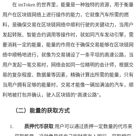
在 imToken 的世界里，能量是一种独特的资源，用于衡量
用户在区块链网络上进行操作的能力，它就像汽车所需的燃
料，是确保交易在区块链网络中顺利行驶的关键动力，当用户
发起转账、智能合约调用等操作时，就如同汽车发动引擎，需
要消耗一定的能量，能量的作用在于确保交易能够在区块链网
络中顺畅地进行，就像为交易铺设了一条平坦的高速公路，当
用户发起一笔交易时，网络会如同一位精明的会计师，根据交
易的复杂程度、数据量等因素，精确计算出所需的能量，只有
当用户拥有足够的能量时，交易才能像一辆加满油的汽车，顺
利地被打包并确认，驶入区块链的“高速公路”。
（二）能量的获取方式
质押代币获取
用户可以通过质押一定数量的代币来