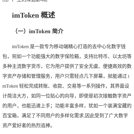
imToken 概述
（一）imToken 简介
imToken 是一款专为移动端精心打造的去中心化数字钱
包，宛如一个功能强大的数字保险箱，支持比特币、以太坊等
多种主流数字货币，它为用户提供了安全无虞、便捷高效的数
字资产存储和管理服务，用户只需轻点几下屏幕，就能通过 i
mToken 轻松完成转账、收款、交易等一系列操作，其界面设
计简洁大方，如同一位贴心的向导，即使是初次接触数字资产
的用户，也能迅速上手；功能丰富多样，犹如一个装满宝藏的
百宝箱，满足了不同用户的多样化需求,因此受到了广大数字
资产爱好者的热烈追捧。