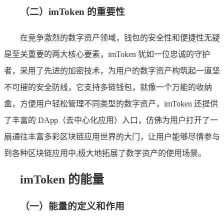
（二）imToken 的重要性
在竞争激烈的数字资产领域，钱包的安全性和便捷性无疑
是至关重要的两大核心要素，imToken 犹如一位忠诚的守护
者，采用了先进的加密技术，为用户的数字资产构筑起一道坚
不可摧的安全防线，它支持多链钱包，就像一个万能的收纳
盒，方便用户轻松管理不同类型的数字资产，imToken 还提供
了丰富的 DApp（去中心化应用）入口，仿佛为用户打开了一
扇通往丰富多彩区块链应用世界的大门，让用户能够尽情参与
到各种区块链应用中,极大地拓展了数字资产的使用场景。
imToken 的能量
（一）能量的定义和作用