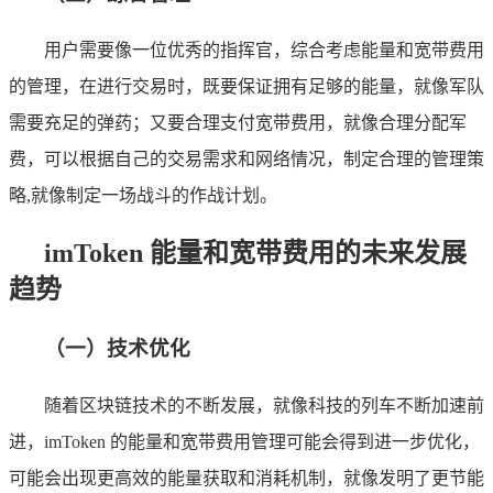
用户需要像一位优秀的指挥官，综合考虑能量和宽带费用
的管理，在进行交易时，既要保证拥有足够的能量，就像军队
需要充足的弹药；又要合理支付宽带费用，就像合理分配军
费，可以根据自己的交易需求和网络情况，制定合理的管理策
略,就像制定一场战斗的作战计划。
imToken 能量和宽带费用的未来发展
趋势
（一）技术优化
随着区块链技术的不断发展，就像科技的列车不断加速前
进，imToken 的能量和宽带费用管理可能会得到进一步优化，
可能会出现更高效的能量获取和消耗机制，就像发明了更节能