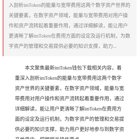
入剖析imToken的能量与宽带费用这两个数字资产世界的
关键要素，在数字资产领域，能量与宽带费用对用户操
作和资产流转起着重要作用，通过详细解读，能让用户
更清晰了解imToken在费用方面的设定及运行机制，为数
字资产的管理和交易提供必要的知识支撑，助力...
本文聚焦最新imToken钱包下载相关内容，着
重深入剖析imToken的能量与宽带费用这两个数字
资产世界的关键要素，在数字资产领域，能量与宽
带费用对用户操作和资产流转起着重要作用，通过
详细解读，能让用户更清晰了解imToken在费用方
面的设定及运行机制，为数字资产的管理和交易提
供必要的知识支撑，助力用户更好地参与到数字资