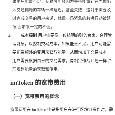
果用户能量不足，交易可能会因为等待能量补充而像陷
入交通拥堵的车辆一样延迟，甚至失败，这对于需要及
时完成交易的用户来说，就像一场紧急的救援行动被延
误,会带来一定的不便。
成本控制
用户需要像一位精明的财务管家，合理管
理能量，以控制交易成本，如果能量不足，用户可能需
要花费额外的费用来获取能量，从而增加了交易成本，
用户需要根据自己的交易需求，像制定作战计划一样,合
理规划能量的获取和使用。
imToken 的宽带费用
（一）宽带费用的概念
宽带费用在 imToken 中是指用户在进行区块链操作时，需