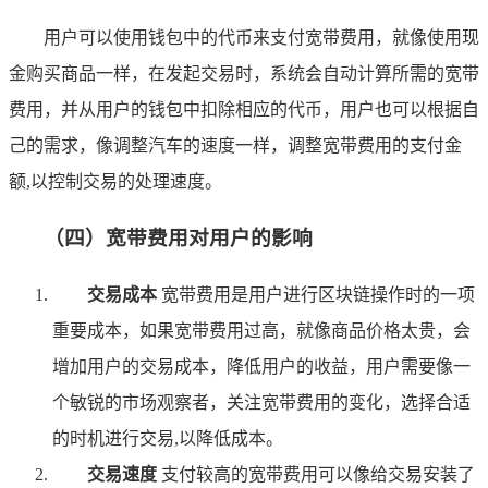
用户可以使用钱包中的代币来支付宽带费用，就像使用现
金购买商品一样，在发起交易时，系统会自动计算所需的宽带
费用，并从用户的钱包中扣除相应的代币，用户也可以根据自
己的需求，像调整汽车的速度一样，调整宽带费用的支付金
额,以控制交易的处理速度。
（四）宽带费用对用户的影响
交易成本
宽带费用是用户进行区块链操作时的一项
重要成本，如果宽带费用过高，就像商品价格太贵，会
增加用户的交易成本，降低用户的收益，用户需要像一
个敏锐的市场观察者，关注宽带费用的变化，选择合适
的时机进行交易,以降低成本。
交易速度
支付较高的宽带费用可以像给交易安装了