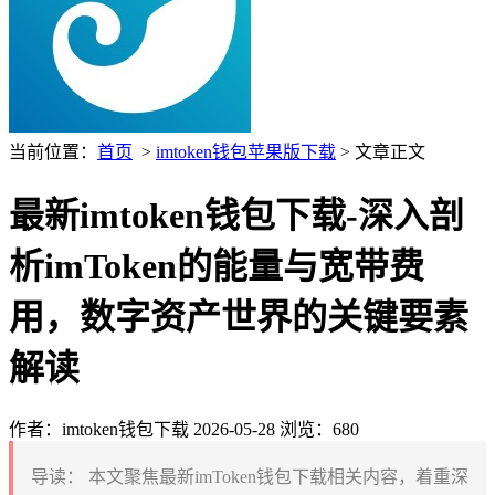
当前位置：
首页
>
imtoken钱包苹果版下载
> 文章正文
最新imtoken钱包下载-深入剖
析imToken的能量与宽带费
用，数字资产世界的关键要素
解读
作者：imtoken钱包下载
2026-05-28
浏览：680
导读：
本文聚焦最新imToken钱包下载相关内容，着重深