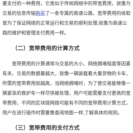
要支付的一种费用，它类似于传统网络中的带宽费用，就像为
交易的信息传输
购买
了一条专属的高速公路，宽带费用的收取
是为了保证网络的正常运行和交易的顺利处理,就像为高速公
路的维护和管理支付费用一样。
（二）宽带费用的计算方式
宽带费用的计算通常与交易的大小、网络拥堵程度等因素
有关，交易的数据量越大，就像一辆装载着大量货物的卡车，
所需的宽带费用就越高，当网络拥堵时，为了使交易能够像一
辆紧急的救护车一样尽快被处理，用户可能需要支付更高的宽
带费用，不同的区块链网络可能有不同的宽带费用计算方式，
用户在进行操作时需要像查阅地图一样,了解具体的规则。
（三）宽带费用的支付方式