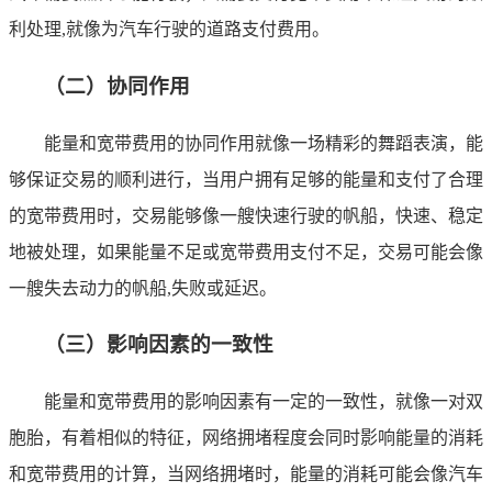
利处理,就像为汽车行驶的道路支付费用。
（二）协同作用
能量和宽带费用的协同作用就像一场精彩的舞蹈表演，能
够保证交易的顺利进行，当用户拥有足够的能量和支付了合理
的宽带费用时，交易能够像一艘快速行驶的帆船，快速、稳定
地被处理，如果能量不足或宽带费用支付不足，交易可能会像
一艘失去动力的帆船,失败或延迟。
（三）影响因素的一致性
能量和宽带费用的影响因素有一定的一致性，就像一对双
胞胎，有着相似的特征，网络拥堵程度会同时影响能量的消耗
和宽带费用的计算，当网络拥堵时，能量的消耗可能会像汽车