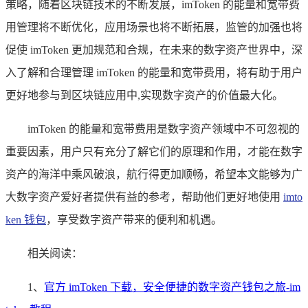
策略，随着区块链技术的不断发展，imToken 的能量和宽带费
用管理将不断优化，应用场景也将不断拓展，监管的加强也将
促使 imToken 更加规范和合规，在未来的数字资产世界中，深
入了解和合理管理 imToken 的能量和宽带费用，将有助于用户
更好地参与到区块链应用中,实现数字资产的价值最大化。
imToken 的能量和宽带费用是数字资产领域中不可忽视的
重要因素，用户只有充分了解它们的原理和作用，才能在数字
资产的海洋中乘风破浪，航行得更加顺畅，希望本文能够为广
大数字资产爱好者提供有益的参考，帮助他们更好地使用
imto
ken 钱包
，享受数字资产带来的便利和机遇。
相关阅读：
1、
官方 imToken 下载，安全便捷的数字资产钱包之旅-im