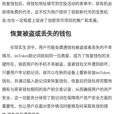
恢复钱包后，将钱包地址填写到空投活动的表单中，就有机会
获得免费的代币，这不仅为用户提供了获取新代币的宝贵机
会,也在一定程度上促进了加密货币项目的推广和发展。
恢复被盗或丢失的钱包
在现实生活中，用户可能会遭遇钱包被盗或者丢失的不幸
情况，imToken助记词就如同一位救星，成为了恢复钱包的关
键所在，倘若用户的手机不幸被盗，或者钱包文件遭到损坏，
只要用户牢记助记词，就可以在新的设备上重新安装imToken
钱包，并通过输入助记词来恢复钱包，恢复后的钱包将完整地
拥有与原来钱包相同的资产和交易记录，从而确保用户的资产
安全，这一功能充分体现了助记词在保障用户资产安全方面的
重要性，也让用户在面对意外情况时能够及时采取有效的措