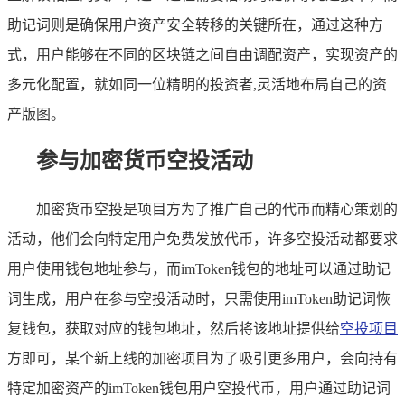
助记词则是确保用户资产安全转移的关键所在，通过这种方
式，用户能够在不同的区块链之间自由调配资产，实现资产的
多元化配置，就如同一位精明的投资者,灵活地布局自己的资
产版图。
参与加密货币空投活动
加密货币空投是项目方为了推广自己的代币而精心策划的
活动，他们会向特定用户免费发放代币，许多空投活动都要求
用户使用钱包地址参与，而imToken钱包的地址可以通过助记
词生成，用户在参与空投活动时，只需使用imToken助记词恢
复钱包，获取对应的钱包地址，然后将该地址提供给
空投项目
方即可，某个新上线的加密项目为了吸引更多用户，会向持有
特定加密资产的imToken钱包用户空投代币，用户通过助记词