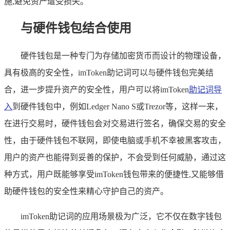
施,避免资产遭受损失。
与硬件钱包结合使用
硬件钱包是一种专门为存储加密货币而设计的物理设备，
具有极高的安全性，imToken助记词可以与硬件钱包完美结
合，进一步提升资产的安全性，用户可以将imToken
助记词导
入
到硬件钱包中，例如Ledger Nano S或Trezor等，这样一来，
在进行交易时，硬件钱包会对交易进行签名，确保交易的安全
性，由于硬件钱包不联网，即使电脑或手机不幸被黑客攻击，
用户的资产也能得到妥善的保护，不会受到任何威胁，通过这
种方式，用户既能够享受imToken钱包带来的便捷性,又能够借
助硬件钱包的安全性来精心守护自己的资产。
imToken助记词的应用场景极为广泛，它不仅在数字钱包