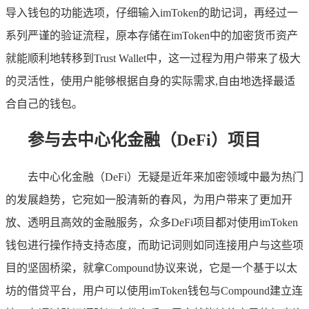
导入钱包的功能选项，仔细输入imToken的助记词，再经过一
系列严谨的验证流程，原本存储在imToken中的加密货币资产
就能顺利地转移到Trust Wallet中，这一过程为用户带来了极大
的灵活性，使用户能够根据自身的实际需求,自由地选择最适
合自己的钱包。
参与去中心化金融（DeFi）项目
去中心化金融（DeFi）无疑是近年来加密领域中最为热门
的发展趋势，它宛如一股清新的春风，为用户带来了更加开
放、透明且高效的金融服务，众多DeFi项目都对使用imToken
钱包进行操作持支持态度，而助记词则如同连接用户与这些项
目的坚固桥梁，就拿Compound协议来说，它是一个基于以太
坊的借贷平台，用户可以使用imToken钱包与Compound建立连