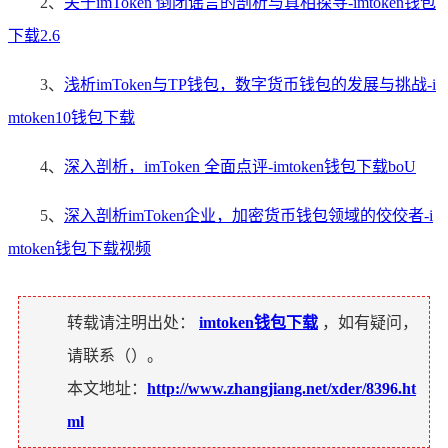
2、
关于imToken 倒闭谣言的剖析与真相探寻-imtoken钱包
下载2.6
3、
浅析imToken与TP钱包，数字货币钱包的发展与挑战-i
mtoken10钱包下载
4、
深入剖析，imToken 全面点评-imtoken钱包下载boU
5、
深入剖析imToken企业，加密货币钱包领域的佼佼者-i
mtoken钱包下载视频
转载请注明出处：
imtoken钱包下载
，如有疑问，
请联系（
）。
本文地址：
http://www.zhangjiang.net/xder/8396.ht
ml