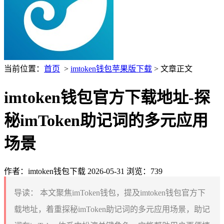
当前位置：
首页
>
imtoken钱包苹果版下载
> 文章正文
imtoken钱包官方下载地址-探
秘imToken助记词的多元应用
场景
作者：imtoken钱包下载
2026-05-31
浏览：739
导读：
本文聚焦imToken钱包，提及imtoken钱包官方下
载地址，着重探秘imToken助记词的多元应用场景，助记