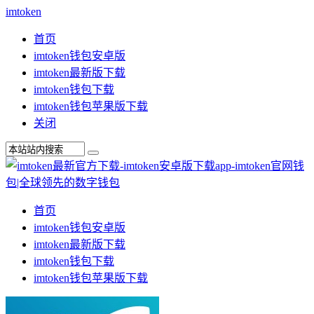
imtoken
首页
imtoken钱包安卓版
imtoken最新版下载
imtoken钱包下载
imtoken钱包苹果版下载
关闭
首页
imtoken钱包安卓版
imtoken最新版下载
imtoken钱包下载
imtoken钱包苹果版下载