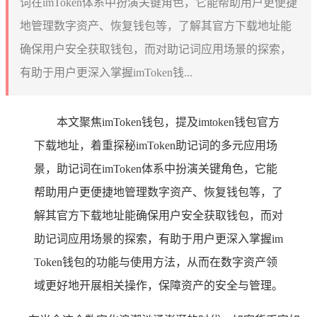
词在imToken体系中扮演关键角色，它能帮助用户更便捷
地管理数字资产、恢复钱包等，了解其官方下载地址能
确保用户安全获取钱包，而对助记词应用场景的探索，
有助于用户更深入掌握imToken钱...
本文聚焦imToken钱包，提及imtoken钱包官方
下载地址，着重探秘imToken助记词的多元应用场
景，助记词在imToken体系中扮演关键角色，它能
帮助用户更便捷地管理数字资产、恢复钱包等，了
解其官方下载地址能确保用户安全获取钱包，而对
助记词应用场景的探索，有助于用户更深入掌握im
Token钱包的功能与使用方法，从而在数字资产领
域更好地开展相关操作，保障资产的安全与管理。