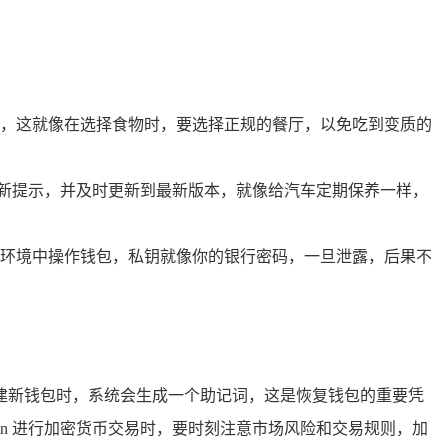
应用，这就像在选择食物时，要选择正规的餐厅，以免吃到变质的
的更新提示，并及时更新到最新版本，就像给汽车定期保养一样，
网络环境中操作钱包，私钥就像你的银行密码，一旦泄露，后果不
，创建新钱包时，系统会生成一个助记词，这是恢复钱包的重要凭
en 进行加密货币交易时，要时刻注意市场风险和交易规则，加