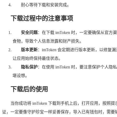
耐心等待下载和安装完成。
下载过程中的注意事项
安全问题
：在下载 imToken 时，一定要确保
食物，导致个人信息泄露和财产损失。
版本更新
：imToken 会定期进行版本更新，以
让应用始终保持最佳状态。
隐私保护
：在使用 imToken 时，要注意保护
堪设想。
下载后的使用
当你成功将 imToken 下载到手机上后，打开应用，
证，一定要像守护珍宝一样妥善保存，导入已有钱包时，需要输入