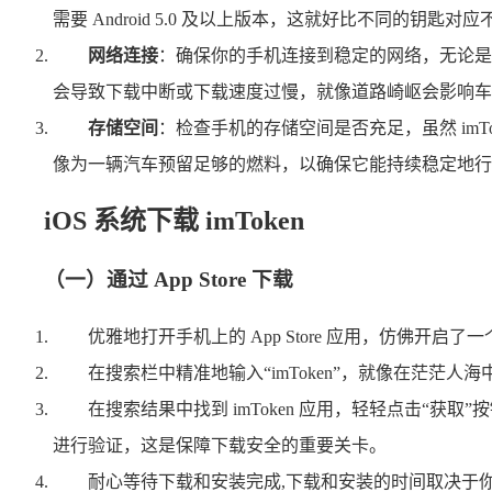
需要 Android 5.0 及以上版本，这就好比不同的钥匙
网络连接
：确保你的手机连接到稳定的网络，无论是 
会导致下载中断或下载速度过慢，就像道路崎岖会影响车
存储空间
：检查手机的存储空间是否充足，虽然 imT
像为一辆汽车预留足够的燃料，以确保它能持续稳定地行
iOS 系统下载 imToken
（一）通过 App Store 下载
优雅地打开手机上的 App Store 应用，仿佛开启
在搜索栏中精准地输入“imToken”，就像在茫茫人
在搜索结果中找到 imToken 应用，轻轻点击“获
进行验证，这是保障下载安全的重要关卡。
耐心等待下载和安装完成,下载和安装的时间取决于你