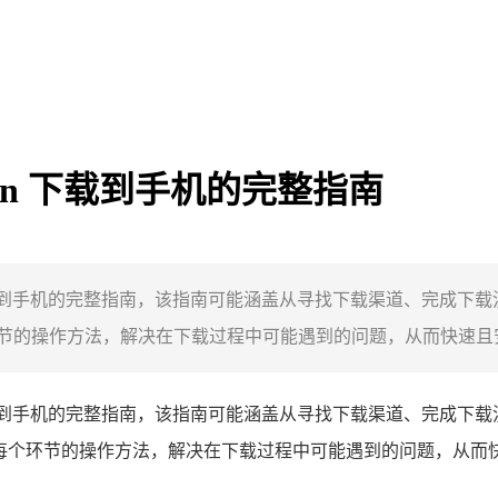
oken 下载到手机的完整指南
en下载到手机的完整指南，该指南可能涵盖从寻找下载渠道、完成下载
的操作方法，解决在下载过程中可能遇到的问题，从而快速且安全地
ken下载到手机的完整指南，该指南可能涵盖从寻找下载渠道、完成下
每个环节的操作方法，解决在下载过程中可能遇到的问题，从而快速