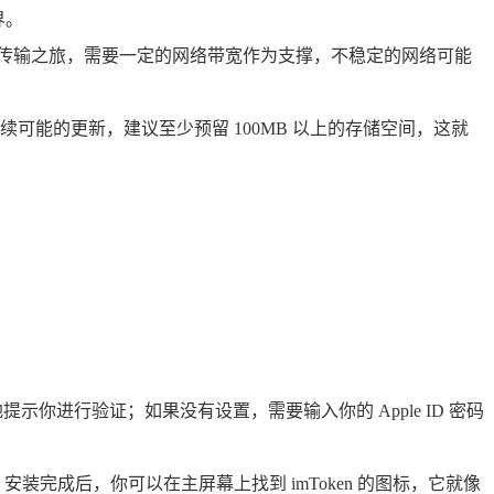
界。
据的传输之旅，需要一定的网络带宽作为支撑，不稳定的网络可能
续可能的更新，建议至少预留 100MB 以上的存储空间，这就
提示你进行验证；如果没有设置，需要输入你的 Apple ID 密码
完成后，你可以在主屏幕上找到 imToken 的图标，它就像