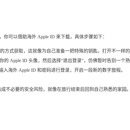
en，你可以借助海外 Apple ID 来下载，具体步骤如下：
行注册的方式获取，这就像为自己准备一把特殊的钥匙，打开不一样
击你的 Apple ID 头像，然后选择“退出登录”，仿佛暂时告别一
ne”，输入海外 Apple ID 和密码进行登录，开启一段新的数字旅程。
，以免造成不必要的安全风险，就像在旅行结束后回到自己熟悉的家园