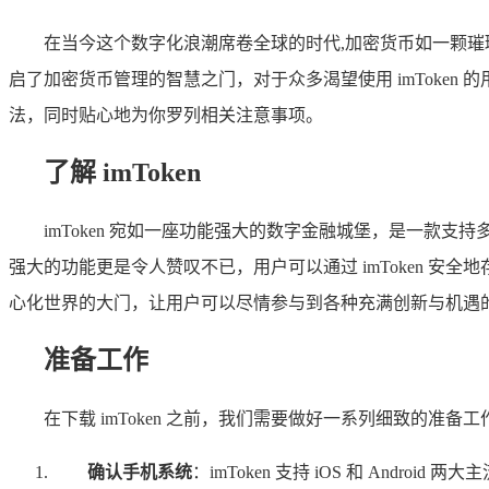
在当今这个数字化浪潮席卷全球的时代,加密货币如一颗
启了加密货币管理的智慧之门，对于众多渴望使用 imToken
法，同时贴心地为你罗列相关注意事项。
了解 imToken
imToken 宛如一座功能强大的数字金融城堡，是一
强大的功能更是令人赞叹不已，用户可以通过 imToken 安
心化世界的大门，让用户可以尽情参与到各种充满创新与机遇
准备工作
在下载 imToken 之前，我们需要做好一系列细致的准
确认手机系统
：imToken 支持 iOS 和 Andro