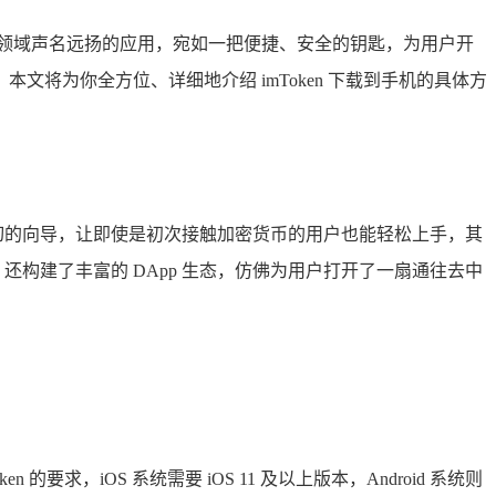
领域声名远扬的应用，宛如一把便捷、安全的钥匙，为用户开
文将为你全方位、详细地介绍 imToken 下载到手机的具体方
亲切的向导，让即使是初次接触加密货币的用户也能轻松上手，其
ken 还构建了丰富的 DApp 生态，仿佛为用户打开了一扇通往去中
n 的要求，iOS 系统需要 iOS 11 及以上版本，Android 系统则