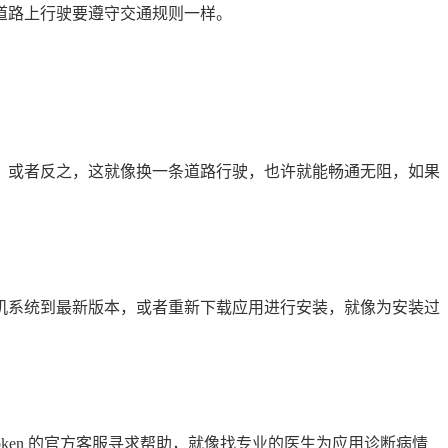
道路上行驶要遵守交通规则一样。
网络，或者反之，这就像换一条道路行驶，也许就能畅通无阻，如果
机系统到最新版本，或者重新下载应用进行安装，就像为安装过
ken 的官方客服寻求帮助，就像找专业的医生为应用诊断病情