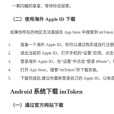
一颗闪耀的星星，等待你去探索。
（二）使用海外 Apple ID 下载
如果你所在的地区无法直接在 App Store 中搜索到 imTok
准备一个海外 Apple ID，你可以通过购买或自
退出当前的 Apple ID，打开手机的“设置”应用，点
登录海外 Apple ID，在“设置”中点击“登录 iPho
打开 App Store，搜索“imToken”并下载安装。
下载完成后,建议你重新登录自己的 Apple ID
Android 系统下载 imToken
（一）通过官方网站下载