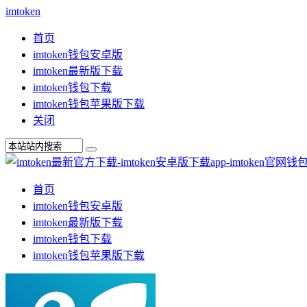
imtoken
首页
imtoken钱包安卓版
imtoken最新版下载
imtoken钱包下载
imtoken钱包苹果版下载
关闭
首页
imtoken钱包安卓版
imtoken最新版下载
imtoken钱包下载
imtoken钱包苹果版下载