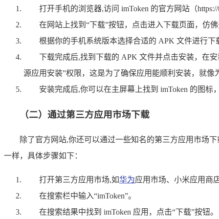
打开手机的浏览器,访问 imToken 的官方网站（https
在网站上找到“下载”按钮，点击进入下载页面，仿
根据你的手机系统版本选择合适的 APK 文件进行
下载完成后,找到下载的 APK 文件并点击安装，在
源应用安装”权限，这是为了确保应用能顺利安装，就像
安装完成后,你可以在主屏幕上找到 imToken 的
（二）通过第三方应用市场下载
除了官方网站,你还可以通过一些知名的第三方应用市场下载
一样，具体步骤如下：
打开第三方应用市场,如
华为
应用市场、小米应用商
在搜索栏中输入“imToken”。
在搜索结果中找到 imToken 应用，点击“下载”按钮。