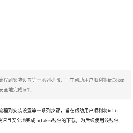
流程到安装设置等一系列步骤，旨在帮助用户顺利将imToken
完成imT...
载流程到安装设置等一系列步骤，旨在帮助用户顺利将imTo
且安全地完成imToken钱包的下载，为后续使用该钱包