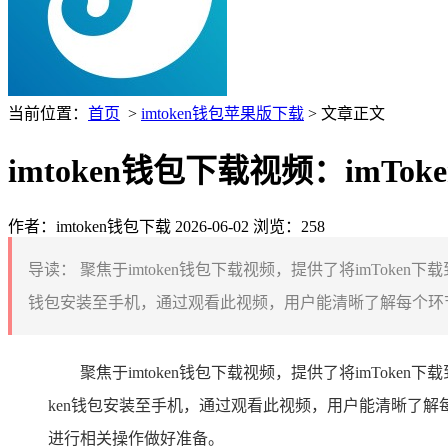
当前位置：
首页
>
imtoken钱包苹果版下载
> 文章正文
imtoken钱包下载视频：imT
作者：imtoken钱包下载
2026-06-02
浏览：258
导读：
聚焦于imtoken钱包下载视频，提供了将imTok
钱包安装至手机，通过观看此视频，用户能清晰了解每个环节
聚焦于imtoken钱包下载视频，提供了将imTo
ken钱包安装至手机，通过观看此视频，用户能清晰了解
进行相关操作做好准备。