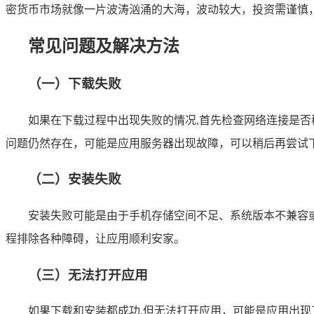
密货币市场就像一片波涛汹涌的大海，波动较大，投资需谨慎
常见问题及解决方法
（一）下载失败
如果在下载过程中出现失败的情况,首先检查网络连接是否稳
问题仍然存在，可能是应用服务器出现故障，可以稍后再尝试
（二）安装失败
安装失败可能是由于手机存储空间不足、系统版本不兼容
程排除各种障碍，让应用顺利安家。
（三）无法打开应用
如果下载和安装都成功,但无法打开应用，可能是应用出现了