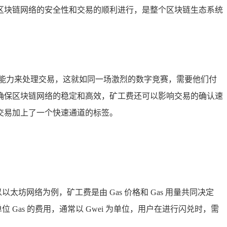
区块链网络的安全性和交易的顺利进行，是整个区块链生态系统
能力来处理交易，这就如同一场激烈的数字竞赛，需要他们付
确保区块链网络的稳定和高效，矿工费还可以影响交易的确认速
交易加上了一个快速通道的标签。
坊网络为例，矿工费是由 Gas 价格和 Gas 用量共同决定
 Gas 的费用，通常以 Gwei 为单位，用户在进行闪兑时，需