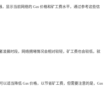
器，显示当前网络的 Gas 价格和矿工费水平，通过参考这些信
者凌晨时段，网络拥堵情况会相对较轻，矿工费也会较低，就
以适当降低 Gas 价格，以节省矿工费，但需要注意的是，Gas