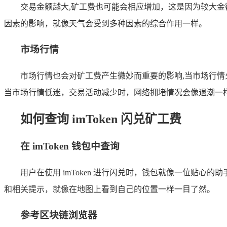
交易金额越大,矿工费也可能会相应增加，这是因为较大
因素的影响，就像天气会受到多种因素的综合作用一样。
市场行情
市场行情也会对矿工费产生微妙而重要的影响,当市场行
当市场行情低迷，交易活动减少时，网络拥堵情况会像退潮一
如何查询 imToken 闪兑矿工费
在 imToken 钱包中查询
用户在使用 imToken 进行闪兑时，钱包就像一位贴
和相关提示，就像在地图上看到自己的位置一样一目了然。
参考区块链浏览器