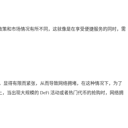
n 的政策和市场情况有所不同，这就像是在享受便捷服务的同时，需
，显得有限而紧张，从而导致网络拥堵，在这种情况下，为了
当出现大规模的 DeFi 活动或者热门代币的抢购时，网络拥