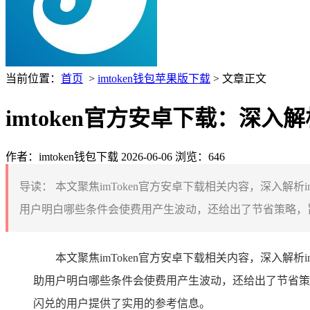
当前位置：
首页
>
imtoken钱包苹果版下载
> 文章正文
imtoken官方安卓下载：深入
作者：imtoken钱包下载
2026-06-06
浏览：646
导读：
本文聚焦imToken官方安卓下载相关内容，深入解
用户明白哪些条件会使费用产生波动，还给出了节省策略，旨在
本文聚焦imToken官方安卓下载相关内容，深入解
助用户明白哪些条件会使费用产生波动，还给出了节省策略，
闪兑的用户提供了实用的参考信息。