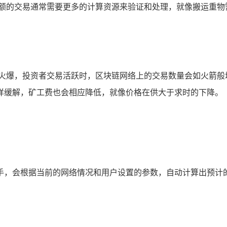
金额的交易通常需要更多的计算资源来验证和处理，就像搬运重物
情火爆，投资者交易活跃时，区块链网络上的交易数量会如火箭般
样缓解，矿工费也会相应降低，就像价格在供大于求时的下降。
心的助手，会根据当前的网络情况和用户设置的参数，自动计算出