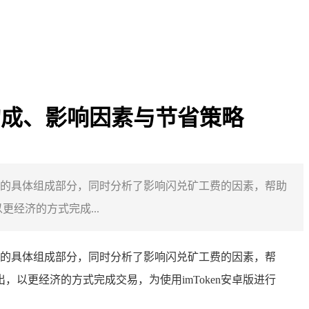
费用构成、影响因素与节省策略
解费用的具体组成部分，同时分析了影响闪兑矿工费的因素，帮助
经济的方式完成...
解费用的具体组成部分，同时分析了影响闪兑矿工费的因素，帮
，以更经济的方式完成交易，为使用imToken安卓版进行