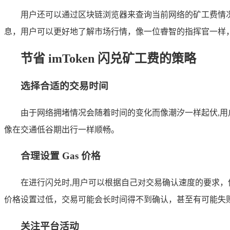
用户还可以通过区块链浏览器来查询当前网络的矿工费情况,以
息，用户可以更好地了解市场行情，像一位睿智的指挥官一样
节省 imToken 闪兑矿工费的策略
选择合适的交易时间
由于网络拥堵情况会随着时间的变化而像潮汐一样起伏,
像在交通低谷期出行一样顺畅。
合理设置 Gas 价格
在进行闪兑时,用户可以根据自己对交易确认速度的要求，像调
价格设置过低，交易可能会长时间得不到确认，甚至有可能失
关注平台活动