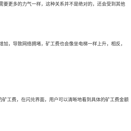
需要更多的力气一样，这种关系并不是绝对的，还会受到其他
增加，导致网络拥堵，矿工费也会像坐电梯一样上升，相反，
预计的矿工费，在闪兑界面，用户可以清晰地看到具体的矿工费金额