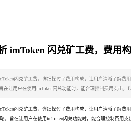
解析 imToken 闪兑矿工费，
析imToken闪兑矿工费，详细探讨了费用构成，让用户清晰了
让用户在使用imToken闪兑功能时，能合理控制费用支出，以更
析imToken闪兑矿工费，详细探讨了费用构成，让用户清晰了
旨在让用户在使用imToken闪兑功能时，能合理控制费用支出