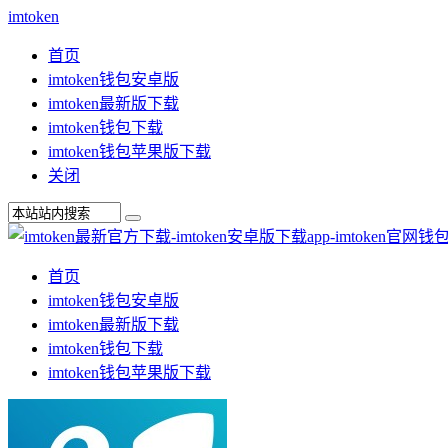
imtoken
首页
imtoken钱包安卓版
imtoken最新版下载
imtoken钱包下载
imtoken钱包苹果版下载
关闭
首页
imtoken钱包安卓版
imtoken最新版下载
imtoken钱包下载
imtoken钱包苹果版下载