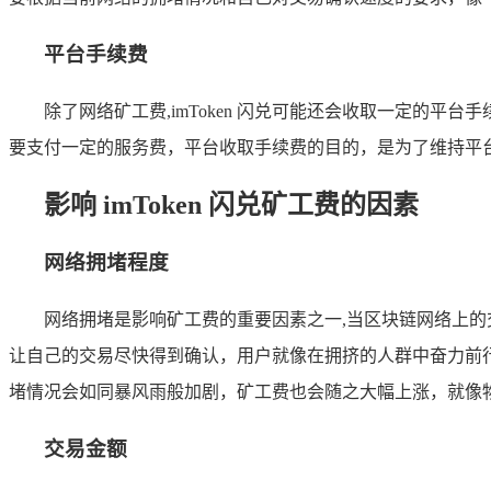
平台手续费
除了网络矿工费,imToken 闪兑可能还会收取一定的平
要支付一定的服务费，平台收取手续费的目的，是为了维持平
影响 imToken 闪兑矿工费的因素
网络拥堵程度
网络拥堵是影响矿工费的重要因素之一,当区块链网络上
让自己的交易尽快得到确认，用户就像在拥挤的人群中奋力前行
堵情况会如同暴风雨般加剧，矿工费也会随之大幅上涨，就像
交易金额