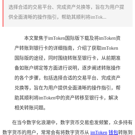
选择合适的交易平台、完成资产兑换等，旨在为用户提
供全面清晰的操作指引，帮助其顺利将imTok...
本文聚焦于imToken国际版下载及将imToken资
产转账到银行卡的详细指南，介绍了获取imToken
国际版的途径，同时围绕转账至银行卡，从前期准
备如账户绑定等方面进行说明，逐步阐述转账操作
的各个步骤，包括选择合适的交易平台、完成资产
兑换等，旨在为用户提供全面清晰的操作指引，帮
助其顺利将imToken中的资产转移至银行卡，解决
相关转账问题。
在当今数字化浪潮中，数字货币交易愈发频繁，众多持有
数字货币的用户，常常会有将数字货币从
imToken
钱包
转账到