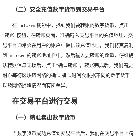
（二）安全充值数字货币到交易平台
在 imToken 钱包中，找到我们要转账的数字货币，点击
“转账”按钮，在转账页面，准确输入交易平台的充值地址，交
易平台通常会在用户的账户中提供该充值地址，我们将其复制
到 imToken 的转账地址栏中，然后输入要转账的数量，仔细确
认转账信息无误后，点击“确认转账”，转账完成后，我们需要
耐心等待区块链网络的确认,确认时间会根据不同的数字货币
以及网络拥堵情况而有所差异。
在交易平台进行交易
（一）精准卖出数字货币
当数字货币成功充值到交易平台后，我们在交易平台上精