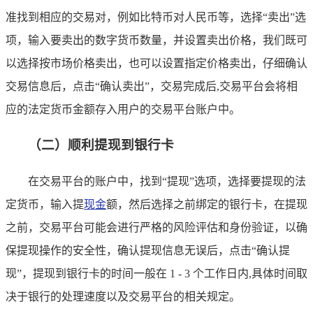
准找到相应的交易对，例如比特币对人民币等，选择“卖出”选
项，输入要卖出的数字货币数量，并设置卖出价格，我们既可
以选择按市场价格卖出，也可以设置指定价格卖出，仔细确认
交易信息后，点击“确认卖出”，交易完成后,交易平台会将相
应的法定货币金额存入用户的交易平台账户中。
（二）顺利提现到银行卡
在交易平台的账户中，找到“提现”选项，选择要提现的法
定货币，输入提
现金
额，然后选择之前绑定的银行卡，在提现
之前，交易平台可能会进行严格的风险评估和身份验证，以确
保提现操作的安全性，确认提现信息无误后，点击“确认提
现”，提现到银行卡的时间一般在 1 - 3 个工作日内,具体时间取
决于银行的处理速度以及交易平台的相关规定。