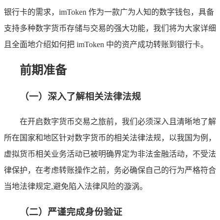
银行卡的需求，imToken 作为一款广为人知的数字钱包，具备
支持多种数字货币存储与交易的强大功能，我们将为大家详细
且全面地介绍如何把 imToken 中的资产成功转账到银行卡。
前期准备
（一）深入了解相关法律法规
在开启数字货币交易之旅前，我们必须深入且清晰地了解
所在国家和地区针对数字货币的相关法律法规，以我国为例，
虚拟货币相关业务活动已被明确界定为非法金融活动，不受法
律保护，在考虑转账操作之前，务必确保自己的行为严格符合
当地法律规定,避免陷入法律风险的漩涡。
（二）严谨完成身份验证