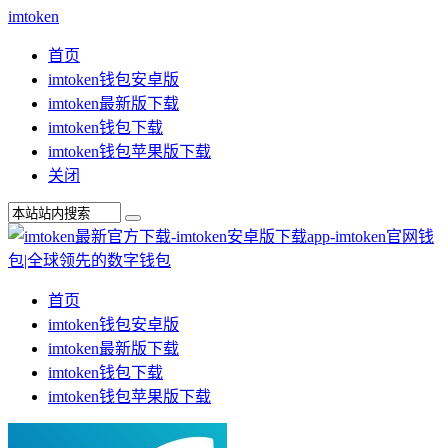
imtoken
首页
imtoken钱包安卓版
imtoken最新版下载
imtoken钱包下载
imtoken钱包苹果版下载
关闭
首页
imtoken钱包安卓版
imtoken最新版下载
imtoken钱包下载
imtoken钱包苹果版下载