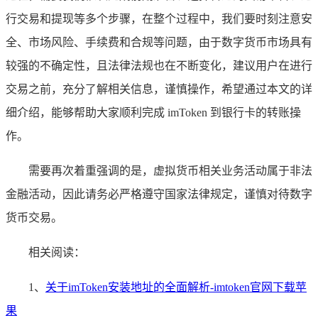
行交易和提现等多个步骤，在整个过程中，我们要时刻注意安
全、市场风险、手续费和合规等问题，由于数字货币市场具有
较强的不确定性，且法律法规也在不断变化，建议用户在进行
交易之前，充分了解相关信息，谨慎操作，希望通过本文的详
细介绍，能够帮助大家顺利完成 imToken 到银行卡的转账操
作。
需要再次着重强调的是，虚拟货币相关业务活动属于非法
金融活动，因此请务必严格遵守国家法律规定，谨慎对待数字
货币交易。
相关阅读：
1、
关于imToken安装地址的全面解析-imtoken官网下载苹
果