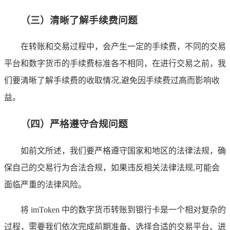
（三）清晰了解手续费问题
在转账和交易过程中，会产生一定的手续费，不同的交易
平台和数字货币的手续费标准各不相同，在进行交易之前，我
们要清晰了解手续费的收取情况,避免因手续费过高而影响收
益。
（四）严格遵守合规问题
如前文所述，我们要严格遵守国家和地区的法律法规，确
保自己的交易行为合法合规，如果违反相关法律法规,可能会
面临严重的法律风险。
将 imToken 中的数字货币转账到银行卡是一个相对复杂的
过程，需要我们依次完成前期准备、选择合适的交易平台、进