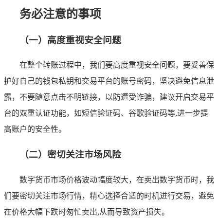
务必注意的事项
（一）高度重视安全问题
在整个转账过程中，我们要高度重视安全问题，要妥善保
护好自己的钱包私钥和交易平台的账号密码，坚决避免信息泄
露，不要随意点击不明链接，以防遭受诈骗，建议开启交易平
台的双重认证功能，如短信验证码、谷歌验证码等,进一步提
高账户的安全性。
（二）密切关注市场风险
数字货币市场价格波动幅度较大，在卖出数字货币时，我
们要密切关注市场行情，精心选择合适的时机进行交易，避免
在价格大幅下跌时匆忙卖出,从而导致资产损失。