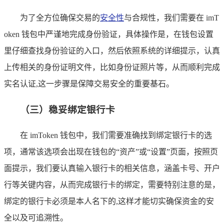
为了全方位确保交易的
安全性
与合规性，我们需要在 imT
oken 钱包中严谨地完成身份验证，具体操作是，在钱包设置
里仔细查找身份验证的入口，然后依照系统的详细提示，认真
上传相关的身份证明文件，比如身份证照片等，从而顺利完成
实名认证,这一步骤是保障交易安全的重要基石。
（三）稳妥绑定银行卡
在 imToken 钱包中，我们需要准确找到绑定银行卡的选
项，通常该选项会出现在钱包的“资产”或“设置”页面，按照页
面提示，我们要认真输入银行卡的相关信息，涵盖卡号、开户
行等关键内容，从而完成银行卡的绑定，需要特别注意的是，
绑定的银行卡必须是本人名下的,这样才能切实确保资金的安
全以及可追溯性。