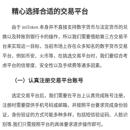
精心选择合适的交易平台
由于 imToken 本身并不直接支持数字货币与法定货币的兑
换以及转账到银行卡的操作，所以我们需要借助第三方交易平
台来实现这一目标，当前市场上存在众多知名的数字货币交易
平台，例如币安、火币等，在挑选交易平台时，我们要综合考
虑平台的信誉度、安全性以及手续费等诸多因素。
（一）认真注册交易平台账号
选定交易平台后，我们需要在平台上认真完成账号注册，
注册时需要提供手机号码或邮箱，并按照平台要求完成身份验
证，身份验证的方式可能多种多样，包括短信验证码、人脸识
别等,我们只需按照平台的具体要求逐步操作即可。