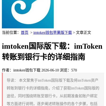
当前位置：
首页
>
imtoken钱包苹果版下载
> 文章正文
imtoken国际版下载：imToken
转账到银行卡的详细指南
作者：imtoken钱包下载
2026-06-10
浏览：570
导读：
本文聚焦于imToken国际版下载及将imToken资产
转账到银行卡的详细指南，介绍了获取imToken国际版的
途径，同时围绕转账至银行卡，从前期准备如账户绑定
等方面进行说明，逐步阐述转账操作的各个步骤，包括