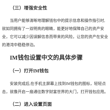
（三）增强安全性
当用户能够清晰地理解钱包中的提示信息和操作指引时,
就如同拥有了一双明亮的眼睛，能更好地保障自己的资产安
全，它可以减少因误解信息而带来的风险，让您的资产在安全
的港湾中稳稳停泊。
IM钱包设置中文的具体步骤
（一）打开IM钱包
安装完成后,在手机主屏幕上找到IM钱包的图标，轻轻点
击，就像开启一扇通往数字财富世界的大门，打开钱包应用。
（二）进入设置页面