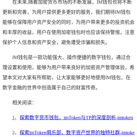
在未来,随着加密货币市场的不断发展，IM钱包也将不断
更新和完善，为用户提供更多更好的服务，我们期待IM钱包
能够在保障用户资产安全的同时，为用户带来更多的投资机会
和丰厚的收益，用户在使用加密钱包时也应该保持警惕，注意
保护个人信息和资产安全，避免遭受诈骗和损失。
IM钱包是一款功能强大、操作便捷的数字钱包，通过合
理设置和使用，能够为用户带来良好的加密资产管理体验，希
望本文对大家有所帮助，让大家能够更好地使用IM钱包，在
数字金融的世界中创造属于自己的财富传奇。
相关阅读：
1
、
探索数字货币钱包，imToken与TP的深度剖析-imtoken
2、
探索imToken俱乐部，数字资产世界的独特社群-imtoke