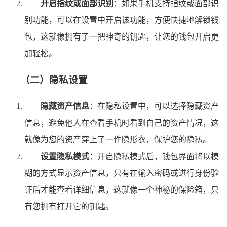
开启指纹或面部识别
：如果手机支持指纹或面部识
别功能，可以在设置中开启该功能，方便快捷地解锁钱
包，这就像拥有了一把神奇的钥匙，让您的钱包开启更
加轻松。
（二）隐私设置
隐藏资产信息
：在隐私设置中，可以选择隐藏资产
信息，避免他人在查看手机时看到自己的资产情况，这
就像为您的资产穿上了一件隐形衣，保护您的隐私。
设置隐私模式
：开启隐私模式后，钱包界面将以模
糊的方式显示资产信息，只有在输入密码或进行身份验
证后才能查看详细信息，这就像一个神秘的保险箱，只
有您拥有打开它的钥匙。