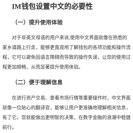
IM钱包设置中文的必要性
（一）提升使用体验
对于非英文母语的用户来说,使用中文界面就像在熟悉的
家乡道路上行走，能够更直观地了解钱包的各项功能和操作流
程，它可以避免因语言障碍而导致的操作失误，让您的使用过
程更加顺畅，从而显著提升使用体验。
（二）便于理解信息
在进行资产交易、查看市场行情等重要操作时，中文界面
就像一位贴心的翻译官，能够让用户更准确地理解相关信息，
有了它，您就能做出更明智的决策，在数字金融的浪潮中稳健
前行。