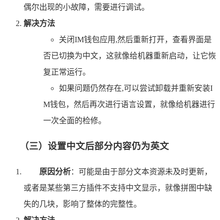
偶尔出现的小故障，需要进行调试。
解决方法
关闭IM钱包应用,然后重新打开，查看界面是
否已切换为中文，这就像给机器重新启动，让它恢
复正常运行。
如果问题仍然存在,可以尝试卸载并重新安装I
M钱包，然后再次进行语言设置，就像给机器进行
一次全面的检修。
（三）设置中文后部分内容仍为英文
原因分析
：可能是由于部分文本资源未及时更新，
或者是某些第三方插件不支持中文显示，就像拼图中缺
失的几块，影响了整体的完整性。