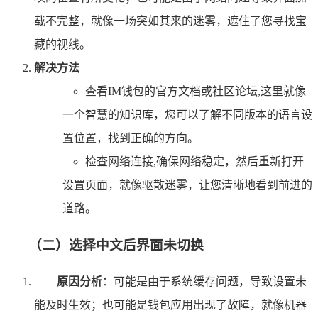
载不完整，就像一场突如其来的迷雾，遮住了您寻找宝
藏的视线。
解决方法
查看IM钱包的官方文档或社区论坛,这里就像
一个智慧的知识库，您可以了解不同版本的语言设
置位置，找到正确的方向。
检查网络连接,确保网络稳定，然后重新打开
设置页面，就像驱散迷雾，让您清晰地看到前进的
道路。
（二）选择中文后界面未切换
原因分析
：可能是由于系统缓存问题，导致设置未
能及时生效；也可能是钱包应用出现了故障，就像机器