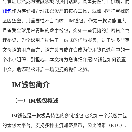
与管理已然成为金融领域的热门话题，其重要性与日俱增，而
钱包
作为存储和管理加密资产的核心工具，就如同守护宝藏的
坚固堡垒，其重要性不言而喻，IM钱包，作为一款功能强大
且备受全球用户青睐的数字钱包，宛如一座便捷的加密资产管
理桥梁，为全球用户提供了一站式的优质服务，对于许多非英
文母语的用户而言，语言设置或许会成为使用钱包过程中的一
个小小阻碍，别担心，本文将为您详细介绍IM钱包如何设置
中文，助您轻松开启一场便捷的操作之旅。
IM钱包简介
（一）IM钱包概述
IM钱包是一款极具特色的多链钱包,它宛如一个兼容并包
的金融大平台，支持多种主流加密货币，像比特币（BTC）、