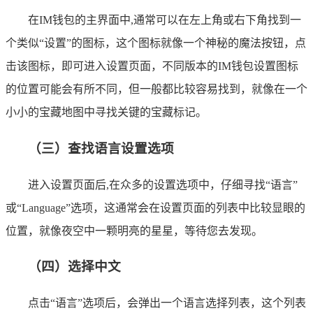
在IM钱包的主界面中,通常可以在左上角或右下角找到一
个类似“设置”的图标，这个图标就像一个神秘的魔法按钮，点
击该图标，即可进入设置页面，不同版本的IM钱包设置图标
的位置可能会有所不同，但一般都比较容易找到，就像在一个
小小的宝藏地图中寻找关键的宝藏标记。
（三）查找语言设置选项
进入设置页面后,在众多的设置选项中，仔细寻找“语言”
或“Language”选项，这通常会在设置页面的列表中比较显眼的
位置，就像夜空中一颗明亮的星星，等待您去发现。
（四）选择中文
点击“语言”选项后，会弹出一个语言选择列表，这个列表