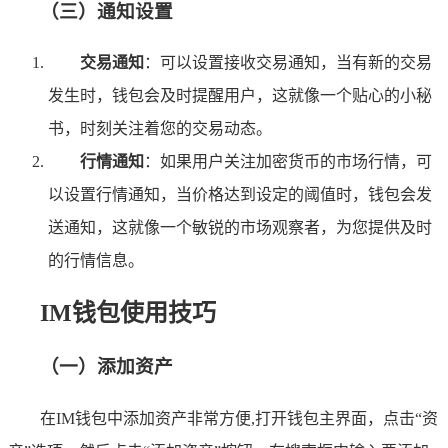
（三）通知设置
交易通知
：可以设置接收交易通知，当有新的交易
发生时，钱包会及时提醒用户，这就像一个贴心的小秘
书，时刻关注着您的交易动态。
行情通知
：如果用户关注加密货币的市场行情，可
以设置行情通知，当价格达到设定的阈值时，钱包会发
送通知，这就像一个敏锐的市场观察者，为您提供及时
的行情信息。
IM钱包使用技巧
（一）添加资产
在IM钱包中添加资产非常方便,打开钱包主界面，点击“资