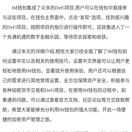
IM钱包集成了众多的DeFi项目,用户可以在钱包中直接参
与这些项目，在钱包主界面中，点击“发现”选项，找到感兴趣
的DeFi项目，按照项目的指引进行操作即可，这就像进入了一
个充满机遇的数字金融乐园，等待您去探索和收获。
通过本文的详细介绍,相信大家已经全面了解了IM钱包如
何设置中文以及相关的使用技巧，设置中文界面可以让用户更
轻松地使用IM钱包，显著提升使用体验，用户还可以根据自
己的需求进行其他常用设置，全方位保障资产安全，积极参与
各种加密货币交易和DeFi项目，在使用IM钱包的过程中，如
果遇到问题，可以通过查看官方文档、社区论坛等方式获取帮
助，希望大家能够充分利用IM钱包的强大功能，开启一场便
捷的加密资产管理之旅。