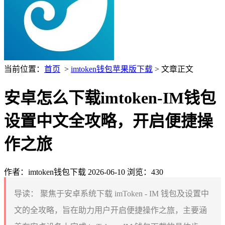
当前位置：
首页
>
imtoken钱包苹果版下载
> 文章正文
安卓怎么下载imtoken-IM钱包
设置中文全攻略，开启便捷操
作之旅
作者：imtoken钱包下载
2026-06-10
浏览：430
导读：
聚焦于安卓系统下载 imToken - IM 钱包及设置中
文的全攻略，旨在助力用户开启便捷操作之旅，主要涵