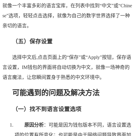
就像一个丰富多彩的语言宝库，在列表中找到“中文”或“Chine
se”选项，轻轻点击选择，就像为自己的数字世界选择了一种
亲切的语言。
（五）保存设置
选择中文后,点击页面上的“保存”或“Apply”按钮，保存语
言设置，IM钱包的界面将自动切换为中文，就像一场神奇的
语言魔法，让您瞬间置身于熟悉的中文环境中。
可能遇到的问题及解决方法
（一）找不到语言设置选项
原因分析
：可能是因为钱包版本不同，语言设置选
项的位置有所变化；也可能是由于网络问题导致界面加