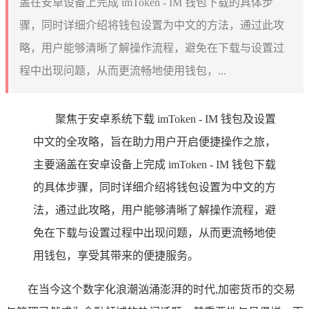
盖在安卓设备上完成 imToken - IM 钱包下载的具体步
骤，同时详细介绍将钱包设置为中文的方法，通过此攻
略，用户能够清晰了解操作流程，避免在下载与设置过
程中出现问题，从而更流畅地使用钱包，...
聚焦于安卓系统下载 imToken - IM 钱包及设置
中文的全攻略，旨在助力用户开启便捷操作之旅，
主要涵盖在安卓设备上完成 imToken - IM 钱包下载
的具体步骤，同时详细介绍将钱包设置为中文的方
法，通过此攻略，用户能够清晰了解操作流程，避
免在下载与设置过程中出现问题，从而更流畅地使
用钱包，享受其带来的便捷服务。
在当今这个数字化浪潮汹涌澎湃的时代,加密货币的交易