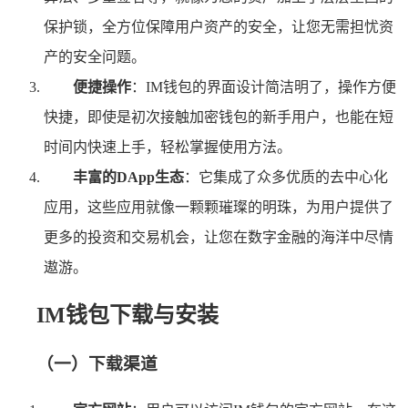
保护锁，全方位保障用户资产的安全，让您无需担忧资
产的安全问题。
便捷操作
：IM钱包的界面设计简洁明了，操作方便
快捷，即使是初次接触加密钱包的新手用户，也能在短
时间内快速上手，轻松掌握使用方法。
丰富的DApp生态
：它集成了众多优质的去中心化
应用，这些应用就像一颗颗璀璨的明珠，为用户提供了
更多的投资和交易机会，让您在数字金融的海洋中尽情
遨游。
IM钱包下载与安装
（一）下载渠道