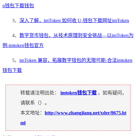
n钱包下载钱包
3、
深入了解，imToken 如何收 U-钱包下载网址imToken
4、
数字货币钱包，从技术原理到安全挑战—以imToken为
例-imtoken钱包官方
5、
imToken 兼容，拓展数字钱包的无限可能-合法imtoken
钱包下载
转载请注明出处：
imtoken钱包下载
，如有疑问，
请联系（
）。
本文地址：
http://www.zhangjiang.net/xder/8675.ht
ml