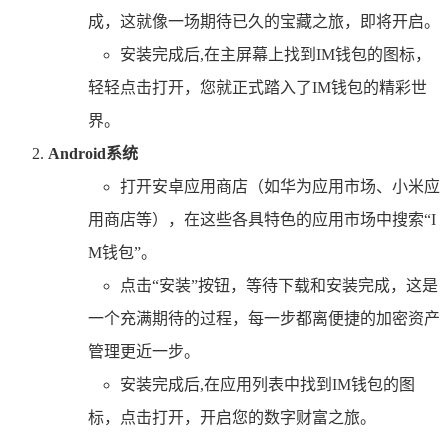
成，这就像一场期待已久的宝藏之旅，即将开启。
安装完成后,在主屏幕上找到IM钱包的图标，
轻轻点击打开，您就正式踏入了IM钱包的精彩世
界。
Android系统
打开安卓应用商店（如华为应用市场、小米应
用商店等），在这些各具特色的应用市场中搜索“I
M钱包”。
点击“安装”按钮，等待下载和安装完成，这是
一个充满期待的过程，每一步都离便捷的加密资产
管理更近一步。
安装完成后,在应用列表中找到IM钱包的图
标，点击打开，开启您的数字财富之旅。