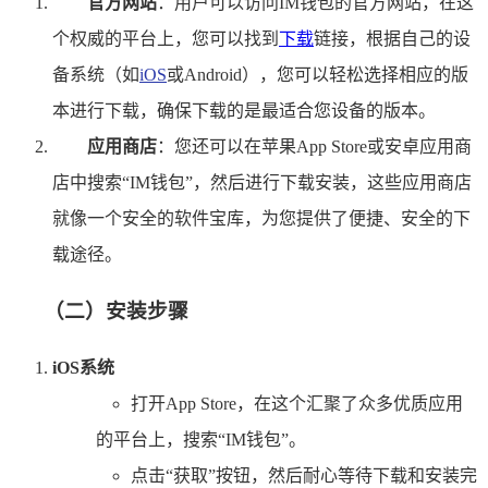
官方网站
：用户可以访问IM钱包的官方网站，在这
个权威的平台上，您可以找到
下载
链接，根据自己的设
备系统（如
iOS
或Android），您可以轻松选择相应的版
本进行下载，确保下载的是最适合您设备的版本。
应用商店
：您还可以在苹果App Store或安卓应用商
店中搜索“IM钱包”，然后进行下载安装，这些应用商店
就像一个安全的软件宝库，为您提供了便捷、安全的下
载途径。
（二）安装步骤
iOS系统
打开App Store，在这个汇聚了众多优质应用
的平台上，搜索“IM钱包”。
点击“获取”按钮，然后耐心等待下载和安装完