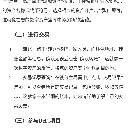
产”选项，然后点击“添加资产”按钮，在搜索框中输入要添加
的资产名称或代币符号，选择相应的资产并点击“添加”即可，
这就像在您的数字资产宝库中添加新的宝藏。
（二）进行交易
转账
：点击“转账”按钮，输入对方的钱包地址、转
账金额等信息，确认无误后点击“确认转账”，这就像一
次数字资产的旅行，将您的资产安全地送到目的地。
交易记录查询
：在钱包主界面中，点击“交易记录”
选项，可以查看所有的交易记录，包括转账、收款等信
息，这就像一本详细的账本，让您清晰地了解自己的交
易历史。
（三）参与DeFi项目