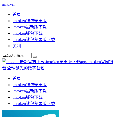
imtoken
首页
imtoken钱包安卓版
imtoken最新版下载
imtoken钱包下载
imtoken钱包苹果版下载
关闭
首页
imtoken钱包安卓版
imtoken最新版下载
imtoken钱包下载
imtoken钱包苹果版下载