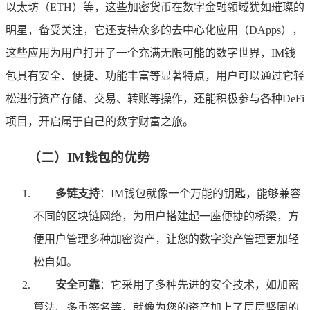
以太坊（ETH）等，这些加密货币在数字金融领域犹如璀璨的
明星，备受关注，它还支持众多的去中心化应用（DApps），
这些应用为用户打开了一个充满无限可能的数字世界，IM钱
包具有安全、便捷、功能丰富等显著特点，用户可以通过它轻
松进行资产存储、交易、转账等操作，还能积极参与各种DeFi
项目，开启属于自己的数字财富之旅。
（二）IM钱包的优势
多链支持
：IM钱包就像一个万能的钥匙，能够兼容
不同的区块链网络，为用户搭建起一座便捷的桥梁，方
便用户管理多种加密资产，让您的数字资产管理更加轻
松自如。
安全可靠
：它采用了多种先进的安全技术，如加密
算法、多重签名等，就像为您的资产加上了层层坚固的