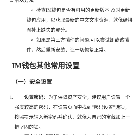
解决方法
检查IM钱包是否有可用的更新版本,及时更新
钱包应用，以获取最新的中文文本资源，就像给拼
图补上缺失的部分。
如果是第三方插件的问题,可以尝试卸载该插
件，然后重新安装，让一切恢复正常。
IM钱包其他常用设置
（一）安全设置
设置密码
：为了保障资产安全，建议用户设置一个
强度较高的密码，在设置页面中找到“密码设置”选项，
按照提示输入新密码并确认，就像为自己的宝藏加上一
把坚固的锁。