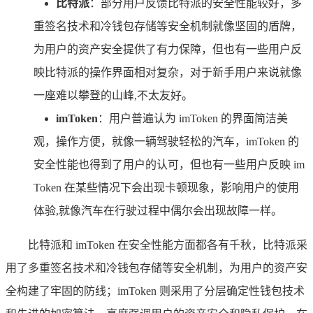
比特派
：部分用户反馈比特派的安全性能较好，多
重签名技术和冷钱包存储等安全机制就像坚固的盾牌，
为用户的资产安全提供了有力保障，但也有一些用户反
映比特派的操作界面相对复杂，对于新手用户来说就像
一座难以攀登的山峰,不太友好。
imToken
：用户普遍认为 imToken 的界面简洁美
观，操作方便，就像一辆驾驶轻松的汽车，imToken 的
安全性能也得到了用户的认可，但也有一些用户反映 im
Token 在某些情况下会出现卡顿现象，影响用户的使用
体验,就像汽车在行驶过程中偶尔会出现故障一样。
比特派和 imToken 在安全性能方面都各有千秋，比特派采
用了多重签名技术和冷钱包存储等安全机制，为用户的资产安
全构建了牢固的防线；imToken 则采用了分层确定性钱包技术