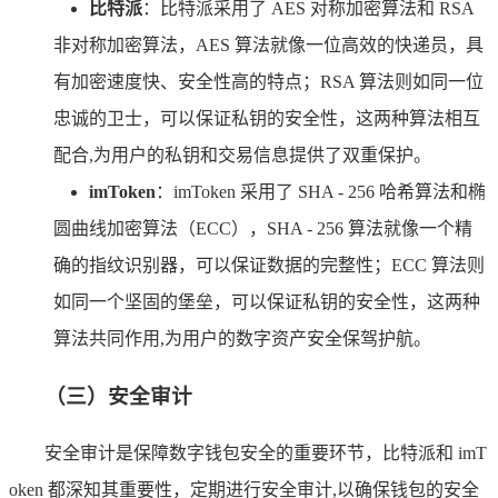
比特派
：比特派采用了 AES 对称加密算法和 RSA
非对称加密算法，AES 算法就像一位高效的快递员，具
有加密速度快、安全性高的特点；RSA 算法则如同一位
忠诚的卫士，可以保证私钥的安全性，这两种算法相互
配合,为用户的私钥和交易信息提供了双重保护。
imToken
：imToken 采用了 SHA - 256 哈希算法和椭
圆曲线加密算法（ECC），SHA - 256 算法就像一个精
确的指纹识别器，可以保证数据的完整性；ECC 算法则
如同一个坚固的堡垒，可以保证私钥的安全性，这两种
算法共同作用,为用户的数字资产安全保驾护航。
（三）安全审计
安全审计是保障数字钱包安全的重要环节，比特派和 imT
oken 都深知其重要性，定期进行安全审计,以确保钱包的安全