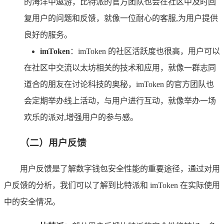
的海洋中遨游，比特派的官方团队也会在社区中及时回
复用户的问题和反馈，就像一位耐心的客服,为用户提供
良好的服务。
imToken
：imToken 的社区活跃度也很高，用户可以
在社区中交流以太坊相关的技术和应用，就像一群志同
道合的朋友在讨论科技的奥秘，imToken 的官方团队也
会定期举办线上活动，与用户进行互动，就像举办一场
欢乐的派对,增强用户的参与感。
（二）用户反馈
用户反馈是了解数字钱包安全性能的重要途径，通过对用
户反馈的分析，我们可以了解到比特派和 imToken 在实际使用
中的安全情况。