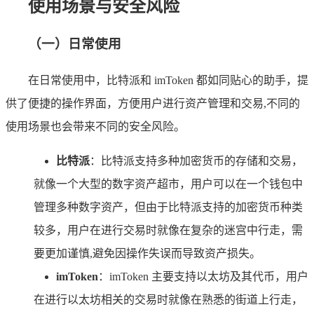
使用场景与安全风险
（一）日常使用
在日常使用中，比特派和 imToken 都如同贴心的助手，提
供了便捷的操作界面，方便用户进行资产管理和交易,不同的
使用场景也会带来不同的安全风险。
比特派
：比特派支持多种加密货币的存储和交易，
就像一个大型的数字资产超市，用户可以在一个钱包中
管理多种数字资产，但由于比特派支持的加密货币种类
较多，用户在进行交易时就像在复杂的迷宫中行走，需
要更加谨慎,避免因操作失误而导致资产损失。
imToken
：imToken 主要支持以太坊及其代币，用户
在进行以太坊相关的交易时就像在熟悉的街道上行走，