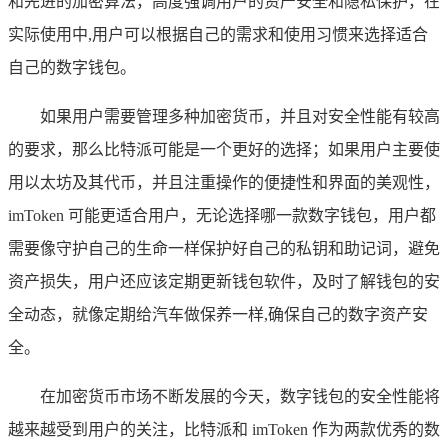
和先进的加密算法，高度强调用户的资产安全和隐私保护，在
实际使用中,用户可以根据自己的需求和使用习惯来选择适合
自己的数字钱包。
如果用户需要管理多种加密货币，并且对安全性能有较高
的要求，那么比特派可能是一个更好的选择；如果用户主要使
用以太坊及其代币，并且注重操作的便捷性和界面的美观性，
imToken 可能更适合用户，无论选择哪一款数字钱包，用户都
需要像守护自己的生命一样保护好自己的私钥和助记词，避免
资产损失，用户还应该定期更新钱包软件，及时了解钱包的安
全动态，就像定期给汽车做保养一样,确保自己的数字资产安
全。
在加密货币市场不断发展的今天，数字钱包的安全性能将
越来越受到用户的关注，比特派和 imToken 作为两款优秀的数