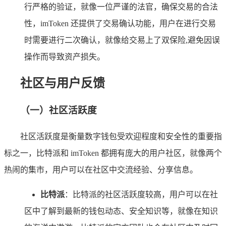
行严格的验证，就像一位严谨的法官，确保交易的合法
性，imToken 还提供了交易确认功能，用户在进行交易
时需要进行二次确认，就像给交易上了双保险,避免因误
操作而导致资产损失。
社区与用户反馈
（一）社区活跃度
社区活跃度是衡量数字钱包受欢迎程度和安全性的重要指
标之一，比特派和 imToken 都拥有庞大的用户社区，就像两个
热闹的集市，用户可以在社区中交流经验、分享信息。
比特派
：比特派的社区活跃度较高，用户可以在社
区中了解到最新的钱包动态、安全知识等，就像在知识