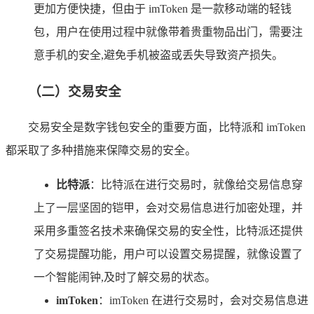
更加方便快捷，但由于 imToken 是一款移动端的轻钱
包，用户在使用过程中就像带着贵重物品出门，需要注
意手机的安全,避免手机被盗或丢失导致资产损失。
（二）交易安全
交易安全是数字钱包安全的重要方面，比特派和 imToken
都采取了多种措施来保障交易的安全。
比特派
：比特派在进行交易时，就像给交易信息穿
上了一层坚固的铠甲，会对交易信息进行加密处理，并
采用多重签名技术来确保交易的安全性，比特派还提供
了交易提醒功能，用户可以设置交易提醒，就像设置了
一个智能闹钟,及时了解交易的状态。
imToken
：imToken 在进行交易时，会对交易信息进