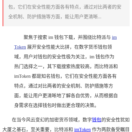
包，它们在安全性能方面各有特点，通过对比两者的安
全机制、防护措施等方面，能让用户更清晰...
聚焦于搜索 im 钱包下载，并围绕比特派与
im
Token
展开安全性能大比拼，在数字货币钱包领
域，用户对钱包的安全性极为关注，im 钱包作为
热门选择之一，其下载搜索热度较高，而比特派和
imToken 都是知名钱包，它们在安全性能方面各有
特点，通过对比两者的安全机制、防护措施等方
面，能让用户更清晰地了解各自优势，从而根据自
身需求在选择钱包时做出更合理的决策。
在当今风云变幻的加密货币领域，数字
钱包
的安全性犹如
大厦之基石，至关重要，比特派和
imToken
作为两款备受瞩目