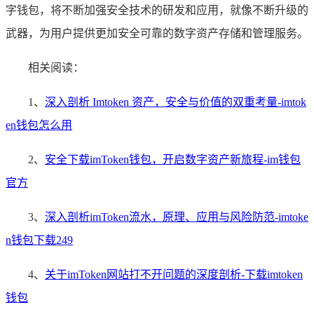
字钱包，将不断加强安全技术的研发和应用，就像不断升级的
武器，为用户提供更加安全可靠的数字资产存储和管理服务。
相关阅读：
1、
深入剖析 Imtoken 资产，安全与价值的双重考量-imtok
en钱包怎么用
2、
安全下载imToken钱包，开启数字资产新旅程-im钱包
官方
3、
深入剖析imToken流水，原理、应用与风险防范-imtoke
n钱包下载249
4、
关于imToken网站打不开问题的深度剖析-下载imtoken
钱包