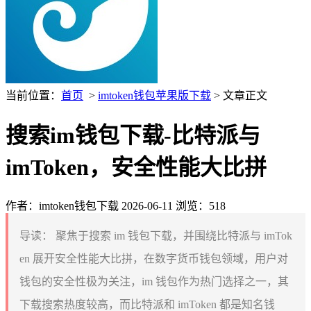
当前位置：
首页
>
imtoken钱包苹果版下载
> 文章正文
搜索im钱包下载-比特派与
imToken，安全性能大比拼
作者：imtoken钱包下载
2026-06-11
浏览：518
导读：
聚焦于搜索 im 钱包下载，并围绕比特派与 imTok
en 展开安全性能大比拼，在数字货币钱包领域，用户对
钱包的安全性极为关注，im 钱包作为热门选择之一，其
下载搜索热度较高，而比特派和 imToken 都是知名钱