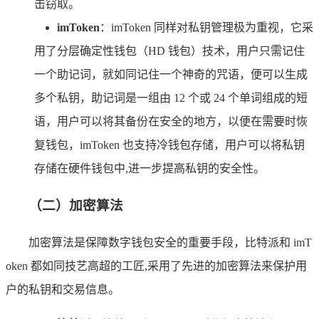
击窃取。
imToken
：imToken 同样对私钥管理极为重视，它采
用了分层确定性钱包（HD 钱包）技术，用户只需记住
一个助记词，就如同记住一个神奇的咒语，便可以生成
多个私钥，助记词是一组由 12 个或 24 个单词组成的短
语，用户可以将其备份在安全的地方，以便在需要时恢
复钱包，imToken 也支持冷钱包存储，用户可以将私钥
存储在硬件钱包中,进一步提高私钥的安全性。
（二）加密算法
加密算法是保障数字钱包安全的重要手段，比特派和 imT
oken 都如同技艺高超的工匠,采用了先进的加密算法来保护用
户的私钥和交易信息。