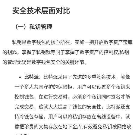
安全技术层面对比
（一）私钥管理
私钥是数字钱包的核心所在，宛如一把开启数字资产宝库
的钥匙，掌握了私钥就等同于掌握了数字资产的控制权,私钥
的管理无疑是数字钱包安全的关键环节。
比特派
：比特派采用了先进的多重签名技术，就像
一个多人共同守护的保险柜，用户可以设置多个私钥来
控制钱包，在进行交易时，必须多个私钥同时签名才能
完成交易，这就大大提高了钱包的安全性，比特派还支
持冷钱包存储，用户可以将私钥存放在离线设备中，就
像把珍贵的文物存放在地下金库,有效避免私钥被网络攻