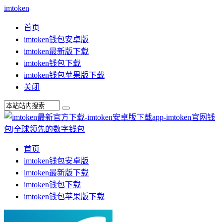
imtoken
首页
imtoken钱包安卓版
imtoken最新版下载
imtoken钱包下载
imtoken钱包苹果版下载
关闭
首页
imtoken钱包安卓版
imtoken最新版下载
imtoken钱包下载
imtoken钱包苹果版下载