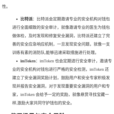
性。
比特派
：比特派会定期邀请专业的安全机构对钱包
进行全面细致的安全审计，就像邀请专业的医生为钱包
做体检，及时发现和修复安全漏洞，比特派还建立了完
善的安全应急响应机制，一旦发现安全问题，就像一支
训练有素的消防队,能够迅速采取措施进行处理。
imToken
：imToken 也会定期进行安全审计，邀请专
业的安全机构对钱包进行严格的安全检测，imToken 还
建立了安全漏洞奖励计划，鼓励用户和安全专家积极发
现并报告安全漏洞，对于发现重要安全漏洞的用户和专
家，imToken 会给予一定的奖励，就像悬赏寻找宝藏一
样,激励大家共同守护钱包的安全。