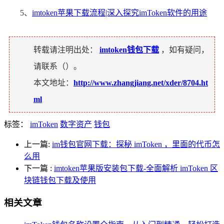
5、
imtoken苹果下载流程|深入探究imToken软件的用途
转载请注明出处：
imtoken钱包下载
，如有疑问，
请联系（
）。
本文地址：
http://www.zhangjiang.net/xder/8704.ht
ml
标签：
imToken
数字资产
钱包
上一篇:
im钱包官网下载：探秘 imToken ，里面的代币怎
么用
下一篇
:
imtoken苹果版安装包下载-全面解析 imToken 区
块链钱包下载及使用
相关文章