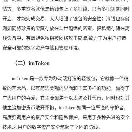
储等，多重签名就像是给钱包上了多把锁，只有多把钥匙同时
开启，才能完成交易，大大增强了钱包的安全性；冷钱包存储
则如同将珍贵的宝藏存放在与世隔绝的密室，把私钥存储在离
线设备中，有效避免私钥被网络攻击窃取,致力于为用户打造
安全可靠的数字资产存储和管理环境。
（二）imToken
imToken 是一款专为移动端打造的轻钱包，它就像一件精
致的艺术品，以其简洁美观的界面和丰富多样的功能，赢得了
广大用户的喜爱，它主要聚焦于以太坊及其代币，同时也对其
他主流加密货币敞开怀抱，imToken 如同一位严谨的守护者，
高度强调用户的资产安全和隐私保护，采用了多种先进的安全
技术,为用户的数字资产安全筑起了坚固的防线。