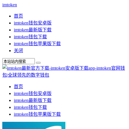
imtoken
首页
imtoken钱包安卓版
imtoken最新版下载
imtoken钱包下载
imtoken钱包苹果版下载
关闭
首页
imtoken钱包安卓版
imtoken最新版下载
imtoken钱包下载
imtoken钱包苹果版下载