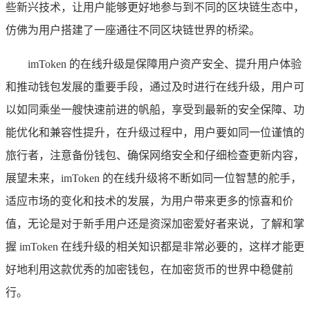
些新兴技术，让用户能够更好地参与到不同的区块链生态中，
仿佛为用户搭建了一座通往不同区块链世界的桥梁。
imToken 的在线升级是保障用户资产安全、提升用户体验
和推动钱包发展的重要手段，通过及时进行在线升级，用户可
以如同乘坐一艘快速前进的帆船，享受到最新的安全保障、功
能优化和兼容性提升，在升级过程中，用户要如同一位谨慎的
旅行者，注意备份钱包、确保网络安全和仔细检查更新内容，
展望未来，imToken 的在线升级将不断如同一位智慧的舵手，
适应市场的变化和技术的发展，为用户带来更多的惊喜和价
值，无论是对于新手用户还是资深加密爱好者来说，了解和掌
握 imToken 在线升级的相关知识都是非常必要的，这样才能更
好地利用这款优秀的加密钱包，在加密货币的世界中稳健前
行。