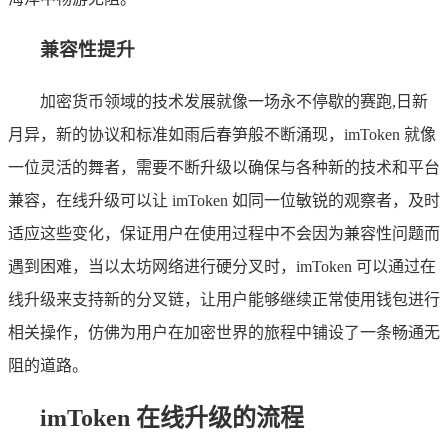
兼容性提升
加密货币领域的技术发展就像一场永不停歇的赛跑,日新
月异，新的协议和标准如雨后春笋般不断涌现，imToken 就像
一位灵活的舞者，需要不断升级以确保与各种新的技术和平台
兼容，在线升级可以让 imToken 如同一位敏锐的观察者，及时
适应这些变化，保证用户在使用过程中不会因为兼容性问题而
遇到困难，当以太坊网络进行硬分叉时，imToken 可以通过在
线升级来支持新的分叉链，让用户能够继续正常使用钱包进行
相关操作，仿佛为用户在加密世界的旅程中铺设了一条畅通无
阻的道路。
imToken 在线升级的流程