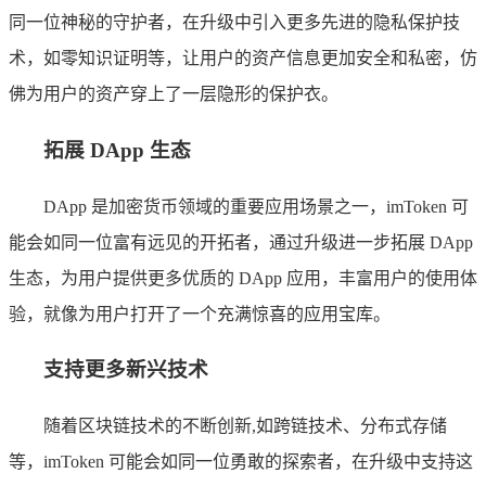
同一位神秘的守护者，在升级中引入更多先进的隐私保护技
术，如零知识证明等，让用户的资产信息更加安全和私密，仿
佛为用户的资产穿上了一层隐形的保护衣。
拓展 DApp 生态
DApp 是加密货币领域的重要应用场景之一，imToken 可
能会如同一位富有远见的开拓者，通过升级进一步拓展 DApp
生态，为用户提供更多优质的 DApp 应用，丰富用户的使用体
验，就像为用户打开了一个充满惊喜的应用宝库。
支持更多新兴技术
随着区块链技术的不断创新,如跨链技术、分布式存储
等，imToken 可能会如同一位勇敢的探索者，在升级中支持这