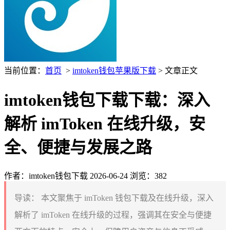
当前位置：
首页
>
imtoken钱包苹果版下载
> 文章正文
imtoken钱包下载下载：深入
解析 imToken 在线升级，安
全、便捷与发展之路
作者：imtoken钱包下载
2026-06-24
浏览：382
导读：
本文聚焦于 imToken 钱包下载及在线升级，深入
解析了 imToken 在线升级的过程，强调其在安全与便捷