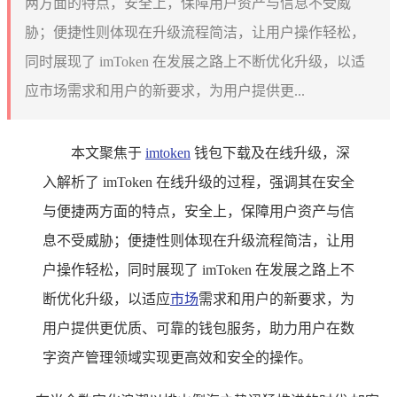
两方面的特点，安全上，保障用户资产与信息不受威
胁；便捷性则体现在升级流程简洁，让用户操作轻松，
同时展现了 imToken 在发展之路上不断优化升级，以适
应市场需求和用户的新要求，为用户提供更...
本文聚焦于
imtoken
钱包下载及在线升级，深
入解析了 imToken 在线升级的过程，强调其在安全
与便捷两方面的特点，安全上，保障用户资产与信
息不受威胁；便捷性则体现在升级流程简洁，让用
户操作轻松，同时展现了 imToken 在发展之路上不
断优化升级，以适应
市场
需求和用户的新要求，为
用户提供更优质、可靠的钱包服务，助力用户在数
字资产管理领域实现更高效和安全的操作。