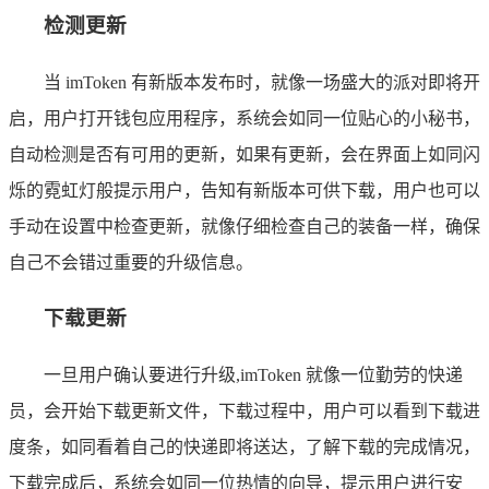
检测更新
当 imToken 有新版本发布时，就像一场盛大的派对即将开
启，用户打开钱包应用程序，系统会如同一位贴心的小秘书，
自动检测是否有可用的更新，如果有更新，会在界面上如同闪
烁的霓虹灯般提示用户，告知有新版本可供下载，用户也可以
手动在设置中检查更新，就像仔细检查自己的装备一样，确保
自己不会错过重要的升级信息。
下载更新
一旦用户确认要进行升级,imToken 就像一位勤劳的快递
员，会开始下载更新文件，下载过程中，用户可以看到下载进
度条，如同看着自己的快递即将送达，了解下载的完成情况，
下载完成后，系统会如同一位热情的向导，提示用户进行安