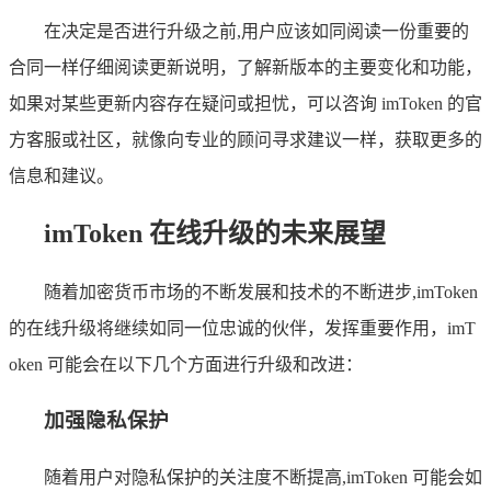
在决定是否进行升级之前,用户应该如同阅读一份重要的
合同一样仔细阅读更新说明，了解新版本的主要变化和功能，
如果对某些更新内容存在疑问或担忧，可以咨询 imToken 的官
方客服或社区，就像向专业的顾问寻求建议一样，获取更多的
信息和建议。
imToken 在线升级的未来展望
随着加密货币市场的不断发展和技术的不断进步,imToken
的在线升级将继续如同一位忠诚的伙伴，发挥重要作用，imT
oken 可能会在以下几个方面进行升级和改进：
加强隐私保护
随着用户对隐私保护的关注度不断提高,imToken 可能会如