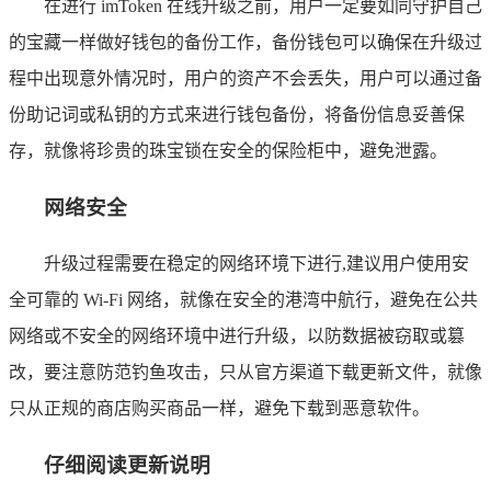
在进行 imToken 在线升级之前，用户一定要如同守护自己
的宝藏一样做好钱包的备份工作，备份钱包可以确保在升级过
程中出现意外情况时，用户的资产不会丢失，用户可以通过备
份助记词或私钥的方式来进行钱包备份，将备份信息妥善保
存，就像将珍贵的珠宝锁在安全的保险柜中，避免泄露。
网络安全
升级过程需要在稳定的网络环境下进行,建议用户使用安
全可靠的 Wi-Fi 网络，就像在安全的港湾中航行，避免在公共
网络或不安全的网络环境中进行升级，以防数据被窃取或篡
改，要注意防范钓鱼攻击，只从官方渠道下载更新文件，就像
只从正规的商店购买商品一样，避免下载到恶意软件。
仔细阅读更新说明