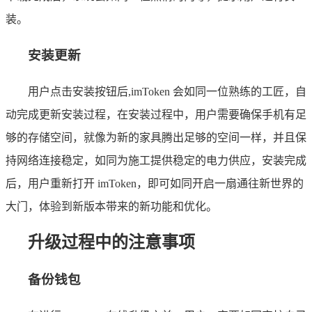
装。
安装更新
用户点击安装按钮后,imToken 会如同一位熟练的工匠，自
动完成更新安装过程，在安装过程中，用户需要确保手机有足
够的存储空间，就像为新的家具腾出足够的空间一样，并且保
持网络连接稳定，如同为施工提供稳定的电力供应，安装完成
后，用户重新打开 imToken，即可如同开启一扇通往新世界的
大门，体验到新版本带来的新功能和优化。
升级过程中的注意事项
备份钱包