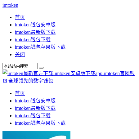
imtoken
首页
imtoken钱包安卓版
imtoken最新版下载
imtoken钱包下载
imtoken钱包苹果版下载
关闭
首页
imtoken钱包安卓版
imtoken最新版下载
imtoken钱包下载
imtoken钱包苹果版下载