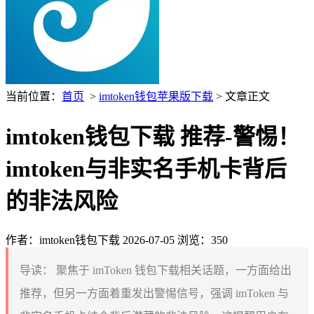
当前位置：
首页
>
imtoken钱包苹果版下载
> 文章正文
imtoken钱包下载 推荐-警惕！
imtoken与非实名手机卡背后
的非法风险
作者：imtoken钱包下载
2026-07-05
浏览：350
导读：
聚焦于 imToken 钱包下载相关话题，一方面给出
推荐，但另一方面着重发出警惕信号，强调 imToken 与