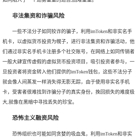
非法集资和诈骗风险
一些不法分子如同狡诈的骗子，利用imToken和非实名手
机卡，以虚拟货币投资为幌子，进行非法集资和诈骗活动，他
们通过非实名手机卡注册多个社交账号，在网络上如同传销者
一般大肆宣传虚假的虚拟货币投资项目，吸引投资者参与，一
旦投资者将资金转入他们提供的imToken钱包，这些不法分子
就会像人间蒸发一样消失得无影无踪，由于使用非实名手机
卡，受害者很难找到诈骗分子的真实身份，挽回损失的难度极
大,就像在黑暗中寻找丢失的珍宝。
恐怖主义融资风险
恐怖组织也可能如同贪婪的吸血鬼，利用imToken和非实