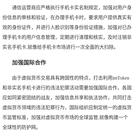
通信运营商应严格执行手机卡实名制规定，加强对用户身
份信息的审核和验证，在办理手机卡时，要求用户提供真实有
效的身份证件，并进行人脸识别等身份验证措施，加强对已办
理手机卡的用户信息管理，定期进行清理和核实，及时注销非
实名手机卡,就像给手机卡市场进行一次全面的大扫除。
加强国际合作
由于虚拟货币交易具有跨国性的特点，打击利用imToken
和非实名手机卡进行的违法犯罪活动需要加强国际合作，各国
应如同紧密团结的战友，加强信息共享和执法协作，共同打击
虚拟货币领域的违法犯罪行为，国际组织应制定统一的虚拟货
币监管标准，加强对虚拟货币市场的全球监管,就像构建一个
全球性的防护网。