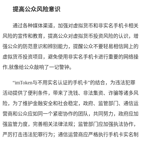
提高公众风险意识
通过各种媒体渠道，加强对虚拟货币和非实名手机卡相关
风险的宣传和教育，提高公众对虚拟货币投资风险的认识，增
强公众的防范意识和辨别能力，提醒公众不要轻易相信网上的
虚拟货币投资项目，避免使用非实名手机卡进行重要的网络操
作,就像给公众敲响了一记警钟。
“imToken与不用实名认证的手机卡”的结合，为违法犯罪
活动提供了便利条件，带来了洗钱、非法集资、诈骗等诸多风
险，为了维护金融安全和社会稳定，政府、监管部门、通信运
营商和公众应如同一个紧密协作的团队，共同努力，政府应加
强监管力度，完善相关法律法规；监管部门应加强执法协作，
严厉打击违法犯罪行为；通信运营商应严格执行手机卡实名制