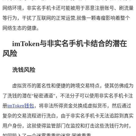
网络环境，非实名手机卡还可能被用于恶意注册账号、刷流量
等行为，干扰了互联网的正常运营,就像一颗毒瘤影响着整个
网络生态的健康。
imToken与非实名手机卡结合的潜在
风险
洗钱风险
虚拟货币的匿名性和便捷的跨境交易特点，使其仿佛成为
了洗钱的潜在“秘密通道”，不法分子可以使用非实名手机卡注
册
imToken钱包
，将非法所得资金兑换成虚拟货币，然后通过
复杂的交易流程进行洗白，由于非实名手机卡无法追踪到真实
用户身份，这就使得监管部门在监控和打击这些洗钱行为时，
如同陷入了一个迷雾重重的迷宫,困难重重。