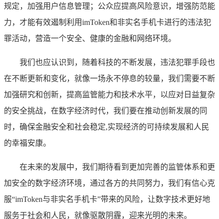
规定，加强用户信息管理；公众应提高风险意识，增强防范能
力，才能有效遏制利用imToken和非实名手机卡进行的违法犯
罪活动，营造一个安全、健康的金融和网络环境。
我们也应认识到，随着科技的不断发展，违法犯罪手段也
在不断更新和变化，就像一场永不停息的较量，我们需要不断
加强研究和创新，提高监管能力和技术水平，以应对日益复杂
的安全挑战，在数字经济时代，我们要在推动创新发展的同
时，确保金融安全和社会稳定,实现经济的可持续发展和人民
的幸福安康。
在未来的发展中，我们期待看到更加完善的监管体系和更
加安全的数字经济环境，通过各方的共同努力，我们有信心克
服“imToken与非实名手机卡”带来的风险，让数字技术更好地
服务于社会和人民，就像驱散阴霾，迎来光明的未来。