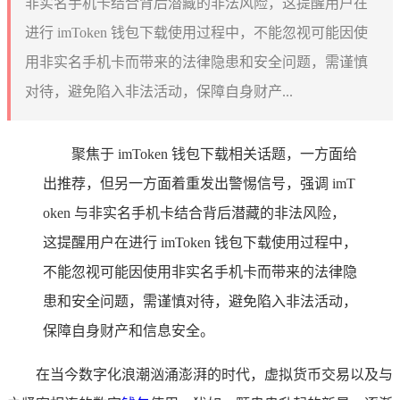
非实名手机卡结合背后潜藏的非法风险，这提醒用户在
进行 imToken 钱包下载使用过程中，不能忽视可能因使
用非实名手机卡而带来的法律隐患和安全问题，需谨慎
对待，避免陷入非法活动，保障自身财产...
聚焦于 imToken 钱包下载相关话题，一方面给
出推荐，但另一方面着重发出警惕信号，强调 imT
oken 与非实名手机卡结合背后潜藏的非法风险，
这提醒用户在进行 imToken 钱包下载使用过程中，
不能忽视可能因使用非实名手机卡而带来的法律隐
患和安全问题，需谨慎对待，避免陷入非法活动，
保障自身财产和信息安全。
在当今数字化浪潮汹涌澎湃的时代，虚拟货币交易以及与