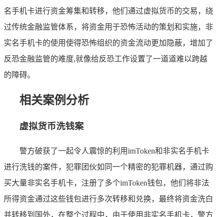
名手机卡进行资金筹集和转移，他们通过虚拟货币的交易，绕
过传统金融监管体系，将资金用于恐怖活动的策划和实施，非
实名手机卡的使用使得恐怖组织的资金流动更加隐蔽，增加了
反恐金融监管的难度,就像给反恐工作设置了一道道难以跨越
的障碍。
相关案例分析
虚拟货币洗钱案
警方破获了一起令人震惊的利用imToken和非实名手机卡
进行洗钱的案件，犯罪团伙如同一个精密的犯罪机器，通过购
买大量非实名手机卡，注册了多个imToken钱包，他们将非法
所得资金通过这些钱包进行多次转移和兑换，最终将资金洗白
并转移到国外，在整个过程中，由于使用非实名手机卡，警方