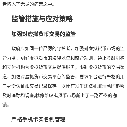
者陷入了无尽的痛苦之中。
监管措施与应对策略
加强对虚拟货币交易的监管
政府应如同一位严厉的守护者，加强对虚拟货币市场的监
管力度，明确虚拟货币的法律地位和监管规则，禁止金融机构
和支付机构为虚拟货币交易提供服务，限制虚拟货币的交易渠
道，加强对虚拟货币交易平台的监管，要求平台进行严格的用
户身份认证和交易记录保存，以便在发生违法犯罪活动时能够
及时追踪和调查,就像给虚拟货币市场戴上了一副严密的枷
锁。
严格手机卡实名制管理