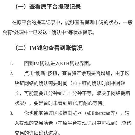
（一）查看原平台提现记录
在原平台的提现记录中，能够查看提现申请的状态，一般
会有“处理中”“已发送”“确认中”等状态提示。
（二）IM钱包查看到账情况
回到IM钱包,进入ETH钱包界面。
点击“刷新”按钮，查看资产余额是否增加，由于区
块链网络的确认需要时间（ETH链的确认时间相对较
长，可能需要几分钟到几十分钟不等，取决于网络拥堵
状况），要是暂时未看到到账,可耐心等待。
你也能够通过区块链浏览器（如Etherscan等），输
入提现的交易哈希（在原平台提现记录中可找到）,查询
交易的详细确认进度。