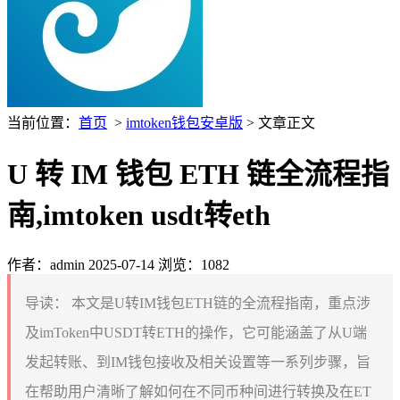
当前位置：
首页
>
imtoken钱包安卓版
> 文章正文
U 转 IM 钱包 ETH 链全流程指
南,imtoken usdt转eth
作者：admin
2025-07-14
浏览：1082
导读：
本文是U转IM钱包ETH链的全流程指南，重点涉
及imToken中USDT转ETH的操作，它可能涵盖了从U端
发起转账、到IM钱包接收及相关设置等一系列步骤，旨
在帮助用户清晰了解如何在不同币种间进行转换及在ET