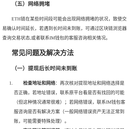
（五）网络拥堵
ETH链在某些时间段可能会出现网络拥堵的状况，致使交
易确认时间延长，若遇到长时间未到账，可通过区块链浏览器
查询交易状态,或者联系IM钱包的客服咨询相关情况。
常见问题及解决方法
（一）提现后长时间未到账
检查地址和网络
：再次核对提现地址和网络选择是
否正确，若地址错误，联系原平台看是否有找回的可能
（但这种情况通常很难）；若网络错误，联系IM钱包客
服咨询是否有解决方案（一般网络错误资产无法正常到
账，可能需要特殊处理）。