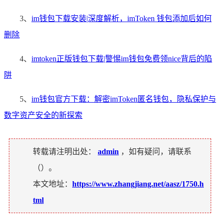
3、
im钱包下载安装|深度解析，imToken 钱包添加后如何
删除
4、
imtoken正版钱包下载|警惕im钱包免费领nice背后的陷
阱
5、
im钱包官方下载：解密imToken匿名钱包，隐私保护与
数字资产安全的新探索
转载请注明出处：
admin
，如有疑问，请联系
（
）。
本文地址：
https://www.zhangjiang.net/aasz/1750.h
tml