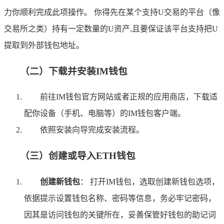
力你顺利完成此项操作。 你得先在某个支持U交易的平台（像
交易所之类）持有一定数量的U资产,且要保证该平台支持把U
提取到外部钱包地址。
（二）下载并安装IM钱包
前往IM钱包官方网站或者正规的应用商店，下载适
配你设备（手机、电脑等）的IM钱包客户端。
依照安装向导完成安装流程。
（三）创建或导入ETH钱包
创建新钱包
： 打开IM钱包，选取创建新钱包选项，
依据提示设置钱包名称、密码等信息，务必牢记密码，
因其是访问钱包的关键所在，妥善保管好钱包的助记词