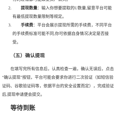
提现数量
：输入你想要提取的U数量,留意平台可能
有最低提现数量限制等规定。
手续费
：平台会展示提现所需的手续费，不同平台
的手续费标准可能不同,你可依据自身情况决定是否接
受。
（五）确认提现
在填写完所有信息后，认真检查一遍，确认无误后，点击
“确认提现”按钮，平台可能会要求你进行二次验证（如短信验
证码、谷歌验证码等，依据平台的安全设置而定），完成验证
后,提现申请便会提交。
等待到账