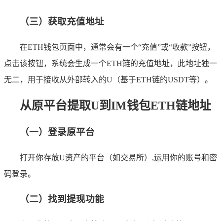
（三）获取充值地址
在ETH钱包页面中，通常会有一个“充值”或“收款”按钮，
点击该按钮，系统会生成一个ETH链的充值地址，此地址独一
无二，用于接收从外部转入的U（基于ETH链的USDT等）。
从原平台提取U到IM钱包ETH链地址
（一）登录原平台
打开你存放U资产的平台（如交易所）,运用你的账号和密
码登录。
（二）找到提现功能