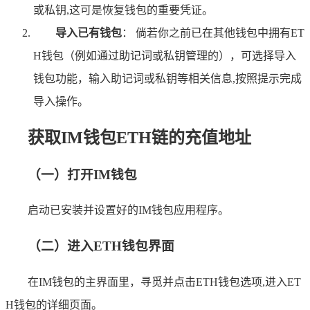
或私钥,这可是恢复钱包的重要凭证。
导入已有钱包
： 倘若你之前已在其他钱包中拥有ET
H钱包（例如通过助记词或私钥管理的），可选择导入
钱包功能，输入助记词或私钥等相关信息,按照提示完成
导入操作。
获取IM钱包ETH链的充值地址
（一）打开IM钱包
启动已安装并设置好的IM钱包应用程序。
（二）进入ETH钱包界面
在IM钱包的主界面里，寻觅并点击ETH钱包选项,进入ET
H钱包的详细页面。