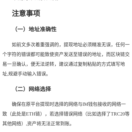
注意事项
（一）地址准确性
如前文多次着重强调的，提现地址必须精准无误，任何一
个字符的错误都可能致使资产发送至错误的地址，而区块链交
易一旦确认，便无法逆转，建议通过复制粘贴的方式填写地
址,规避手动输入错误。
（二）网络选择
确保在原平台提现时选择的网络与IM钱包接收的网络一
致（此处是ETH链），若选择错误网络（比如选择了TRC20等
其他网络）,资产将无法正常到账。