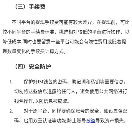
（三）手续费
不同平台的提现手续费可能有较大差异，在提现前，可比
较不同平台的手续费标准，挑选相对较低的平台进行操作，以
降低成本,同时也要留意一些平台可能会有隐性费用或随着提
现数量变化的手续费计算方式。
（四）安全防护
保护好IM钱包的密码、助记词和私钥等重要信息，
切勿将这些信息透露给任何人，避免使用公共网络进行
钱包操作,以防信息被窃取。
对于原平台，同样要确保账号的安全，如设置强密
码、启用双重认证等功能,防止账号
被盗
导致资产损失。