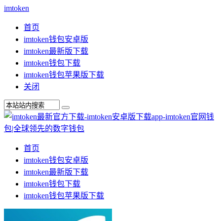
imtoken
首页
imtoken钱包安卓版
imtoken最新版下载
imtoken钱包下载
imtoken钱包苹果版下载
关闭
首页
imtoken钱包安卓版
imtoken最新版下载
imtoken钱包下载
imtoken钱包苹果版下载