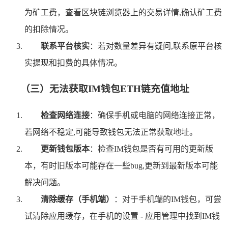
为矿工费，查看区块链浏览器上的交易详情,确认矿工费
的扣除情况。
联系平台核实
：若对数量差异有疑问,联系原平台核
实提现和扣费的具体情况。
（三）无法获取IM钱包ETH链充值地址
检查网络连接
：确保手机或电脑的网络连接正常，
若网络不稳定,可能导致钱包无法正常获取地址。
更新钱包版本
：检查IM钱包是否有可用的更新版
本，有时旧版本可能存在一些bug,更新到最新版本可能
解决问题。
清除缓存（手机端）
：对于手机端的IM钱包，可尝
试清除应用缓存，在手机的设置 - 应用管理中找到IM钱